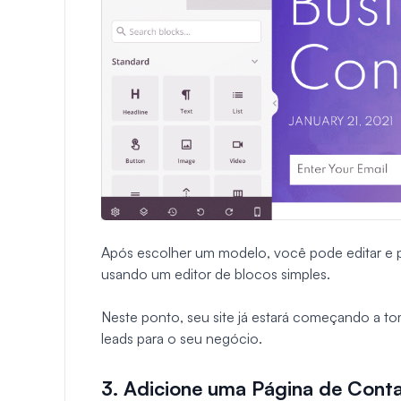
Após escolher um modelo, você pode editar e 
usando um editor de blocos simples.
Neste ponto, seu site já estará começando a to
leads para o seu negócio.
3. Adicione uma Página de Cont