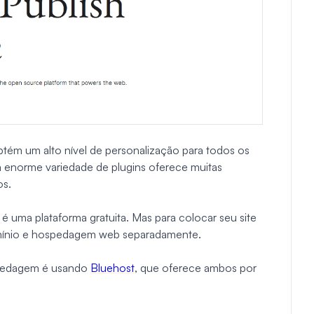
tém um alto nível de personalização para todos os
ma enorme variedade de plugins oferece muitas
os.
uma plataforma gratuita. Mas para colocar seu site
mínio e hospedagem web separadamente.
spedagem é usando
Bluehost
, que oferece ambos por