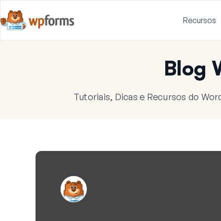
Recursos
Blog
Tutoriais, Dicas e Recursos do Wor