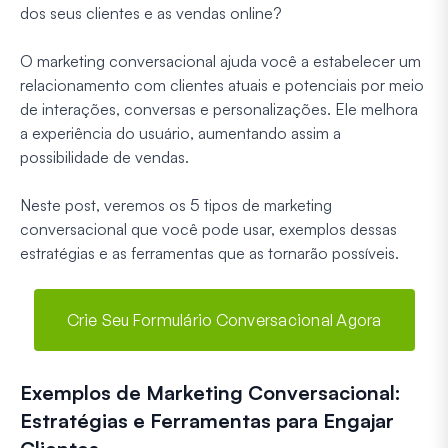
dos seus clientes e as vendas online?
O marketing conversacional ajuda você a estabelecer um
relacionamento com clientes atuais e potenciais por meio
de interações, conversas e personalizações. Ele melhora
a experiência do usuário, aumentando assim a
possibilidade de vendas.
Neste post, veremos os 5 tipos de marketing
conversacional que você pode usar, exemplos dessas
estratégias e as ferramentas que as tornarão possíveis.
Crie Seu Formulário Conversacional Agora
Exemplos de Marketing Conversacional:
Estratégias e Ferramentas para Engajar