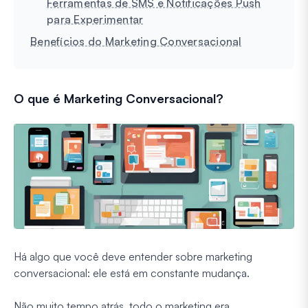
Ferramentas de SMS e Notificações Push
para Experimentar
Benefícios do Marketing Conversacional
O que é Marketing Conversacional?
Há algo que você deve entender sobre marketing
conversacional: ele está em constante mudança.
Não muito tempo atrás, todo o marketing era