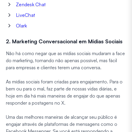
Zendesk Chat
LiveChat
Olark
2. Marketing Conversacional em Mídias Sociais
Não há como negar que as mídias sociais mudaram a face
do marketing, tornando não apenas possível, mas fácil
para empresas e clientes terem uma conversa.
As mídias sociais foram criadas para engajamento. Para o
bem ou para o mal, faz parte de nossas vidas diárias, e
hoje em dia há mais maneiras de engajar do que apenas
responder a postagens no X.
Uma das melhores maneiras de alcançar seu público é
engajar através de plataformas de mensagens como o
Facebook Messenger. Se você está respondendo a