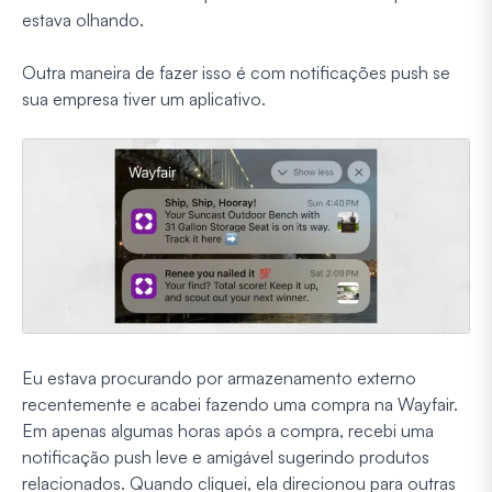
estava olhando.
Outra maneira de fazer isso é com notificações push se
sua empresa tiver um aplicativo.
Eu estava procurando por armazenamento externo
recentemente e acabei fazendo uma compra na Wayfair.
Em apenas algumas horas após a compra, recebi uma
notificação push leve e amigável sugerindo produtos
relacionados. Quando cliquei, ela direcionou para outras