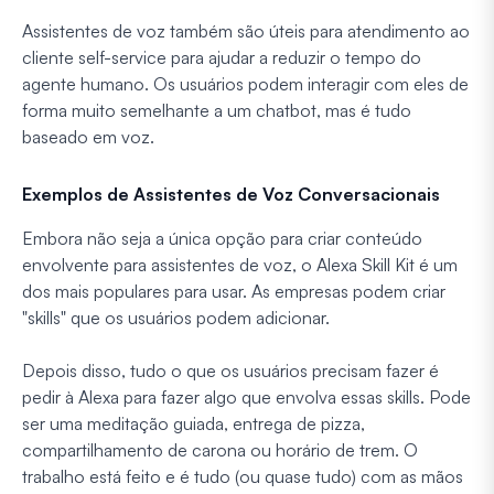
Assistentes de voz também são úteis para atendimento ao
cliente self-service para ajudar a reduzir o tempo do
agente humano. Os usuários podem interagir com eles de
forma muito semelhante a um chatbot, mas é tudo
baseado em voz.
Exemplos de Assistentes de Voz Conversacionais
Embora não seja a única opção para criar conteúdo
envolvente para assistentes de voz, o Alexa Skill Kit é um
dos mais populares para usar. As empresas podem criar
"skills" que os usuários podem adicionar.
Depois disso, tudo o que os usuários precisam fazer é
pedir à Alexa para fazer algo que envolva essas skills. Pode
ser uma meditação guiada, entrega de pizza,
compartilhamento de carona ou horário de trem. O
trabalho está feito e é tudo (ou quase tudo) com as mãos