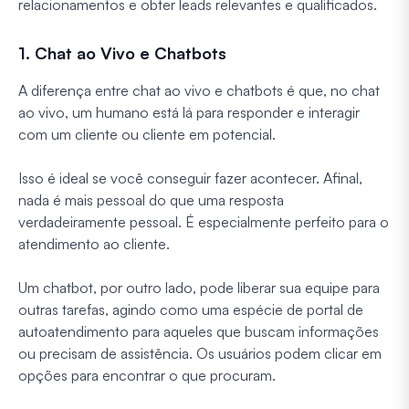
relacionamentos e obter leads relevantes e qualificados.
1. Chat ao Vivo e Chatbots
A diferença entre chat ao vivo e chatbots é que, no chat
ao vivo, um humano está lá para responder e interagir
com um cliente ou cliente em potencial.
Isso é ideal se você conseguir fazer acontecer. Afinal,
nada é mais pessoal do que uma resposta
verdadeiramente pessoal. É especialmente perfeito para o
atendimento ao cliente.
Um chatbot, por outro lado, pode liberar sua equipe para
outras tarefas, agindo como uma espécie de portal de
autoatendimento para aqueles que buscam informações
ou precisam de assistência. Os usuários podem clicar em
opções para encontrar o que procuram.