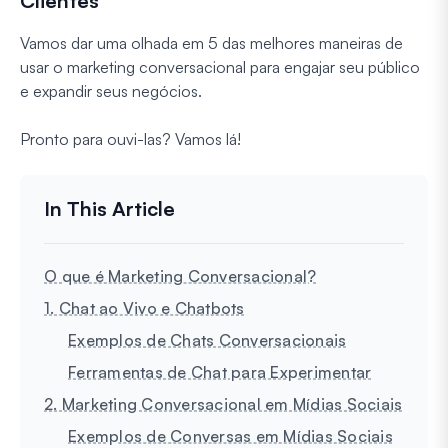
Clientes
Vamos dar uma olhada em 5 das melhores maneiras de
usar o marketing conversacional para engajar seu público
e expandir seus negócios.
Pronto para ouvi-las? Vamos lá!
O que é Marketing Conversacional?
1. Chat ao Vivo e Chatbots
Exemplos de Chats Conversacionais
Ferramentas de Chat para Experimentar
2. Marketing Conversacional em Mídias Sociais
Exemplos de Conversas em Mídias Sociais