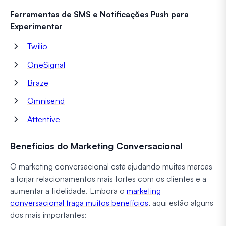
Ferramentas de SMS e Notificações Push para
Experimentar
Twilio
OneSignal
Braze
Omnisend
Attentive
Benefícios do Marketing Conversacional
O marketing conversacional está ajudando muitas marcas
a forjar relacionamentos mais fortes com os clientes e a
aumentar a fidelidade. Embora o
marketing
conversacional traga muitos benefícios
, aqui estão alguns
dos mais importantes: