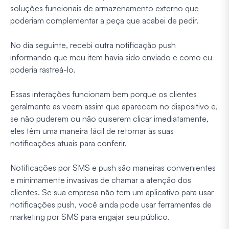
soluções funcionais de armazenamento externo que
poderiam complementar a peça que acabei de pedir.
No dia seguinte, recebi outra notificação push
informando que meu item havia sido enviado e como eu
poderia rastreá-lo.
Essas interações funcionam bem porque os clientes
geralmente as veem assim que aparecem no dispositivo e,
se não puderem ou não quiserem clicar imediatamente,
eles têm uma maneira fácil de retornar às suas
notificações atuais para conferir.
Notificações por SMS e push são maneiras convenientes
e minimamente invasivas de chamar a atenção dos
clientes. Se sua empresa não tem um aplicativo para usar
notificações push, você ainda pode usar ferramentas de
marketing por SMS para engajar seu público.