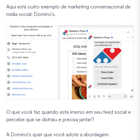
Aqui está outro exemplo de marketing conversacional de
mídia social: Domino’s.
O que você faz quando está imerso em seu feed social e
percebe que se distraiu e precisa jantar?
A Domino’s quer que você adote a abordagem