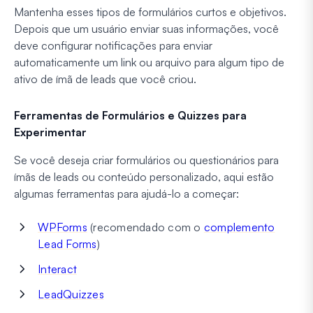
Mantenha esses tipos de formulários curtos e objetivos.
Depois que um usuário enviar suas informações, você
deve configurar notificações para enviar
automaticamente um link ou arquivo para algum tipo de
ativo de ímã de leads que você criou.
Ferramentas de Formulários e Quizzes para
Experimentar
Se você deseja criar formulários ou questionários para
ímãs de leads ou conteúdo personalizado, aqui estão
algumas ferramentas para ajudá-lo a começar:
WPForms
(recomendado com o
complemento
Lead Forms
)
Interact
LeadQuizzes