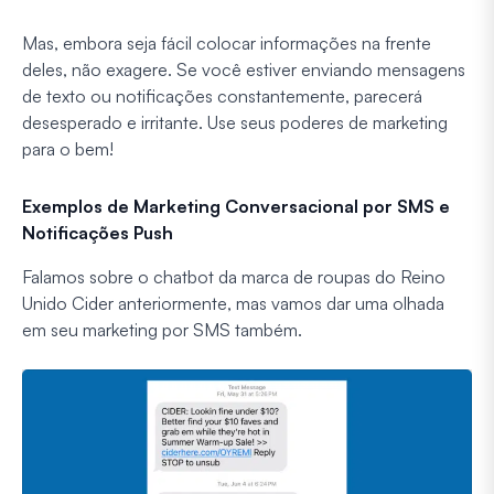
Mas, embora seja fácil colocar informações na frente
deles, não exagere. Se você estiver enviando mensagens
de texto ou notificações constantemente, parecerá
desesperado e irritante. Use seus poderes de marketing
para o bem!
Exemplos de Marketing Conversacional por SMS e
Notificações Push
Falamos sobre o chatbot da marca de roupas do Reino
Unido Cider anteriormente, mas vamos dar uma olhada
em seu marketing por SMS também.