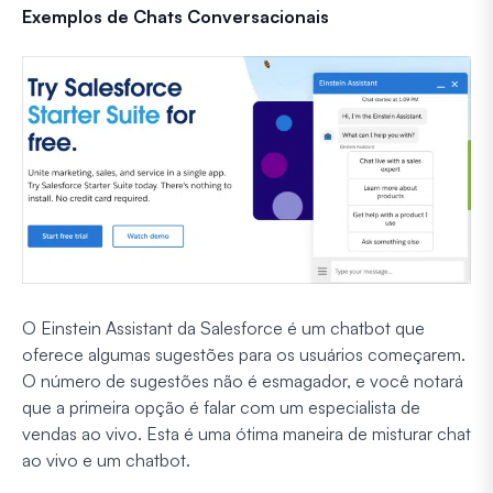
Exemplos de Chats Conversacionais
O Einstein Assistant da Salesforce é um chatbot que
oferece algumas sugestões para os usuários começarem.
O número de sugestões não é esmagador, e você notará
que a primeira opção é falar com um especialista de
vendas ao vivo. Esta é uma ótima maneira de misturar chat
ao vivo e um chatbot.