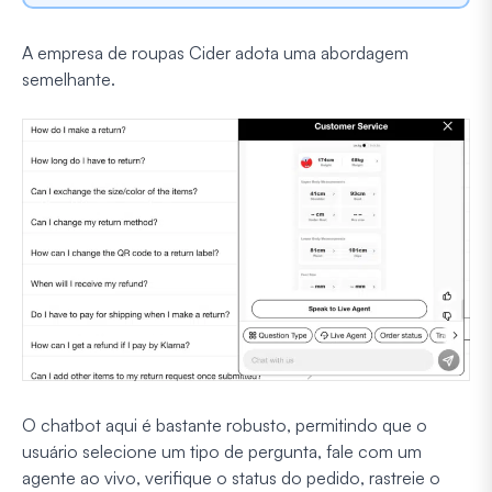
A empresa de roupas Cider adota uma abordagem
semelhante.
O chatbot aqui é bastante robusto, permitindo que o
usuário selecione um tipo de pergunta, fale com um
agente ao vivo, verifique o status do pedido, rastreie o