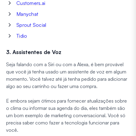
Customers.ai
Manychat
Sprout Social
Tidio
3. Assistentes de Voz
Seja falando com a Siri ou com a Alexa, é bem provável
que você já tenha usado um assistente de voz em algum
momento. Você talvez até já tenha pedido para adicionar
algo ao seu carrinho ou fazer uma compra.
E embora sejam ótimos para fornecer atualizações sobre
o clima ou informar sua agenda do dia, eles também são
um bom exemplo de marketing conversacional. Você só
precisa saber como fazer a tecnologia funcionar para
você.