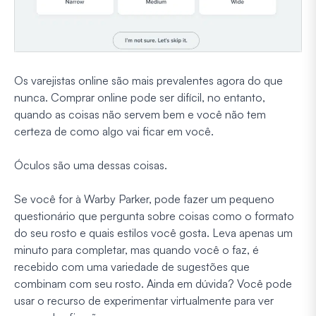
Os varejistas online são mais prevalentes agora do que
nunca. Comprar online pode ser difícil, no entanto,
quando as coisas não servem bem e você não tem
certeza de como algo vai ficar em você.
Óculos são uma dessas coisas.
Se você for à Warby Parker, pode fazer um pequeno
questionário que pergunta sobre coisas como o formato
do seu rosto e quais estilos você gosta. Leva apenas um
minuto para completar, mas quando você o faz, é
recebido com uma variedade de sugestões que
combinam com seu rosto. Ainda em dúvida? Você pode
usar o recurso de experimentar virtualmente para ver