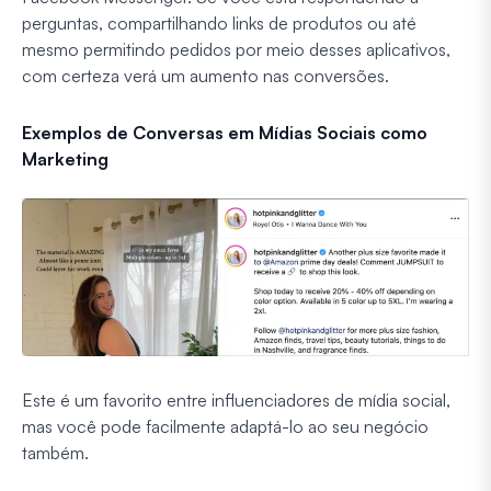
perguntas, compartilhando links de produtos ou até
mesmo permitindo pedidos por meio desses aplicativos,
com certeza verá um aumento nas conversões.
Exemplos de Conversas em Mídias Sociais como
Marketing
Este é um favorito entre influenciadores de mídia social,
mas você pode facilmente adaptá-lo ao seu negócio
também.