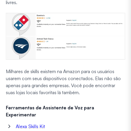
livres.
Milhares de skills existem na Amazon para os usuários
usarem com seus dispositivos conectados. Elas não são
apenas para grandes empresas. Você pode encontrar
suas lojas locais favoritas lá também.
Ferramentas de Assistente de Voz para
Experimentar
Alexa Skills Kit