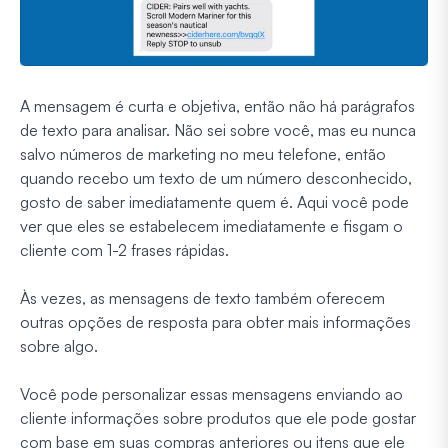
A mensagem é curta e objetiva, então não há parágrafos
de texto para analisar. Não sei sobre você, mas eu nunca
salvo números de marketing no meu telefone, então
quando recebo um texto de um número desconhecido,
gosto de saber imediatamente quem é. Aqui você pode
ver que eles se estabelecem imediatamente e fisgam o
cliente com 1-2 frases rápidas.
Às vezes, as mensagens de texto também oferecem
outras opções de resposta para obter mais informações
sobre algo.
Você pode personalizar essas mensagens enviando ao
cliente informações sobre produtos que ele pode gostar
com base em suas compras anteriores ou itens que ele