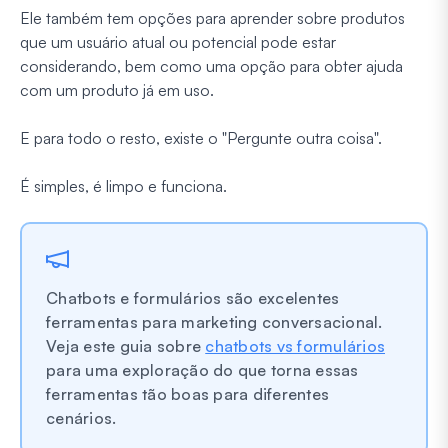
Ele também tem opções para aprender sobre produtos
que um usuário atual ou potencial pode estar
considerando, bem como uma opção para obter ajuda
com um produto já em uso.
E para todo o resto, existe o "Pergunte outra coisa".
É simples, é limpo e funciona.
Chatbots e formulários são excelentes
ferramentas para marketing conversacional.
Veja este guia sobre
chatbots vs formulários
para uma exploração do que torna essas
ferramentas tão boas para diferentes
cenários.