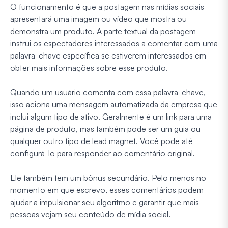
O funcionamento é que a postagem nas mídias sociais
apresentará uma imagem ou vídeo que mostra ou
demonstra um produto. A parte textual da postagem
instrui os espectadores interessados a comentar com uma
palavra-chave específica se estiverem interessados em
obter mais informações sobre esse produto.
Quando um usuário comenta com essa palavra-chave,
isso aciona uma mensagem automatizada da empresa que
inclui algum tipo de ativo. Geralmente é um link para uma
página de produto, mas também pode ser um guia ou
qualquer outro tipo de lead magnet. Você pode até
configurá-lo para responder ao comentário original.
Ele também tem um bônus secundário. Pelo menos no
momento em que escrevo, esses comentários podem
ajudar a impulsionar seu algoritmo e garantir que mais
pessoas vejam seu conteúdo de mídia social.