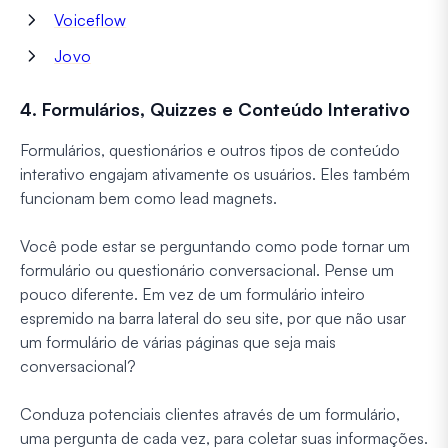
Voiceflow
Jovo
4. Formulários, Quizzes e Conteúdo Interativo
Formulários, questionários e outros tipos de conteúdo
interativo engajam ativamente os usuários. Eles também
funcionam bem como lead magnets.
Você pode estar se perguntando como pode tornar um
formulário ou questionário conversacional. Pense um
pouco diferente. Em vez de um formulário inteiro
espremido na barra lateral do seu site, por que não usar
um formulário de várias páginas que seja mais
conversacional?
Conduza potenciais clientes através de um formulário,
uma pergunta de cada vez, para coletar suas informações.