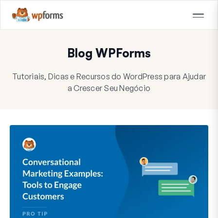
Blog WPForms
Tutoriais, Dicas e Recursos do WordPress para Ajudar
a Crescer Seu Negócio