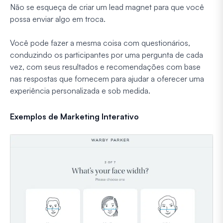
Não se esqueça de criar um lead magnet para que você
possa enviar algo em troca.
Você pode fazer a mesma coisa com questionários,
conduzindo os participantes por uma pergunta de cada
vez, com seus resultados e recomendações com base
nas respostas que fornecem para ajudar a oferecer uma
experiência personalizada e sob medida.
Exemplos de Marketing Interativo