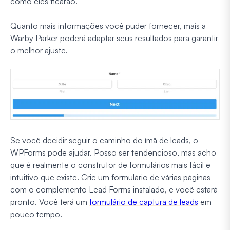
como eles ficarão.
Quanto mais informações você puder fornecer, mais a
Warby Parker poderá adaptar seus resultados para garantir
o melhor ajuste.
Se você decidir seguir o caminho do ímã de leads, o
WPForms pode ajudar. Posso ser tendencioso, mas acho
que é realmente o construtor de formulários mais fácil e
intuitivo que existe. Crie um formulário de várias páginas
com o complemento Lead Forms instalado, e você estará
pronto. Você terá um
formulário de captura de leads
em
pouco tempo.