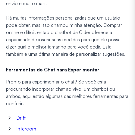
envio e muito mais.
Há muitas informações personalizadas que um usuário
pode obter, mas isso chamou minha atenção. Comprar
online é difícil, então o chatbot da Cider oferece a
capacidade de inserir suas medidas para que ele possa
dizer qual o melhor tamanho para você pedir. Esta
também é uma ótima maneira de personalizar sugestões.
Ferramentas de Chat para Experimentar
Pronto para experimentar o chat? Se você está
procurando incorporar chat ao vivo, um chatbot ou
ambos, aqui estão algumas das melhores ferramentas para
conferir:
Drift
Intercom