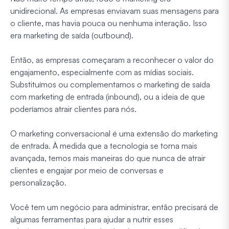
unidirecional. As empresas enviavam suas mensagens para
o cliente, mas havia pouca ou nenhuma interação. Isso
era marketing de saída (outbound).
Então, as empresas começaram a reconhecer o valor do
engajamento, especialmente com as mídias sociais.
Substituímos ou complementamos o marketing de saída
com marketing de entrada (inbound), ou a ideia de que
poderíamos atrair clientes para nós.
O marketing conversacional é uma extensão do marketing
de entrada. À medida que a tecnologia se torna mais
avançada, temos mais maneiras do que nunca de atrair
clientes e engajar por meio de conversas e
personalização.
Você tem um negócio para administrar, então precisará de
algumas ferramentas para ajudar a nutrir esses