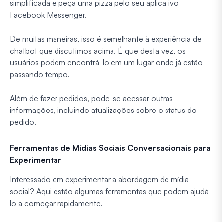
simplificada e peça uma pizza pelo seu aplicativo
Facebook Messenger.
De muitas maneiras, isso é semelhante à experiência de
chatbot que discutimos acima. É que desta vez, os
usuários podem encontrá-lo em um lugar onde já estão
passando tempo.
Além de fazer pedidos, pode-se acessar outras
informações, incluindo atualizações sobre o status do
pedido.
Ferramentas de Mídias Sociais Conversacionais para
Experimentar
Interessado em experimentar a abordagem de mídia
social? Aqui estão algumas ferramentas que podem ajudá-
lo a começar rapidamente.