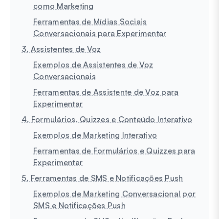
como Marketing
Ferramentas de Mídias Sociais
Conversacionais para Experimentar
3. Assistentes de Voz
Exemplos de Assistentes de Voz
Conversacionais
Ferramentas de Assistente de Voz para
Experimentar
4. Formulários, Quizzes e Conteúdo Interativo
Exemplos de Marketing Interativo
Ferramentas de Formulários e Quizzes para
Experimentar
5. Ferramentas de SMS e Notificações Push
Exemplos de Marketing Conversacional por
SMS e Notificações Push