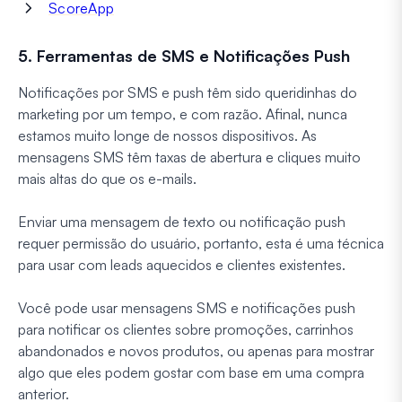
ScoreApp
5. Ferramentas de SMS e Notificações Push
Notificações por SMS e push têm sido queridinhas do
marketing por um tempo, e com razão. Afinal, nunca
estamos muito longe de nossos dispositivos. As
mensagens SMS têm taxas de abertura e cliques muito
mais altas do que os e-mails.
Enviar uma mensagem de texto ou notificação push
requer permissão do usuário, portanto, esta é uma técnica
para usar com leads aquecidos e clientes existentes.
Você pode usar mensagens SMS e notificações push
para notificar os clientes sobre promoções, carrinhos
abandonados e novos produtos, ou apenas para mostrar
algo que eles podem gostar com base em uma compra
anterior.