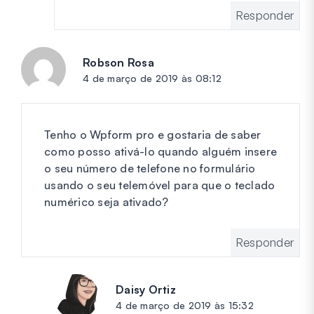
Responder
Robson Rosa
diz:
4 de março de 2019 às 08:12
Tenho o Wpform pro e gostaria de saber
como posso ativá-lo quando alguém insere
o seu número de telefone no formulário
usando o seu telemóvel para que o teclado
numérico seja ativado?
Responder
Daisy Ortiz
diz:
4 de março de 2019 às 15:32