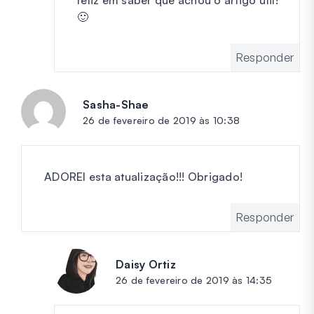
🙂
Responder
Sasha-Shae
diz:
26 de fevereiro de 2019 às 10:38
ADOREI esta atualização!!! Obrigado!
Responder
Daisy Ortiz
diz:
26 de fevereiro de 2019 às 14:35