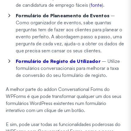
de candidatura de emprego fáceis (
fonte
).
Formulário de Planeamento de Eventos
–
Como organizador de eventos, sabe quantas
perguntas tem de fazer aos clientes para planear o
evento perfeito. A abordagem passo a passo, uma
pergunta de cada vez, ajuda-o a obter os dados de
que precisa sem cansar os seus clientes.
Formulário de Registo de Utilizador
– Utilize
formulários conversacionais para melhorar a taxa
de conversão do seu formulário de registo.
A melhor parte do addon Conversational Forms do
WPForms é que pode transformar qualquer um dos seus
formulários WordPress existentes num formulário
interativo com um clique de um botão.
E sim, pode usar todas as funcionalidades poderosas do