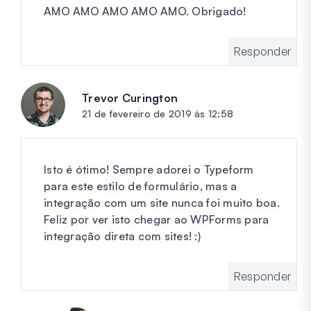
AMO AMO AMO AMO AMO. Obrigado!
Responder
Trevor Curington
diz:
21 de fevereiro de 2019 às 12:58
Isto é ótimo! Sempre adorei o Typeform
para este estilo de formulário, mas a
integração com um site nunca foi muito boa.
Feliz por ver isto chegar ao WPForms para
integração direta com sites! :)
Responder