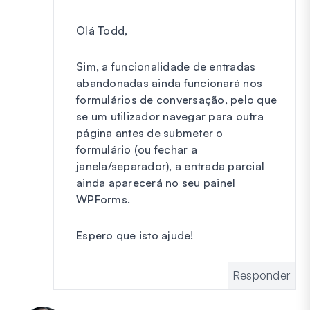
Olá Todd,
Sim, a funcionalidade de entradas
abandonadas ainda funcionará nos
formulários de conversação, pelo que
se um utilizador navegar para outra
página antes de submeter o
formulário (ou fechar a
janela/separador), a entrada parcial
ainda aparecerá no seu painel
WPForms.
Espero que isto ajude!
Responder