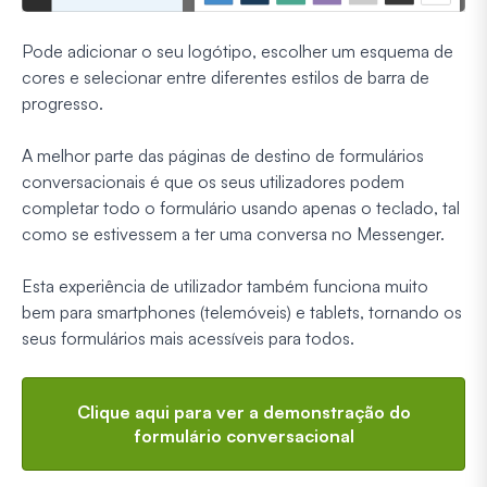
Pode adicionar o seu logótipo, escolher um esquema de
cores e selecionar entre diferentes estilos de barra de
progresso.
A melhor parte das páginas de destino de formulários
conversacionais é que os seus utilizadores podem
completar todo o formulário usando apenas o teclado, tal
como se estivessem a ter uma conversa no Messenger.
Esta experiência de utilizador também funciona muito
bem para smartphones (telemóveis) e tablets, tornando os
seus formulários mais acessíveis para todos.
Clique aqui para ver a demonstração do
formulário conversacional