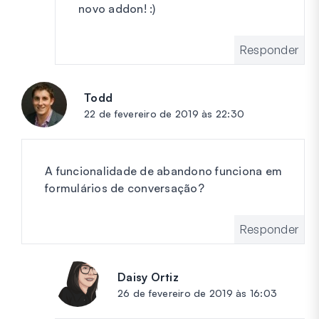
novo addon! :)
Responder
Todd
diz:
22 de fevereiro de 2019 às 22:30
A funcionalidade de abandono funciona em
formulários de conversação?
Responder
Daisy Ortiz
diz:
26 de fevereiro de 2019 às 16:03