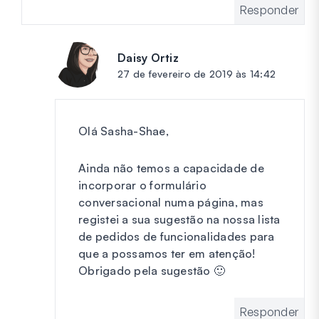
Responder
Daisy Ortiz
diz:
27 de fevereiro de 2019 às 14:42
Olá Sasha-Shae,
Ainda não temos a capacidade de
incorporar o formulário
conversacional numa página, mas
registei a sua sugestão na nossa lista
de pedidos de funcionalidades para
que a possamos ter em atenção!
Obrigado pela sugestão 🙂
Responder