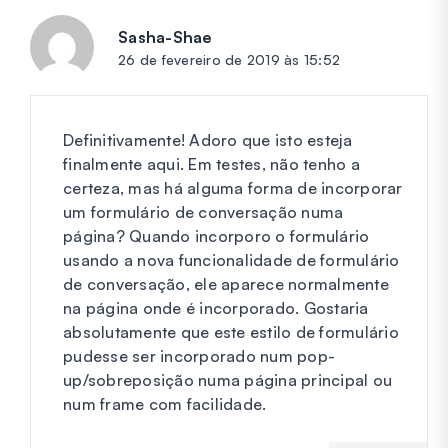
Sasha-Shae
diz:
26 de fevereiro de 2019 às 15:52
Definitivamente! Adoro que isto esteja
finalmente aqui. Em testes, não tenho a
certeza, mas há alguma forma de incorporar
um formulário de conversação numa
página? Quando incorporo o formulário
usando a nova funcionalidade de formulário
de conversação, ele aparece normalmente
na página onde é incorporado. Gostaria
absolutamente que este estilo de formulário
pudesse ser incorporado num pop-
up/sobreposição numa página principal ou
num frame com facilidade.