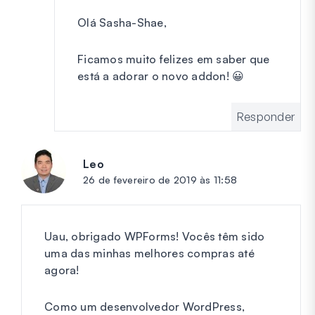
Olá Sasha-Shae,
Ficamos muito felizes em saber que
está a adorar o novo addon! 😀
Responder
Leo
diz:
26 de fevereiro de 2019 às 11:58
Uau, obrigado WPForms! Vocês têm sido
uma das minhas melhores compras até
agora!
Como um desenvolvedor WordPress,