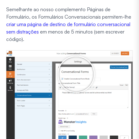
Semelhante ao nosso complemento Páginas de
Formulário, os Formulários Conversacionais permitem-lhe
criar uma página de destino de formulário conversacional
sem distrações
em menos de 5 minutos (sem escrever
código).