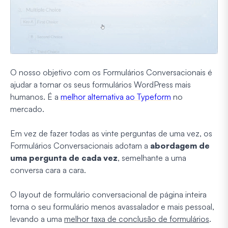
O nosso objetivo com os Formulários Conversacionais é
ajudar a tornar os seus formulários WordPress mais
humanos. É a
melhor alternativa ao Typeform
no
mercado.
Em vez de fazer todas as vinte perguntas de uma vez, os
Formulários Conversacionais adotam a
abordagem de
uma pergunta de cada vez
, semelhante a uma
conversa cara a cara.
O layout de formulário conversacional de página inteira
torna o seu formulário menos avassalador e mais pessoal,
levando a uma
melhor taxa de conclusão de formulários
.