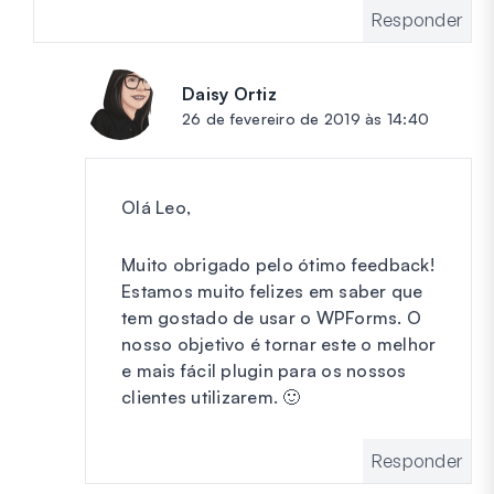
Responder
Daisy Ortiz
diz:
26 de fevereiro de 2019 às 14:40
Olá Leo,
Muito obrigado pelo ótimo feedback!
Estamos muito felizes em saber que
tem gostado de usar o WPForms. O
nosso objetivo é tornar este o melhor
e mais fácil plugin para os nossos
clientes utilizarem. 🙂
Responder