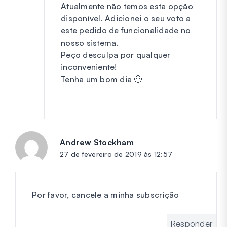
Atualmente não temos esta opção
disponível. Adicionei o seu voto a
este pedido de funcionalidade no
nosso sistema.
Peço desculpa por qualquer
inconveniente!
Tenha um bom dia 🙂
Andrew Stockham
diz:
27 de fevereiro de 2019 às 12:57
Por favor, cancele a minha subscrição
Responder