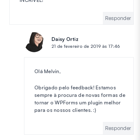
Responder
Daisy Ortiz
diz:
21 de fevereiro de 2019 às 17:46
Olá Melvin,
Obrigado pelo feedback! Estamos
sempre à procura de novas formas de
tornar o WPForms um plugin melhor
para os nossos clientes. :)
Responder