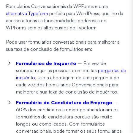
Formulários Conversacionais da WPForms é uma
alternativa Typeform
perfeita para WordPress, que lhe dá
acesso a todas as funcionalidades poderosas do
WPForms sem os altos custos do Typeform.
Pode usar formulários conversacionais para melhorar a
sua taxa de conclusão de formulários em:
Formulários de Inquérito
– Em vez de
sobrecarregar as pessoas com muitas
perguntas de
inquérito
, use a abordagem de uma pergunta de
cada vez dos Formulários Conversacionais para
melhorar a sua taxa de conclusão de inquéritos.
Formulário de Candidatura de Emprego
–
60% dos candidatos a emprego abandonam os
formulários de candidatura porque são muito
longos ou complicados. Com formulários
conversacionais, pode tornar os seus formulários