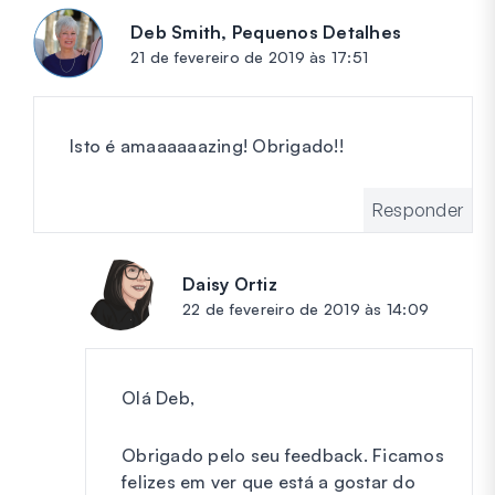
Deb Smith, Pequenos Detalhes
diz:
21 de fevereiro de 2019 às 17:51
Isto é amaaaaaazing! Obrigado!!
Responder
Daisy Ortiz
diz:
22 de fevereiro de 2019 às 14:09
Olá Deb,
Obrigado pelo seu feedback. Ficamos
felizes em ver que está a gostar do