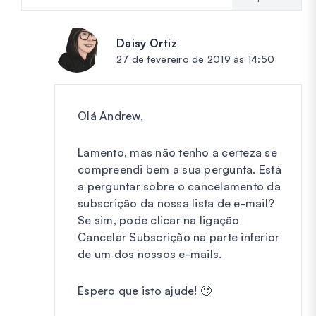
Daisy Ortiz
diz:
27 de fevereiro de 2019 às 14:50
Olá Andrew,
Lamento, mas não tenho a certeza se
compreendi bem a sua pergunta. Está
a perguntar sobre o cancelamento da
subscrição da nossa lista de e-mail?
Se sim, pode clicar na ligação
Cancelar Subscrição na parte inferior
de um dos nossos e-mails.
Espero que isto ajude! 🙂