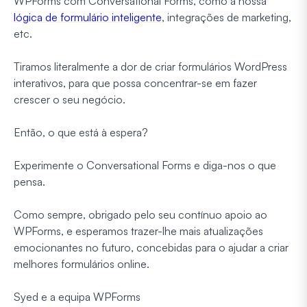
WPForms com Conversational Forms, como a nossa
lógica de formulário inteligente
, integrações de marketing,
etc.
Tiramos literalmente a dor de criar formulários WordPress
interativos, para que possa concentrar-se em fazer
crescer o seu negócio.
Então, o que está à espera?
Experimente o Conversational Forms e diga-nos o que
pensa.
Como sempre, obrigado pelo seu contínuo apoio ao
WPForms, e esperamos trazer-lhe mais atualizações
emocionantes no futuro, concebidas para o ajudar a criar
melhores formulários online.
Syed e a equipa WPForms