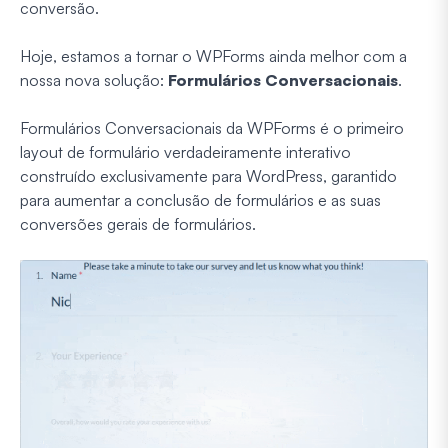
conversão.
Hoje, estamos a tornar o WPForms ainda melhor com a
nossa nova solução:
Formulários Conversacionais
.
Formulários Conversacionais da WPForms é o primeiro
layout de formulário verdadeiramente interativo
construído exclusivamente para WordPress, garantido
para aumentar a conclusão de formulários e as suas
conversões gerais de formulários.