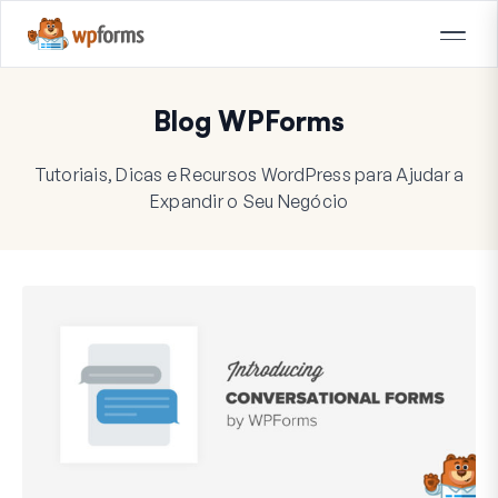
Blog WPForms
Tutoriais, Dicas e Recursos WordPress para Ajudar a
Expandir o Seu Negócio