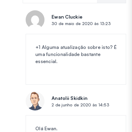
Ewan Cluckie
diz:
30 de maio de 2020 às 13:23
+1 Alguma atualização sobre isto? É
uma funcionalidade bastante
essencial.
Anatolii Skidkin
diz:
2 de junho de 2020 às 14:53
Olá Ewan.