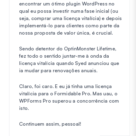
encontrar um ótimo plugin WordPress no
qual eu possa investir numa fase inicial (ou
seja, comprar uma licença vitalícia) e depois
implementá-lo para clientes como parte da
nossa proposta de valor única, é crucial.
Sendo detentor do OptinMonster Lifetime,
fez todo o sentido juntar-me à onda da
licença vitalícia quando Syed anunciou que
ia mudar para renovações anuais.
Claro, foi caro. E eu já tinha uma licença
vitalícia para o Formidable Pro. Mas uau, o
WPForms Pro superou a concorrência com
isto.
Continuem assim, pessoal!