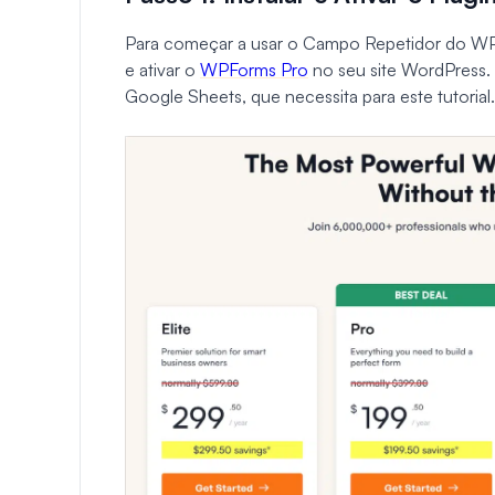
Para começar a usar o Campo Repetidor do WPF
e ativar o
WPForms Pro
no seu site WordPress.
Google Sheets, que necessita para este tutorial.