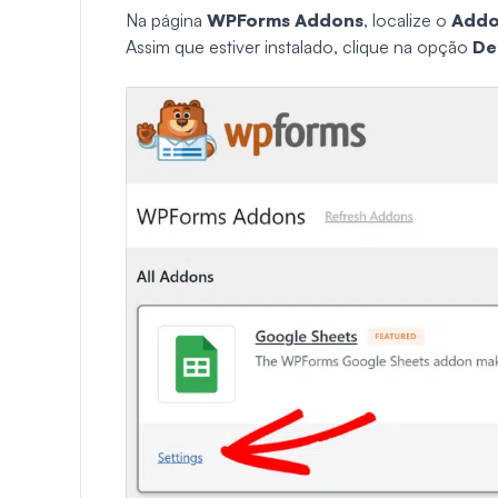
Na página
WPForms Addons
, localize o
Addo
Assim que estiver instalado, clique na opção
De