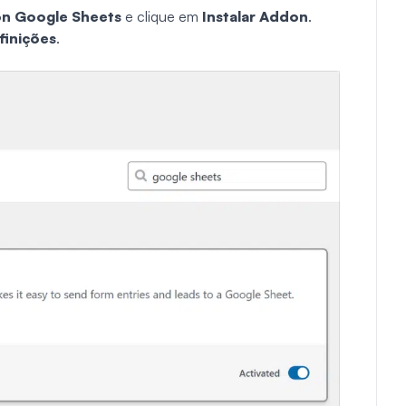
n Google Sheets
e clique em
Instalar Addon
.
finições
.