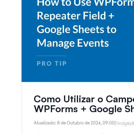
Como Utilizar o Camp
WPForms + Google She
Atualizado:
8 de Outubro de 2024, 09:00
Divulgaçã