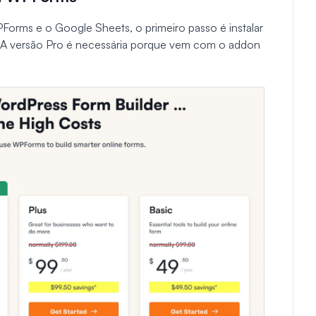
orms e o Google Sheets, o primeiro passo é instalar
 A versão Pro é necessária porque vem com o addon