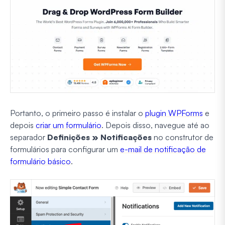
Portanto, o primeiro passo é instalar o
plugin WPForms
e
depois
criar um formulário
. Depois disso, navegue até ao
separador
Definições » Notificações
no construtor de
formulários para configurar um
e-mail de notificação de
formulário básico
.