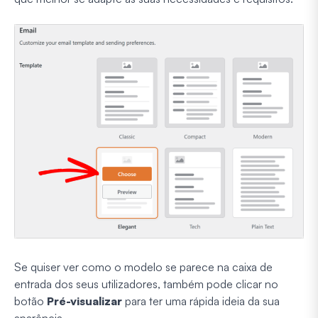
Se quiser ver como o modelo se parece na caixa de
entrada dos seus utilizadores, também pode clicar no
botão
Pré-visualizar
para ter uma rápida ideia da sua
aparência.