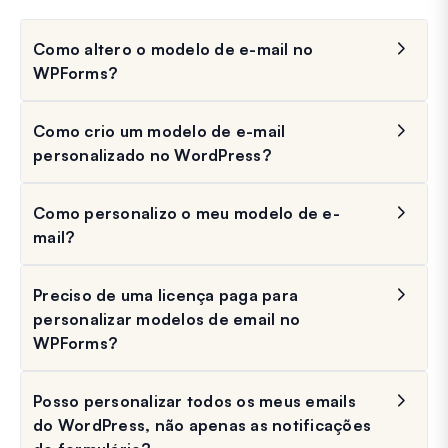
Como altero o modelo de e-mail no
WPForms?
Como crio um modelo de e-mail
personalizado no WordPress?
Como personalizo o meu modelo de e-
mail?
Preciso de uma licença paga para
personalizar modelos de email no
WPForms?
Posso personalizar todos os meus emails
do WordPress, não apenas as notificações