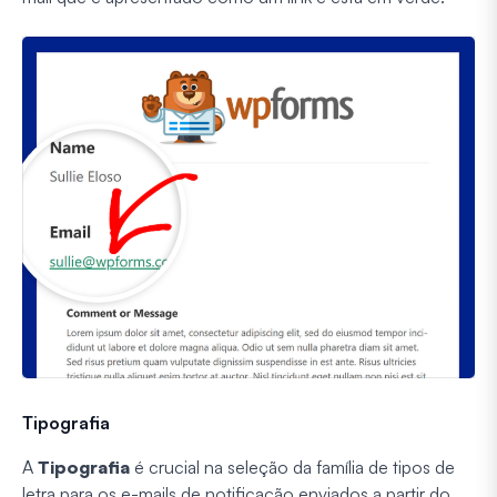
Tipografia
A
Tipografia
é crucial na seleção da família de tipos de
letra para os e-mails de notificação enviados a partir do