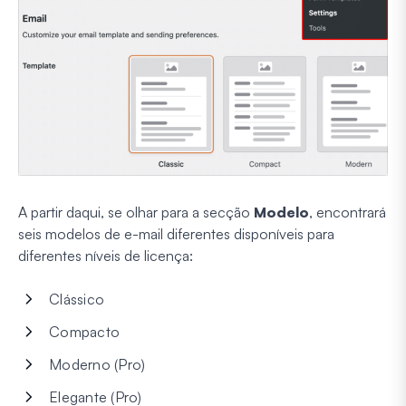
A partir daqui, se olhar para a secção
Modelo
, encontrará
seis modelos de e-mail diferentes disponíveis para
diferentes níveis de licença:
Clássico
Compacto
Moderno (Pro)
Elegante (Pro)