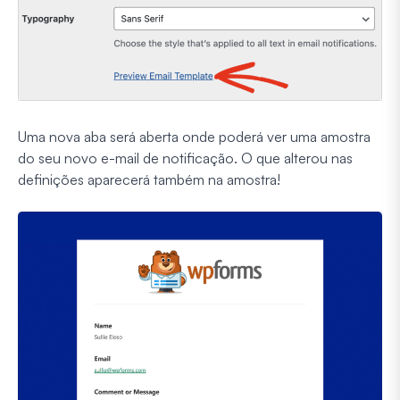
Uma nova aba será aberta onde poderá ver uma amostra
do seu novo e-mail de notificação. O que alterou nas
definições aparecerá também na amostra!