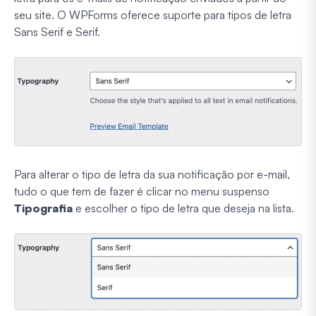
seu site. O WPForms oferece suporte para tipos de letra
Sans Serif e Serif.
Para alterar o tipo de letra da sua notificação por e-mail,
tudo o que tem de fazer é clicar no menu suspenso
Tipografia
e escolher o tipo de letra que deseja na lista.