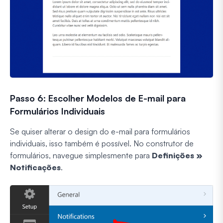
Passo 6: Escolher Modelos de E-mail para
Formulários Individuais
Se quiser alterar o design do e-mail para formulários
individuais, isso também é possível. No construtor de
formulários, navegue simplesmente para
Definições »
Notificações
.