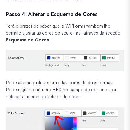
Passo 4: Alterar o Esquema de Cores
Terá o prazer de saber que o WPForms também lhe
permite ajustar as cores do seu e-mail através da secção
Esquema de Cores
.
Pode alterar qualquer uma das cores de duas formas.
Pode digitar o número HEX no campo de cor ou clicar
nele para aceder ao seletor de cores.