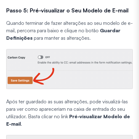
Passo 5: Pré-visualizar o Seu Modelo de E-mail
Quando terminar de fazer alterações ao seu modelo de e-
mail, percorra para baixo e clique no botão
Guardar
Definições
para manter as alterações.
Após ter guardado as suas alterações, pode visualizá-las
para ver como apareceriam na caixa de entrada do seu
utilizador. Basta clicar no link
Pré-visualizar Modelo de
E-mail
.