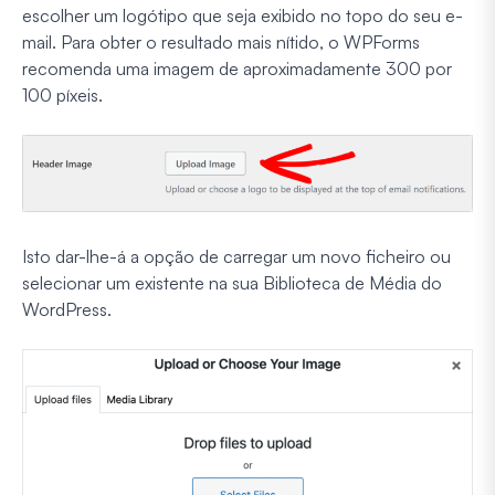
escolher um logótipo que seja exibido no topo do seu e-
mail. Para obter o resultado mais nítido, o WPForms
recomenda uma imagem de aproximadamente 300 por
100 píxeis.
Isto dar-lhe-á a opção de carregar um novo ficheiro ou
selecionar um existente na sua Biblioteca de Média do
WordPress.