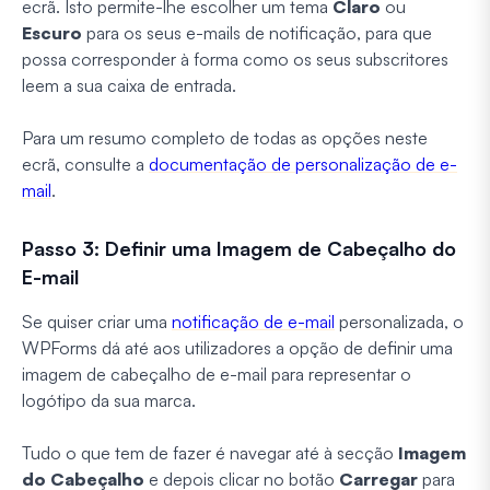
ecrã. Isto permite-lhe escolher um tema
Claro
ou
Escuro
para os seus e-mails de notificação, para que
possa corresponder à forma como os seus subscritores
leem a sua caixa de entrada.
Para um resumo completo de todas as opções neste
ecrã, consulte a
documentação de personalização de e-
mail
.
Passo 3: Definir uma Imagem de Cabeçalho do
E-mail
Se quiser criar uma
notificação de e-mail
personalizada, o
WPForms dá até aos utilizadores a opção de definir uma
imagem de cabeçalho de e-mail para representar o
logótipo da sua marca.
Tudo o que tem de fazer é navegar até à secção
Imagem
do Cabeçalho
e depois clicar no botão
Carregar
para