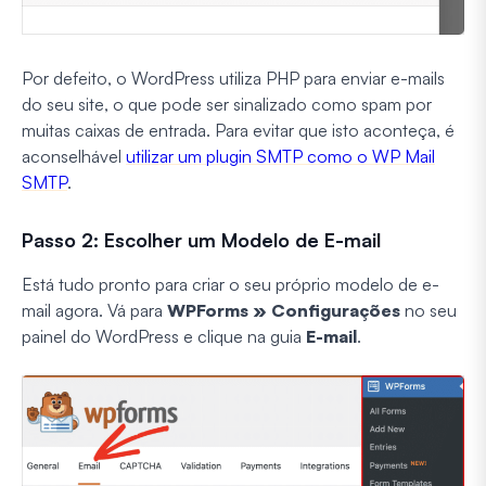
Por defeito, o WordPress utiliza PHP para enviar e-mails
do seu site, o que pode ser sinalizado como spam por
muitas caixas de entrada. Para evitar que isto aconteça, é
aconselhável
utilizar um plugin SMTP como o WP Mail
SMTP
.
Passo 2: Escolher um Modelo de E-mail
Está tudo pronto para criar o seu próprio modelo de e-
mail agora. Vá para
WPForms » Configurações
no seu
painel do WordPress e clique na guia
E-mail
.