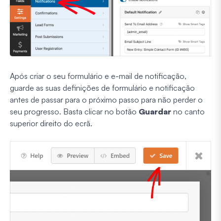
Após criar o seu formulário e e-mail de notificação,
guarde as suas definições de formulário e notificação
antes de passar para o próximo passo para não perder o
seu progresso. Basta clicar no botão
Guardar
no canto
superior direito do ecrã.