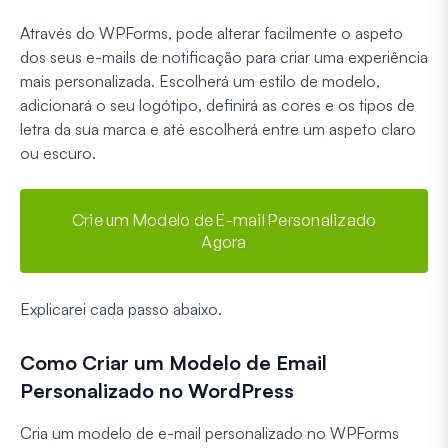
Através do WPForms, pode alterar facilmente o aspeto
dos seus e-mails de notificação para criar uma experiência
mais personalizada. Escolherá um estilo de modelo,
adicionará o seu logótipo, definirá as cores e os tipos de
letra da sua marca e até escolherá entre um aspeto claro
ou escuro.
Crie um Modelo de E-mail Personalizado
Agora
Explicarei cada passo abaixo.
Como Criar um Modelo de Email
Personalizado no WordPress
Cria um modelo de e-mail personalizado no WPForms