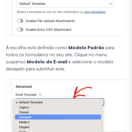
A escolha está definida como
Modelo Padrão
para
todos os formulários no seu site. Clique no menu
suspenso
Modelo de E-mail
e selecione o modelo
desejado para substituir este.