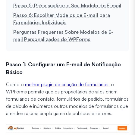
Passo 5: Pré-visualizar o Seu Modelo de E-mail
Passo 6: Escolher Modelos de E-mail para
Formulários Individuais
Perguntas Frequentes Sobre Modelos de E-
mail Personalizados do WPForms
Passo 1: Configurar um E-mail de Notificação
Básico
Como o
melhor plugin de criação de formulários
, o
WPForms permite que os proprietários de sites criem
formulários de contato, formulários de pedido, formulários
de cálculo e inúmeros outros modelos de formulários que
atendem a uma ampla gama de públicos e setores.