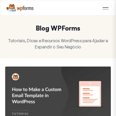
Blog WPForms
Tutoriais, Dicas e Recursos WordPress para Ajudar a
Expandir o Seu Negócio