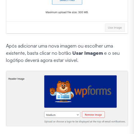
Após adicionar uma nova imagem ou escolher uma
existente, basta clicar no botão
Usar Imagem
e o seu
logótipo deverá agora estar visível.