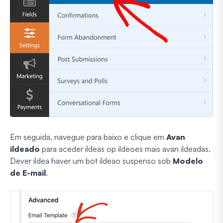
Em seguida, navegue para baixo e clique em
Avan
ildeado
para aceder ildeas op ildeoes mais avan ildeadas.
Dever ildea haver um bot ildeao suspenso sob
Modelo
de E-mail
.