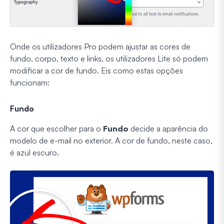
Onde os utilizadores Pro podem ajustar as cores de
fundo, corpo, texto e links, os utilizadores Lite só podem
modificar a cor de fundo. Eis como estas opções
funcionam:
Fundo
A cor que escolher para o
Fundo
decide a aparência do
modelo de e-mail no exterior. A cor de fundo, neste caso,
é azul escuro.