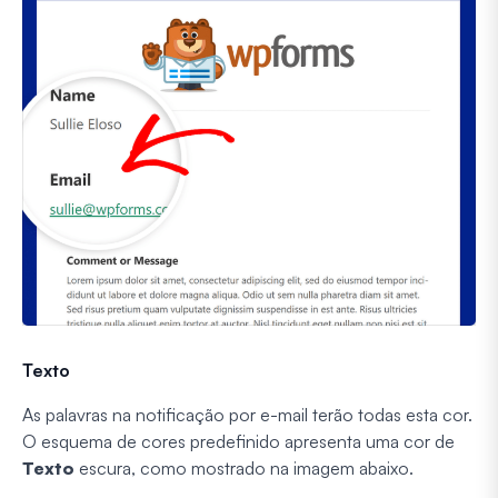
Texto
As palavras na notificação por e-mail terão todas esta cor.
O esquema de cores predefinido apresenta uma cor de
Texto
escura, como mostrado na imagem abaixo.