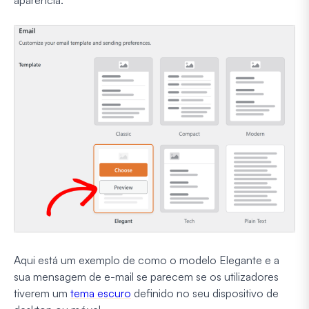
Aqui está um exemplo de como o modelo Elegante e a
sua mensagem de e-mail se parecem se os utilizadores
tiverem um
tema escuro
definido no seu dispositivo de