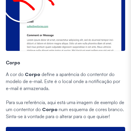
Corpo
A cor do
Corpo
define a aparência do contentor do
modelo de e-mail. Este é o local onde a notificação por
e-mail é armazenada.
Para sua referência, aqui está uma imagem de exemplo de
um contentor do
Corpo
num esquema de cores branco.
Sinta-se à vontade para o alterar para o que quiser!