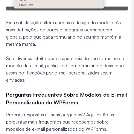
Esta substituição altera apenas o design do modelo. As
suas definições de cores e tipografia permanecem
globais, pelo que cada formulário no seu site mantém a
mesma marca.
Se estiver satisfeito com a aparência do seu formulário e
modelo de e-mail, publique o seu formulário e deixe que
essas notificações por e-mail personalizadas sejam
enviadas!
Perguntas Frequentes Sobre Modelos de E-mail
Personalizados do WPForms
Procura respostas às suas perguntas? Aqui estão as
perguntas mais frequentes que recebemos sobre
modelos de e-mail personalizados do WPForms.