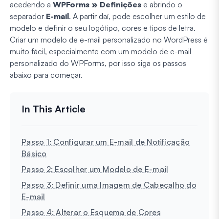
acedendo a
WPForms » Definições
e abrindo o
separador
E-mail
. A partir daí, pode escolher um estilo de
modelo e definir o seu logótipo, cores e tipos de letra.
Criar um modelo de e-mail personalizado no WordPress é
muito fácil, especialmente com um modelo de e-mail
personalizado do WPForms, por isso siga os passos
abaixo para começar.
Passo 1: Configurar um E-mail de Notificação
Básico
Passo 2: Escolher um Modelo de E-mail
Passo 3: Definir uma Imagem de Cabeçalho do
E-mail
Passo 4: Alterar o Esquema de Cores