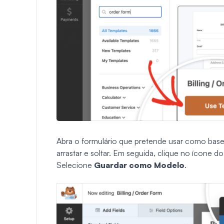
Abra o formulário que pretende usar como base
arrastar e soltar. Em seguida, clique no ícone 
Selecione
Guardar como Modelo
.