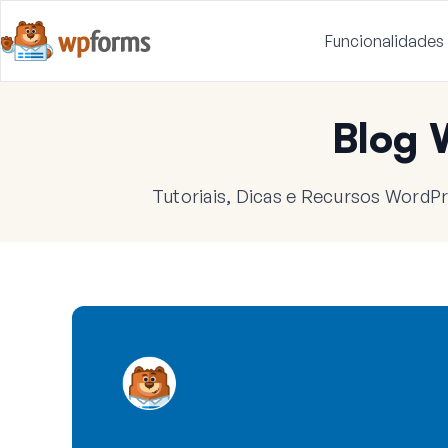
Funcionalidades
Blog
Tutoriais, Dicas e Recursos WordPr