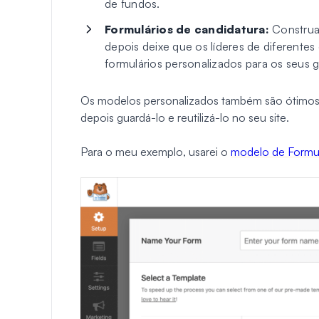
de fundos.
Formulários de candidatura:
Construa 
depois deixe que os líderes de diferente
formulários personalizados para os seus 
Os modelos personalizados também são ótimos se
depois guardá-lo e reutilizá-lo no seu site.
Para o meu exemplo, usarei o
modelo de Formu