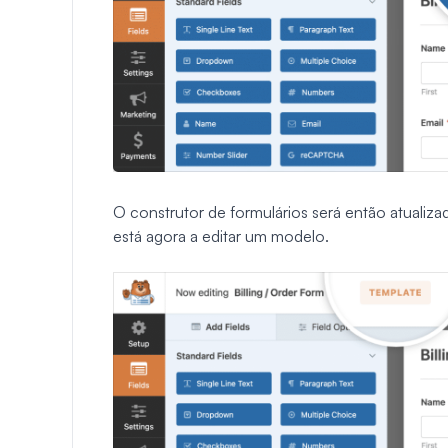
O construtor de formulários será então atualizad
está agora a editar um modelo.