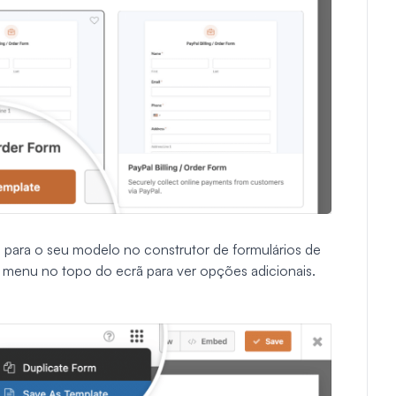
 para o seu modelo no construtor de formulários de
do menu no topo do ecrã para ver opções adicionais.