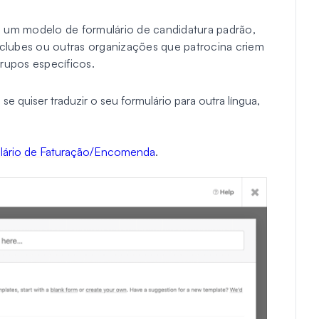
um modelo de formulário de candidatura padrão,
s clubes ou outras organizações que patrocina criem
grupos específicos.
 quiser traduzir o seu formulário para outra língua,
lário de Faturação/Encomenda
.