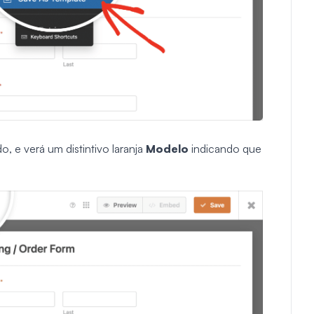
o, e verá um distintivo laranja
Modelo
indicando que