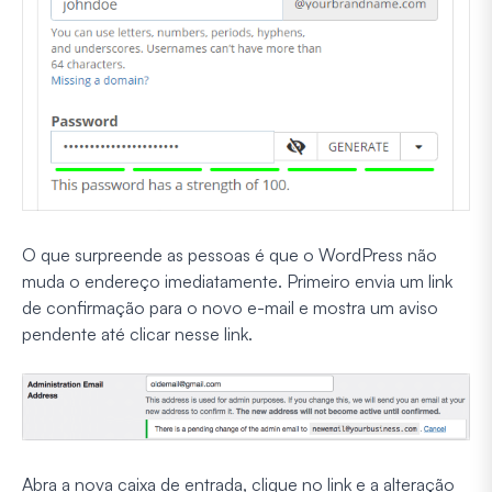
O que surpreende as pessoas é que o WordPress não
muda o endereço imediatamente. Primeiro envia um link
de confirmação para o novo e-mail e mostra um aviso
pendente até clicar nesse link.
Abra a nova caixa de entrada, clique no link e a alteração