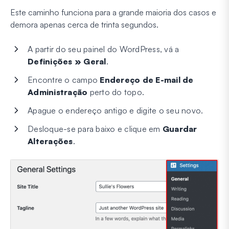
Este caminho funciona para a grande maioria dos casos e
demora apenas cerca de trinta segundos.
A partir do seu painel do WordPress, vá a
Definições » Geral
.
Encontre o campo
Endereço de E-mail de
Administração
perto do topo.
Apague o endereço antigo e digite o seu novo.
Desloque-se para baixo e clique em
Guardar
Alterações
.