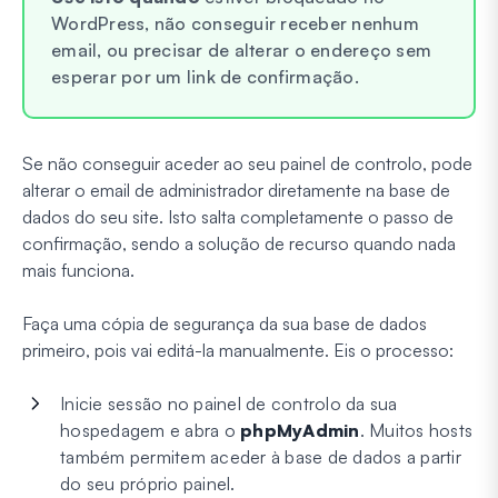
WordPress, não conseguir receber nenhum
email, ou precisar de alterar o endereço sem
esperar por um link de confirmação.
Se não conseguir aceder ao seu painel de controlo, pode
alterar o email de administrador diretamente na base de
dados do seu site. Isto salta completamente o passo de
confirmação, sendo a solução de recurso quando nada
mais funciona.
Faça uma cópia de segurança da sua base de dados
primeiro, pois vai editá-la manualmente. Eis o processo:
Inicie sessão no painel de controlo da sua
hospedagem e abra o
phpMyAdmin
. Muitos hosts
também permitem aceder à base de dados a partir
do seu próprio painel.