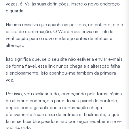
vezes, é. Vai às suas definições, insere o novo endereço
e guarda.
Há uma ressalva que apanha as pessoas, no entanto, e é o
passo de confirmação. O WordPress envia um link de
verificação para o novo endereço antes de efetuar a
alteração.
Isto significa que, se o seu site não estiver a enviar e-mails
de forma fiável, esse link nunca chega e a alteração falha
silenciosamente. Isto apanhou-me também da primeira
vez.
Por isso, vou explicar tudo, começando pela forma rápida
de alterar o endereço a partir do seu painel de controlo,
depois como garantir que a confirmação chega
efetivamente à sua caixa de entrada e, finalmente, o que
fazer se ficar bloqueado e não conseguir receber esse e-
mail de todo.