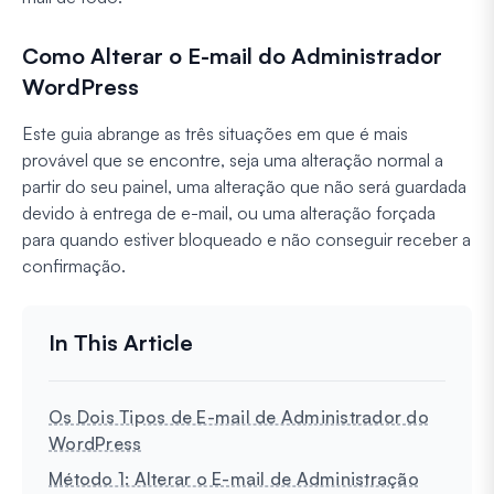
Como Alterar o E-mail do Administrador
WordPress
Este guia abrange as três situações em que é mais
provável que se encontre, seja uma alteração normal a
partir do seu painel, uma alteração que não será guardada
devido à entrega de e-mail, ou uma alteração forçada
para quando estiver bloqueado e não conseguir receber a
confirmação.
Os Dois Tipos de E-mail de Administrador do
WordPress
Método 1: Alterar o E-mail de Administração