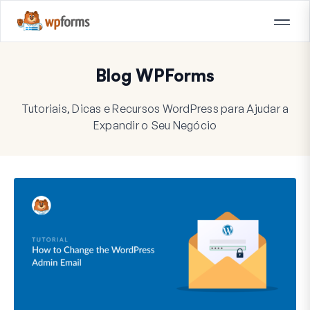
Blog WPForms
Tutoriais, Dicas e Recursos WordPress para Ajudar a
Expandir o Seu Negócio