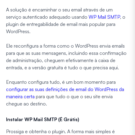
A solução é encaminhar o seu email através de um
serviço autenticado adequado usando
WP Mail SMTP
, o
plugin de entregabilidade de email mais popular para
WordPress.
Ele reconfigura a forma como o WordPress envia emails
para que as suas mensagens, incluindo essa confirmação
de administração, cheguem efetivamente à caixa de
entrada, e a versão gratuita é tudo o que precisa aqui.
Enquanto configura tudo, é um bom momento para
configurar as suas definições de email do WordPress da
maneira certa
para que tudo o que o seu site envia
chegue ao destino.
Instalar WP Mail SMTP (É Grátis)
Prossiga e obtenha o plugin. A forma mais simples é