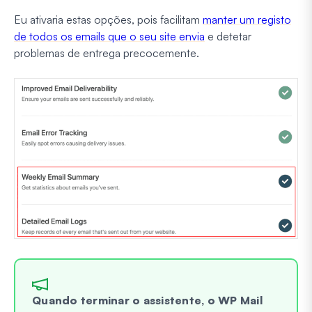
Eu ativaria estas opções, pois facilitam
manter um registo
de todos os emails que o seu site envia
e detetar
problemas de entrega precocemente.
Quando terminar o assistente, o WP Mail