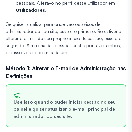
pessoais. Altera-o no perfil desse utilizador em
Utilizadores
.
Se quiser atualizar para onde vão os avisos de
administrador do seu site, esse é o primeiro. Se estiver a
alterar o e-mail do seu próprio início de sessão, esse é o
segundo. A maioria das pessoas acaba por fazer ambos,
por isso vou abordar cada um.
Método 1: Alterar o E-mail de Administração nas
Definições
Use isto quando
puder iniciar sessão no seu
painel e quiser atualizar o e-mail principal de
administrador do seu site.