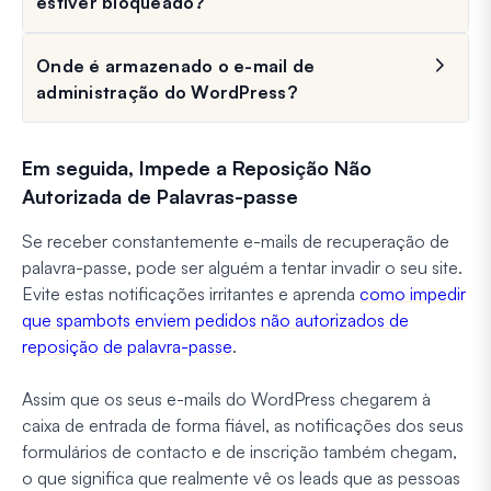
estiver bloqueado?
Onde é armazenado o e-mail de
administração do WordPress?
Em seguida, Impede a Reposição Não
Autorizada de Palavras-passe
Se receber constantemente e-mails de recuperação de
palavra-passe, pode ser alguém a tentar invadir o seu site.
Evite estas notificações irritantes e aprenda
como impedir
que spambots enviem pedidos não autorizados de
reposição de palavra-passe
.
Assim que os seus e-mails do WordPress chegarem à
caixa de entrada de forma fiável, as notificações dos seus
formulários de contacto e de inscrição também chegam,
o que significa que realmente vê os leads que as pessoas