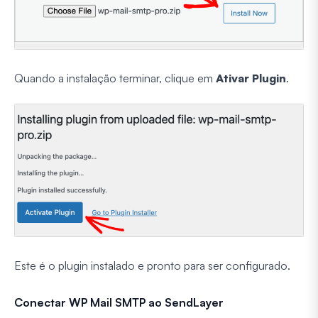
Quando a instalação terminar, clique em
Ativar Plugin
.
Este é o plugin instalado e pronto para ser configurado.
Conectar WP Mail SMTP ao SendLayer