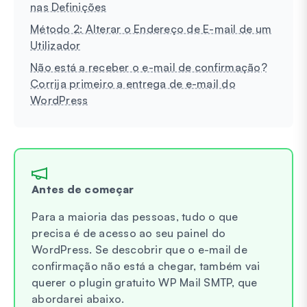
nas Definições
Método 2: Alterar o Endereço de E-mail de um
Utilizador
Não está a receber o e-mail de confirmação?
Corrija primeiro a entrega de e-mail do
WordPress
Antes de começar
Para a maioria das pessoas, tudo o que
precisa é de acesso ao seu painel do
WordPress. Se descobrir que o e-mail de
confirmação não está a chegar, também vai
querer o plugin gratuito WP Mail SMTP, que
abordarei abaixo.