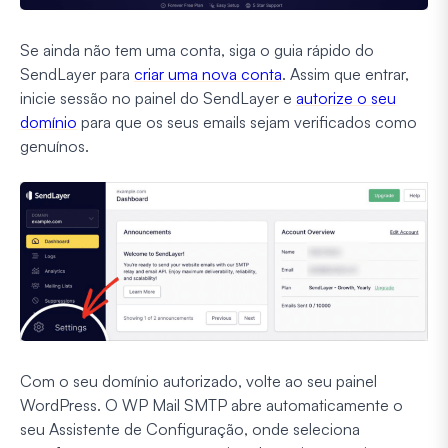
Se ainda não tem uma conta, siga o guia rápido do
SendLayer para
criar uma nova conta
. Assim que entrar,
inicie sessão no painel do SendLayer e
autorize o seu
domínio
para que os seus emails sejam verificados como
genuínos.
Com o seu domínio autorizado, volte ao seu painel
WordPress. O WP Mail SMTP abre automaticamente o
seu Assistente de Configuração, onde seleciona