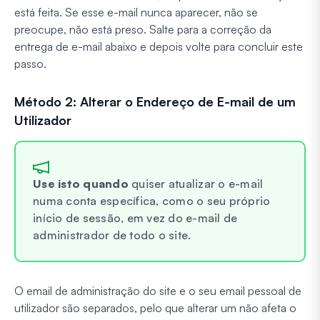
está feita. Se esse e-mail nunca aparecer, não se
preocupe, não está preso. Salte para a correção da
entrega de e-mail abaixo e depois volte para concluir este
passo.
Método 2: Alterar o Endereço de E-mail de um
Utilizador
Use isto quando
quiser atualizar o e-mail
numa conta específica, como o seu próprio
início de sessão, em vez do e-mail de
administrador de todo o site.
O email de administração do site e o seu email pessoal de
utilizador são separados, pelo que alterar um não afeta o