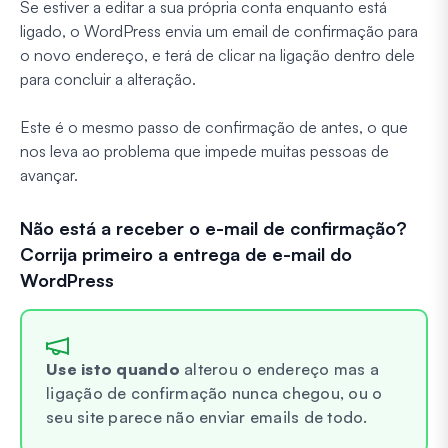
Se estiver a editar a sua própria conta enquanto está
ligado, o WordPress envia um email de confirmação para
o novo endereço, e terá de clicar na ligação dentro dele
para concluir a alteração.
Este é o mesmo passo de confirmação de antes, o que
nos leva ao problema que impede muitas pessoas de
avançar.
Não está a receber o e-mail de confirmação?
Corrija primeiro a entrega de e-mail do
WordPress
Use isto quando
alterou o endereço mas a
ligação de confirmação nunca chegou, ou o
seu site parece não enviar emails de todo.