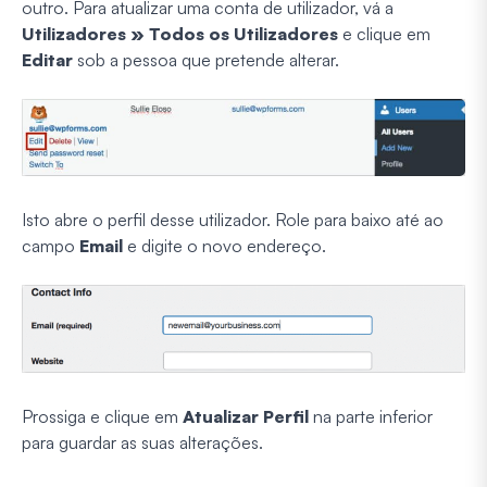
outro. Para atualizar uma conta de utilizador, vá a
Utilizadores » Todos os Utilizadores
e clique em
Editar
sob a pessoa que pretende alterar.
Isto abre o perfil desse utilizador. Role para baixo até ao
campo
Email
e digite o novo endereço.
Prossiga e clique em
Atualizar Perfil
na parte inferior
para guardar as suas alterações.