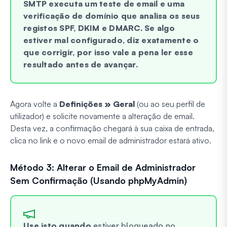
SMTP executa um teste de email e uma
verificação de domínio que analisa os seus
registos SPF, DKIM e DMARC. Se algo
estiver mal configurado, diz exatamente o
que corrigir, por isso vale a pena ler esse
resultado antes de avançar.
Agora volte a
Definições » Geral
(ou ao seu perfil de
utilizador) e solicite novamente a alteração de email.
Desta vez, a confirmação chegará à sua caixa de entrada,
clica no link e o novo email de administrador estará ativo.
Método 3: Alterar o Email de Administrador
Sem Confirmação (Usando phpMyAdmin)
Use isto quando
estiver bloqueado no