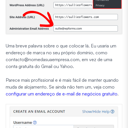
Uma breve palavra sobre o que colocar lá. Eu usaria um
endereço de marca no seu próprio domínio, como
contacto@nomedasuaempresa.com
, em vez de uma
conta gratuita do Gmail ou Yahoo.
Parece mais profissional e é mais fácil de manter quando
muda de alojamento. Se ainda não tem um, veja como
configurar um endereço de e-mail de negócios gratuito
.