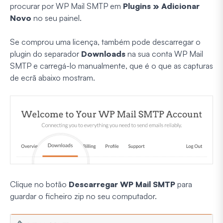
procurar por WP Mail SMTP em
Plugins » Adicionar
Novo
no seu painel.
Se comprou uma licença, também pode descarregar o
plugin do separador
Downloads
na sua conta WP Mail
SMTP e carregá-lo manualmente, que é o que as capturas
de ecrã abaixo mostram.
Clique no botão
Descarregar WP Mail SMTP
para
guardar o ficheiro zip no seu computador.