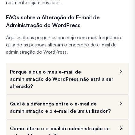
realmente sejam enviados.
FAQs sobre a Alteração do E-mail de
Administração do WordPress
Aqui estão as perguntas que vejo com mais frequência
quando as pessoas alteram o endereço de e-mail de
administração do WordPress.
Porque é que o meu e-mail de
administração do WordPress não está a ser
alterado?
Qual é a diferença entre o e-mail de
administração e o e-mail de um utilizador?
Como altero o e-mail de administração se