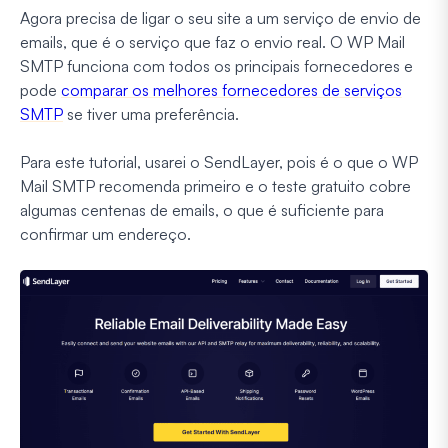
Agora precisa de ligar o seu site a um serviço de envio de
emails, que é o serviço que faz o envio real. O WP Mail
SMTP funciona com todos os principais fornecedores e
pode
comparar os melhores fornecedores de serviços
SMTP
se tiver uma preferência.
Para este tutorial, usarei o SendLayer, pois é o que o WP
Mail SMTP recomenda primeiro e o teste gratuito cobre
algumas centenas de emails, o que é suficiente para
confirmar um endereço.