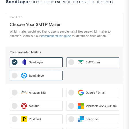
SendLayer
como o seu serviço de envio e continua.