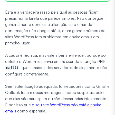
Esta é a verdadeira razão pela qual as pessoas ficam
presas numa tarefa que parece simples. Não consegue
genuinamente concluir a alteração se o email de
confirmação não chegar até si, e um grande número de
sites WordPress tem problemas em enviar emails em
primeiro lugar.
A causa é técnica, mas vale a pena entender, porque por
defeito o WordPress envia emails usando a função PHP
, que a maioria dos servidores de alojamento não
mail()
configura corretamente.
Sem autenticação adequada, fornecedores como Gmail e
Outlook tratam essas mensagens como suspeitas, pelo
que elas vão para spam ou são descartadas inteiramente.
É por isso que
o seu site WordPress não está a enviar
emails
como esperaria.