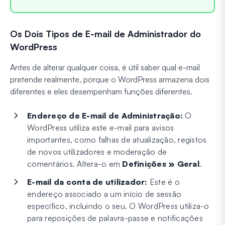
Os Dois Tipos de E-mail de Administrador do
WordPress
Antes de alterar qualquer coisa, é útil saber qual e-mail
pretende realmente, porque o WordPress armazena dois
diferentes e eles desempenham funções diferentes.
Endereço de E-mail de Administração:
O
WordPress utiliza este e-mail para avisos
importantes, como falhas de atualização, registos
de novos utilizadores e moderação de
comentários. Altera-o em
Definições » Geral
.
E-mail da conta de utilizador:
Este é o
endereço associado a um início de sessão
específico, incluindo o seu. O WordPress utiliza-o
para reposições de palavra-passe e notificações