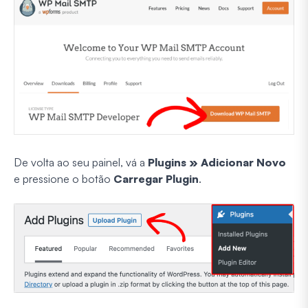
De volta ao seu painel, vá a
Plugins » Adicionar Novo
e pressione o botão
Carregar Plugin
.