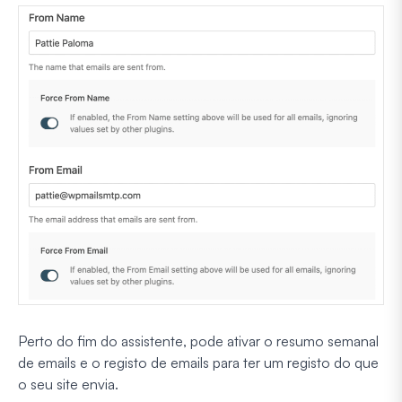
Perto do fim do assistente, pode ativar o resumo semanal
de emails e o registo de emails para ter um registo do que
o seu site envia.