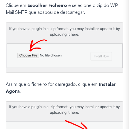
Clique em
Escolher Ficheiro
e selecione o zip do WP
Mail SMTP que acabou de descarregar.
Assim que o ficheiro for carregado, clique em
Instalar
Agora
.