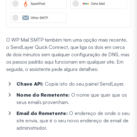
O WP Mail SMTP também tem uma opção mais recente,
o SendLayer Quick Connect, que liga os dois em cerca
de dois minutos sem qualquer configuração de DNS, mas
os passos padrão aqui funcionam em qualquer site. Em
seguida, o assistente pede alguns detalhes:
Chave API:
Copie isto do seu painel SendLayer.
Nome do Remetente:
O nome que quer que os
seus emails provenham.
Email do Remetente:
O endereço de onde o seu
site envia, que é o seu novo endereço de email de
administrador.