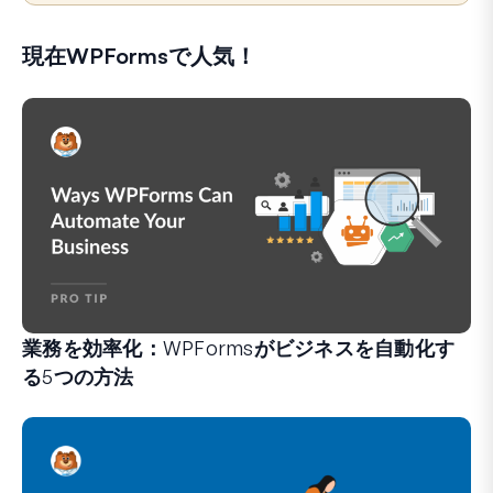
現在WPFormsで人気！
業務を効率化：WPFormsがビジネスを自動化す
る5つの方法
WPFormsは、手間のかかるシステムや複雑なワークフ