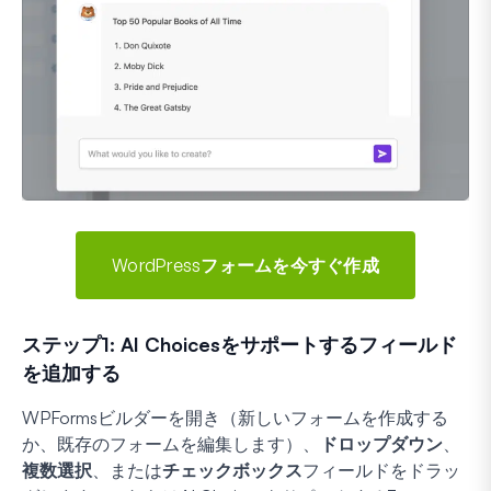
WordPressフォームを今すぐ作成
ステップ1: AI Choicesをサポートするフィールド
を追加する
WPFormsビルダーを開き（新しいフォームを作成する
か、既存のフォームを編集します）、
ドロップダウン
、
複数選択
、または
チェックボックス
フィールドをドラッ