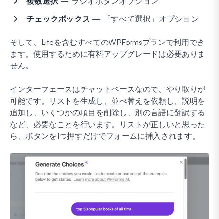
複数選択
— ラジオボタンオプション
チェックボックス
— 「すべて選択」オプション
そして、Liteを含むすべてのWPFormsプランで利用でき
ます。使用するために有料アップグレードは必要ありま
せん。
インターフェースはチャットベースなので、やり取りが
可能です。リストを生成し、並べ替えを依頼し、説明を
追加し、いくつかの項目を削除し、別の言語に翻訳する
など、必要なことを行います。リストが正しいと思った
ら、ボタンを1つ押すだけでフォームに挿入されます。