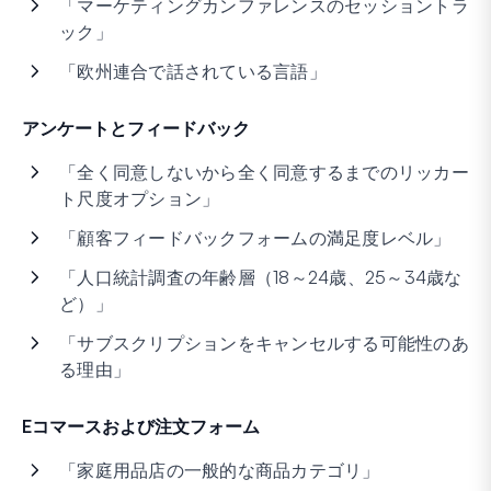
「マーケティングカンファレンスのセッショントラ
ック」
「欧州連合で話されている言語」
アンケートとフィードバック
「全く同意しないから全く同意するまでのリッカー
ト尺度オプション」
「顧客フィードバックフォームの満足度レベル」
「人口統計調査の年齢層（18～24歳、25～34歳な
ど）」
「サブスクリプションをキャンセルする可能性のあ
る理由」
Eコマースおよび注文フォーム
「家庭用品店の一般的な商品カテゴリ」