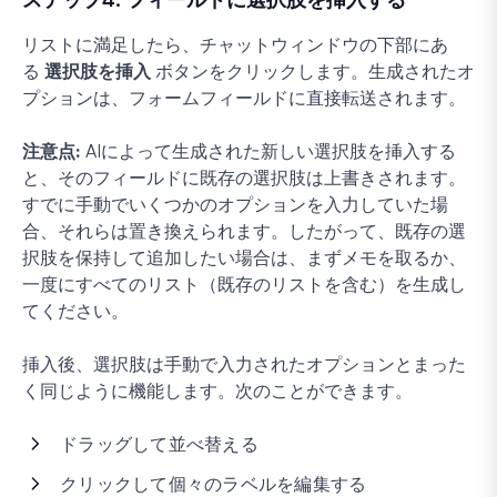
リストに満足したら、チャットウィンドウの下部にあ
る
選択肢を挿入
ボタンをクリックします。生成されたオ
プションは、フォームフィールドに直接転送されます。
注意点:
AIによって生成された新しい選択肢を挿入する
と、そのフィールドに既存の選択肢は上書きされます。
すでに手動でいくつかのオプションを入力していた場
合、それらは置き換えられます。したがって、既存の選
択肢を保持して追加したい場合は、まずメモを取るか、
一度にすべてのリスト（既存のリストを含む）を生成し
てください。
挿入後、選択肢は手動で入力されたオプションとまった
く同じように機能します。次のことができます。
ドラッグして並べ替える
クリックして個々のラベルを編集する