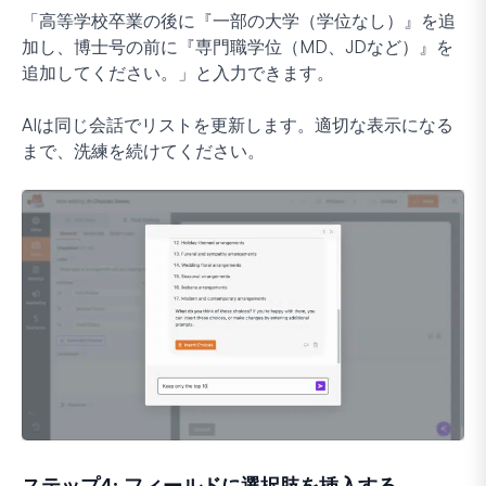
「高等学校卒業の後に『一部の大学（学位なし）』を追
加し、博士号の前に『専門職学位（MD、JDなど）』を
追加してください。」と入力できます。
AIは同じ会話でリストを更新します。適切な表示になる
まで、洗練を続けてください。
ステップ4: フィールドに選択肢を挿入する