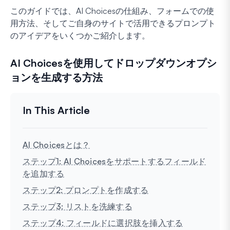
このガイドでは、AI Choicesの仕組み、フォームでの使
用方法、そしてご自身のサイトで活用できるプロンプト
のアイデアをいくつかご紹介します。
AI Choicesを使用してドロップダウンオプシ
ョンを生成する方法
AI Choicesとは？
ステップ1: AI Choicesをサポートするフィールド
を追加する
ステップ2: プロンプトを作成する
ステップ3: リストを洗練する
ステップ4: フィールドに選択肢を挿入する