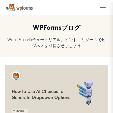
WPFormsブログ
WordPressのチュートリアル、ヒント、リソースでビ
ジネスを成長させましょう