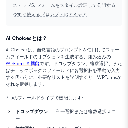
ステップ5: フォームをスタイル設定して公開する
今すぐ使えるプロンプトのアイデア
AI Choicesとは？
AI Choicesは、自然言語のプロンプトを使用してフォー
ムフィールドのオプションを生成する、組み込みの
WPForms AI機能
です。ドロップダウン、複数選択、また
はチェックボックスフィールドに各選択肢を手動で入力
する代わりに、必要なリストを説明すると、WPFormsが
それを構築します。
3つのフィールドタイプで機能します:
ドロップダウン
— 単一選択または複数選択メニュ
ー