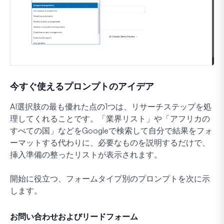
今すぐ使えるプロンプトのアイデア
AI選択肢の最も優れた点の1つは、リサーチステップを処
理してくれることです。「業界リスト」や「アフリカの
すべての国」などをGoogleで検索して自分で結果をフォ
ーマットする代わりに、必要なものを説明するだけで、
挿入準備の整ったリストが表示されます。
開始に役立つ、フォームタイプ別のプロンプトを次に示
します。
お問い合わせおよびリードフォーム