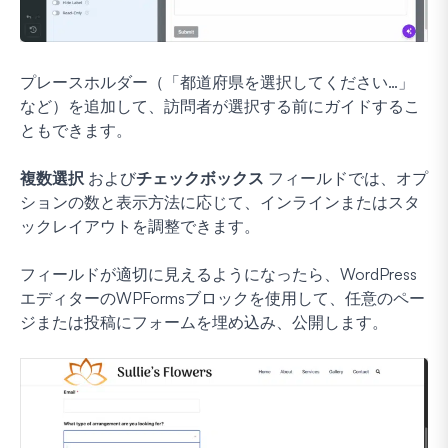
プレースホルダー（「都道府県を選択してください…」
など）を追加して、訪問者が選択する前にガイドするこ
ともできます。
複数選択
および
チェックボックス
フィールドでは、オプ
ションの数と表示方法に応じて、インラインまたはスタ
ックレイアウトを調整できます。
フィールドが適切に見えるようになったら、WordPress
エディターのWPFormsブロックを使用して、任意のペー
ジまたは投稿にフォームを埋め込み、公開します。