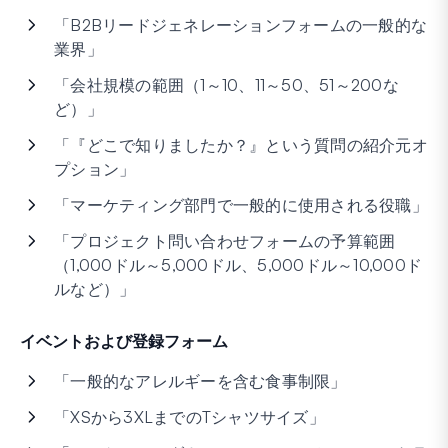
「B2Bリードジェネレーションフォームの一般的な
業界」
「会社規模の範囲（1～10、11～50、51～200な
ど）」
「『どこで知りましたか？』という質問の紹介元オ
プション」
「マーケティング部門で一般的に使用される役職」
「プロジェクト問い合わせフォームの予算範囲
（1,000ドル～5,000ドル、5,000ドル～10,000ド
ルなど）」
イベントおよび登録フォーム
「一般的なアレルギーを含む食事制限」
「XSから3XLまでのTシャツサイズ」