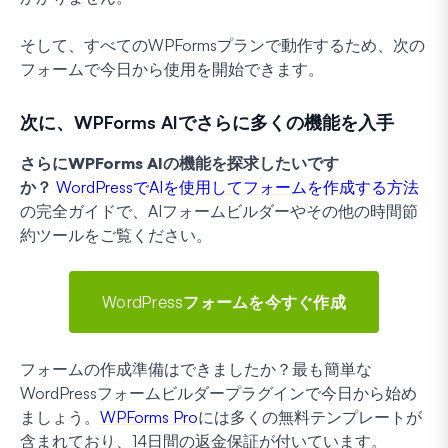
そして、すべてのWPFormsプランで動作するため、次の
フォームで今日から使用を開始できます。
次に、WPForms AIでさらに多くの機能を入手
さらにWPForms AIの機能を探求したいです
か？
WordPressでAIを使用してフォームを作成する方法
の完全ガイドで、AIフォームビルダーやその他の時間節
約ツールをご覧ください。
WordPressフォームを今すぐ作成
フォームの作成準備はできましたか？最も簡単な
WordPressフォームビルダープラグインで今日から始め
ましょう。
WPForms Pro
には多くの無料テンプレートが
含まれており、14日間の返金保証が付いています。