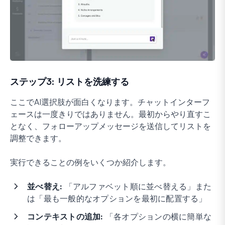
ステップ3: リストを洗練する
ここでAI選択肢が面白くなります。チャットインターフ
ェースは一度きりではありません。最初からやり直すこ
となく、フォローアップメッセージを送信してリストを
調整できます。
実行できることの例をいくつか紹介します。
並べ替え:
「アルファベット順に並べ替える」また
は「最も一般的なオプションを最初に配置する」
コンテキストの追加:
「各オプションの横に簡単な