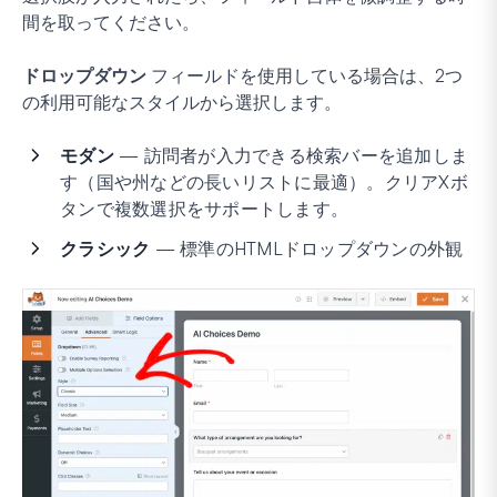
間を取ってください。
ドロップダウン
フィールドを使用している場合は、2つ
の利用可能なスタイルから選択します。
モダン
— 訪問者が入力できる検索バーを追加しま
す（国や州などの長いリストに最適）。クリアXボ
タンで複数選択をサポートします。
クラシック
— 標準のHTMLドロップダウンの外観