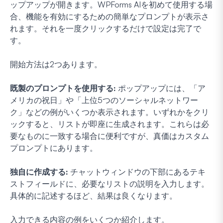
ップアップが開きます。WPForms AIを初めて使用する場
合、機能を有効にするための簡単なプロンプトが表示さ
れます。それを一度クリックするだけで設定は完了で
す。
開始方法は2つあります。
既製のプロンプトを使用する:
ポップアップには、「ア
メリカの祝日」や「上位5つのソーシャルネットワー
ク」などの例がいくつか表示されます。いずれかをクリ
ックすると、リストが即座に生成されます。これらは必
要なものに一致する場合に便利ですが、真価はカスタム
プロンプトにあります。
独自に作成する:
チャットウィンドウの下部にあるテキ
ストフィールドに、必要なリストの説明を入力します。
具体的に記述するほど、結果は良くなります。
入力できる内容の例をいくつか紹介します。