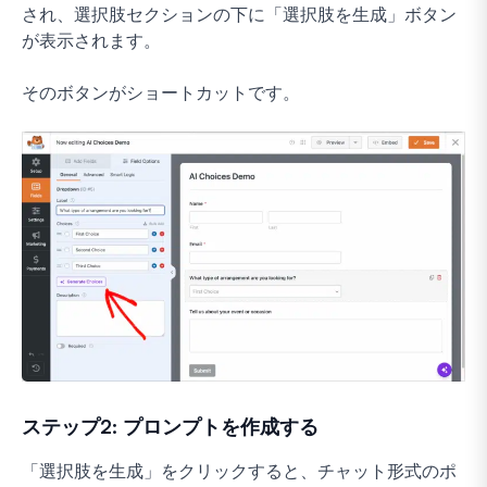
され、選択肢セクションの下に「選択肢を生成」ボタン
が表示されます。
そのボタンがショートカットです。
ステップ2: プロンプトを作成する
「選択肢を生成」をクリックすると、チャット形式のポ