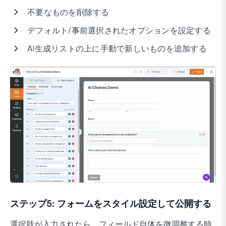
不要なものを削除する
デフォルト/事前選択されたオプションを設定する
AI生成リストの上に手動で新しいものを追加する
ステップ5: フォームをスタイル設定して公開する
選択肢が入力されたら、フィールド自体を微調整する時