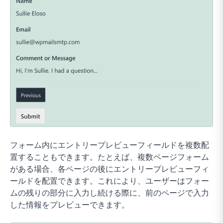
フォーム内にエントリープレビューフィールドを複数配
置することもできます。たとえば、複数ページフォーム
がある場合、各ページの後にエントリープレビューフィ
ールドを配置できます。これにより、ユーザーはフォー
ムの残りの部分に入力し続ける際に、前のページで入力
した情報をプレビューできます。