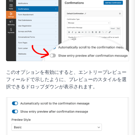
このオプションを有効にすると、エントリープレビュー
フィールドで示したように、プレビューのスタイルを選
択できるドロップダウンが表示されます。