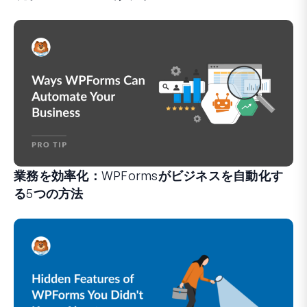
業務を効率化：WPFormsがビジネスを自動化す
る5つの方法
WPFormsは、手間のかかるシステムや複雑なワークフ