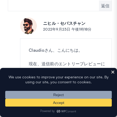
返信
ニヒル・セバスチャン
投稿:
2022年9月23日 午後1時18分
Claudioさん、こんにちは。
現在、送信前のエントリープレビューに
フィールドの説明を表示するネイティブ
機能はありません。この機能を将来的に
検討するよう、あなたの投票を追加しま
した。
ありがとうございます！