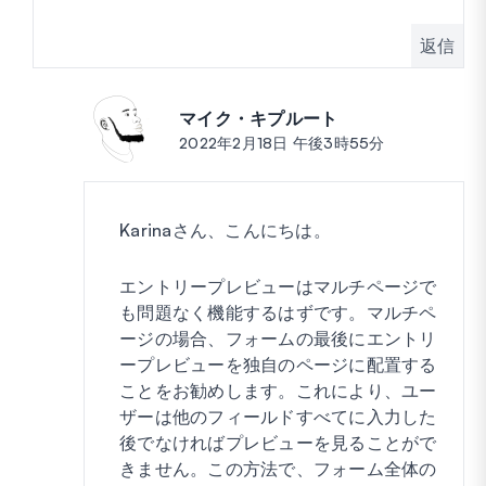
返信
マイク・キプルート
投稿:
2022年2月18日 午後3時55分
Karinaさん、こんにちは。
エントリープレビューはマルチページで
も問題なく機能するはずです。マルチペ
ージの場合、フォームの最後にエントリ
ープレビューを独自のページに配置する
ことをお勧めします。これにより、ユー
ザーは他のフィールドすべてに入力した
後でなければプレビューを見ることがで
きません。この方法で、フォーム全体の