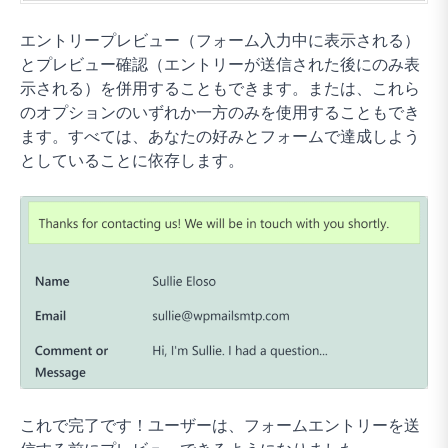
エントリープレビュー（フォーム入力中に表示される）
とプレビュー確認（エントリーが送信された後にのみ表
示される）を併用することもできます。または、これら
のオプションのいずれか一方のみを使用することもでき
ます。すべては、あなたの好みとフォームで達成しよう
としていることに依存します。
これで完了です！ユーザーは、フォームエントリーを送