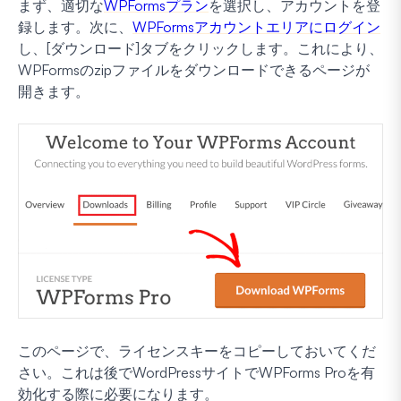
まず、適切な
WPFormsプラン
を選択し、アカウントを登
録します。次に、
WPFormsアカウントエリアにログイン
し、[ダウンロード]タブをクリックします。これにより、
WPFormsのzipファイルをダウンロードできるページが
開きます。
このページで、ライセンスキーをコピーしておいてくだ
さい。これは後でWordPressサイトでWPForms Proを有
効化する際に必要になります。