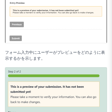
フォーム入力中にユーザーがプレビューをどのように表
示するかを示します。