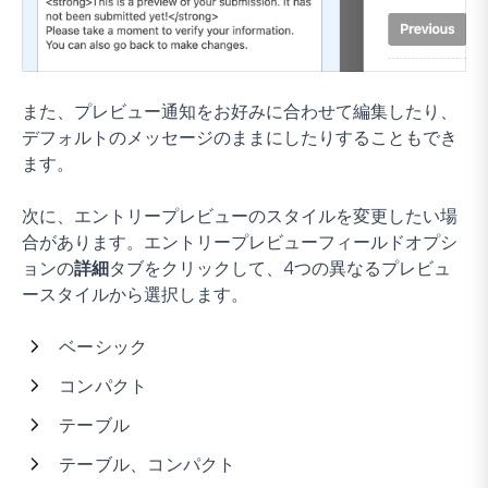
また、プレビュー通知をお好みに合わせて編集したり、
デフォルトのメッセージのままにしたりすることもでき
ます。
次に、エントリープレビューのスタイルを変更したい場
合があります。エントリープレビューフィールドオプシ
ョンの
詳細
タブをクリックして、4つの異なるプレビュ
ースタイルから選択します。
ベーシック
コンパクト
テーブル
テーブル、コンパクト