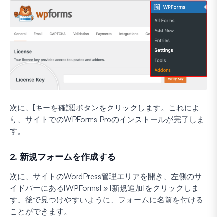
次に、[キーを確認]ボタンをクリックします。これによ
り、サイトでのWPForms Proのインストールが完了しま
す。
2. 新規フォームを作成する
次に、サイトのWordPress管理エリアを開き、左側のサ
イドバーにある[WPForms] » [新規追加]をクリックしま
す。後で見つけやすいように、フォームに名前を付ける
ことができます。