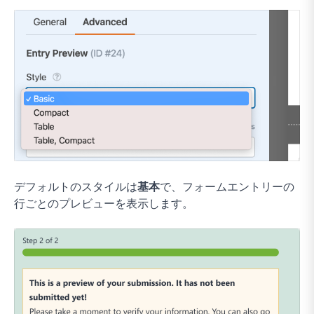
デフォルトのスタイルは
基本
で、フォームエントリーの
行ごとのプレビューを表示します。