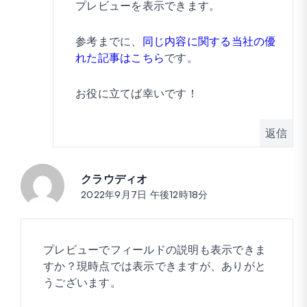
プレビューを表示できます。
参考までに、
同じ内容に関する当社の優
れた記事はこちら
です。
お役に立てば幸いです！
返信
クラウディオ
投稿:
2022年9月7日 午後12時18分
プレビューでフィールドの説明も表示できま
すか？現時点では表示できますが、ありがと
うございます。