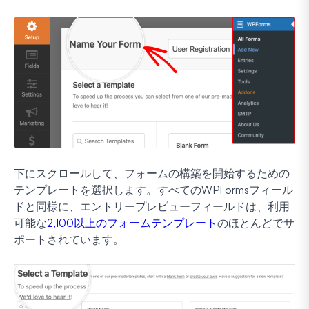
下にスクロールして、フォームの構築を開始するための
テンプレートを選択します。すべてのWPFormsフィール
ドと同様に、エントリープレビューフィールドは、利用
可能な
2,100以上のフォームテンプレート
のほとんどでサ
ポートされています。