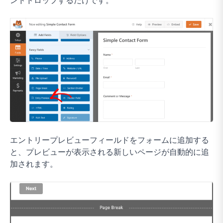
ンドドロップするだけです。
エントリープレビューフィールドをフォームに追加する
と、プレビューが表示される新しいページが自動的に追
加されます。