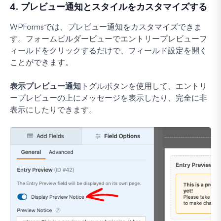
4. プレビュー通知とスタイルをカスタマイズする
WPFormsでは、プレビュー通知をカスタマイズできま
す。フォームビルダービューでエントリープレビューフ
ィールドをクリックするだけで、フィールド設定を開く
ことができます。
表示プレビュー通知
トグルボタンを使用して、エントリ
ープレビューの上にメッセージを表示したり、完全に非
表示にしたりできます。