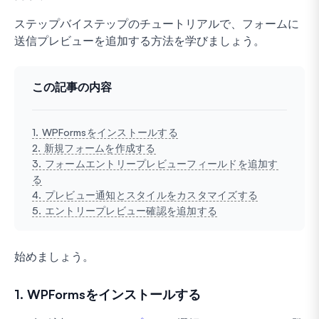
ステップバイステップのチュートリアルで、フォームに
送信プレビューを追加する方法を学びましょう。
この記事の内容
1. WPFormsをインストールする
2. 新規フォームを作成する
3. フォームエントリープレビューフィールドを追加す
る
4. プレビュー通知とスタイルをカスタマイズする
5. エントリープレビュー確認を追加する
始めましょう。
1. WPFormsをインストールする