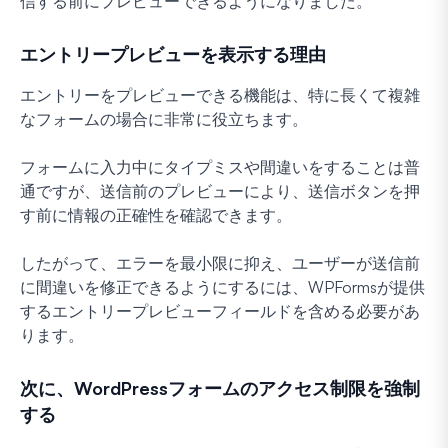
信する前にプレビューできるようになりました。
エントリープレビューを表示する理由
エントリーをプレビューできる機能は、特に長くて複雑
なフォームの場合に非常に役立ちます。
フォームに入力中にタイプミスや間違いをすることは普
通ですが、送信前のプレビューにより、送信ボタンを押
す前に情報の正確性を確認できます。
したがって、エラーを最小限に抑え、ユーザーが送信前
に間違いを修正できるようにするには、WPFormsが提供
するエントリープレビューフィールドを含める必要があ
ります。
次に、WordPressフォームのアクセス制限を強制
する