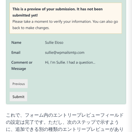
これで、フォーム内のエントリープレビューフィールド
の設定は完了です。ただし、次のステップで示すよう
に、追加できる別の種類のエントリープレビューがあり