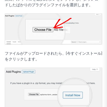
ドしたばかりのプラグインファイルを選択します。
ファイルがアップロードされたら、[今すぐインストール]
をクリックします。