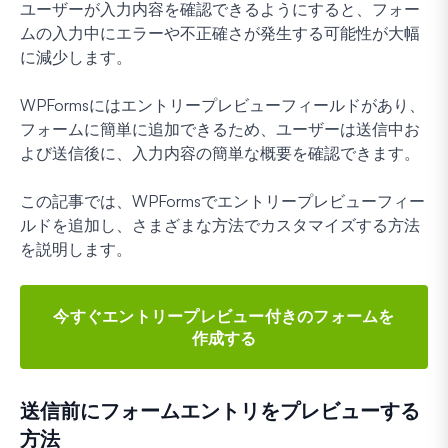
ユーザーが入力内容を確認できるようにすると、フォー
ムの入力中にエラーや不正確さが発生する可能性が大幅
に減少します。
WPFormsにはエントリープレビューフィールドがあり、
フォームに簡単に追加できるため、ユーザーは送信中お
よび送信後に、入力内容の簡単な概要を確認できます。
この記事では、WPFormsでエントリープレビューフィー
ルドを追加し、さまざまな方法でカスタマイズする方法
を説明します。
今すぐエントリープレビュー付きのフォームを
作成する
送信前にフォームエントリをプレビューする
方法