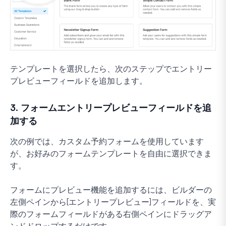
テンプレートを選択したら、次のステップでエントリー
プレビューフィールドを追加します。
3. フォームエントリープレビューフィールドを追
加する
次の例では、カスタム予約フォームを使用しています
が、お好みのフォームテンプレートを自由に選択できま
す。
フォームにプレビュー機能を追加するには、ビルダーの
左側ペインから[エントリープレビュー]フィールドを、実
際のフォームフィールドがある右側ペインにドラッグア