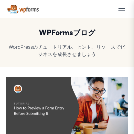
WPFormsブログ
WordPressのチュートリアル、ヒント、リソースでビ
ジネスを成長させましょう