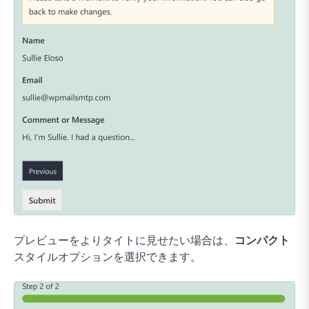
プレビューをよりタイトに見せたい場合は、
コンパクト
スタイルオプションを選択できます。