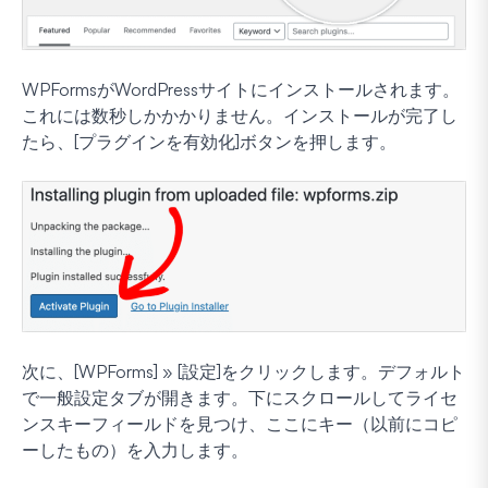
WPFormsがWordPressサイトにインストールされます。
これには数秒しかかかりません。インストールが完了し
たら、[プラグインを有効化]ボタンを押します。
次に、[WPForms] » [設定]をクリックします。デフォルト
で一般設定タブが開きます。下にスクロールしてライセ
ンスキーフィールドを見つけ、ここにキー（以前にコピ
ーしたもの）を入力します。