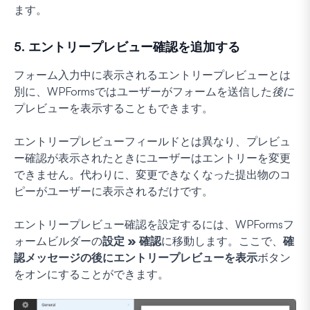
ます。
5. エントリープレビュー確認を追加する
フォーム入力中に表示されるエントリープレビューとは
別に、WPFormsではユーザーがフォームを送信した
後に
プレビューを表示することもできます。
エントリープレビューフィールドとは異なり、プレビュ
ー確認が表示されたときにユーザーはエントリーを変更
できません。代わりに、変更できなくなった提出物のコ
ピーがユーザーに表示されるだけです。
エントリープレビュー確認を設定するには、WPFormsフ
ォームビルダーの
設定 » 確認
に移動します。ここで、
確
認メッセージの後にエントリープレビューを表示
ボタン
をオンにすることができます。