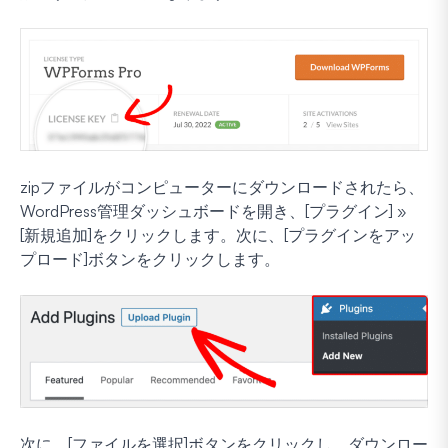
zipファイルがコンピューターにダウンロードされたら、
WordPress管理ダッシュボードを開き、[プラグイン] »
[新規追加]をクリックします。次に、[プラグインをアッ
プロード]ボタンをクリックします。
次に、[ファイルを選択]ボタンをクリックし、ダウンロー