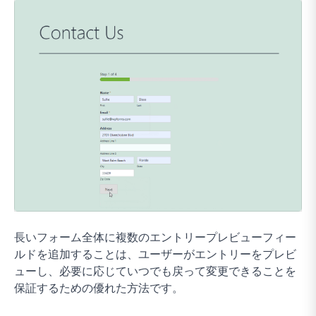
長いフォーム全体に複数のエントリープレビューフィー
ルドを追加することは、ユーザーがエントリーをプレビ
ューし、必要に応じていつでも戻って変更できることを
保証するための優れた方法です。