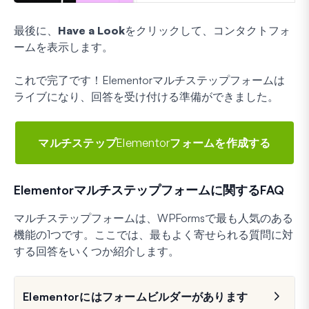
最後に、
Have a Look
をクリックして、コンタクトフォ
ームを表示します。
これで完了です！Elementorマルチステップフォームは
ライブになり、回答を受け付ける準備ができました。
マルチステップElementorフォームを作成する
Elementorマルチステップフォームに関するFAQ
マルチステップフォームは、WPFormsで最も人気のある
機能の1つです。ここでは、最もよく寄せられる質問に対
する回答をいくつか紹介します。
Elementorにはフォームビルダーがあります