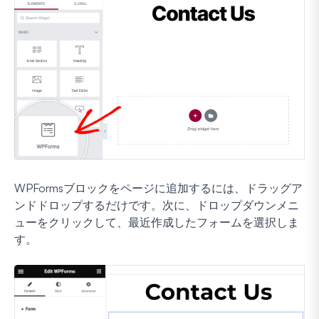
WPFormsブロックをページに追加するには、ドラッグア
ンドドロップするだけです。次に、ドロップダウンメニ
ューをクリックして、最近作成したフォームを選択しま
す。