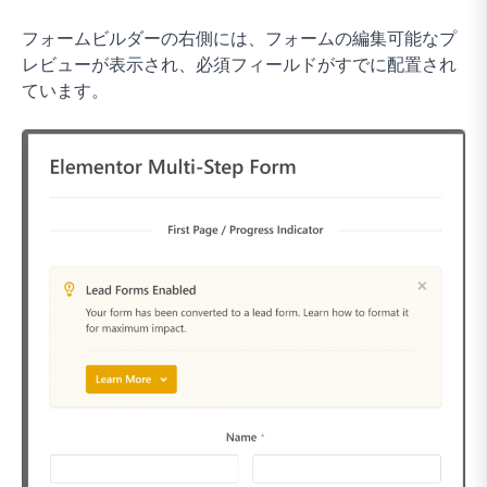
フォームビルダーの右側には、フォームの編集可能なプ
レビューが表示され、必須フィールドがすでに配置され
ています。