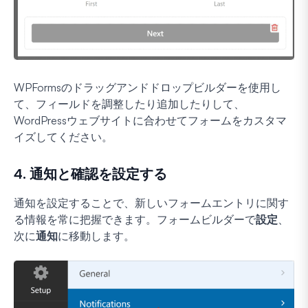
WPFormsのドラッグアンドドロップビルダーを使用し
て、フィールドを調整したり追加したりして、
WordPressウェブサイトに合わせてフォームをカスタマ
イズしてください。
4. 通知と確認を設定する
通知を設定することで、新しいフォームエントリに関す
る情報を常に把握できます。フォームビルダーで
設定
、
次に
通知
に移動します。