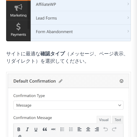
サイトに最適な
確認タイプ
（メッセージ、ページ表示、
リダイレクト）を選択してください。