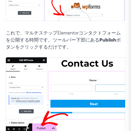
これで、マルチステップElementorコンタクトフォーム
を公開する時間です。ツールバー下部にある
Publish
ボ
タンをクリックするだけです。