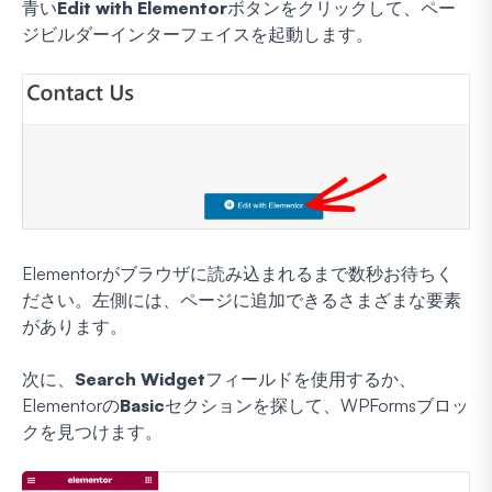
青い
Edit with Elementor
ボタンをクリックして、ペー
ジビルダーインターフェイスを起動します。
Elementorがブラウザに読み込まれるまで数秒お待ちく
ださい。左側には、ページに追加できるさまざまな要素
があります。
次に、
Search Widget
フィールドを使用するか、
Elementorの
Basic
セクションを探して、WPFormsブロッ
クを見つけます。