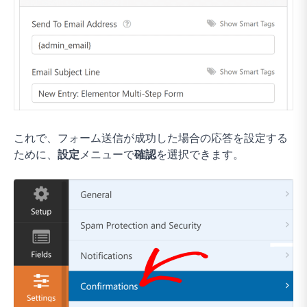
これで、フォーム送信が成功した場合の応答を設定する
ために、
設定
メニューで
確認
を選択できます。