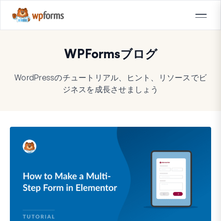
WPFormsブログ
WordPressのチュートリアル、ヒント、リソースでビ
ジネスを成長させましょう