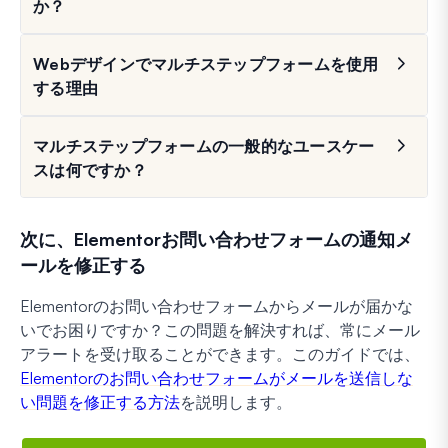
か？
Webデザインでマルチステップフォームを使用
する理由
マルチステップフォームの一般的なユースケー
スは何ですか？
次に、Elementorお問い合わせフォームの通知メ
ールを修正する
Elementorのお問い合わせフォームからメールが届かな
いでお困りですか？この問題を解決すれば、常にメール
アラートを受け取ることができます。このガイドでは、
Elementorのお問い合わせフォームがメールを送信しな
い問題を修正する方法
を説明します。