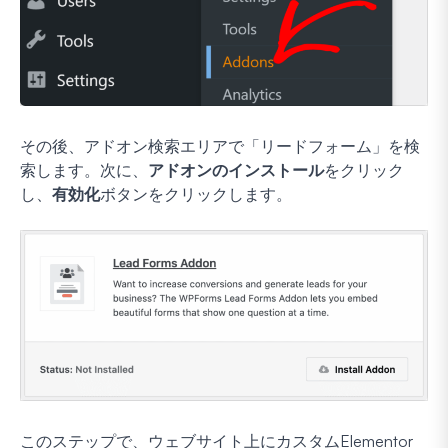
その後、アドオン検索エリアで「リードフォーム」を検
索します。次に、
アドオンのインストール
をクリック
し、
有効化
ボタンをクリックします。
このステップで、ウェブサイト上にカスタムElementor