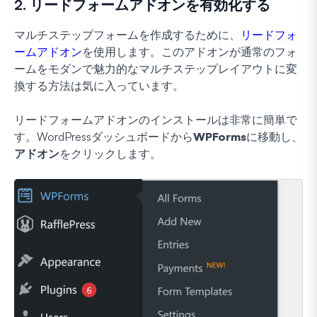
2. リードフォームアドオンを有効化する
マルチステップフォームを作成するために、
リードフォ
ームアドオン
を使用します。このアドオンが通常のフォ
ームをモダンで魅力的なマルチステップレイアウトに変
換する方法は気に入っています。
リードフォームアドオンのインストールは非常に簡単で
す。WordPressダッシュボードから
WPForms
に移動し、
アドオン
をクリックします。