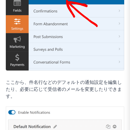
ここから、件名行などのデフォルトの通知設定を編集し
たり、必要に応じて受信者のメールを変更したりできま
す。