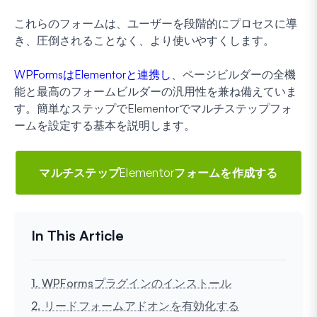
これらのフォームは、ユーザーを段階的にプロセスに導
き、圧倒されることなく、より使いやすくします。
WPFormsはElementorと連携し
、ページビルダーの全機
能と最高のフォームビルダーの汎用性を兼ね備えていま
す。簡単なステップでElementorでマルチステップフォ
ームを設定する基本を説明します。
マルチステップElementorフォームを作成する
1. WPFormsプラグインのインストール
2. リードフォームアドオンを有効化する