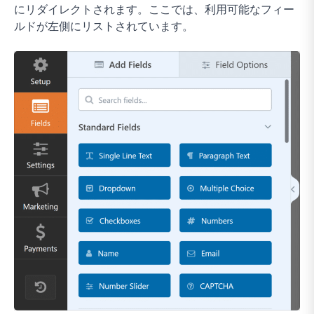
にリダイレクトされます。ここでは、利用可能なフィー
ルドが左側にリストされています。