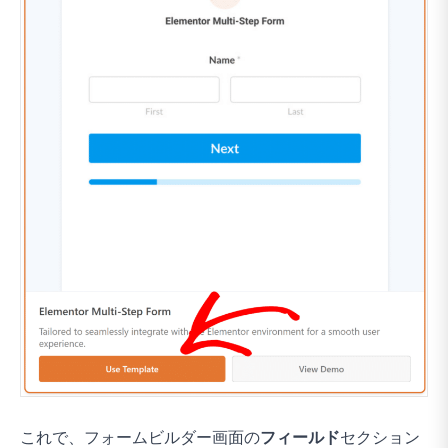
これで、フォームビルダー画面の
フィールド
セクション