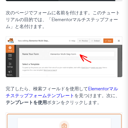
次のページでフォームに名前を付けます。このチュート
リアルの目的では、「Elementorマルチステップフォー
ム」と名付けます。
完了したら、検索フィールドを使用して
Elementorマル
チステップフォームテンプレート
を見つけます。次に、
テンプレートを使用
ボタンをクリックします。