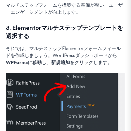
マルチステップフォームを構築する準備が整い、ユーザ
ーエンゲージメントが向上します。
3. Elementorマルチステップテンプレートを
選択する
それでは、マルチステップElementorフォームフィール
ドを作成しましょう。WordPressダッシュボードから
WPForms
に移動し、
新規追加
をクリックします。