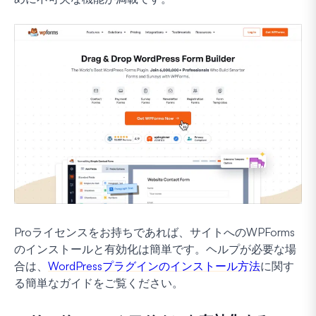
Proライセンスをお持ちであれば、サイトへのWPForms
のインストールと有効化は簡単です。ヘルプが必要な場
合は、
WordPressプラグインのインストール方法
に関す
る簡単なガイドをご覧ください。