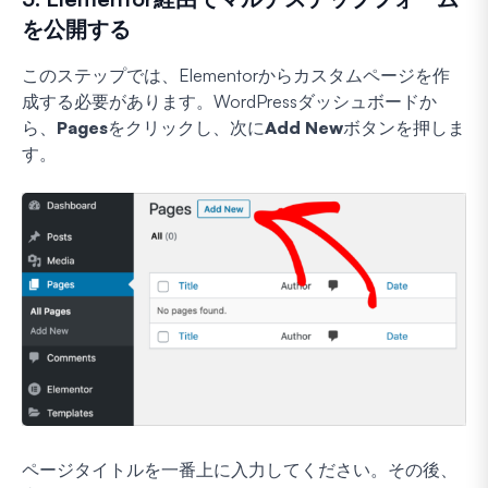
を公開する
このステップでは、Elementorからカスタムページを作
成する必要があります。WordPressダッシュボードか
ら、
Pages
をクリックし、次に
Add New
ボタンを押しま
す。
ページタイトルを一番上に入力してください。その後、