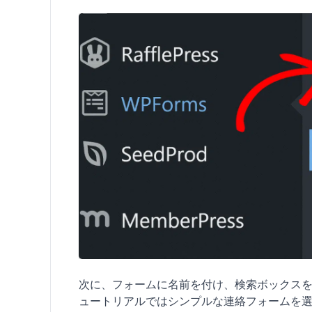
次に、フォームに名前を付け、検索ボックス
ュートリアルではシンプルな連絡フォームを