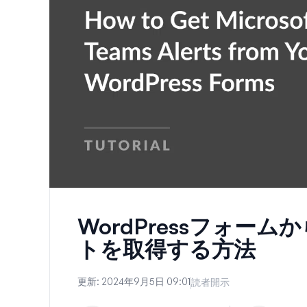
WordPressフォームから
トを取得する方法
更新:
2024年9月5日 09:01
読者開示