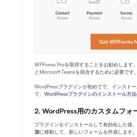
WPForms Proを取得することをお勧めします。
とMicrosoft Teamsを統合するために必要です
WordPressプラグインが初めてで、イン
て、
WordPressプラグインのインストール方法
2. WordPress用のカスタム
プラグインをインストールして有効化した後、Wo
加
に移動して、新しいフォームを作成します