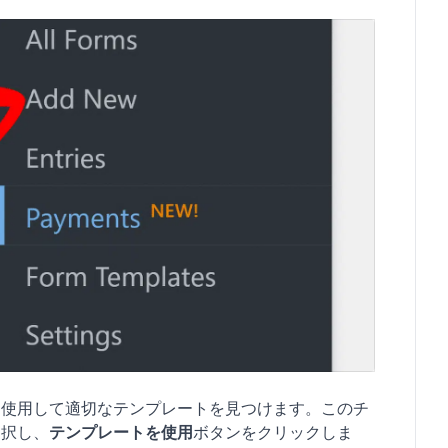
を使用して適切なテンプレートを見つけます。このチ
選択し、
テンプレートを使用
ボタンをクリックしま