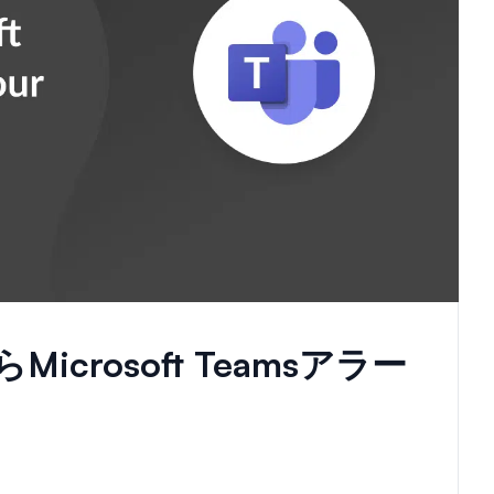
Microsoft Teamsアラー