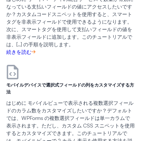
なっている支払いフィールドの値にアクセスしたいです
か？カスタムコードスニペットを使用すると、スマート
タグを非表示フィールドで使用できるようになります。
次に、スマートタグを使用して支払いフィールドの値を
非表示フィールドに追加します。このチュートリアルで
は、[…] の手順を説明します。
続きを読む
モバイルデバイスで選択式フィールドの列をカスタマイズする方
法
はじめに モバイルビューで表示される複数選択フィール
ドのカラム数をカスタマイズしたいですか？デフォルト
では、WPForms の複数選択フィールドは単一カラムで
表示されます。ただし、カスタム CSS スニペットを使用
するとカスタマイズできます。このチュートリアルで
は、モバイルビューで 2 カラム表示を使用する方法を説