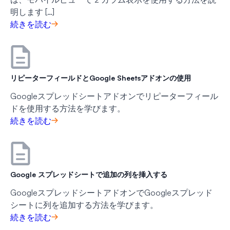
明します […]
続きを読む
リピーターフィールドとGoogle Sheetsアドオンの使用
Googleスプレッドシートアドオンでリピーターフィール
ドを使用する方法を学びます。
続きを読む
Google スプレッドシートで追加の列を挿入する
GoogleスプレッドシートアドオンでGoogleスプレッド
シートに列を追加する方法を学びます。
続きを読む