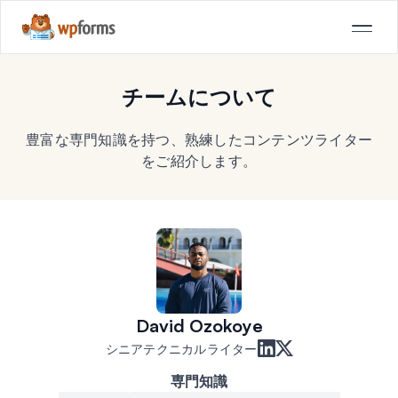
チームについて
豊富な専門知識を持つ、熟練したコンテンツライター
をご紹介します。
David Ozokoye
シニアテクニカルライター
専門知識