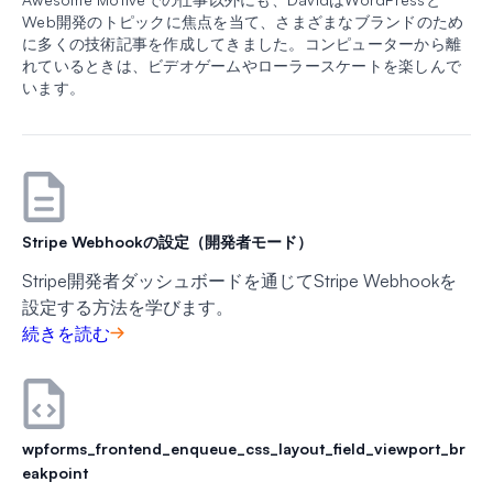
Web開発のトピックに焦点を当て、さまざまなブランドのため
に多くの技術記事を作成してきました。コンピューターから離
れているときは、ビデオゲームやローラースケートを楽しんで
います。
Stripe Webhookの設定（開発者モード）
Stripe開発者ダッシュボードを通じてStripe Webhookを
設定する方法を学びます。
続きを読む
wpforms_frontend_enqueue_css_layout_field_viewport_br
eakpoint