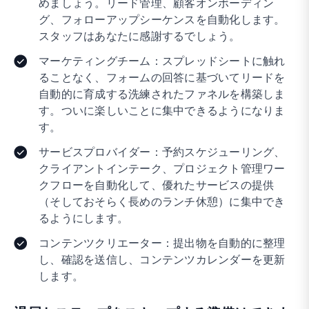
めましょう。リード管理、顧客オンボーディン
グ、フォローアップシーケンスを自動化します。
スタッフはあなたに感謝するでしょう。
マーケティングチーム：スプレッドシートに触れ
ることなく、フォームの回答に基づいてリードを
自動的に育成する洗練されたファネルを構築しま
す。ついに楽しいことに集中できるようになりま
す。
サービスプロバイダー：予約スケジューリング、
クライアントインテーク、プロジェクト管理ワー
クフローを自動化して、優れたサービスの提供
（そしておそらく長めのランチ休憩）に集中でき
るようにします。
コンテンツクリエーター：提出物を自動的に整理
し、確認を送信し、コンテンツカレンダーを更新
します。