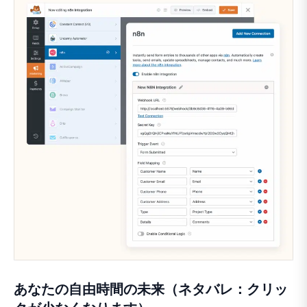
あなたの自由時間の未来（ネタバレ：クリッ