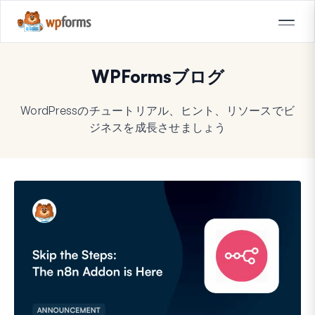
WPFormsブログ
WordPressのチュートリアル、ヒント、リソースでビ
ジネスを成長させましょう