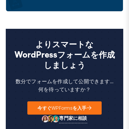
よりスマートな
WordPressフォームを作成
しましょう
数分でフォームを作成して公開できます...
何を待っていますか？
今すぐWPFormsを入手
専門家に相談