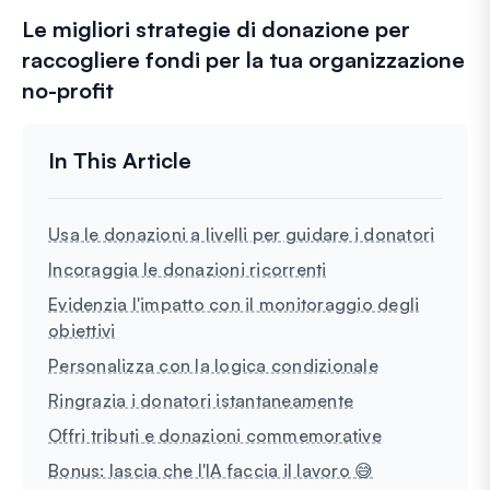
Le migliori strategie di donazione per
raccogliere fondi per la tua organizzazione
no-profit
Usa le donazioni a livelli per guidare i donatori
Incoraggia le donazioni ricorrenti
Evidenzia l'impatto con il monitoraggio degli
obiettivi
Personalizza con la logica condizionale
Ringrazia i donatori istantaneamente
Offri tributi e donazioni commemorative
Bonus: lascia che l'IA faccia il lavoro 😅