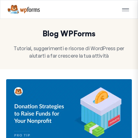
Blog WPForms
Tutorial, suggerimenti e risorse di WordPress per
aiutarti a far crescere la tua attività