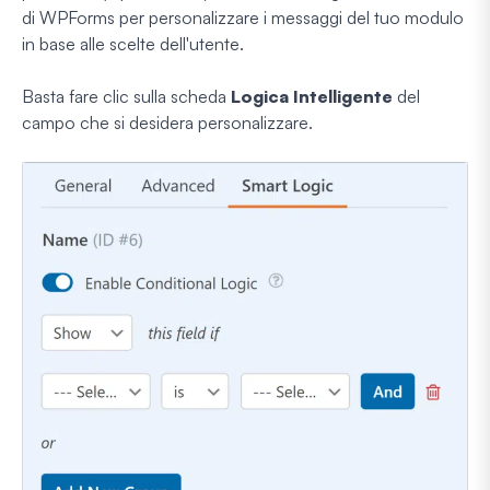
di WPForms per personalizzare i messaggi del tuo modulo
in base alle scelte dell'utente.
Basta fare clic sulla scheda
Logica Intelligente
del
campo che si desidera personalizzare.