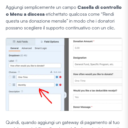
Aggiungi semplicemente un campo
Casella di controllo
o Menu a discesa
etichettato qualcosa come “Rendi
questa una donazione mensile” in modo che i donatori
possano scegliere il supporto continuativo con un clic.
Quindi, quando aggiungi un gateway di pagamento al tuo