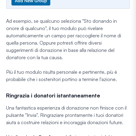
Ad esempio, se qualcuno seleziona "Sto donando in
onore di qualcuno", il tuo modulo può rivelare
automaticamente un campo per raccogliere il nome di
quella persona. Oppure potresti offrire diversi
suggerimenti di donazione in base alla relazione del
donatore con la tua causa.
Più il tuo modulo risulta personale e pertinente, più è
probabile che i sostenitori portino a termine l'azione.
Ringrazia i donatori istantaneamente
Una fantastica esperienza di donazione non finisce con il
pulsante "Invia". Ringraziare prontamente i tuoi donatori
aiuta a costruire relazioni e incoraggia donazioni future.