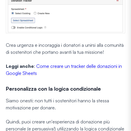
Crea urgenza e incoraggia i donatori a unirsi alla comunità
di sostenitori che portano avanti la tua missione!
Leggi anche
:
Come creare un tracker delle donazioni in
Google Sheets
Personalizza con la logica condizionale
Siamo onesti: non tutti i sostenitori hanno la stessa
motivazione per donare.
Quindi, puoi creare un'esperienza di donazione più
personale (e persuasiva!) utilizzando la logica condizionale