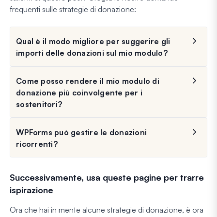
frequenti sulle strategie di donazione:
Qual è il modo migliore per suggerire gli
importi delle donazioni sul mio modulo?
Come posso rendere il mio modulo di
donazione più coinvolgente per i
sostenitori?
WPForms può gestire le donazioni
ricorrenti?
Successivamente, usa queste pagine per trarre
ispirazione
Ora che hai in mente alcune strategie di donazione, è ora