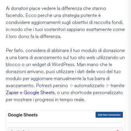
Ai donatori piace vedere la differenza che stanno
facendo. Ecco perché una strategia potente è
condividere aggiornamenti sugli obiettivi di raccolta fondi,
in modo che i tuoi sostenitori sappiano esattamente come
il loro dono fa la differenza.
Per farlo, considera di abbinare il tuo modulo di donazione
a una barra di avanzamento sul tuo sito web utilizzando un
blocco o un widget di WordPress. Man mano che le
donazioni arrivano, puoi utilizzare i dati delle voci del tuo
modulo per aggiornare manualmente la tua barra di
avanzamento. Potresti persino
✨ automatizzarlo ✨
tramite
Zapier
e
Google Sheets
, o uno shortcode personalizzato
per mostrare i progressi in tempo reale.