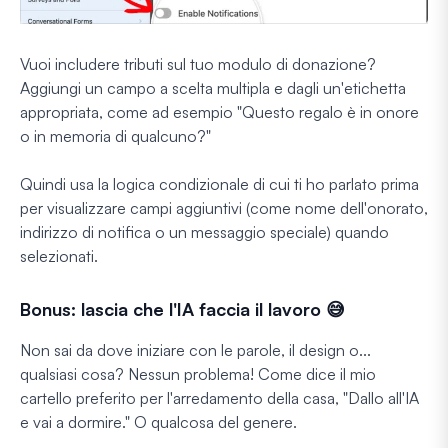
Vuoi includere tributi sul tuo modulo di donazione?
Aggiungi un campo a scelta multipla e dagli un'etichetta
appropriata, come ad esempio "Questo regalo è in onore
o in memoria di qualcuno?"
Quindi usa la logica condizionale di cui ti ho parlato prima
per visualizzare campi aggiuntivi (come nome dell'onorato,
indirizzo di notifica o un messaggio speciale) quando
selezionati.
Bonus: lascia che l'IA faccia il lavoro 😅
Non sai da dove iniziare con le parole, il design o...
qualsiasi cosa? Nessun problema! Come dice il mio
cartello preferito per l'arredamento della casa,
"Dallo all'IA
e vai a dormire."
O qualcosa del genere.