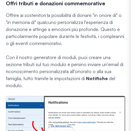
Offri tributi e donazioni commemorative
Offrire ai sostenitori la possibilità di donare "in onore di" o
"in memoria di" qualcuno personalizza l'esperienza di
donazione e attinge a emozioni più profonde. Questo è
particolarmente popolare durante le festività, i compleanni
o gli eventi commemorativi.
Con il nostro generatore di moduli, puoi creare una
sezione tributi sul tuo modulo e persino inviare un'email di
riconoscimento personalizzata all'onorato o alla sua
famiglia, tutto tramite le impostazioni di
Notifiche
del
modulo.