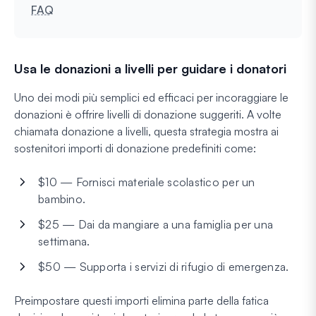
FAQ
Usa le donazioni a livelli per guidare i donatori
Uno dei modi più semplici ed efficaci per incoraggiare le
donazioni è offrire livelli di donazione suggeriti. A volte
chiamata donazione a livelli, questa strategia mostra ai
sostenitori importi di donazione predefiniti come:
$10 — Fornisci materiale scolastico per un
bambino.
$25 — Dai da mangiare a una famiglia per una
settimana.
$50 — Supporta i servizi di rifugio di emergenza.
Preimpostare questi importi elimina parte della fatica