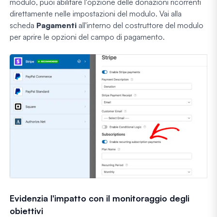
modulo, puoi abilitare l'opzione delle donazioni ricorrenti
direttamente nelle impostazioni del modulo. Vai alla
scheda
Pagamenti
all'interno del costruttore del modulo
per aprire le opzioni del campo di pagamento.
Evidenzia l'impatto con il monitoraggio degli
obiettivi