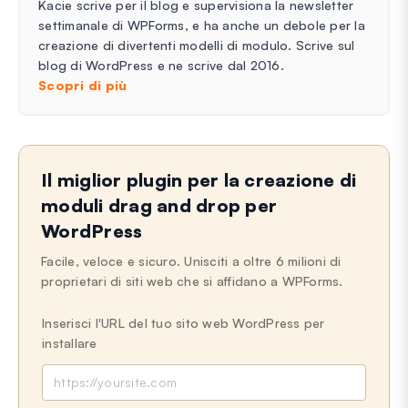
Kacie scrive per il blog e supervisiona la newsletter
settimanale di WPForms, e ha anche un debole per la
creazione di divertenti modelli di modulo. Scrive sul
blog di WordPress e ne scrive dal 2016.
Scopri di più
Il miglior plugin per la creazione di
moduli drag and drop per
WordPress
Facile, veloce e sicuro. Unisciti a oltre 6 milioni di
proprietari di siti web che si affidano a WPForms.
Inserisci l'URL del tuo sito web WordPress per
installare