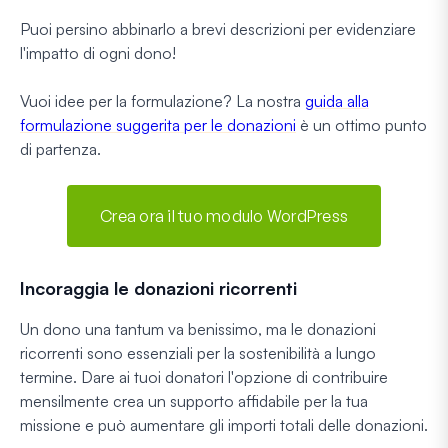
Puoi persino abbinarlo a brevi descrizioni per evidenziare
l'impatto di ogni dono!
Vuoi idee per la formulazione? La nostra
guida alla
formulazione suggerita per le donazioni
è un ottimo punto
di partenza.
Crea ora il tuo modulo WordPress
Incoraggia le donazioni ricorrenti
Un dono una tantum va benissimo, ma le donazioni
ricorrenti sono essenziali per la sostenibilità a lungo
termine. Dare ai tuoi donatori l'opzione di contribuire
mensilmente crea un supporto affidabile per la tua
missione e può aumentare gli importi totali delle donazioni.