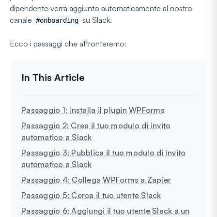
dipendente verrà aggiunto automaticamente al nostro
canale
su Slack.
#onboarding
Ecco i passaggi che affronteremo:
Passaggio 1: Installa il plugin WPForms
Passaggio 2: Crea il tuo modulo di invito
automatico a Slack
Passaggio 3: Pubblica il tuo modulo di invito
automatico a Slack
Passaggio 4: Collega WPForms a Zapier
Passaggio 5: Cerca il tuo utente Slack
Passaggio 6: Aggiungi il tuo utente Slack a un