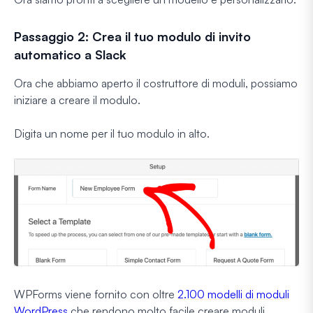
Passaggio 2: Crea il tuo modulo di invito
automatico a Slack
Ora che abbiamo aperto il costruttore di moduli, possiamo
iniziare a creare il modulo.
Digita un nome per il tuo modulo in alto.
WPForms viene fornito con oltre
2.100 modelli di moduli
WordPress
che rendono molto facile creare moduli