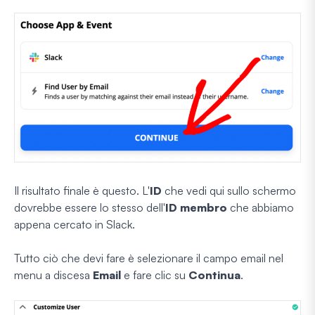
Il risultato finale è questo. L'
ID
che vedi qui sullo schermo
dovrebbe essere lo stesso dell'
ID membro
che abbiamo
appena cercato in Slack.
Tutto ciò che devi fare è selezionare il campo email nel
menu a discesa
Email
e fare clic su
Continua
.