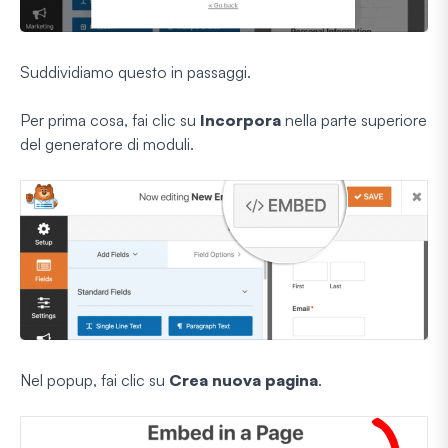
Suddividiamo questo in passaggi.
Per prima cosa, fai clic su
Incorpora
nella parte superiore
del generatore di moduli.
Nel popup, fai clic su
Crea nuova pagina
.