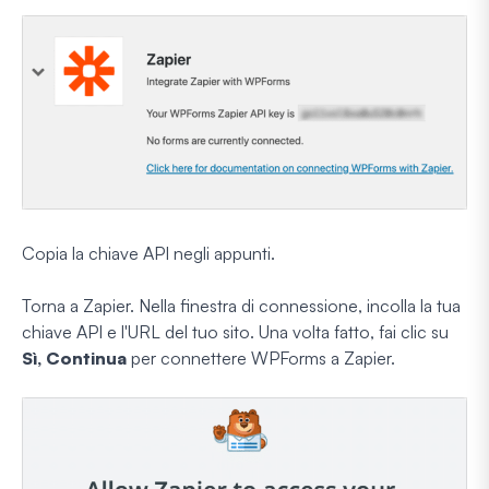
Copia la chiave API negli appunti.
Torna a Zapier. Nella finestra di connessione, incolla la tua
chiave API e l'URL del tuo sito. Una volta fatto, fai clic su
Sì, Continua
per connettere WPForms a Zapier.