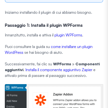
Iniziamo installando il plugin di cui abbiamo bisogno.
Passaggio 1: Installa il plugin WPForms
Innanzitutto, installa e attiva il
plugin WPForms
.
Puoi consultare la guida su
come installare un plugin
WordPress
se hai bisogno di aiuto.
Successivamente, fai clic su
WPForms
»
Componenti
aggiuntivi
.
Installa il componente aggiuntivo Zapier
e
attivalo prima di passare al passaggio successivo.