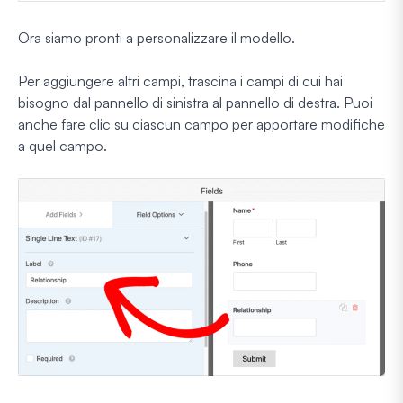
Ora siamo pronti a personalizzare il modello.
Per aggiungere altri campi, trascina i campi di cui hai
bisogno dal pannello di sinistra al pannello di destra. Puoi
anche fare clic su ciascun campo per apportare modifiche
a quel campo.