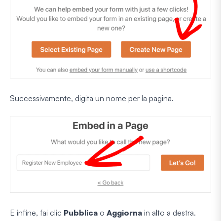
Successivamente, digita un nome per la pagina.
E infine, fai clic
Pubblica
o
Aggiorna
in alto a destra.