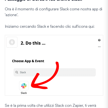
Ora è il momento di configurare Slack come nostra app di
'azione'.
Iniziamo cercando Slack e facendo clic sull'icona qui:
Se è la prima volta che utilizzi Slack con Zapier, ti verrà