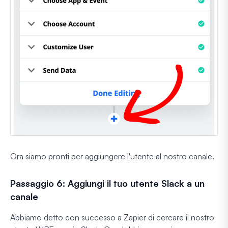
Ora siamo pronti per aggiungere l'utente al nostro canale.
Passaggio 6: Aggiungi il tuo utente Slack a un
canale
Abbiamo detto con successo a Zapier di cercare il nostro