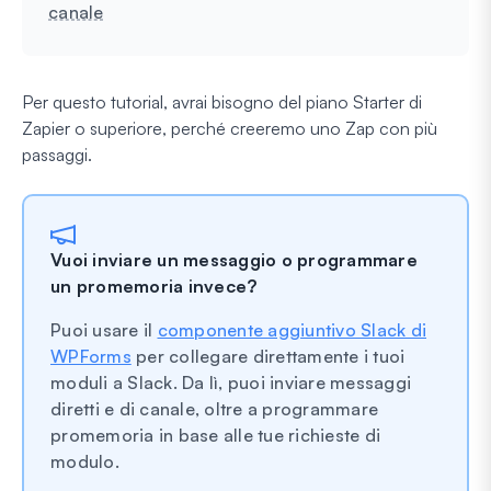
canale
Per questo tutorial, avrai bisogno del piano Starter di
Zapier o superiore, perché creeremo uno Zap con più
passaggi.
Vuoi inviare un messaggio o programmare
un promemoria invece?
Puoi usare il
componente aggiuntivo Slack di
WPForms
per collegare direttamente i tuoi
moduli a Slack. Da lì, puoi inviare messaggi
diretti e di canale, oltre a programmare
promemoria in base alle tue richieste di
modulo.