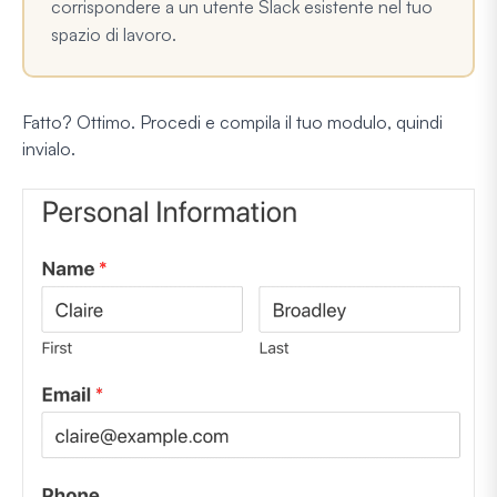
corrispondere a un utente Slack esistente nel tuo
spazio di lavoro.
Fatto? Ottimo. Procedi e compila il tuo modulo, quindi
invialo.