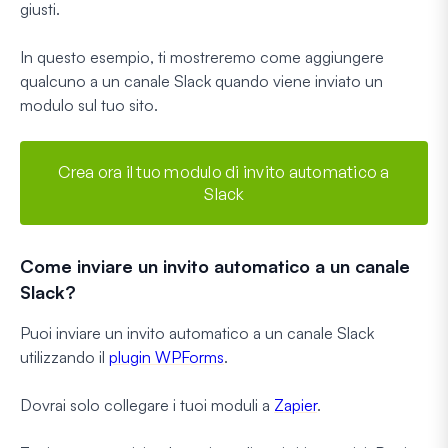
giusti.
In questo esempio, ti mostreremo come aggiungere
qualcuno a un canale Slack quando viene inviato un
modulo sul tuo sito.
Crea ora il tuo modulo di invito automatico a
Slack
Come inviare un invito automatico a un canale
Slack?
Puoi inviare un invito automatico a un canale Slack
utilizzando il
plugin WPForms
.
Dovrai solo collegare i tuoi moduli a
Zapier
.