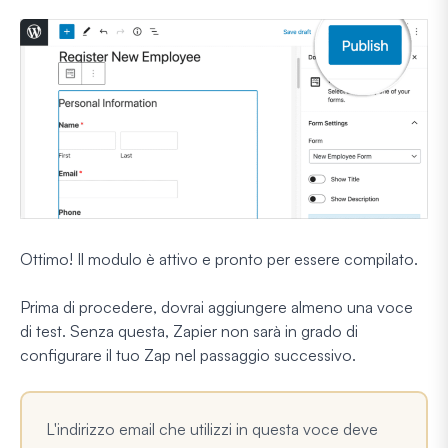
Ottimo! Il modulo è attivo e pronto per essere compilato.
Prima di procedere, dovrai aggiungere almeno una voce
di test. Senza questa, Zapier non sarà in grado di
configurare il tuo Zap nel passaggio successivo.
L'indirizzo email che utilizzi in questa voce deve