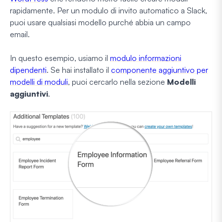
rapidamente. Per un modulo di invito automatico a Slack,
puoi usare qualsiasi modello purché abbia un campo
email.
In questo esempio, usiamo il
modulo informazioni
dipendenti
. Se hai installato il
componente aggiuntivo per
modelli di moduli
, puoi cercarlo nella sezione
Modelli
aggiuntivi
.