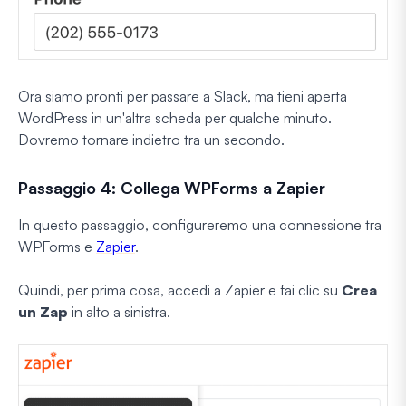
Ora siamo pronti per passare a Slack, ma tieni aperta
WordPress in un'altra scheda per qualche minuto.
Dovremo tornare indietro tra un secondo.
Passaggio 4: Collega WPForms a Zapier
In questo passaggio, configureremo una connessione tra
WPForms e
Zapier
.
Quindi, per prima cosa, accedi a Zapier e fai clic su
Crea
un Zap
in alto a sinistra.