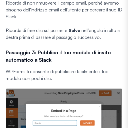
Ricorda di non rimuovere il campo email, perché avremo
bisogno dell'indirizzo email dell'utente per cercare il suo ID
Slack.
Ricorda di fare clic sul pulsante
Salva
nell'angolo in alto a
destra prima di passare al passaggio successivo.
Passaggio 3: Pubblica il tuo modulo di invito
automatico a Slack
WPForms ti consente di pubblicare facilmente il tuo
modulo con pochi clic.