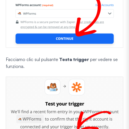
Facciamo clic sul pulsante
Testa trigger
per vedere se
funziona.