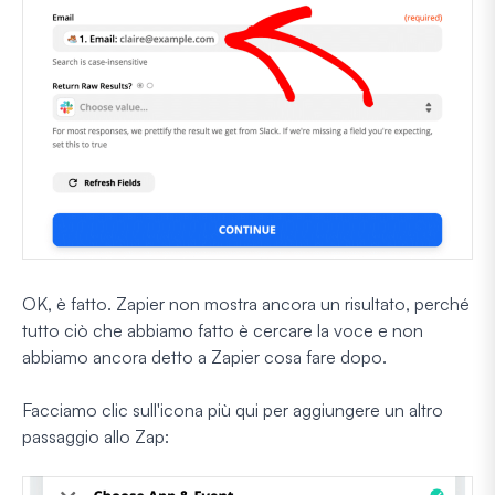
OK, è fatto. Zapier non mostra ancora un risultato, perché
tutto ciò che abbiamo fatto è cercare la voce e non
abbiamo ancora detto a Zapier cosa fare dopo.
Facciamo clic sull'icona più qui per aggiungere un altro
passaggio allo Zap: