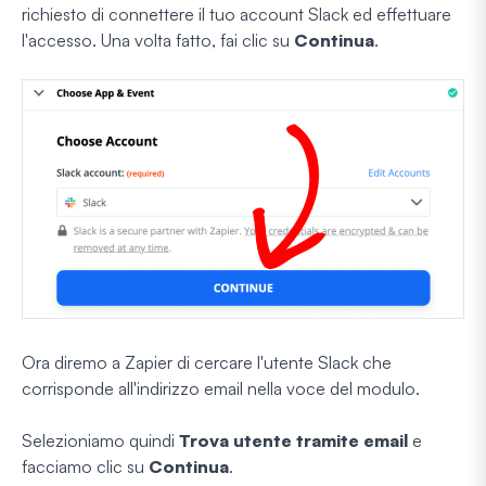
richiesto di connettere il tuo account Slack ed effettuare
l'accesso. Una volta fatto, fai clic su
Continua
.
Ora diremo a Zapier di cercare l'utente Slack che
corrisponde all'indirizzo email nella voce del modulo.
Selezioniamo quindi
Trova utente tramite email
e
facciamo clic su
Continua
.