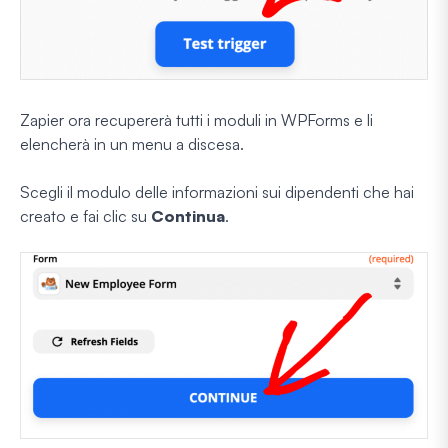
Zapier ora recupererà tutti i moduli in WPForms e li
elencherà in un menu a discesa.
Scegli il modulo delle informazioni sui dipendenti che hai
creato e fai clic su
Continua
.