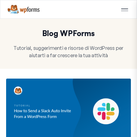
Blog WPForms
Tutorial, suggerimenti e risorse di WordPress per
aiutarti a far crescere la tua attività