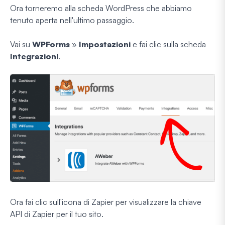
Ora torneremo alla scheda WordPress che abbiamo
tenuto aperta nell'ultimo passaggio.
Vai su
WPForms
»
Impostazioni
e fai clic sulla scheda
Integrazioni
.
Ora fai clic sull'icona di Zapier per visualizzare la chiave
API di Zapier per il tuo sito.