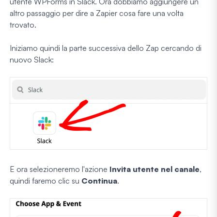
utente WPForms in Slack. Ora dobbiamo aggiungere un
altro passaggio per dire a Zapier cosa fare una volta
trovato.
Iniziamo quindi la parte successiva dello Zap cercando di
nuovo Slack:
E ora selezioneremo l'azione
Invita utente nel canale
,
quindi faremo clic su
Continua
.