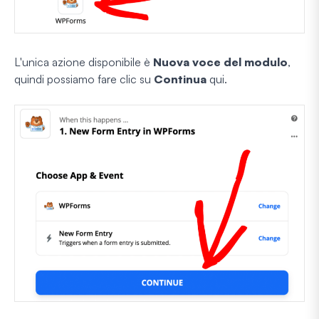
L'unica azione disponibile è
Nuova voce del modulo
,
quindi possiamo fare clic su
Continua
qui.