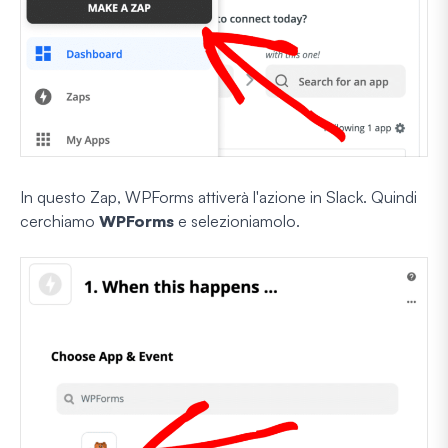
In questo Zap, WPForms attiverà l'azione in Slack. Quindi
cerchiamo
WPForms
e selezioniamolo.