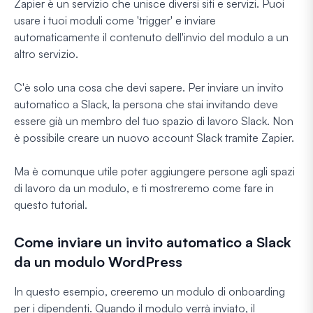
Zapier è un servizio che unisce diversi siti e servizi. Puoi
usare i tuoi moduli come 'trigger' e inviare
automaticamente il contenuto dell'invio del modulo a un
altro servizio.
C'è solo una cosa che devi sapere. Per inviare un invito
automatico a Slack, la persona che stai invitando deve
essere già un membro del tuo spazio di lavoro Slack. Non
è possibile creare un nuovo account Slack tramite Zapier.
Ma è comunque utile poter aggiungere persone agli spazi
di lavoro da un modulo, e ti mostreremo come fare in
questo tutorial.
Come inviare un invito automatico a Slack
da un modulo WordPress
In questo esempio, creeremo un modulo di onboarding
per i dipendenti. Quando il modulo verrà inviato, il