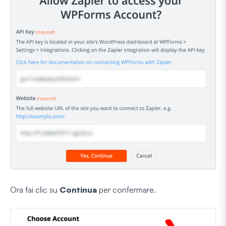
Ora fai clic su
Continua
per confermare.