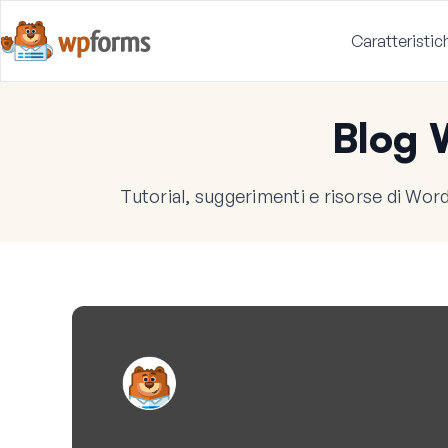
Caratteristic
Blog
Tutorial, suggerimenti e risorse di WordP