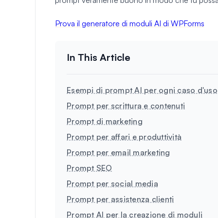
Prova il generatore di moduli AI di WPForms
Esempi di prompt AI per ogni caso d'uso
Prompt per scrittura e contenuti
Prompt di marketing
Prompt per affari e produttività
Prompt per email marketing
Prompt SEO
Prompt per social media
Prompt per assistenza clienti
Prompt AI per la creazione di moduli