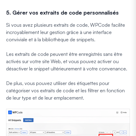
5. Gérer vos extraits de code personnalisés
Si vous avez plusieurs extraits de code, WPCode facilite
incroyablement leur gestion grâce à une interface
conviviale et à la bibliothèque de snippets.
Les extraits de code peuvent être enregistrés sans être
activés sur votre site Web, et vous pouvez activer ou
désactiver le snippet ultérieurement à votre convenance.
De plus, vous pouvez utiliser des étiquettes pour
catégoriser vos extraits de code et les filtrer en fonction
de leur type et de leur emplacement.