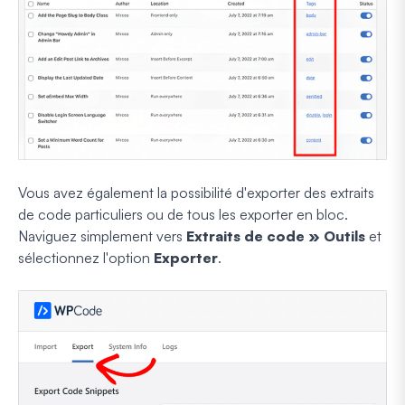
Vous avez également la possibilité d'exporter des extraits
de code particuliers ou de tous les exporter en bloc.
Naviguez simplement vers
Extraits de code » Outils
et
sélectionnez l'option
Exporter
.