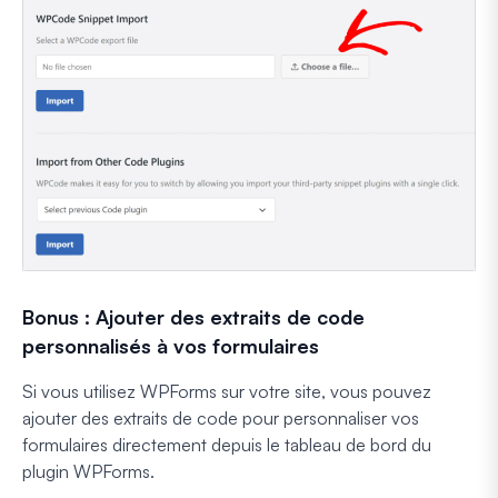
Bonus : Ajouter des extraits de code
personnalisés à vos formulaires
Si vous utilisez WPForms sur votre site, vous pouvez
ajouter des extraits de code pour personnaliser vos
formulaires directement depuis le tableau de bord du
plugin WPForms.