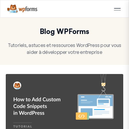
Blog WPForms
Tutoriels, astuces et ressources WordPress pour vous
aider à développer votre entreprise