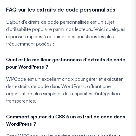
FAQ sur les extraits de code personnalisés
L'ajout d'extraits de code personnalisés est un sujet
d'utilisabilité populaire parmi nos lecteurs. Voici quelques
réponses rapides à certaines des questions les plus
fréquemment posées :
Quel est le meilleur gestionnaire d'extraits de code
pour WordPress ?
WPCode est un excellent choix pour gérer et exécuter
des extraits de code dans WordPress, offrant une
organisation plus simple et des capacités d'intégration
transparentes.
Comment ajouter du CSS à un extrait de code dans
WordPress ?
Dans WPCode, naviguez simplement vers la section
+