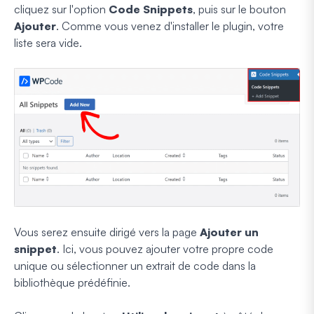
cliquez sur l'option
Code Snippets
, puis sur le bouton
Ajouter
. Comme vous venez d'installer le plugin, votre
liste sera vide.
Vous serez ensuite dirigé vers la page
Ajouter un
snippet
. Ici, vous pouvez ajouter votre propre code
unique ou sélectionner un extrait de code dans la
bibliothèque prédéfinie.