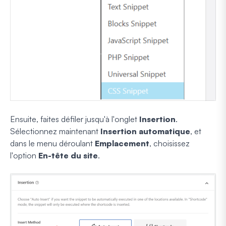
Ensuite, faites défiler jusqu'à l'onglet
Insertion
.
Sélectionnez maintenant
Insertion automatique
, et
dans le menu déroulant
Emplacement
, choisissez
l'option
En-tête du site
.