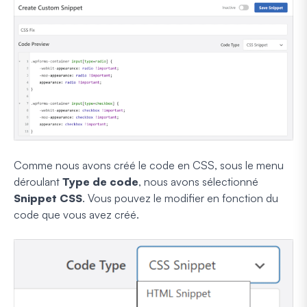
Comme nous avons créé le code en CSS, sous le menu
déroulant
Type de code
, nous avons sélectionné
Snippet CSS
. Vous pouvez le modifier en fonction du
code que vous avez créé.