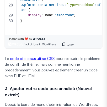
Le
code ci-dessus utilise CSS
pour résoudre le problème
de conflit de thème, mais comme mentionné
précédemment, vous pouvez également créer un code
avec PHP et HTML.
3. Ajouter votre code personnalisé (Nouvel
extrait)
Depuis la barre de menu d'administration de WordPress,