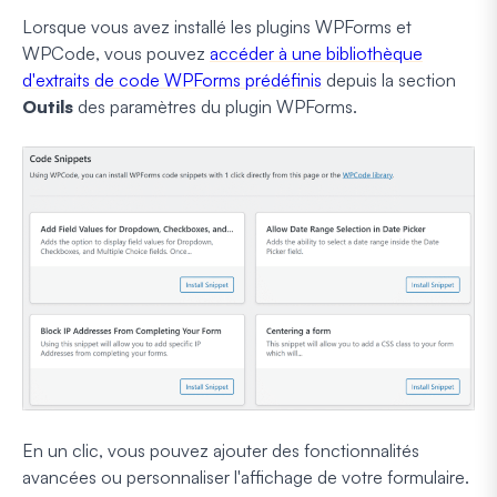
Lorsque vous avez installé les plugins WPForms et
WPCode, vous pouvez
accéder à une bibliothèque
d'extraits de code WPForms prédéfinis
depuis la section
Outils
des paramètres du plugin WPForms.
En un clic, vous pouvez ajouter des fonctionnalités
avancées ou personnaliser l'affichage de votre formulaire.