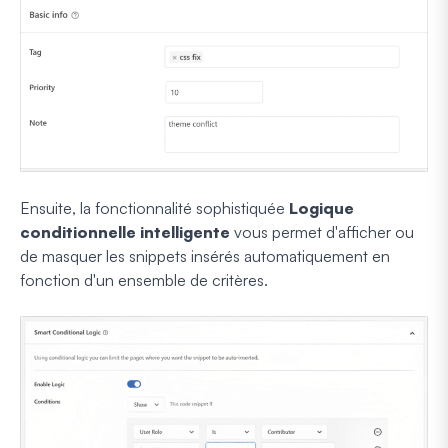
Ensuite, la fonctionnalité sophistiquée
Logique
conditionnelle intelligente
vous permet d'afficher ou
de masquer les snippets insérés automatiquement en
fonction d'un ensemble de critères.