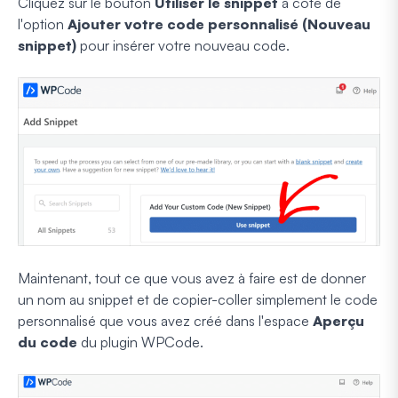
Cliquez sur le bouton
Utiliser le snippet
à côté de
l'option
Ajouter votre code personnalisé (Nouveau
snippet)
pour insérer votre nouveau code.
Maintenant, tout ce que vous avez à faire est de donner
un nom au snippet et de copier-coller simplement le code
personnalisé que vous avez créé dans l'espace
Aperçu
du code
du plugin WPCode.