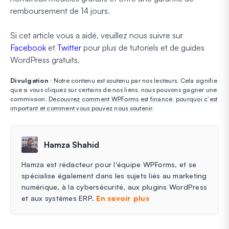
remboursement de 14 jours.
Si cet article vous a aidé, veuillez nous suivre sur
Facebook
et
Twitter
pour plus de tutoriels et de guides
WordPress gratuits.
Divulgation
: Notre contenu est soutenu par nos lecteurs. Cela signifie
que si vous cliquez sur certains de nos liens, nous pouvons gagner une
commission.
Découvrez comment WPForms est financé, pourquoi c'est
important et comment vous pouvez nous soutenir
.
Hamza Shahid
Hamza est rédacteur pour l'équipe WPForms, et se
spécialise également dans les sujets liés au marketing
numérique, à la cybersécurité, aux plugins WordPress
et aux systèmes ERP.
En savoir plus