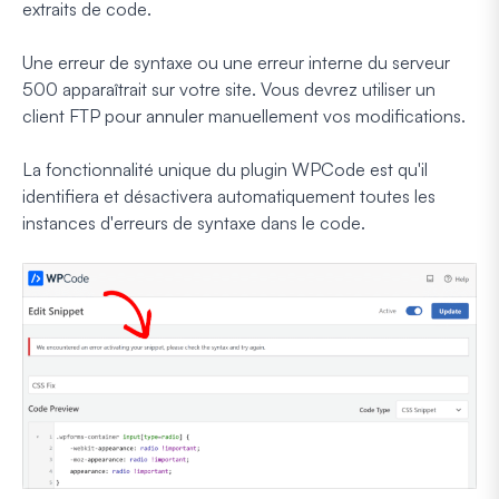
extraits de code.
Une erreur de syntaxe ou une erreur interne du serveur
500 apparaîtrait sur votre site. Vous devrez utiliser un
client FTP pour annuler manuellement vos modifications.
La fonctionnalité unique du plugin WPCode est qu'il
identifiera et désactivera automatiquement toutes les
instances d'erreurs de syntaxe dans le code.