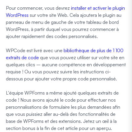
Pour commencer, vous devrez
installer et activer le plugin
WordPress
sur votre site Web. Cela ajoutera le plugin au
panneau de menu de gauche de votre tableau de bord
WordPress, à partir duquel vous pourrez commencer à
ajouter rapidement des codes personnalisés.
WPCode est livré avec une
bibliothèque de plus de 1 100
extraits de code
que vous pouvez utiliser sur votre site en
quelques clics – aucune compétence en développement
requise ! Ou vous pouvez suivre les instructions ci-
dessous pour ajouter votre propre code personnalisé.
L'équipe WPForms a même ajouté quelques extraits de
code ! Nous avons ajouté le code pour effectuer nos
personnalisations de formulaire les plus demandées afin
que vous puissiez aller au-delà des fonctionnalités de
base de WPForms et des extensions. Jetez un œil à la
section bonus à la fin de cet article pour un aperçu.