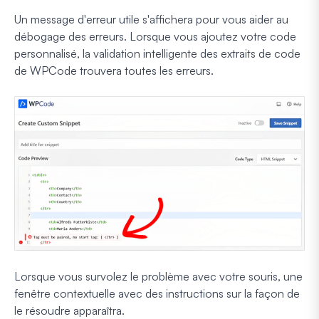
Un message d'erreur utile s'affichera pour vous aider au
débogage des erreurs. Lorsque vous ajoutez votre code
personnalisé, la validation intelligente des extraits de code
de WPCode trouvera toutes les erreurs.
Lorsque vous survolez le problème avec votre souris, une
fenêtre contextuelle avec des instructions sur la façon de
le résoudre apparaîtra.