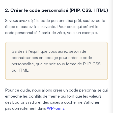
2. Créer le code personnalisé (PHP, CSS, HTML)
Si vous avez déjà le code personnalisé prêt, sautez cette
étape et passez à la suivante. Pour ceux qui créent le
code personnalisé à partir de zéro, voici un exemple.
Gardez à l'esprit que vous aurez besoin de
connaissances en codage pour créer le code
personnalisé, que ce soit sous forme de PHP, CSS
ou HTML.
Pour ce guide, nous allons créer un code personnalisé qui
empêche les conflits de thème qui font que les valeurs
des boutons radio et des cases à cocher ne s'affichent
pas correctement dans
WPForms
.