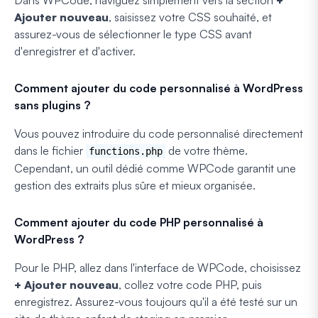
Ajouter nouveau
, saisissez votre CSS souhaité, et
assurez-vous de sélectionner le type CSS avant
d'enregistrer et d'activer.
Comment ajouter du code personnalisé à WordPress
sans plugins ?
Vous pouvez introduire du code personnalisé directement
dans le fichier
de votre thème.
functions.php
Cependant, un outil dédié comme WPCode garantit une
gestion des extraits plus sûre et mieux organisée.
Comment ajouter du code PHP personnalisé à
WordPress ?
Pour le PHP, allez dans l'interface de WPCode, choisissez
+ Ajouter nouveau
, collez votre code PHP, puis
enregistrez. Assurez-vous toujours qu'il a été testé sur un