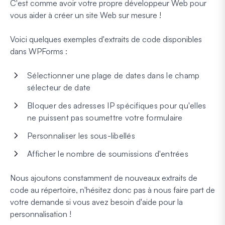
C'est comme avoir votre propre développeur Web pour
vous aider à créer un site Web sur mesure !
Voici quelques exemples d'extraits de code disponibles
dans WPForms :
Sélectionner une plage de dates dans le champ
sélecteur de date
Bloquer des adresses IP spécifiques pour qu'elles
ne puissent pas soumettre votre formulaire
Personnaliser les sous-libellés
Afficher le nombre de soumissions d'entrées
Nous ajoutons constamment de nouveaux extraits de
code au répertoire, n'hésitez donc pas à nous faire part de
votre demande si vous avez besoin d'aide pour la
personnalisation !