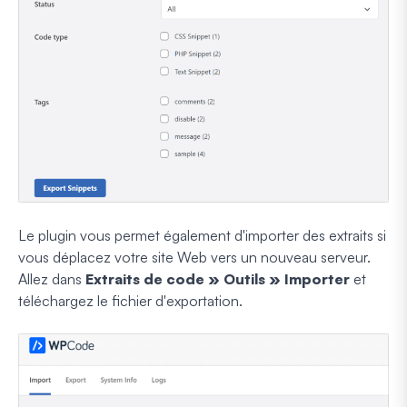
Le plugin vous permet également d'importer des extraits si
vous déplacez votre site Web vers un nouveau serveur.
Allez dans
Extraits de code » Outils » Importer
et
téléchargez le fichier d'exportation.