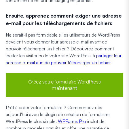
site de thème enfant de staging en premier.
Ensuite, apprenez comment exiger une adresse
e-mail pour les téléchargements de fichiers
Ne serait-il pas formidable si les utilisateurs de WordPress
devaient vous donner leur adresse e-mail avant de
pouvoir télécharger un fichier ? Découvrez comment
inciter les visiteurs de votre site WordPress à
partager leur
adresse e-mail afin de pouvoir télécharger un fichier
.
Créez votre formulaire WordPress
maintenant
Prêt à créer votre formulaire ? Commencez dès
aujourd'hui avec le plugin de création de formulaires
WordPress le plus simple.
WPForms Pro
inclut de
nombreux modèles gratuits et offre une garantie de