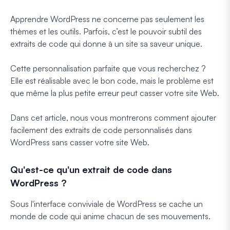
Apprendre WordPress ne concerne pas seulement les
thèmes et les outils. Parfois, c’est le pouvoir subtil des
extraits de code qui donne à un site sa saveur unique.
Cette personnalisation parfaite que vous recherchez ?
Elle est réalisable avec le bon code, mais le problème est
que même la plus petite erreur peut casser votre site Web.
Dans cet article, nous vous montrerons comment ajouter
facilement des extraits de code personnalisés dans
WordPress sans casser votre site Web.
Qu'est-ce qu'un extrait de code dans
WordPress ?
Sous l'interface conviviale de WordPress se cache un
monde de code qui anime chacun de ses mouvements.