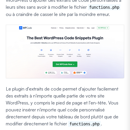
leurs sites sans avoir à modifier le fichier
functions.php
ou à craindre de casser le site par la moindre erreur.
Le plugin d'extraits de code permet d'ajouter facilement
des extraits à n'importe quelle partie de votre site
WordPress, y compris le pied de page et l'en-tête. Vous
pouvez insérer n'importe quel code personnalisé
directement depuis votre tableau de bord plutôt que de
modifier directement le fichier
.
functions.php