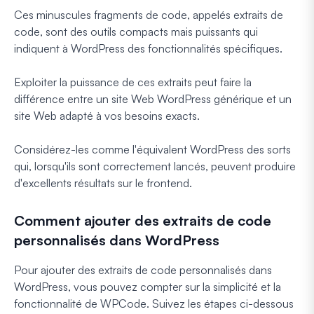
Ces minuscules fragments de code, appelés extraits de
code, sont des outils compacts mais puissants qui
indiquent à WordPress des fonctionnalités spécifiques.
Exploiter la puissance de ces extraits peut faire la
différence entre un site Web WordPress générique et un
site Web adapté à vos besoins exacts.
Considérez-les comme l'équivalent WordPress des sorts
qui, lorsqu'ils sont correctement lancés, peuvent produire
d'excellents résultats sur le frontend.
Comment ajouter des extraits de code
personnalisés dans WordPress
Pour ajouter des extraits de code personnalisés dans
WordPress, vous pouvez compter sur la simplicité et la
fonctionnalité de WPCode. Suivez les étapes ci-dessous