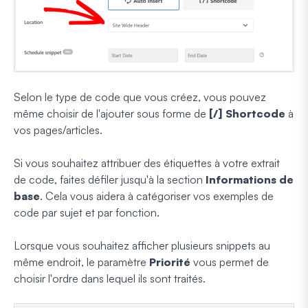
Selon le type de code que vous créez, vous pouvez
même choisir de l'ajouter sous forme de
[/] Shortcode
à
vos pages/articles.
Si vous souhaitez attribuer des étiquettes à votre extrait
de code, faites défiler jusqu'à la section
Informations de
base
. Cela vous aidera à catégoriser vos exemples de
code par sujet et par fonction.
Lorsque vous souhaitez afficher plusieurs snippets au
même endroit, le paramètre
Priorité
vous permet de
choisir l'ordre dans lequel ils sont traités.