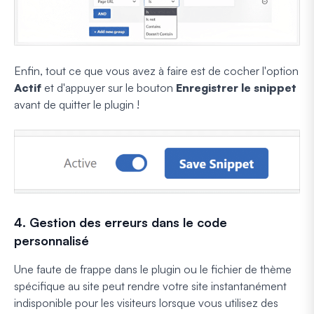
Enfin, tout ce que vous avez à faire est de cocher l'option
Actif
et d'appuyer sur le bouton
Enregistrer le snippet
avant de quitter le plugin !
4. Gestion des erreurs dans le code
personnalisé
Une faute de frappe dans le plugin ou le fichier de thème
spécifique au site peut rendre votre site instantanément
indisponible pour les visiteurs lorsque vous utilisez des