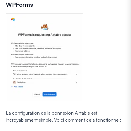
WPForms
La configuration de la connexion Airtable est
incroyablement simple. Voici comment cela fonctionne :