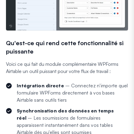
Qu'est-ce qui rend cette fonctionnalité si
puissante
Voici ce qui fait du module complémentaire WPForms
Airtable un outil puissant pour votre flux de travail :
Intégration directe
– Connectez n'importe quel
formulaire WPForms directement à vos bases
Airtable sans outils tiers
Synchronisation des données en temps
réel
– Les soumissions de formulaires
apparaissent instantanément dans vos tables
Airtable dès qu'elles sont soumises