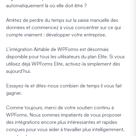
automatiquement là où elle doit être ?
Arrêtez de perdre du temps sur la saisie manuelle des
données et commencez à vous concentrer sur ce qui
compte vraiment : développer votre entreprise.
L’intégration Airtable de WPForms est désormais
disponible pour tous les utilisateurs du plan Elite. Si vous
utilisez déjà WPForms Elite, activez-la simplement dès
aujourd’hui.
Essayez-le et dites-nous combien de temps il vous fait
gagner.
Comme toujours, merci de votre soutien continu à
WPForms. Nous sommes impatients de vous proposer
des intégrations encore plus intéressantes et rapides
conçues pour vous aider à travailler plus intelligemment,