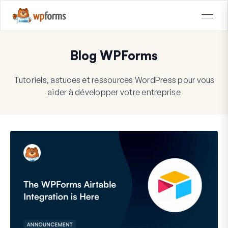
Blog WPForms
Tutoriels, astuces et ressources WordPress pour vous
aider à développer votre entreprise