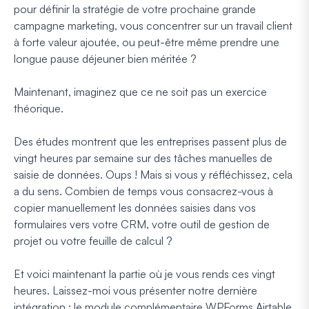
pour définir la stratégie de votre prochaine grande
campagne marketing, vous concentrer sur un travail client
à forte valeur ajoutée, ou peut-être même prendre une
longue pause déjeuner bien méritée ?
Maintenant, imaginez que ce ne soit pas un exercice
théorique.
Des études montrent que les entreprises passent plus de
vingt heures par semaine sur des tâches manuelles de
saisie de données. Oups ! Mais si vous y réfléchissez, cela
a du sens. Combien de temps
vous
consacrez-vous à
copier manuellement les données saisies dans vos
formulaires vers votre CRM, votre outil de gestion de
projet ou votre feuille de calcul ?
Et voici maintenant la partie où je vous rends ces vingt
heures. Laissez-moi vous présenter notre dernière
intégration : le module complémentaire WPForms Airtable.