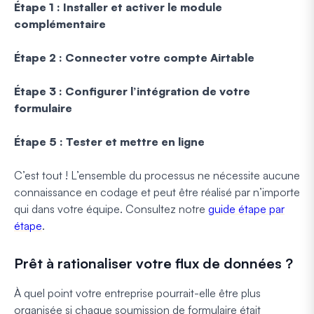
Étape 1 : Installer et activer le module
complémentaire
Étape 2 : Connecter votre compte Airtable
Étape 3 : Configurer l’intégration de votre
formulaire
Étape 5 : Tester et mettre en ligne
C’est tout ! L’ensemble du processus ne nécessite aucune
connaissance en codage et peut être réalisé par n’importe
qui dans votre équipe. Consultez notre
guide étape par
étape
.
Prêt à rationaliser votre flux de données ?
À quel point votre entreprise pourrait-elle être plus
organisée si chaque soumission de formulaire était