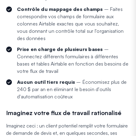
Contrôle du mappage des champs
– Faites
correspondre vos champs de formulaire aux
colonnes Airtable exactes que vous souhaitez,
vous donnant un contrôle total sur l'organisation
des données
Prise en charge de plusieurs bases
–
Connectez différents formulaires à différentes
bases et tables Airtable en fonction des besoins de
votre flux de travail
Aucun outil tiers requis
– Économisez plus de
240 $ par an en éliminant le besoin d'outils
d'automatisation coûteux
Imaginez votre flux de travail rationalisé
Imaginez ceci : un client potentiel remplit votre formulaire
de demande de devis et, en quelques secondes, ses