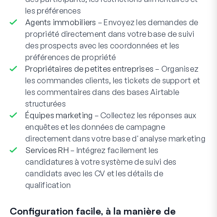
les préférences
Agents immobiliers
– Envoyez les demandes de
propriété directement dans votre base de suivi
des prospects avec les coordonnées et les
préférences de propriété
Propriétaires de petites entreprises
– Organisez
les commandes clients, les tickets de support et
les commentaires dans des bases Airtable
structurées
Équipes marketing
– Collectez les réponses aux
enquêtes et les données de campagne
directement dans votre base d'analyse marketing
Services RH
– Intégrez facilement les
candidatures à votre système de suivi des
candidats avec les CV et les détails de
qualification
Configuration facile, à la manière de