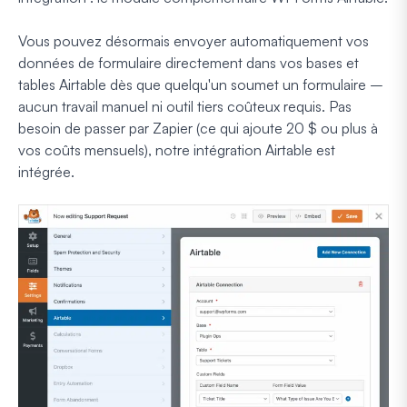
Vous pouvez désormais envoyer automatiquement vos
données de formulaire directement dans vos bases et
tables Airtable dès que quelqu'un soumet un formulaire –
aucun travail manuel ni outil tiers coûteux requis. Pas
besoin de passer par Zapier (ce qui ajoute 20 $ ou plus à
vos coûts mensuels), notre intégration Airtable est
intégrée.