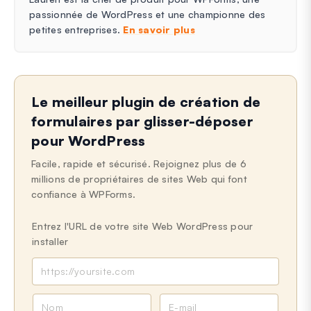
passionnée de WordPress et une championne des
petites entreprises.
En savoir plus
Le meilleur plugin de création de
formulaires par glisser-déposer
pour WordPress
Facile, rapide et sécurisé. Rejoignez plus de 6
millions de propriétaires de sites Web qui font
confiance à WPForms.
Entrez l'URL de votre site Web WordPress pour
installer
N
E