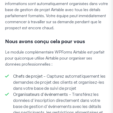
informations sont automatiquement organisées dans votre
base de gestion de projet Airtable avec tous les détails
parfaitement formatés. Votre équipe peut immédiatement
commencer à travailler sur sa demande pendant que le
prospect est encore chaud.
Nous avons conçu cela pour vous
Le module complémentaire WPForms Airtable est parfait
pour quiconque utilise Airtable pour organiser ses
données professionnelles :
Chefs de projet
– Capturez automatiquement les
demandes de projet des clients et organisez-les
dans votre base de suivi de projet
Organisateurs d'événements
– Transférez les
données d'inscription directement dans votre
base de gestion d'événements avec les détails
des participants, les restrictions alimentaires et