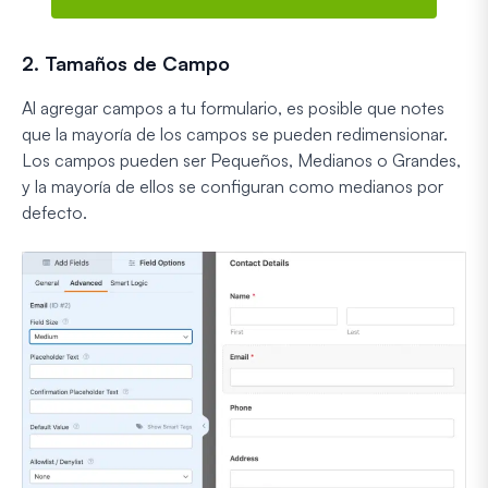
2. Tamaños de Campo
Al agregar campos a tu formulario, es posible que notes
que la mayoría de los campos se pueden redimensionar.
Los campos pueden ser Pequeños, Medianos o Grandes,
y la mayoría de ellos se configuran como medianos por
defecto.