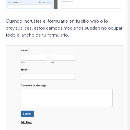
Cuando incrustes el formulario en tu sitio web o lo
previsualices, estos campos medianos pueden no ocupar
todo el ancho de tu formulario.