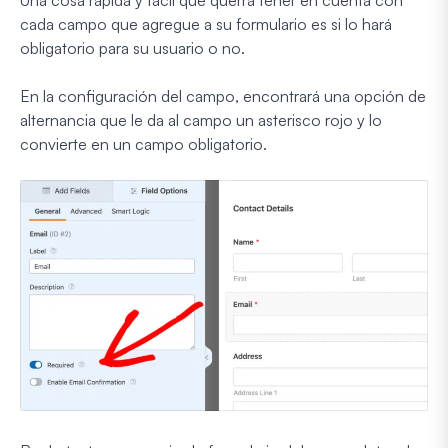
Una cosa rápida y fácil que querrá tener en cuenta con
cada campo que agregue a su formulario es si lo hará
obligatorio para su usuario o no.
En la configuración del campo, encontrará una opción de
alternancia que le da al campo un asterisco rojo y lo
convierte en un campo obligatorio.