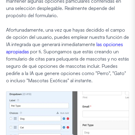
mantener algunas opciones particulares contenidas en
una selección desplegable. Realmente depende del
propósito del formulario.
Afortunadamente, una vez que hayas decidido el campo
de opción del usuario, puedes emplear nuestra función de
IA integrada que generará inmediatamente
las opciones
apropiadas
por ti. Supongamos que estás creando un
formulario de citas para peluquería de mascotas y no estás
seguro de qué opciones de mascotas incluir. Puedes
pedirle a la IA que genere opciones como "Perro", "Gato"
o incluso "Mascotas Exóticas" al instante.