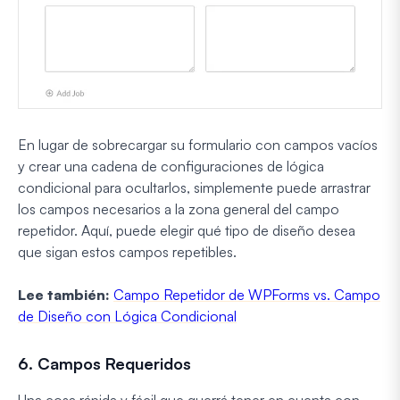
En lugar de sobrecargar su formulario con campos vacíos
y crear una cadena de configuraciones de lógica
condicional para ocultarlos, simplemente puede arrastrar
los campos necesarios a la zona general del campo
repetidor. Aquí, puede elegir qué tipo de diseño desea
que sigan estos campos repetibles.
Lee también:
Campo Repetidor de WPForms vs. Campo
de Diseño con Lógica Condicional
6. Campos Requeridos