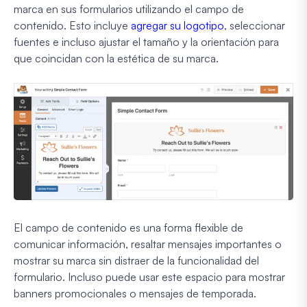
marca en sus formularios utilizando el campo de
contenido. Esto incluye
agregar su logotipo
, seleccionar
fuentes e incluso ajustar el tamaño y la orientación para
que coincidan con la estética de su marca.
El campo de contenido es una forma flexible de
comunicar información, resaltar mensajes importantes o
mostrar su marca sin distraer de la funcionalidad del
formulario. Incluso puede usar este espacio para mostrar
banners promocionales o mensajes de temporada.