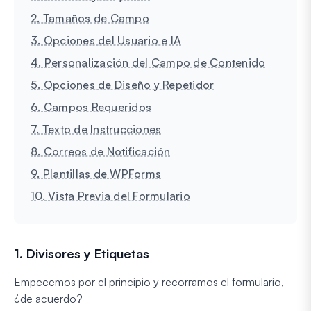
2. Tamaños de Campo
3. Opciones del Usuario e IA
4. Personalización del Campo de Contenido
5. Opciones de Diseño y Repetidor
6. Campos Requeridos
7. Texto de Instrucciones
8. Correos de Notificación
9. Plantillas de WPForms
10. Vista Previa del Formulario
1. Divisores y Etiquetas
Empecemos por el principio y recorramos el formulario,
¿de acuerdo?