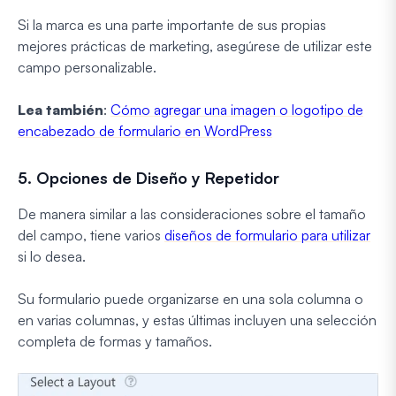
Si la marca es una parte importante de sus propias
mejores prácticas de marketing, asegúrese de utilizar este
campo personalizable.
Lea también
:
Cómo agregar una imagen o logotipo de
encabezado de formulario en WordPress
5. Opciones de Diseño y Repetidor
De manera similar a las consideraciones sobre el tamaño
del campo, tiene varios
diseños de formulario para utilizar
si lo desea.
Su formulario puede organizarse en una sola columna o
en varias columnas, y estas últimas incluyen una selección
completa de formas y tamaños.