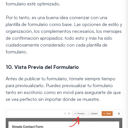
formulario esté optimizado.
Por lo tanto, es una buena idea comenzar con una
plantilla de formulario como base. Las opciones de estilo y
organización, los complementos necesarios, los mensajes
de confirmación apropiados: todo esto y más ha sido
cuidadosamente considerado con cada plantilla de
formulario.
10. Vista Previa del Formulario
Antes de publicar tu formulario, tómate siempre tiempo
para previsualizarlo. Puedes previsualizar tu formulario
tanto en escritorio como en móvil para asegurarte de que
se vea perfecto sin importar dónde se muestre.