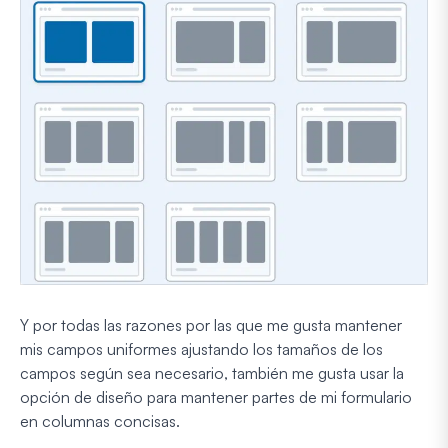
Y por todas las razones por las que me gusta mantener
mis campos uniformes ajustando los tamaños de los
campos según sea necesario, también me gusta usar la
opción de diseño para mantener partes de mi formulario
en columnas concisas.