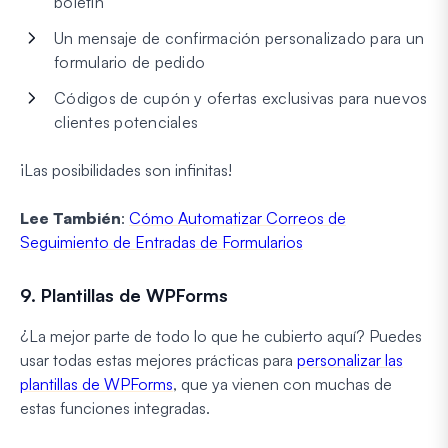
boletín
Un mensaje de confirmación personalizado para un
formulario de pedido
Códigos de cupón y ofertas exclusivas para nuevos
clientes potenciales
¡Las posibilidades son infinitas!
Lee También
:
Cómo Automatizar Correos de
Seguimiento de Entradas de Formularios
9. Plantillas de WPForms
¿La mejor parte de todo lo que he cubierto aquí? Puedes
usar todas estas mejores prácticas para
personalizar las
plantillas de WPForms
, que ya vienen con muchas de
estas funciones integradas.