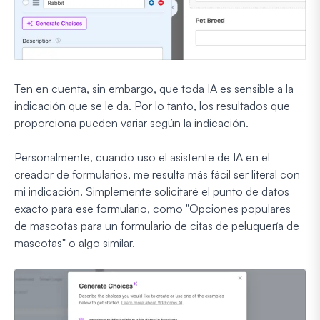
Ten en cuenta, sin embargo, que toda IA es sensible a la
indicación que se le da. Por lo tanto, los resultados que
proporciona pueden variar según la indicación.
Personalmente, cuando uso el asistente de IA en el
creador de formularios, me resulta más fácil ser literal con
mi indicación. Simplemente solicitaré el punto de datos
exacto para ese formulario, como "Opciones populares
de mascotas para un formulario de citas de peluquería de
mascotas" o algo similar.