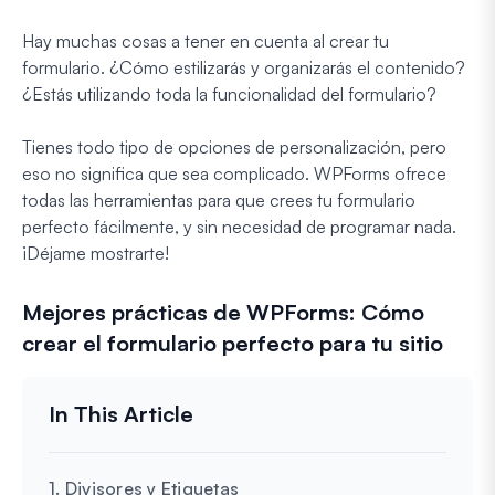
Hay muchas cosas a tener en cuenta al crear tu
formulario. ¿Cómo estilizarás y organizarás el contenido?
¿Estás utilizando toda la funcionalidad del formulario?
Tienes todo tipo de opciones de personalización, pero
eso no significa que sea complicado. WPForms ofrece
todas las herramientas para que crees tu formulario
perfecto fácilmente, y sin necesidad de programar nada.
¡Déjame mostrarte!
Mejores prácticas de WPForms: Cómo
crear el formulario perfecto para tu sitio
1. Divisores y Etiquetas