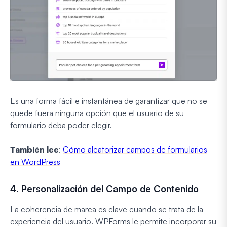
Es una forma fácil e instantánea de garantizar que no se
quede fuera ninguna opción que el usuario de su
formulario deba poder elegir.
También lee
:
Cómo aleatorizar campos de formularios
en WordPress
4. Personalización del Campo de Contenido
La coherencia de marca es clave cuando se trata de la
experiencia del usuario. WPForms le permite incorporar su