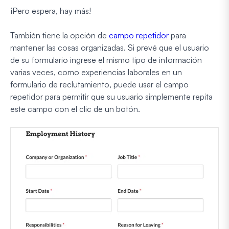
¡Pero espera, hay más!
También tiene la opción de
campo repetidor
para
mantener las cosas organizadas. Si prevé que el usuario
de su formulario ingrese el mismo tipo de información
varias veces, como experiencias laborales en un
formulario de reclutamiento, puede usar el campo
repetidor para permitir que su usuario simplemente repita
este campo con el clic de un botón.