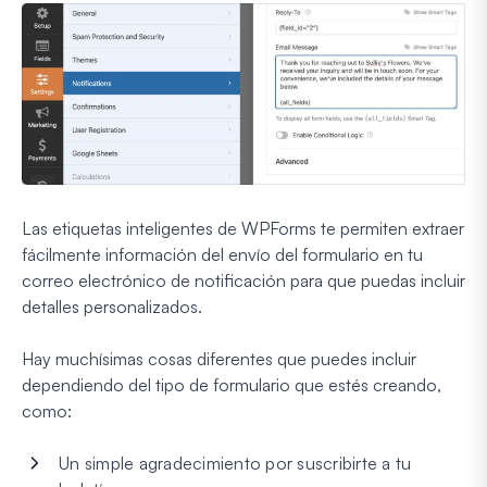
Las etiquetas inteligentes de WPForms te permiten extraer
fácilmente información del envío del formulario en tu
correo electrónico de notificación para que puedas incluir
detalles personalizados.
Hay muchísimas cosas diferentes que puedes incluir
dependiendo del tipo de formulario que estés creando,
como:
Un simple agradecimiento por suscribirte a tu