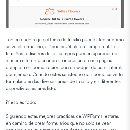
Ten en cuenta que el tema de tu sitio puede afectar cómo
se ve el formulario, así que pruébalo en tiempo real. Los
tamaños o diseños de los campos pueden aparecer de
manera diferente cuando se incrustan en una página
completa en comparación con un widget de barra lateral,
por ejemplo. Cuando estés satisfecho con cómo se ve tu
formulario en las diversas áreas de tu sitio y en diferentes
dispositivos, estarás listo.
¡Y eso es todo!
Siguiendo estas mejores prácticas de WPForms, estarás
en camino de crear formularios que no solo se vean