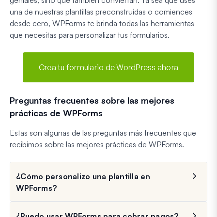
geniales, sino que también conviertan. Ya sea que uses
una de nuestras plantillas preconstruidas o comiences
desde cero, WPForms te brinda todas las herramientas
que necesitas para personalizar tus formularios.
Crea tu formulario de WordPress ahora
Preguntas frecuentes sobre las mejores
prácticas de WPForms
Estas son algunas de las preguntas más frecuentes que
recibimos sobre las mejores prácticas de WPForms.
¿Cómo personalizo una plantilla en
WPForms?
¿Puedo usar WPForms para cobrar pagos?