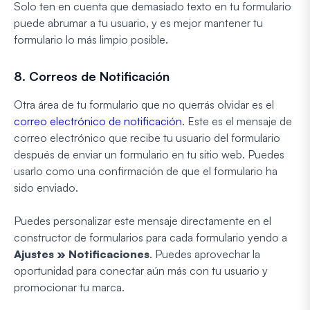
Solo ten en cuenta que demasiado texto en tu formulario
puede abrumar a tu usuario, y es mejor mantener tu
formulario lo más limpio posible.
8. Correos de Notificación
Otra área de tu formulario que no querrás olvidar es el
correo electrónico de notificación
. Este es el mensaje de
correo electrónico que recibe tu usuario del formulario
después de enviar un formulario en tu sitio web. Puedes
usarlo como una confirmación de que el formulario ha
sido enviado.
Puedes personalizar este mensaje directamente en el
constructor de formularios para cada formulario yendo a
Ajustes » Notificaciones
. Puedes aprovechar la
oportunidad para conectar aún más con tu usuario y
promocionar tu marca.