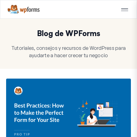
Blog de WPForms
Tutoriales, consejos y recursos de WordPress para
ayudarte a hacer crecer tu negocio