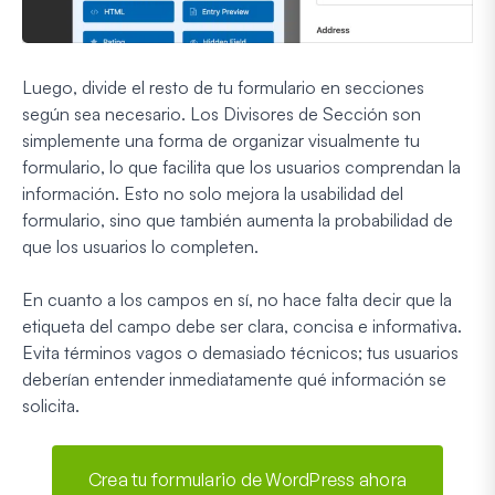
Luego, divide el resto de tu formulario en secciones
según sea necesario. Los Divisores de Sección son
simplemente una forma de organizar visualmente tu
formulario, lo que facilita que los usuarios comprendan la
información. Esto no solo mejora la usabilidad del
formulario, sino que también aumenta la probabilidad de
que los usuarios lo completen.
En cuanto a los campos en sí, no hace falta decir que la
etiqueta del campo debe ser clara, concisa e informativa.
Evita términos vagos o demasiado técnicos; tus usuarios
deberían entender inmediatamente qué información se
solicita.
Crea tu formulario de WordPress ahora