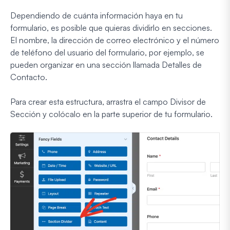
Dependiendo de cuánta información haya en tu
formulario, es posible que quieras dividirlo en secciones.
El nombre, la dirección de correo electrónico y el número
de teléfono del usuario del formulario, por ejemplo, se
pueden organizar en una sección llamada Detalles de
Contacto.
Para crear esta estructura, arrastra el campo Divisor de
Sección y colócalo en la parte superior de tu formulario.