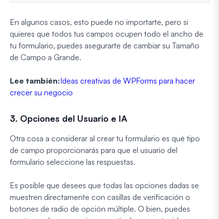
En algunos casos, esto puede no importarte, pero si
quieres que todos tus campos ocupen todo el ancho de
tu formulario, puedes asegurarte de cambiar su Tamaño
de Campo a Grande.
Lee también:
Ideas creativas de WPForms para hacer
crecer su negocio
3. Opciones del Usuario e IA
Otra cosa a considerar al crear tu formulario es qué tipo
de campo proporcionarás para que el usuario del
formulario seleccione las respuestas.
Es posible que desees que todas las opciones dadas se
muestren directamente con casillas de verificación o
botones de radio de opción múltiple. O bien, puedes