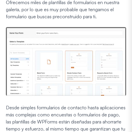
Ofrecemos miles de plantillas de formularios en nuestra
galería, por lo que es muy probable que tengamos el
formulario que buscas preconstruido para ti.
Desde simples formularios de contacto hasta aplicaciones
más complejas como encuestas o formularios de pago,
las plantillas de WPForms están diseñadas para ahorrarte
tiempo y esfuerzo, al mismo tiempo que garantizan que tu