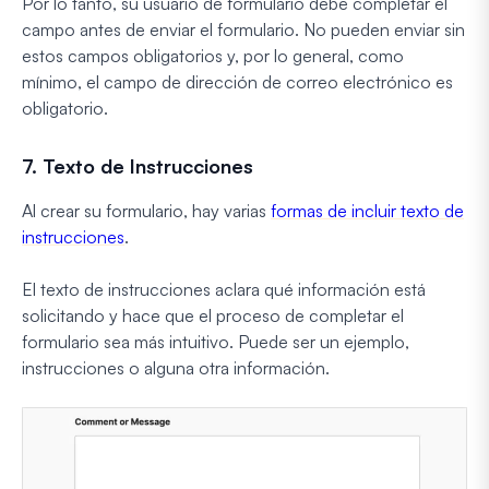
Por lo tanto, su usuario de formulario debe completar el
campo antes de enviar el formulario. No pueden enviar sin
estos campos obligatorios y, por lo general, como
mínimo, el campo de dirección de correo electrónico es
obligatorio.
7. Texto de Instrucciones
Al crear su formulario, hay varias
formas de incluir texto de
instrucciones
.
El texto de instrucciones aclara qué información está
solicitando y hace que el proceso de completar el
formulario sea más intuitivo. Puede ser un ejemplo,
instrucciones o alguna otra información.