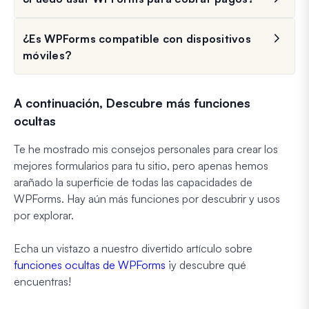
¿Es WPForms compatible con dispositivos
móviles?
A continuación, Descubre más funciones
ocultas
Te he mostrado mis consejos personales para crear los
mejores formularios para tu sitio, pero apenas hemos
arañado la superficie de todas las capacidades de
WPForms. Hay aún más funciones por descubrir y usos
por explorar.
Echa un vistazo a nuestro divertido artículo sobre
funciones ocultas de WPForms
¡y descubre qué
encuentras!