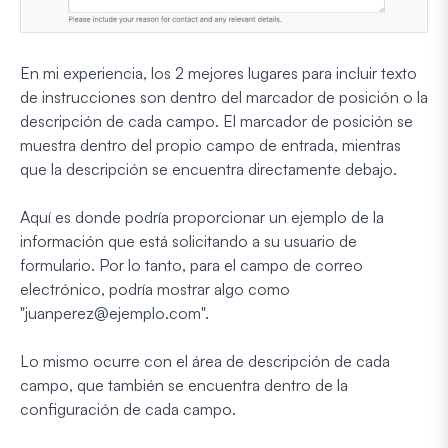
En mi experiencia, los 2 mejores lugares para incluir texto
de instrucciones son dentro del marcador de posición o la
descripción de cada campo. El marcador de posición se
muestra dentro del propio campo de entrada, mientras
que la descripción se encuentra directamente debajo.
Aquí es donde podría proporcionar un ejemplo de la
información que está solicitando a su usuario de
formulario. Por lo tanto, para el campo de correo
electrónico, podría mostrar algo como
"
juanperez@ejemplo.com
".
Lo mismo ocurre con el área de descripción de cada
campo, que también se encuentra dentro de la
configuración de cada campo.