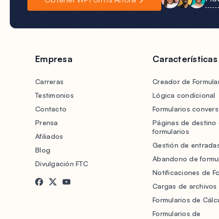
Empresa
Características
Carreras
Creador de Formular
Testimonios
Lógica condicional
Contacto
Formularios convers
Prensa
Páginas de destino
formularios
Afiliados
Gestión de entrada
Blog
Abandono de formul
Divulgación FTC
Notificaciones de F
Cargas de archivos
Formularios de Cálc
Formularios de