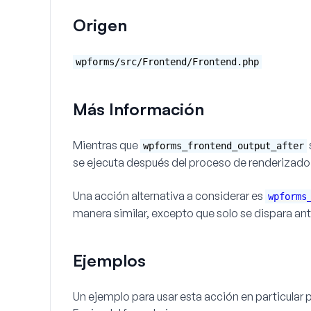
Origen
wpforms/src/Frontend/Frontend.php
Más Información
Mientras que
wpforms_frontend_output_after
se ejecuta después del proceso de renderizado d
Una acción alternativa a considerar es
wpforms
manera similar, excepto que solo se dispara
an
Ejemplos
Un ejemplo para usar esta acción en particular 