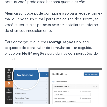
porque você pode escolher para quem eles vão!
Além disso, você pode configurar isso para receber um e-
mail ou enviar um e-mail para uma equipe de suporte, se
você quiser que as pessoas possam solicitar um retorno
de chamada imediatamente.
Para começar, clique em
Configurações
no lado
esquerdo do construtor de formulários. Em seguida,
clique em
Notificações
para abrir as configurações de
e-mail.