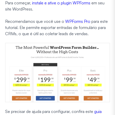
Para começar,
instale e ative o plugin WPForms
em seu
site WordPress.
Recomendamos que você use o
WPForms Pro
para este
tutorial. Ele permite exportar entradas de formulário para
CRMs, o que é útil ao coletar leads de vendas.
Se precisar de ajuda para configurar, confira este
guia