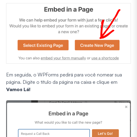
Em seguida, o WPForms pedirá para você nomear sua
página. Digite o título da página na caixa e clique em
Vamos Lá!