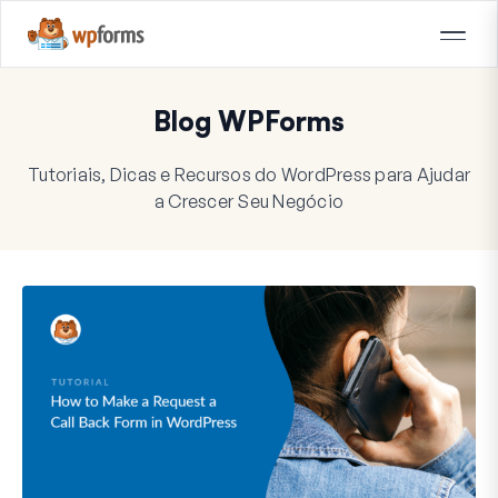
Blog WPForms
Tutoriais, Dicas e Recursos do WordPress para Ajudar
a Crescer Seu Negócio