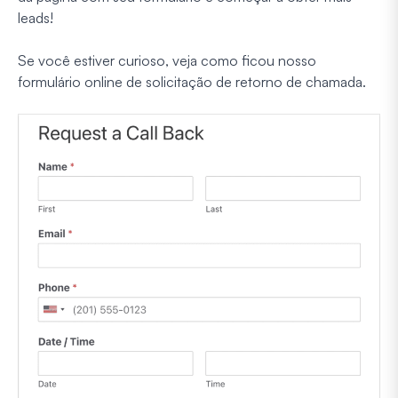
leads!
Se você estiver curioso, veja como ficou nosso
formulário online de solicitação de retorno de chamada.