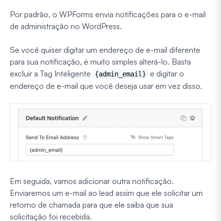
Por padrão, o WPForms envia notificações para o e-mail
de administração no WordPress.
Se você quiser digitar um endereço de e-mail diferente
para sua notificação, é muito simples alterá-lo. Basta
excluir a Tag Inteligente
e digitar o
{admin_email}
endereço de e-mail que você deseja usar em vez disso.
Em seguida, vamos adicionar outra notificação.
Enviaremos um e-mail ao lead assim que ele solicitar um
retorno de chamada para que ele saiba que sua
solicitação foi recebida.