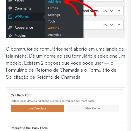
O construtor de formulários será aberto em uma janela de
tela inteira. Dê um nome ao seu formulário e selecione um
modelo. Existem 2 opções que você pode usar — o
Formulário de Retorno de Chamada e o Formulário de
Solicitação de Retorno de Chamada.