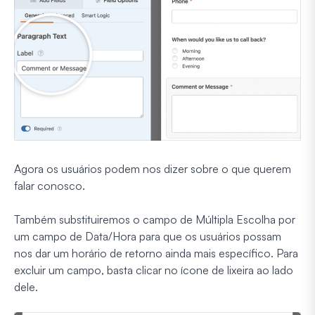
Agora os usuários podem nos dizer sobre o que querem
falar conosco.
Também substituiremos o campo de Múltipla Escolha por
um campo de Data/Hora para que os usuários possam
nos dar um horário de retorno ainda mais específico. Para
excluir um campo, basta clicar no ícone de lixeira ao lado
dele.