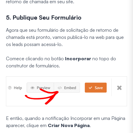
retorno de chamada em seu site.
5. Publique Seu Formulário
Agora que seu formulário de solicitação de retorno de
chamada está pronto, vamos publicá-lo na web para que
os leads possam acessá-lo.
Comece clicando no botão
Incorporar
no topo do
construtor de formulários.
E então, quando a notificação Incorporar em uma Página
aparecer, clique em
Criar Nova Página
.