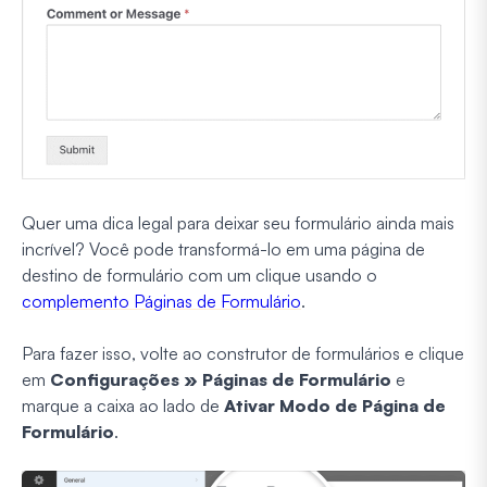
Quer uma dica legal para deixar seu formulário ainda mais
incrível? Você pode transformá-lo em uma página de
destino de formulário com um clique usando o
complemento Páginas de Formulário
.
Para fazer isso, volte ao construtor de formulários e clique
em
Configurações » Páginas de Formulário
e
marque a caixa ao lado de
Ativar Modo de Página de
Formulário
.