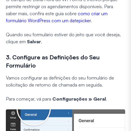
permite restringir os agendamentos disponíveis. Para
saber mais, confira este guia sobre
como criar um
formulário WordPress com um datepicker
.
Quando seu formulário estiver do jeito que você deseja,
clique em
Salvar
.
3. Configure as Definições do Seu
Formulário
Vamos configurar as definições do seu formulário de
solicitação de retorno de chamada em seguida.
Para começar, vá para
Configurações » Geral
.