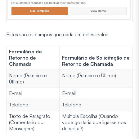
Estes são os campos que cada um deles inclui:
Formulário de
Retorno de
Formulário de Solicitação de
Chamada
Retorno de Chamada
Nome (Primeiro e
Nome (Primeiro e Último)
Último)
E-mail
E-mail
Telefone
Telefone
Texto de Parágrafo
Múltipla Escolha (Quando
(Comentário ou
você gostaria que ligássemos
Mensagem)
de volta?)