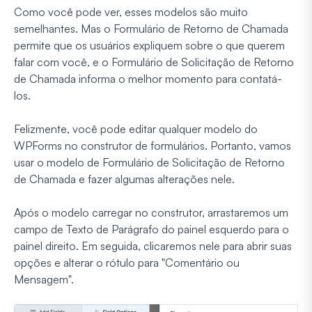
Como você pode ver, esses modelos são muito
semelhantes. Mas o Formulário de Retorno de Chamada
permite que os usuários expliquem sobre o que querem
falar com você, e o Formulário de Solicitação de Retorno
de Chamada informa o melhor momento para contatá-
los.
Felizmente, você pode editar qualquer modelo do
WPForms no construtor de formulários. Portanto, vamos
usar o modelo de Formulário de Solicitação de Retorno
de Chamada e fazer algumas alterações nele.
Após o modelo carregar no construtor, arrastaremos um
campo de Texto de Parágrafo do painel esquerdo para o
painel direito. Em seguida, clicaremos nele para abrir suas
opções e alterar o rótulo para "Comentário ou
Mensagem".