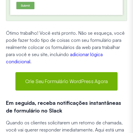
Ótimo trabalho! Você está pronto. Não se esqueça, você
pode fazer todo tipo de coisas com seu formulário para
realmente colocar os formulários da web para trabalhar
para você e seu site, incluindo
adicionar lógica
condicional
.
Crie Seu Formulário WordPress Agora
Em seguida, receba notificações instantâneas
de formulário no Slack
Quando os clientes solicitarem um retorno de chamada,
você vai querer responder imediatamente. Aqui está uma