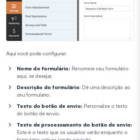
Aqui você pode configurar:
Nome do formulário:
Renomeie seu formulário
aqui, se desejar.
Descrição do formulário
: Dê uma descrição ao
seu formulário.
Texto do botão de envio:
Personalize o texto
do botão de envio.
Texto de processamento do botão de envio:
Este é o texto que os usuários verão enquanto o
formulário estiver sendo enviado.