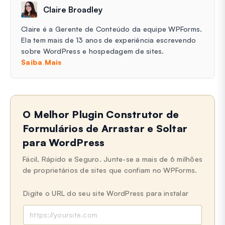
Claire Broadley
Claire é a Gerente de Conteúdo da equipe WPForms.
Ela tem mais de 13 anos de experiência escrevendo
sobre WordPress e hospedagem de sites.
Saiba Mais
O Melhor Plugin Construtor de
Formulários de Arrastar e Soltar
para WordPress
Fácil, Rápido e Seguro. Junte-se a mais de 6 milhões
de proprietários de sites que confiam no WPForms.
Digite o URL do seu site WordPress para instalar