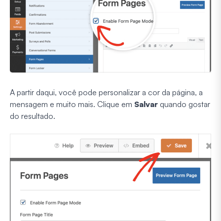
A partir daqui, você pode personalizar a cor da página, a
mensagem e muito mais. Clique em
Salvar
quando gostar
do resultado.