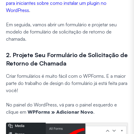
para iniciantes sobre como instalar um plugin no
WordPress
.
Em seguida, vamos abrir um formulário e projetar seu
modelo de formulário de solicitação de retorno de
chamada.
2. Projete Seu Formulário de Solicitação de
Retorno de Chamada
Criar formulários é muito fácil com o WPForms. E a maior
parte do trabalho de design do formulário já está feita para
você!
No painel do WordPress, vá para o painel esquerdo e
clique em
WPForms » Adicionar Novo
.