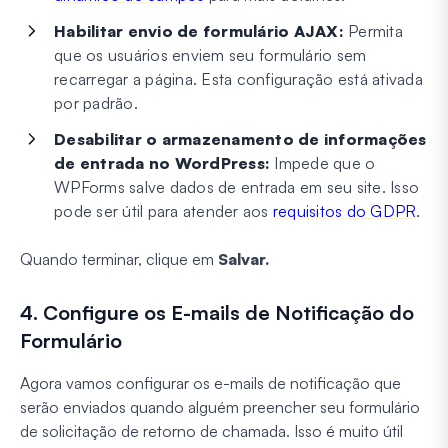
Habilitar envio de formulário AJAX:
Permita
que os usuários enviem seu formulário sem
recarregar a página. Esta configuração está ativada
por padrão.
Desabilitar o armazenamento de informações
de entrada no WordPress:
Impede que o
WPForms salve dados de entrada em seu site. Isso
pode ser útil para atender aos
requisitos do GDPR
.
Quando terminar, clique em
Salvar.
4. Configure os E-mails de Notificação do
Formulário
Agora vamos configurar os e-mails de notificação que
serão enviados quando alguém preencher seu formulário
de solicitação de retorno de chamada. Isso é muito útil