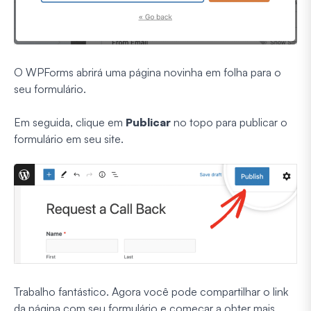
O WPForms abrirá uma página novinha em folha para o
seu formulário.
Em seguida, clique em
Publicar
no topo para publicar o
formulário em seu site.
Trabalho fantástico. Agora você pode compartilhar o link
da página com seu formulário e começar a obter mais