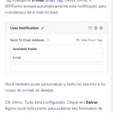
WPForms enviará automaticamente esta notificação para
o endereço de e-mail do lead.
Você também pode personalizar o texto no assunto e no
corpo do e-mail, se desejar.
Ok, ótimo. Tudo está configurado. Clique em
Salvar
.
Agora você está pronto para publicar seu formulário de