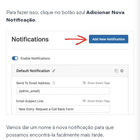
Para fazer isso, clique no botão azul
Adicionar Nova
Notificação
.
Vamos dar um nome à nova notificação para que
possamos encontrá-la facilmente mais tarde.