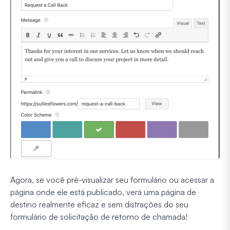
Agora, se você pré-visualizar seu formulário ou acessar a
página onde ele está publicado, verá uma página de
destino realmente eficaz e sem distrações do seu
formulário de solicitação de retorno de chamada!