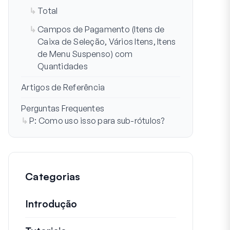
Total
Campos de Pagamento (Itens de
Caixa de Seleção, Vários Itens, Itens
de Menu Suspenso) com
Quantidades
Artigos de Referência
Perguntas Frequentes
P: Como uso isso para sub-rótulos?
Categorias
Introdução