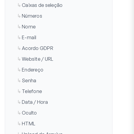
Caixas de seleção
Números
Nome
E-mail
Acordo GDPR
Website / URL
Endereço
Senha
Telefone
Data / Hora
Oculto
HTML