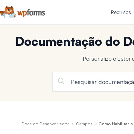
Recursos
Documentação do D
Personalize e Este
Docs do Desenvolvedor
Campos
Como Habilitar 