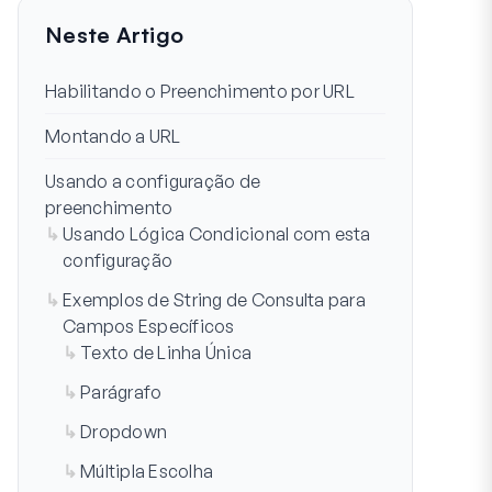
Neste Artigo
Habilitando o Preenchimento por URL
Montando a URL
Usando a configuração de
preenchimento
Usando Lógica Condicional com esta
configuração
Exemplos de String de Consulta para
Campos Específicos
Texto de Linha Única
Parágrafo
Dropdown
Múltipla Escolha