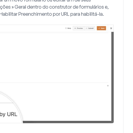
ções » Geral
dentro do construtor de formulários e,
Habilitar Preenchimento por URL
para habilitá-la.