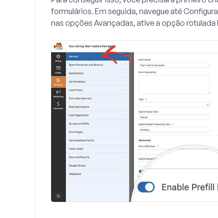
formulários. Em seguida, navegue até
Configura
nas opções
Avançadas
, ative a opção rotulada