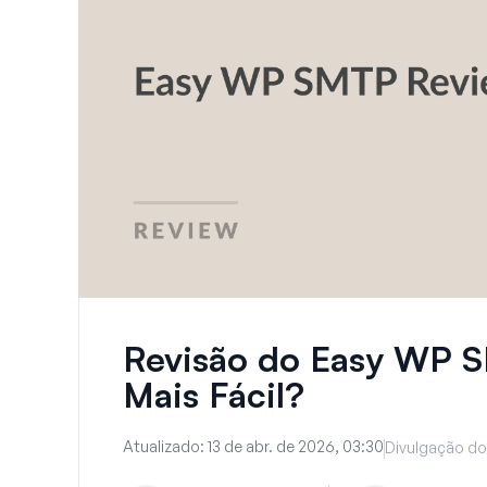
Revisão do Easy WP S
Mais Fácil?
Atualizado:
13 de abr. de 2026, 03:30
Divulgação do