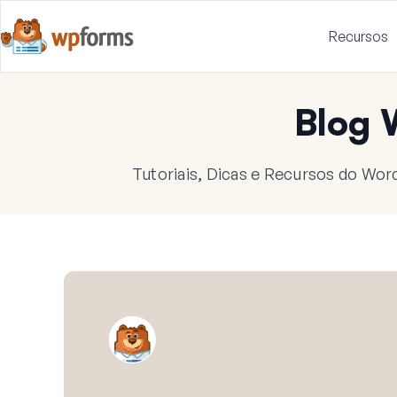
Recursos
Blog
Tutoriais, Dicas e Recursos do Wor