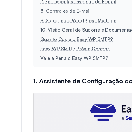
7. Ferramentas Diversas de E-mail
8. Controles de E-mail
9. Suporte ao WordPress Multisite
10. Visão Geral de Suporte e Document
Quanto Custa o Easy WP SMTP?
Easy WP SMTP: Prós e Contras
Vale a Pena o Easy WP SMTP?
1. Assistente de Configuração 