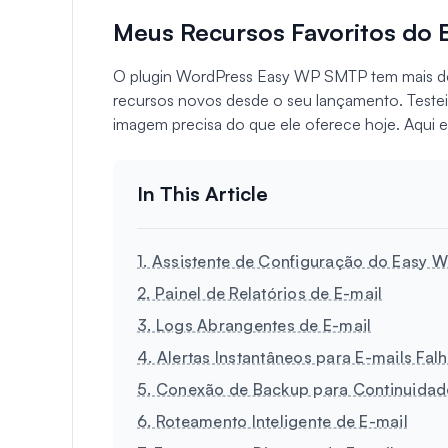
Meus Recursos Favoritos do
O plugin WordPress Easy WP SMTP tem mais de 
recursos novos desde o seu lançamento. Testei
imagem precisa do que ele oferece hoje. Aqui e
1. Assistente de Configuração do Easy 
2. Painel de Relatórios de E-mail
3. Logs Abrangentes de E-mail
4. Alertas Instantâneos para E-mails Fal
5. Conexão de Backup para Continuidad
6. Roteamento Inteligente de E-mail