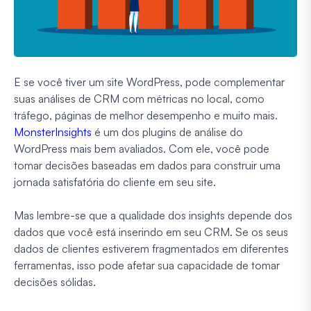
E se você tiver um site WordPress, pode complementar
suas análises de CRM com métricas no local, como
tráfego, páginas de melhor desempenho e muito mais.
MonsterInsights
é um dos plugins de análise do
WordPress mais bem avaliados. Com ele, você pode
tomar decisões baseadas em dados para construir uma
jornada satisfatória do cliente em seu site.
Mas lembre-se que a qualidade dos insights depende dos
dados que você está inserindo em seu CRM. Se os seus
dados de clientes estiverem fragmentados em diferentes
ferramentas, isso pode afetar sua capacidade de tomar
decisões sólidas.