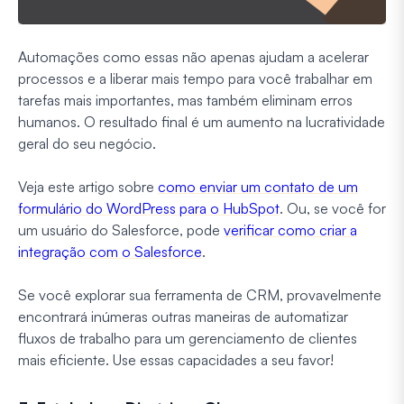
Automações como essas não apenas ajudam a acelerar
processos e a liberar mais tempo para você trabalhar em
tarefas mais importantes, mas também eliminam erros
humanos. O resultado final é um aumento na lucratividade
geral do seu negócio.
Veja este artigo sobre
como enviar um contato de um
formulário do WordPress para o HubSpot
. Ou, se você for
um usuário do Salesforce, pode
verificar como criar a
integração com o Salesforce
.
Se você explorar sua ferramenta de CRM, provavelmente
encontrará inúmeras outras maneiras de automatizar
fluxos de trabalho para um gerenciamento de clientes
mais eficiente. Use essas capacidades a seu favor!