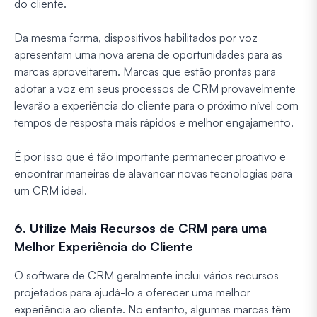
do cliente.
Da mesma forma, dispositivos habilitados por voz
apresentam uma nova arena de oportunidades para as
marcas aproveitarem. Marcas que estão prontas para
adotar a voz em seus processos de CRM provavelmente
levarão a experiência do cliente para o próximo nível com
tempos de resposta mais rápidos e melhor engajamento.
É por isso que é tão importante permanecer proativo e
encontrar maneiras de alavancar novas tecnologias para
um CRM ideal.
6. Utilize Mais Recursos de CRM para uma
Melhor Experiência do Cliente
O software de CRM geralmente inclui vários recursos
projetados para ajudá-lo a oferecer uma melhor
experiência ao cliente. No entanto, algumas marcas têm