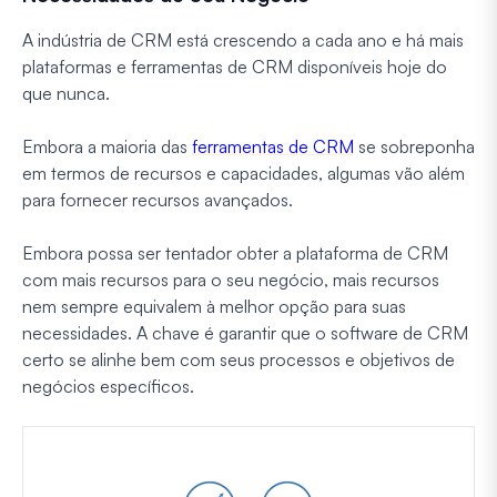
A indústria de CRM está crescendo a cada ano e há mais
plataformas e ferramentas de CRM disponíveis hoje do
que nunca.
Embora a maioria das
ferramentas de CRM
se sobreponha
em termos de recursos e capacidades, algumas vão além
para fornecer recursos avançados.
Embora possa ser tentador obter a plataforma de CRM
com mais recursos para o seu negócio, mais recursos
nem sempre equivalem à melhor opção para suas
necessidades. A chave é garantir que o software de CRM
certo se alinhe bem com seus processos e objetivos de
negócios específicos.