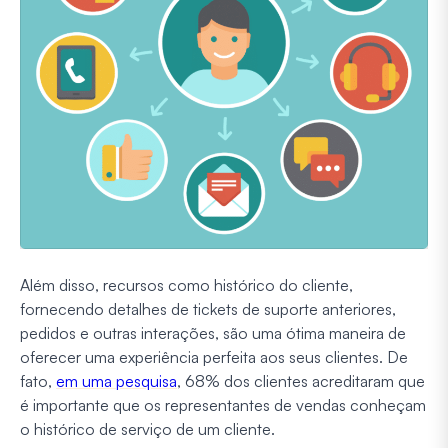
Além disso, recursos como histórico do cliente,
fornecendo detalhes de tickets de suporte anteriores,
pedidos e outras interações, são uma ótima maneira de
oferecer uma experiência perfeita aos seus clientes. De
fato,
em uma pesquisa
, 68% dos clientes acreditaram que
é importante que os representantes de vendas conheçam
o histórico de serviço de um cliente.