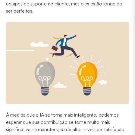
equipes de suporte ao cliente, mas eles estão longe de
ser perfeitos.
À medida que a IA se torna mais inteligente, podemos
esperar que sua contribuição se torne muito mais
significativa na manutenção de altos níveis de satisfação