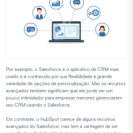
Por exemplo, o Salesforce é o aplicativo de CRM mais
usado e é conhecido por sua flexibilidade e grande
variedade de opções de personalização. Mas os recursos
avançados também significam que ele pode ser um
pouco intimidador para empresas menores gerenciarem
seu CRM usando o Salesforce.
Em contraste, o HubSpot carece de alguns recursos
avançados do Salesforce, mas tem a vantagem de ser