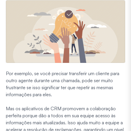
Por exemplo, se você precisar transferir um cliente para
outro agente durante uma chamada, pode ser muito
frustrante se isso significar ter que repetir as mesmas
informações para eles.
Mas os aplicativos de CRM promovem a colaboração
perfeita porque dão a todos em sua equipe acesso às
informações mais atualizadas. Isso ajuda muito a equipe a
acelerar a resolução de reclamações, garantindo um nível