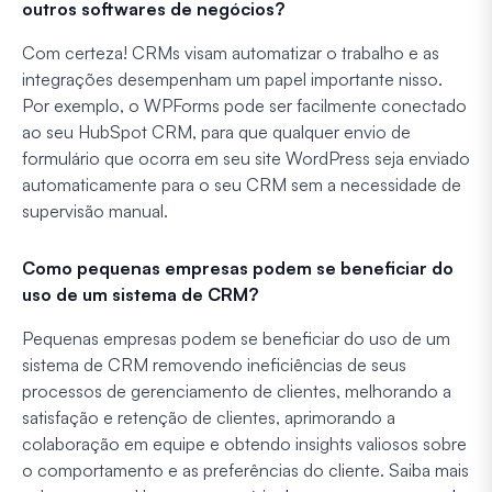
outros softwares de negócios?
Com certeza! CRMs visam automatizar o trabalho e as
integrações desempenham um papel importante nisso.
Por exemplo, o WPForms pode ser facilmente conectado
ao seu HubSpot CRM, para que qualquer envio de
formulário que ocorra em seu site WordPress seja enviado
automaticamente para o seu CRM sem a necessidade de
supervisão manual.
Como pequenas empresas podem se beneficiar do
uso de um sistema de CRM?
Pequenas empresas podem se beneficiar do uso de um
sistema de CRM removendo ineficiências de seus
processos de gerenciamento de clientes, melhorando a
satisfação e retenção de clientes, aprimorando a
colaboração em equipe e obtendo insights valiosos sobre
o comportamento e as preferências do cliente. Saiba mais