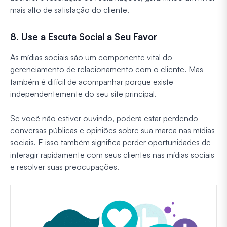
mais alto de satisfação do cliente.
8. Use a Escuta Social a Seu Favor
As mídias sociais são um componente vital do
gerenciamento de relacionamento com o cliente. Mas
também é difícil de acompanhar porque existe
independentemente do seu site principal.
Se você não estiver ouvindo, poderá estar perdendo
conversas públicas e opiniões sobre sua marca nas mídias
sociais. E isso também significa perder oportunidades de
interagir rapidamente com seus clientes nas mídias sociais
e resolver suas preocupações.