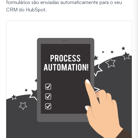
formulários são enviadas automaticamente para o seu
CRM do HubSpot.