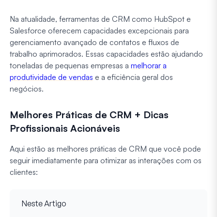
Na atualidade, ferramentas de CRM como HubSpot e
Salesforce oferecem capacidades excepcionais para
gerenciamento avançado de contatos e fluxos de
trabalho aprimorados. Essas capacidades estão ajudando
toneladas de pequenas empresas a
melhorar a
produtividade de vendas
e a eficiência geral dos
negócios.
Melhores Práticas de CRM + Dicas
Profissionais Acionáveis
Aqui estão as melhores práticas de CRM que você pode
seguir imediatamente para otimizar as interações com os
clientes:
Neste Artigo