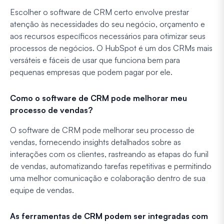
Escolher o software de CRM certo envolve prestar
atenção às necessidades do seu negócio, orçamento e
aos recursos específicos necessários para otimizar seus
processos de negócios. O HubSpot é um dos CRMs mais
versáteis e fáceis de usar que funciona bem para
pequenas empresas que podem pagar por ele.
Como o software de CRM pode melhorar meu
processo de vendas?
O software de CRM pode melhorar seu processo de
vendas, fornecendo insights detalhados sobre as
interações com os clientes, rastreando as etapas do funil
de vendas, automatizando tarefas repetitivas e permitindo
uma melhor comunicação e colaboração dentro de sua
equipe de vendas.
As ferramentas de CRM podem ser integradas com