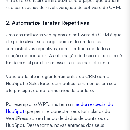
mais direto e fácil de introduzir para equipes que podem
não ser usuárias de nível avançado de software de CRM.
2. Automatize Tarefas Repetitivas
Uma das melhores vantagens do software de CRM é que
ele pode aliviar sua carga, auxiliando em tarefas
administrativas repetitivas, como entrada de dados e
criação de contatos. A automação de fluxo de trabalho é
fundamental para tornar essas tarefas mais eficientes.
Você pode até integrar ferramentas de CRM como
HubSpot e Salesforce com outras ferramentas em seu
site principal, como formulários de contato.
Por exemplo, o WPForms tem um
addon especial do
HubSpot
que permite conectar seus formulários do
WordPress ao seu banco de dados de contatos do
HubSpot. Dessa forma, novas entradas dos seus