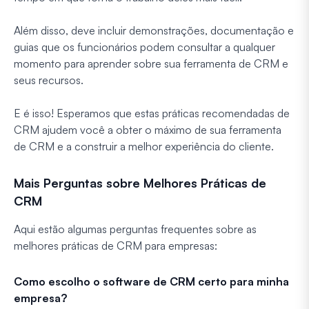
Além disso, deve incluir demonstrações, documentação e
guias que os funcionários podem consultar a qualquer
momento para aprender sobre sua ferramenta de CRM e
seus recursos.
E é isso! Esperamos que estas práticas recomendadas de
CRM ajudem você a obter o máximo de sua ferramenta
de CRM e a construir a melhor experiência do cliente.
Mais Perguntas sobre Melhores Práticas de
CRM
Aqui estão algumas perguntas frequentes sobre as
melhores práticas de CRM para empresas:
Como escolho o software de CRM certo para minha
empresa?