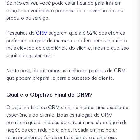
Se não estiver, você pode estar ficando para trás em
relação ao verdadeiro potencial de conversão do seu
produto ou serviço.
Pesquisas de
CRM
sugerem que até 52% dos clientes
preferem comprar de marcas que oferecem um padrão
mais elevado de experiência do cliente, mesmo que isso
signifique gastar mais!
Neste post, discutiremos as melhores práticas de CRM
que podem prepará-lo para o sucesso do cliente.
Qual é o Objetivo Final do CRM?
O objetivo final do CRM é criar e manter uma excelente
experiência do cliente. Boas estratégias de CRM
permitem que as marcas construam uma abordagem de
negócios centrada no cliente, focada em melhorar
relacionamentos fortes entre clientes e a empresa.