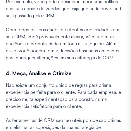
Por exemplo, você pode considerar impor uma política
para sua equipe de vendas que exija que cada novo lead
seja passado pelo CRM.
Com todos os seus dados de clientes consolidados em
seu CRM, você provavelmente alcançará muito mais
eficiência e produtividade em toda a sua equipe. Além
disso, você poderá tomar decisões baseadas em dados
para quaisquer alterações em sua estratégia de CRM.
4. Meça, Analise e Otimize
Não existe um conjunto único de regras para criar a
experiência perfeita para o cliente. Para cada empresa, é
preciso muita experimentação para construir uma
experiência satisfatória para o cliente.
As ferramentas de CRM são tão úteis porque são ótimas
em eliminar as suposições da sua estratégia de