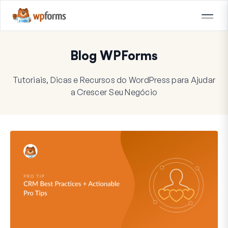
Blog WPForms
Tutoriais, Dicas e Recursos do WordPress para Ajudar
a Crescer Seu Negócio