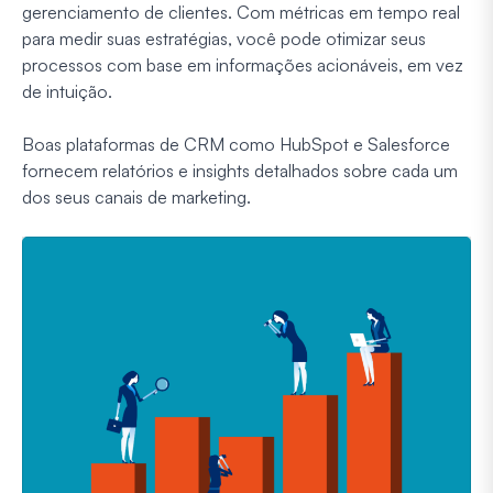
gerenciamento de clientes. Com métricas em tempo real
para medir suas estratégias, você pode otimizar seus
processos com base em informações acionáveis, em vez
de intuição.
Boas plataformas de CRM como HubSpot e Salesforce
fornecem relatórios e insights detalhados sobre cada um
dos seus canais de marketing.