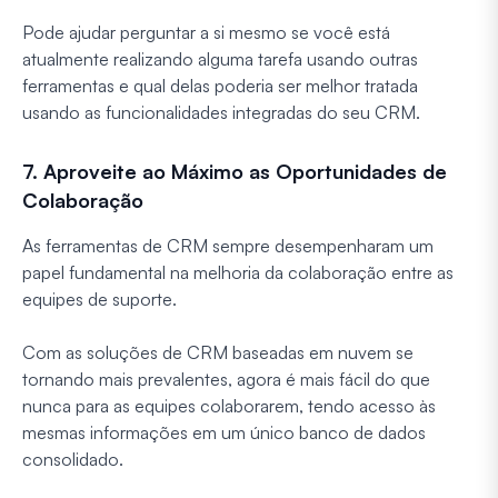
Pode ajudar perguntar a si mesmo se você está
atualmente realizando alguma tarefa usando outras
ferramentas e qual delas poderia ser melhor tratada
usando as funcionalidades integradas do seu CRM.
7. Aproveite ao Máximo as Oportunidades de
Colaboração
As ferramentas de CRM sempre desempenharam um
papel fundamental na melhoria da colaboração entre as
equipes de suporte.
Com as soluções de CRM baseadas em nuvem se
tornando mais prevalentes, agora é mais fácil do que
nunca para as equipes colaborarem, tendo acesso às
mesmas informações em um único banco de dados
consolidado.