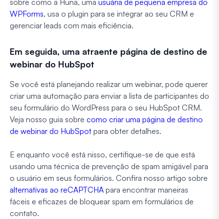
sobre como a Huna, uma
usuária de pequena empresa do
WPForms
, usa o plugin para se integrar ao seu CRM e
gerenciar leads com mais eficiência.
Em seguida, uma atraente página de destino de
webinar do HubSpot
Se você está planejando realizar um webinar, pode querer
criar uma automação para enviar a lista de participantes do
seu formulário do WordPress para o seu HubSpot CRM.
Veja nosso guia sobre
como criar uma página de destino
de webinar do HubSpot
para obter detalhes.
E enquanto você está nisso, certifique-se de que está
usando uma técnica de prevenção de spam amigável para
o usuário em seus formulários. Confira nosso artigo sobre
alternativas ao reCAPTCHA
para encontrar maneiras
fáceis e eficazes de bloquear spam em formulários de
contato.