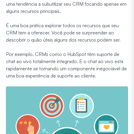
uma tendência a subutilizar seu CRM focando apenas em
alguns recursos principais.
É uma boa prática explorar todos os recursos que seu
CRM tem a oferecer. Você pode se surpreender ao
descobrir o quão úteis alguns dos recursos podem ser.
Por exemplo, CRMs como o HubSpot têm suporte de
chat ao vivo totalmente integrado. E o chat ao vivo está
rapidamente se tornando um componente inegociável de
uma boa experiência de suporte ao cliente.