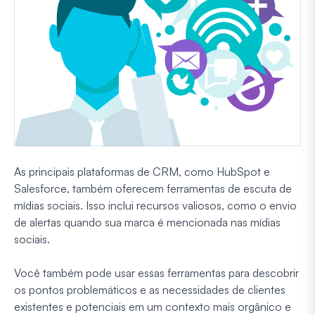
As principais plataformas de CRM, como HubSpot e
Salesforce, também oferecem ferramentas de escuta de
mídias sociais. Isso inclui recursos valiosos, como o envio
de alertas quando sua marca é mencionada nas mídias
sociais.
Você também pode usar essas ferramentas para descobrir
os pontos problemáticos e as necessidades de clientes
existentes e potenciais em um contexto mais orgânico e