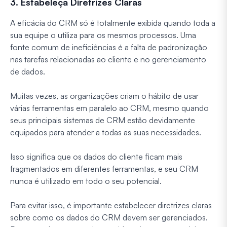
3. Estabeleça Diretrizes Claras
A eficácia do CRM só é totalmente exibida quando toda a
sua equipe o utiliza para os mesmos processos. Uma
fonte comum de ineficiências é a falta de padronização
nas tarefas relacionadas ao cliente e no gerenciamento
de dados.
Muitas vezes, as organizações criam o hábito de usar
várias ferramentas em paralelo ao CRM, mesmo quando
seus principais sistemas de CRM estão devidamente
equipados para atender a todas as suas necessidades.
Isso significa que os dados do cliente ficam mais
fragmentados em diferentes ferramentas, e seu CRM
nunca é utilizado em todo o seu potencial.
Para evitar isso, é importante estabelecer diretrizes claras
sobre como os dados do CRM devem ser gerenciados.