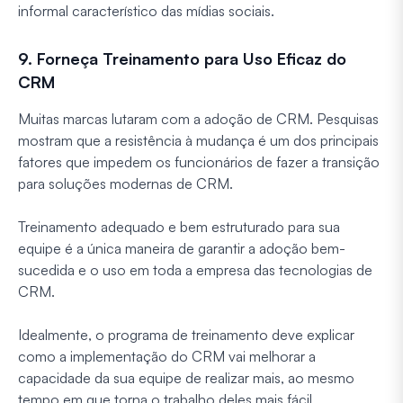
informal característico das mídias sociais.
9. Forneça Treinamento para Uso Eficaz do
CRM
Muitas marcas lutaram com a adoção de CRM. Pesquisas
mostram que a resistência à mudança é um dos principais
fatores que impedem os funcionários de fazer a transição
para soluções modernas de CRM.
Treinamento adequado e bem estruturado para sua
equipe é a única maneira de garantir a adoção bem-
sucedida e o uso em toda a empresa das tecnologias de
CRM.
Idealmente, o programa de treinamento deve explicar
como a implementação do CRM vai melhorar a
capacidade da sua equipe de realizar mais, ao mesmo
tempo em que torna o trabalho deles mais fácil.