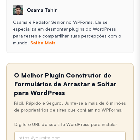
Osama Tahir
Osama é Redator Sênior no WPForms. Ele se
especializa em desmontar plugins do WordPress
para testes e compartilhar suas percepções com o
mundo.
Saiba Mais
O Melhor Plugin Construtor de
Formulários de Arrastar e Soltar
para WordPress
Fácil, Rápido e Seguro. Junte-se a mais de 6 milhões
de proprietários de sites que confiam no WPForms.
Digite o URL do seu site WordPress para instalar