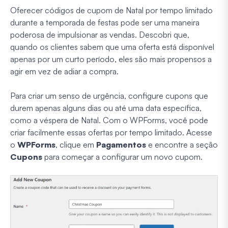
Oferecer códigos de cupom de Natal por tempo limitado
durante a temporada de festas pode ser uma maneira
poderosa de impulsionar as vendas. Descobri que,
quando os clientes sabem que uma oferta está disponível
apenas por um curto período, eles são mais propensos a
agir em vez de adiar a compra.
Para criar um senso de urgência, configure cupons que
durem apenas alguns dias ou até uma data específica,
como a véspera de Natal. Com o WPForms, você pode
criar facilmente essas ofertas por tempo limitado. Acesse
o
WPForms
, clique em
Pagamentos
e encontre a seção
Cupons
para começar a configurar um novo cupom.