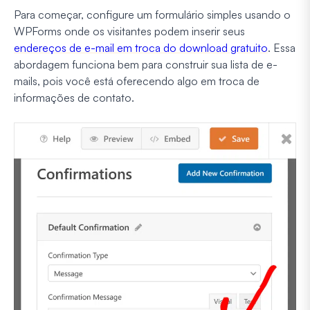
Para começar, configure um formulário simples usando o
WPForms onde os visitantes podem inserir seus
endereços de e-mail em troca do download gratuito
. Essa
abordagem funciona bem para construir sua lista de e-
mails, pois você está oferecendo algo em troca de
informações de contato.