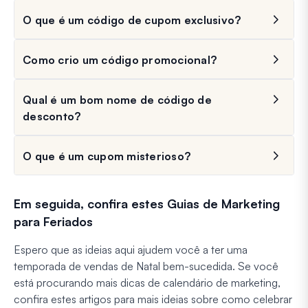
O que é um código de cupom exclusivo?
Como crio um código promocional?
Qual é um bom nome de código de
desconto?
O que é um cupom misterioso?
Em seguida, confira estes Guias de Marketing
para Feriados
Espero que as ideias aqui ajudem você a ter uma
temporada de vendas de Natal bem-sucedida. Se você
está procurando mais dicas de calendário de marketing,
confira estes artigos para mais ideias sobre como celebrar