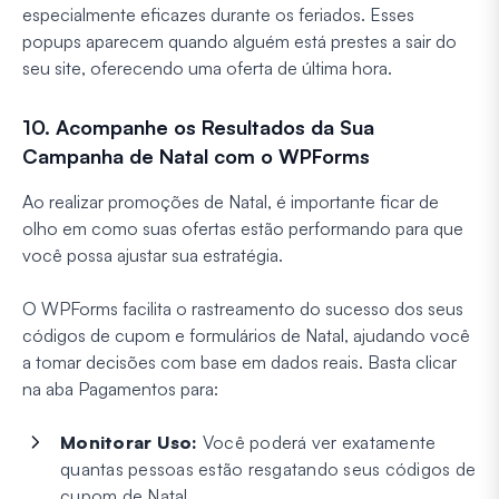
especialmente eficazes durante os feriados. Esses
popups aparecem quando alguém está prestes a sair do
seu site, oferecendo uma oferta de última hora.
10. Acompanhe os Resultados da Sua
Campanha de Natal com o WPForms
Ao realizar promoções de Natal, é importante ficar de
olho em como suas ofertas estão performando para que
você possa ajustar sua estratégia.
O WPForms facilita o rastreamento do sucesso dos seus
códigos de cupom e formulários de Natal, ajudando você
a tomar decisões com base em dados reais. Basta clicar
na aba Pagamentos para:
Monitorar Uso:
Você poderá ver exatamente
quantas pessoas estão resgatando seus códigos de
cupom de Natal.