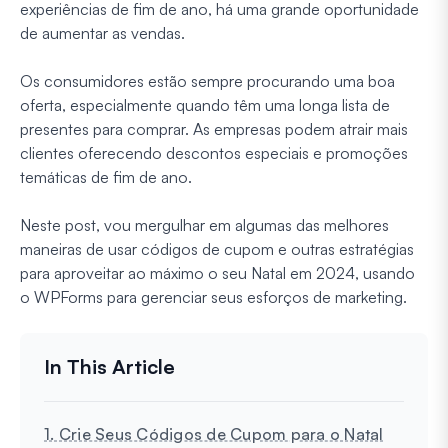
experiências de fim de ano, há uma grande oportunidade
de aumentar as vendas.
Os consumidores estão sempre procurando uma boa
oferta, especialmente quando têm uma longa lista de
presentes para comprar. As empresas podem atrair mais
clientes oferecendo descontos especiais e promoções
temáticas de fim de ano.
Neste post, vou mergulhar em algumas das melhores
maneiras de usar códigos de cupom e outras estratégias
para aproveitar ao máximo o seu Natal em 2024, usando
o WPForms para gerenciar seus esforços de marketing.
1. Crie Seus Códigos de Cupom para o Natal