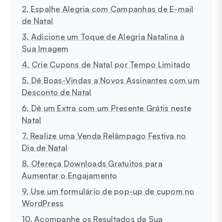
2. Espalhe Alegria com Campanhas de E-mail
de Natal
3. Adicione um Toque de Alegria Natalina à
Sua Imagem
4. Crie Cupons de Natal por Tempo Limitado
5. Dê Boas-Vindas a Novos Assinantes com um
Desconto de Natal
6. Dê um Extra com um Presente Grátis neste
Natal
7. Realize uma Venda Relâmpago Festiva no
Dia de Natal
8. Ofereça Downloads Gratuitos para
Aumentar o Engajamento
9. Use um formulário de pop-up de cupom no
WordPress
10. Acompanhe os Resultados da Sua