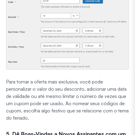
Para tornar a oferta mais exclusiva, você pode
personalizar o valor do seu desconto, adicionar uma data
de validade ou até mesmo limitar o número de vezes que
um cupom pode ser usado. Ao nomear seus códigos de
cupom, escolha algo festivo que se relacione com o tema
do feriado.
5. Dê Boas-Vindas a Novos Assinantes com um