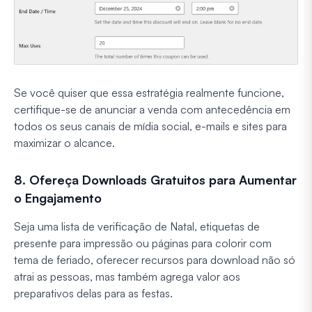
Se você quiser que essa estratégia realmente funcione,
certifique-se de anunciar a venda com antecedência em
todos os seus canais de mídia social, e-mails e sites para
maximizar o alcance.
8. Ofereça Downloads Gratuitos para Aumentar
o Engajamento
Seja uma lista de verificação de Natal, etiquetas de
presente para impressão ou páginas para colorir com
tema de feriado, oferecer recursos para download não só
atrai as pessoas, mas também agrega valor aos
preparativos delas para as festas.