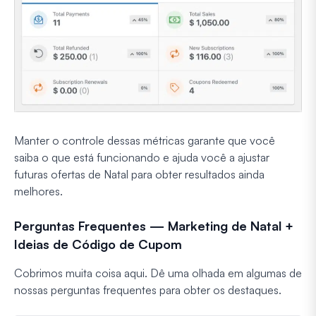
Manter o controle dessas métricas garante que você
saiba o que está funcionando e ajuda você a ajustar
futuras ofertas de Natal para obter resultados ainda
melhores.
Perguntas Frequentes — Marketing de Natal +
Ideias de Código de Cupom
Cobrimos muita coisa aqui. Dê uma olhada em algumas de
nossas perguntas frequentes para obter os destaques.