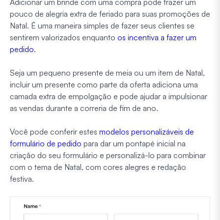
Adicionar um brinde com uma compra pode trazer um
pouco de alegria extra de feriado para suas promoções de
Natal. É uma maneira simples de fazer seus clientes se
sentirem valorizados enquanto
os incentiva a fazer um
pedido
.
Seja um pequeno presente de meia ou um item de Natal,
incluir um presente como parte da oferta adiciona uma
camada extra de empolgação e pode ajudar a impulsionar
as vendas durante a correria de fim de ano.
Você pode conferir estes
modelos personalizáveis de
formulário de pedido
para dar um pontapé inicial na
criação do seu formulário e personalizá-lo para combinar
com o tema de Natal, com cores alegres e redação
festiva.