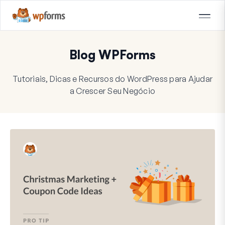
Blog WPForms
Tutoriais, Dicas e Recursos do WordPress para Ajudar
a Crescer Seu Negócio