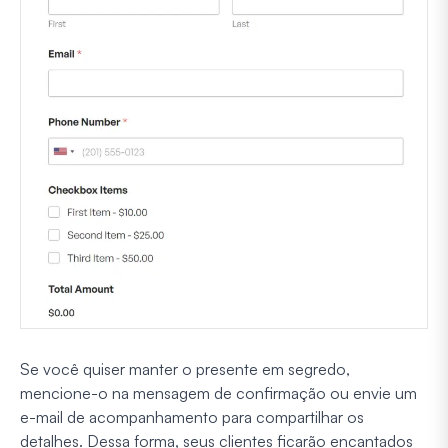
Se você quiser manter o presente em segredo,
mencione-o na mensagem de confirmação ou envie um
e-mail de acompanhamento para compartilhar os
detalhes. Dessa forma, seus clientes ficarão encantados