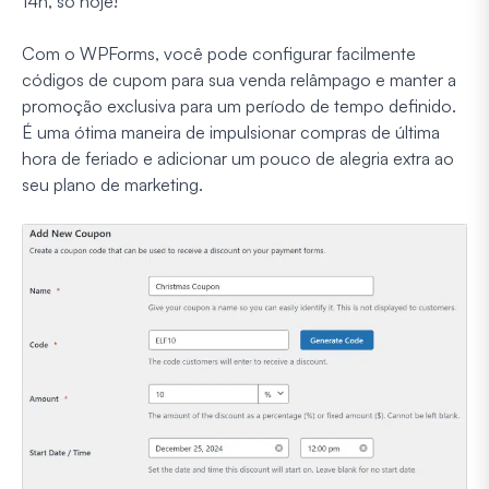
14h, só hoje!"
Com o WPForms, você pode configurar facilmente
códigos de cupom para sua venda relâmpago e manter a
promoção exclusiva para um período de tempo definido.
É uma ótima maneira de impulsionar compras de última
hora de feriado e adicionar um pouco de alegria extra ao
seu plano de marketing.