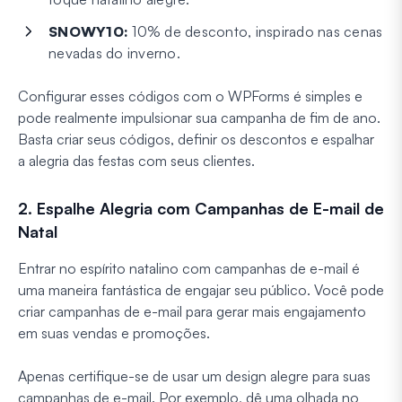
SNOWY10:
10% de desconto, inspirado nas cenas
nevadas do inverno.
Configurar esses códigos com o WPForms é simples e
pode realmente impulsionar sua campanha de fim de ano.
Basta criar seus códigos, definir os descontos e espalhar
a alegria das festas com seus clientes.
2. Espalhe Alegria com Campanhas de E-mail de
Natal
Entrar no espírito natalino com campanhas de e-mail é
uma maneira fantástica de engajar seu público. Você pode
criar campanhas de e-mail para gerar mais engajamento
em suas vendas e promoções.
Apenas certifique-se de usar um design alegre para suas
campanhas de e-mail. Por exemplo, dê uma olhada no