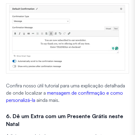
Confira nosso útil tutorial para uma explicação detalhada
de onde localizar a
mensagem de confirmação e como
personalizá-la
ainda mais.
6. Dê um Extra com um Presente Grátis neste
Natal