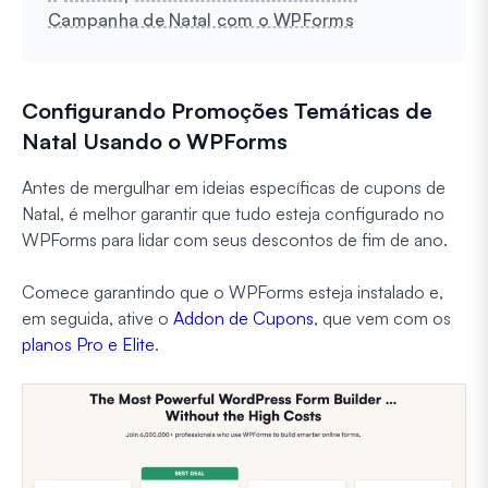
Campanha de Natal com o WPForms
Configurando Promoções Temáticas de
Natal Usando o WPForms
Antes de mergulhar em ideias específicas de cupons de
Natal, é melhor garantir que tudo esteja configurado no
WPForms para lidar com seus descontos de fim de ano.
Comece garantindo que o WPForms esteja instalado e,
em seguida, ative o
Addon de Cupons
, que vem com os
planos Pro e Elite
.