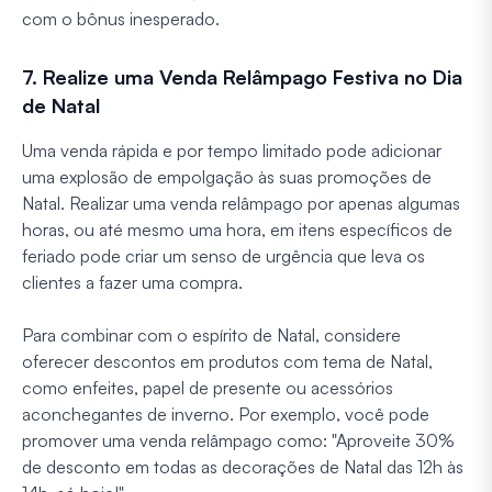
com o bônus inesperado.
7. Realize uma Venda Relâmpago Festiva no Dia
de Natal
Uma venda rápida e por tempo limitado pode adicionar
uma explosão de empolgação às suas promoções de
Natal. Realizar uma venda relâmpago por apenas algumas
horas, ou até mesmo uma hora, em itens específicos de
feriado pode criar um senso de urgência que leva os
clientes a fazer uma compra.
Para combinar com o espírito de Natal, considere
oferecer descontos em produtos com tema de Natal,
como enfeites, papel de presente ou acessórios
aconchegantes de inverno. Por exemplo, você pode
promover uma venda relâmpago como: "Aproveite 30%
de desconto em todas as decorações de Natal das 12h às