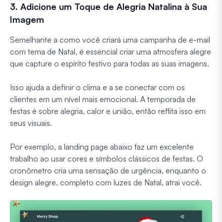
3. Adicione um Toque de Alegria Natalina à Sua
Imagem
Semelhante a como você criará uma campanha de e-mail
com tema de Natal, é essencial criar uma atmosfera alegre
que capture o espírito festivo para todas as suas imagens.
Isso ajuda a definir o clima e a se conectar com os
clientes em um nível mais emocional. A temporada de
festas é sobre alegria, calor e união, então reflita isso em
seus visuais.
Por exemplo, a landing page abaixo faz um excelente
trabalho ao usar cores e símbolos clássicos de festas. O
cronômetro cria uma sensação de urgência, enquanto o
design alegre, completo com luzes de Natal, atrai você.