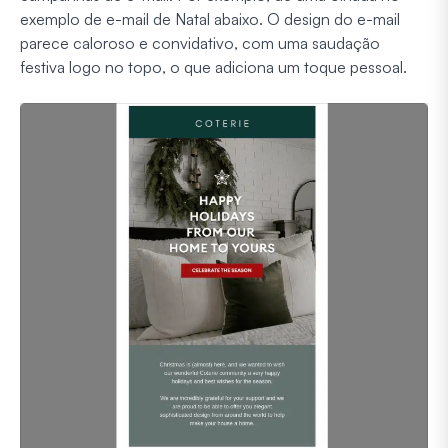
exemplo de e-mail de Natal abaixo. O design do e-mail
parece caloroso e convidativo, com uma saudação
festiva logo no topo, o que adiciona um toque pessoal.