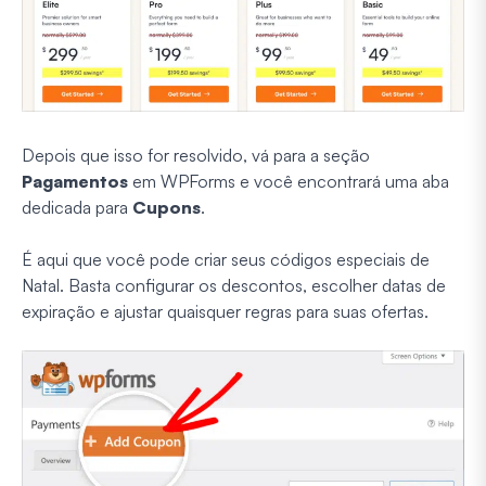
Depois que isso for resolvido, vá para a seção
Pagamentos
em WPForms e você encontrará uma aba
dedicada para
Cupons
.
É aqui que você pode criar seus códigos especiais de
Natal. Basta configurar os descontos, escolher datas de
expiração e ajustar quaisquer regras para suas ofertas.