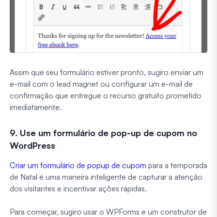
Assim que seu formulário estiver pronto, sugiro enviar um
e-mail com o lead magnet ou configurar um e-mail de
confirmação que entregue o recurso gratuito prometido
imediatamente.
9. Use um formulário de pop-up de cupom no
WordPress
Criar um formulário de popup de cupom
para a temporada
de Natal é uma maneira inteligente de capturar a atenção
dos visitantes e incentivar ações rápidas.
Para começar, sugiro usar o WPForms e um construtor de