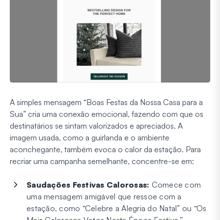
A simples mensagem “Boas Festas da Nossa Casa para a
Sua” cria uma conexão emocional, fazendo com que os
destinatários se sintam valorizados e apreciados. A
imagem usada, como a guirlanda e o ambiente
aconchegante, também evoca o calor da estação. Para
recriar uma campanha semelhante, concentre-se em:
Saudações Festivas Calorosas:
Comece com
uma mensagem amigável que ressoe com a
estação, como “Celebre a Alegria do Natal” ou “Os