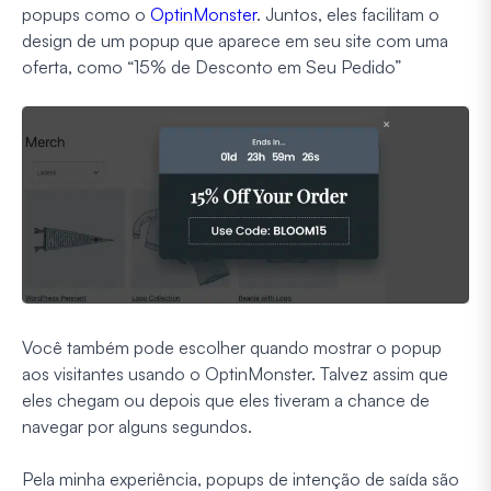
popups como o
OptinMonster
. Juntos, eles facilitam o
design de um popup que aparece em seu site com uma
oferta, como “15% de Desconto em Seu Pedido”
Você também pode escolher quando mostrar o popup
aos visitantes usando o OptinMonster. Talvez assim que
eles chegam ou depois que eles tiveram a chance de
navegar por alguns segundos.
Pela minha experiência, popups de intenção de saída são