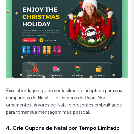
Essa abordagem pode ser facilmente adaptada para suas
campanhas de Natal. Use imagens do Papai Noel,
ornamentos, árvores de Natal e presentes embrulhados
para tornar sua mensagem mais pessoal.
4. Crie Cupons de Natal por Tempo Limitado