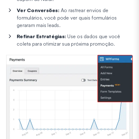
Ver Conversões:
Ao rastrear envios de
formulários, você pode ver quais formulários
geraram mais leads.
Refinar Estratégias:
Use os dados que você
coleta para otimizar sua próxima promoção.