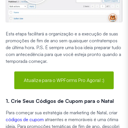
Esta etapa facilitará a organização e a execução de suas
promoções de fim de ano sem quaisquer contratempos
de última hora. P.S. É sempre uma boa ideia preparar tudo
com antecedência para que você esteja pronto quando a
temporada começar.
Atualize para o WPForms Pro Agora! :)
1. Crie Seus Códigos de Cupom para o Natal
Para começar sua estratégia de marketing de Natal, criar
códigos de cupom
atraentes e memoráveis é uma ótima
ideia. Para promoções temáticas de fim de ano, descobri