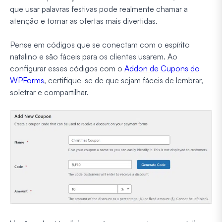
que usar palavras festivas pode realmente chamar a
atenção e tornar as ofertas mais divertidas.
Pense em códigos que se conectam com o espírito
natalino e são fáceis para os clientes usarem. Ao
configurar esses códigos com o
Addon de Cupons do
WPForms
, certifique-se de que sejam fáceis de lembrar,
soletrar e compartilhar.