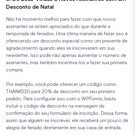
Desconto de Natal
Não há momento melhor para fazer com que novos
assinantes se sintam apreciados do que durante a
temporada de feriados. Uma ótima maneira de fazer isso é
oferecendo um desconto especial como um presente de
agradecimento quando eles se inscreverem em sua
newsletter. Isso pode não apenas aumentar o número de
assinantes, mas também incentivá-los a fazer sua primeira
compra.
Por exemplo, você pode oferecer um código como
THANKS20 para 20% de desconto em seu primeiro
pedido. Para configurar isso com o WPForms, basta
incluir o código de desconto na mensagem de
confirmação do seu formulário de inscrição. Dessa forma,
assim que alguém se inscrever, ele receberá um pouco de
alegria de feriado diretamente em sua caixa de entrada.