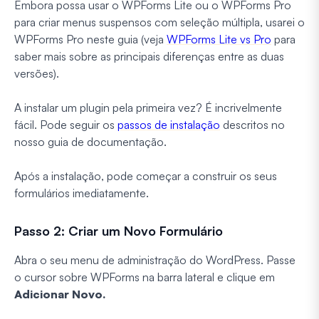
Embora possa usar o WPForms Lite ou o WPForms Pro
para criar menus suspensos com seleção múltipla, usarei o
WPForms Pro neste guia (veja
WPForms Lite vs Pro
para
saber mais sobre as principais diferenças entre as duas
versões).
A instalar um plugin pela primeira vez? É incrivelmente
fácil. Pode seguir os
passos de instalação
descritos no
nosso guia de documentação.
Após a instalação, pode começar a construir os seus
formulários imediatamente.
Passo 2: Criar um Novo Formulário
Abra o seu menu de administração do WordPress. Passe
o cursor sobre WPForms na barra lateral e clique em
Adicionar Novo.