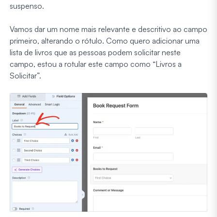
suspenso.
Vamos dar um nome mais relevante e descritivo ao campo
primeiro, alterando o rótulo. Como quero adicionar uma
lista de livros que as pessoas podem solicitar neste
campo, estou a rotular este campo como “Livros a
Solicitar”.