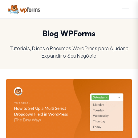
Blog WPForms
Tutoriais, Dicas e Recursos WordPress para Ajudar a
Expandir o Seu Negócio