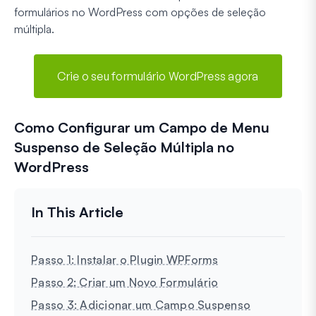
formulários no WordPress com opções de seleção
múltipla.
Crie o seu formulário WordPress agora
Como Configurar um Campo de Menu
Suspenso de Seleção Múltipla no
WordPress
Passo 1: Instalar o Plugin WPForms
Passo 2: Criar um Novo Formulário
Passo 3: Adicionar um Campo Suspenso