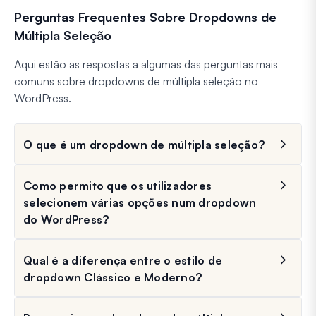
Perguntas Frequentes Sobre Dropdowns de
Múltipla Seleção
Aqui estão as respostas a algumas das perguntas mais
comuns sobre dropdowns de múltipla seleção no
WordPress.
O que é um dropdown de múltipla seleção?
Como permito que os utilizadores
selecionem várias opções num dropdown
do WordPress?
Qual é a diferença entre o estilo de
dropdown Clássico e Moderno?