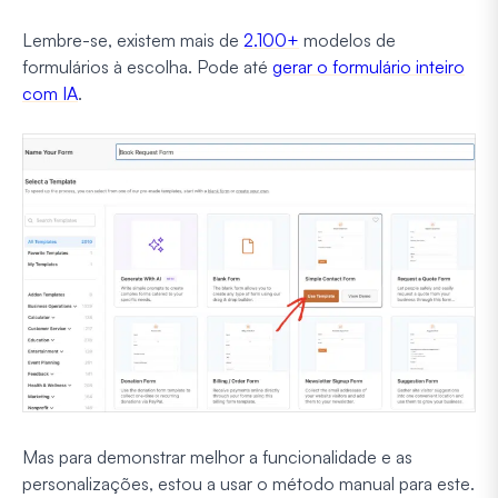
Lembre-se, existem mais de
2.100+
modelos de
formulários à escolha. Pode até
gerar o formulário inteiro
com IA
.
Mas para demonstrar melhor a funcionalidade e as
personalizações, estou a usar o método manual para este.