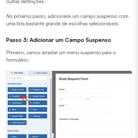
outras definições.
No próximo passo, adicionarei um campo suspenso com
uma lista bastante grande de escolhas selecionáveis.
Passo 3: Adicionar um Campo Suspenso
Primeiro, vamos arrastar um menu suspenso para o
formulário.