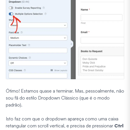
Ótimo! Estamos quase a terminar. Mas, pessoalmente, não
sou fã do estilo Dropdown Clássico (que é o modo
padrão).
Isto faz com que o dropdown apareça como uma caixa
retangular com scroll vertical, e precisa de pressionar
Ctrl