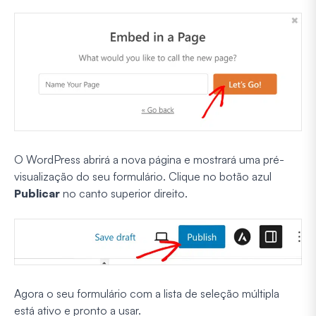
O WordPress abrirá a nova página e mostrará uma pré-
visualização do seu formulário. Clique no botão azul
Publicar
no canto superior direito.
Agora o seu formulário com a lista de seleção múltipla
está ativo e pronto a usar.