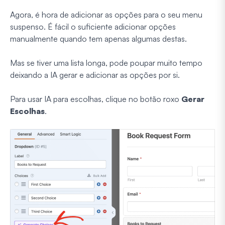
Agora, é hora de adicionar as opções para o seu menu
suspenso. É fácil o suficiente adicionar opções
manualmente quando tem apenas algumas destas.
Mas se tiver uma lista longa, pode poupar muito tempo
deixando a IA gerar e adicionar as opções por si.
Para usar IA para escolhas, clique no botão roxo
Gerar
Escolhas
.