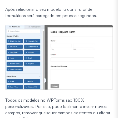
Após selecionar o seu modelo, o construtor de
formulários será carregado em poucos segundos.
Todos os modelos no WPForms são 100%
personalizáveis. Por isso, pode facilmente inserir novos
campos, remover quaisquer campos existentes ou alterar