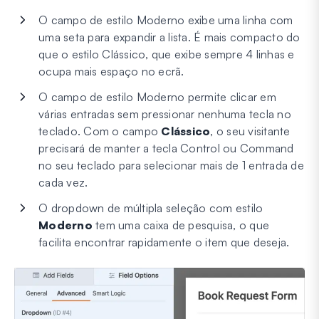
O campo de estilo Moderno exibe uma linha com
uma seta para expandir a lista. É mais compacto do
que o estilo Clássico, que exibe sempre 4 linhas e
ocupa mais espaço no ecrã.
O campo de estilo Moderno permite clicar em
várias entradas sem pressionar nenhuma tecla no
teclado. Com o campo
Clássico
, o seu visitante
precisará de manter a tecla Control ou Command
no seu teclado para selecionar mais de 1 entrada de
cada vez.
O dropdown de múltipla seleção com estilo
Moderno
tem uma caixa de pesquisa, o que
facilita encontrar rapidamente o item que deseja.