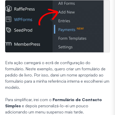
Esta ação carregará o ecrã de configuração do
formulário. Neste exemplo, quero criar um formulário de
pedido de livro. Por isso, darei um nome apropriado ao
formulário para a minha referência interna e escolherei um
modelo.
Para simplificar, irei com o
Formulário de Contacto
Simples
e depois personalizá-lo-ei um pouco
adicionando um menu suspenso mais tarde.