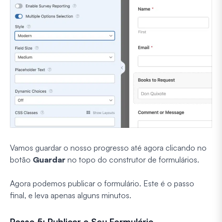
Vamos guardar o nosso progresso até agora clicando no
botão
Guardar
no topo do construtor de formulários.
Agora podemos publicar o formulário. Este é o passo
final, e leva apenas alguns minutos.
Passo 5: Publicar o Seu Formulário