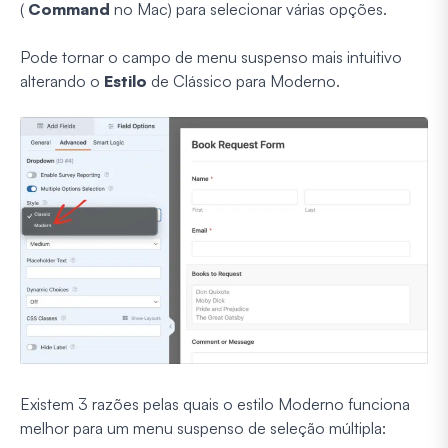
(
Command
no Mac) para selecionar várias opções.
Pode tornar o campo de menu suspenso mais intuitivo
alterando o
Estilo
de Clássico para Moderno.
Existem 3 razões pelas quais o estilo Moderno funciona
melhor para um menu suspenso de seleção múltipla: