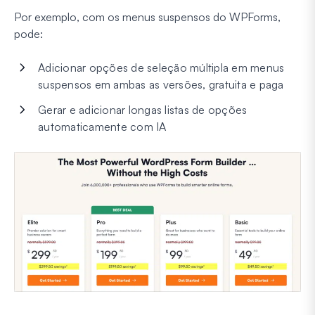
Por exemplo, com os menus suspensos do WPForms,
pode:
Adicionar opções de seleção múltipla em menus
suspensos em ambas as versões, gratuita e paga
Gerar e adicionar longas listas de opções
automaticamente com IA