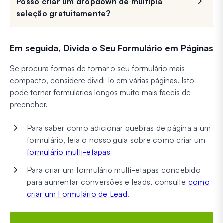
Posso criar um dropdown de múltipla
seleção gratuitamente?
Em seguida, Divida o Seu Formulário em Páginas
Se procura formas de tornar o seu formulário mais
compacto, considere dividi-lo em várias páginas. Isto
pode tornar formulários longos muito mais fáceis de
preencher.
Para saber como adicionar quebras de página a um
formulário, leia o nosso guia sobre como criar um
formulário multi-etapas
.
Para criar um formulário multi-etapas concebido
para aumentar conversões e leads, consulte
como
criar um Formulário de Lead
.