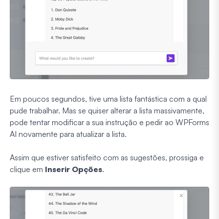
Em poucos segundos, tive uma lista fantástica com a qual
pude trabalhar. Mas se quiser alterar a lista massivamente,
pode tentar modificar a sua instrução e pedir ao WPForms
AI novamente para atualizar a lista.
Assim que estiver satisfeito com as sugestões, prossiga e
clique em
Inserir Opções
.