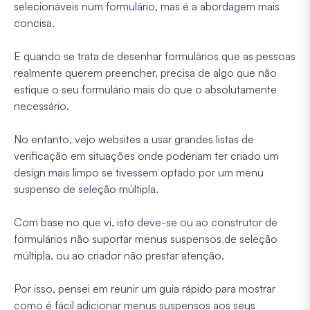
selecionáveis num formulário, mas é a abordagem mais
concisa.
E quando se trata de desenhar formulários que as pessoas
realmente querem preencher, precisa de algo que não
estique o seu formulário mais do que o absolutamente
necessário.
No entanto, vejo websites a usar grandes listas de
verificação em situações onde poderiam ter criado um
design mais limpo se tivessem optado por um menu
suspenso de seleção múltipla.
Com base no que vi, isto deve-se ou ao construtor de
formulários não suportar menus suspensos de seleção
múltipla, ou ao criador não prestar atenção.
Por isso, pensei em reunir um guia rápido para mostrar
como é fácil adicionar menus suspensos aos seus