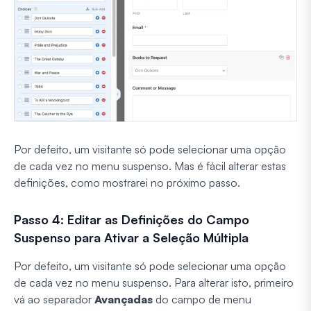
Por defeito, um visitante só pode selecionar uma opção
de cada vez no menu suspenso. Mas é fácil alterar estas
definições, como mostrarei no próximo passo.
Passo 4: Editar as Definições do Campo
Suspenso para Ativar a Seleção Múltipla
Por defeito, um visitante só pode selecionar uma opção
de cada vez no menu suspenso. Para alterar isto, primeiro
vá ao separador
Avançadas
do campo de menu