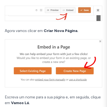
Agora vamos clicar em
Criar Nova Página
.
Escreva um nome para a sua página e, em seguida, clique
em
Vamos Lá
.