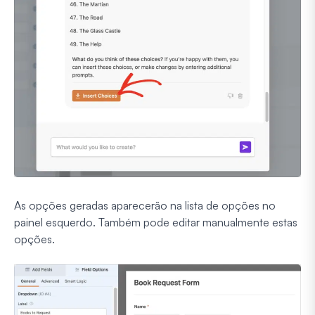
As opções geradas aparecerão na lista de opções no
painel esquerdo. Também pode editar manualmente estas
opções.