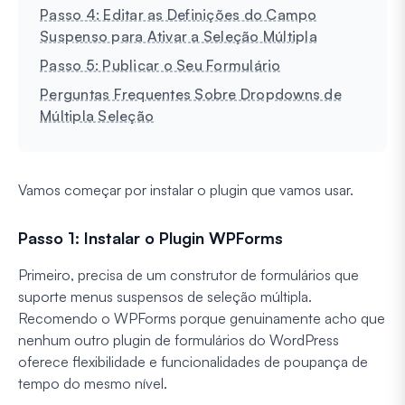
Passo 4: Editar as Definições do Campo
Suspenso para Ativar a Seleção Múltipla
Passo 5: Publicar o Seu Formulário
Perguntas Frequentes Sobre Dropdowns de
Múltipla Seleção
Vamos começar por instalar o plugin que vamos usar.
Passo 1: Instalar o Plugin WPForms
Primeiro, precisa de um construtor de formulários que
suporte menus suspensos de seleção múltipla.
Recomendo o WPForms porque genuinamente acho que
nenhum outro plugin de formulários do WordPress
oferece flexibilidade e funcionalidades de poupança de
tempo do mesmo nível.