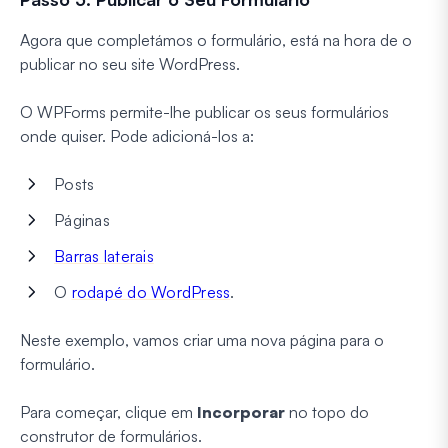
Agora que completámos o formulário, está na hora de o
publicar no seu site WordPress.
O WPForms permite-lhe publicar os seus formulários
onde quiser. Pode adicioná-los a:
Posts
Páginas
Barras laterais
O
rodapé do WordPress
.
Neste exemplo, vamos criar uma nova página para o
formulário.
Para começar, clique em
Incorporar
no topo do
construtor de formulários.