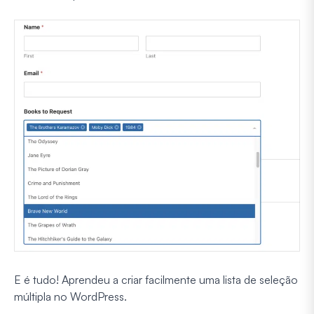
E é tudo! Aprendeu a criar facilmente uma lista de seleção
múltipla no WordPress.