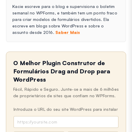
Kacie escreve para o blog e supervisiona o boletim
semanal no WPForms, e também tem um ponto fraco
para criar modelos de formulários divertidos. Ela
escreve em blogs sobre WordPress e sobre o
assunto desde 2016.
Saber Mais
O Melhor Plugin Construtor de
Formulários Drag and Drop para
WordPress
Fácil, Rápido e Seguro. Junte-se a mais de 6 milhões
de proprietários de sites que confiam no WPForms.
Introduza o URL do seu site WordPress para instalar