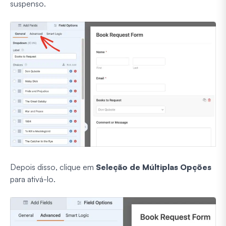
suspenso.
Depois disso, clique em
Seleção de Múltiplas Opções
para ativá-lo.