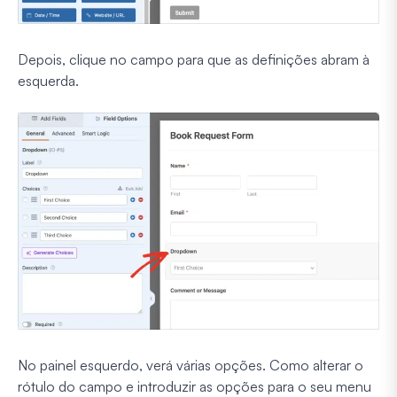
Depois, clique no campo para que as definições abram à
esquerda.
No painel esquerdo, verá várias opções. Como alterar o
rótulo do campo e introduzir as opções para o seu menu