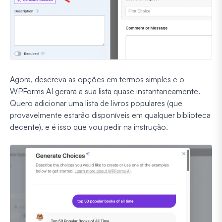
Agora, descreva as opções em termos simples e o
WPForms AI gerará a sua lista quase instantaneamente.
Quero adicionar uma lista de livros populares (que
provavelmente estarão disponíveis em qualquer biblioteca
decente), e é isso que vou pedir na instrução.