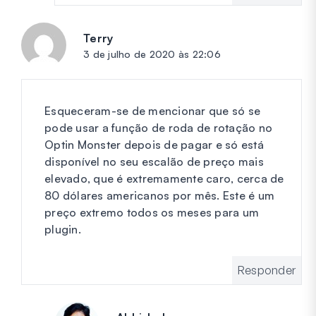
Terry
diz:
3 de julho de 2020 às 22:06
Esqueceram-se de mencionar que só se
pode usar a função de roda de rotação no
Optin Monster depois de pagar e só está
disponível no seu escalão de preço mais
elevado, que é extremamente caro, cerca de
80 dólares americanos por mês. Este é um
preço extremo todos os meses para um
plugin.
Responder