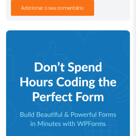
Adicionar o seu comentário