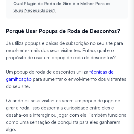
Qual Plugin de Roda de Giro é o Melhor Para as
Suas Necessidades?
Porquê Usar Popups de Roda de Descontos?
Já utiliza popups e caixas de subscrição no seu site para
recolher e-mails dos seus visitantes. Então, qual é o
propósito de usar um popup de roda de descontos?
Um popup de roda de descontos utiliza
técnicas de
gamificação
para aumentar o envolvimento dos visitantes
do seu site.
Quando os seus visitantes veem um popup de jogo de
girar a roda, isso desperta a curiosidade entre eles e
desafia-os a interagir ou jogar com ele. Também funciona
como uma sensação de conquista para eles ganharem
algo.