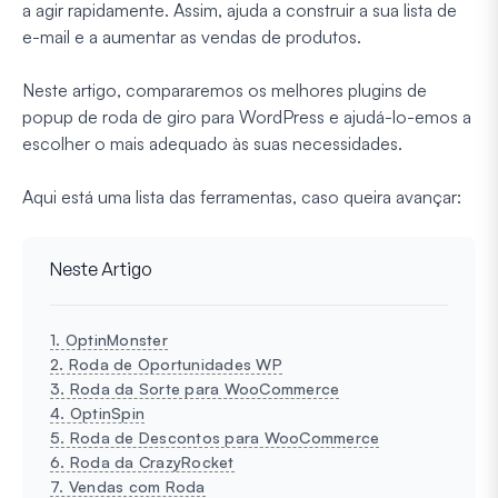
a agir rapidamente. Assim, ajuda a construir a sua lista de
e-mail e a aumentar as vendas de produtos.
Neste artigo, compararemos os melhores plugins de
popup de roda de giro para WordPress e ajudá-lo-emos a
escolher o mais adequado às suas necessidades.
Aqui está uma lista das ferramentas, caso queira avançar:
Neste Artigo
1. OptinMonster
2. Roda de Oportunidades WP
3. Roda da Sorte para WooCommerce
4. OptinSpin
5. Roda de Descontos para WooCommerce
6. Roda da CrazyRocket
7. Vendas com Roda