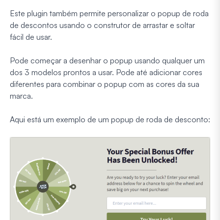
Este plugin também permite personalizar o popup de roda
de descontos usando o construtor de arrastar e soltar
fácil de usar.
Pode começar a desenhar o popup usando qualquer um
dos 3 modelos prontos a usar. Pode até adicionar cores
diferentes para combinar o popup com as cores da sua
marca.
Aqui está um exemplo de um popup de roda de desconto: