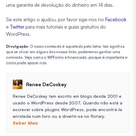
uma garantia de devolução do dinheiro em 14 dias.
Se este artigo o ajudou, por favor siga-nos no
Facebook
e
Twitter
para mais tutoriais e guias gratuitos do
WordPress.
Divulgação
: O nosso conteúdo é suportado pelo leitor. Isto significa
que se clicar em alguns dos nossos links, poderemos ganhar uma
comissão.
Veja como o WPForms é financiado, porque é importante e
como pode apoiar-nos
.
Renee DeCoskey
Renee DeCoskey tem escrito em blogs desde 2001 e
usado o WordPress desde 2007. Quando não está a
escrever sobre plugins WordPress, pode encontrá-la
enrolada num livro ou a divertir-se no Rotary.
Saber Mais