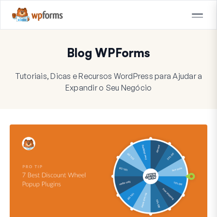
Blog WPForms
Tutoriais, Dicas e Recursos WordPress para Ajudar a
Expandir o Seu Negócio