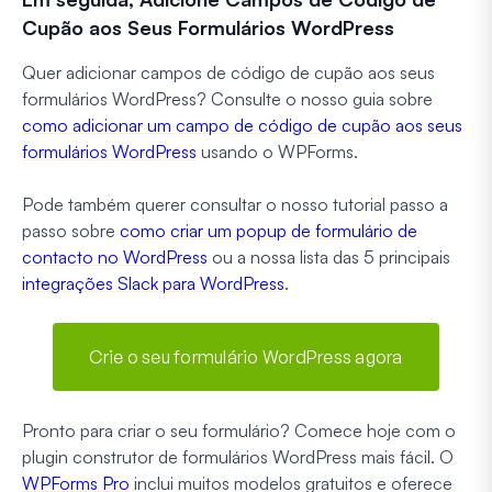
Cupão aos Seus Formulários WordPress
Quer adicionar campos de código de cupão aos seus
formulários WordPress? Consulte o nosso guia sobre
como adicionar um campo de código de cupão aos seus
formulários WordPress
usando o WPForms.
Pode também querer consultar o nosso tutorial passo a
passo sobre
como criar um popup de formulário de
contacto no WordPress
ou a nossa lista das 5 principais
integrações Slack para WordPress
.
Crie o seu formulário WordPress agora
Pronto para criar o seu formulário? Comece hoje com o
plugin construtor de formulários WordPress mais fácil. O
WPForms Pro
inclui muitos modelos gratuitos e oferece