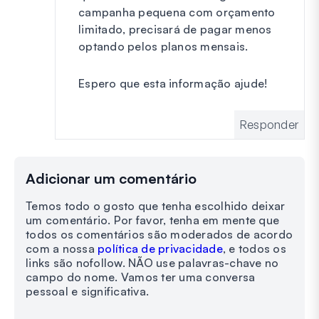
campanha pequena com orçamento
limitado, precisará de pagar menos
optando pelos planos mensais.
Espero que esta informação ajude!
Responder
Adicionar um comentário
Temos todo o gosto que tenha escolhido deixar
um comentário. Por favor, tenha em mente que
todos os comentários são moderados de acordo
com a nossa
política de privacidade
, e todos os
links são nofollow. NÃO use palavras-chave no
campo do nome. Vamos ter uma conversa
pessoal e significativa.