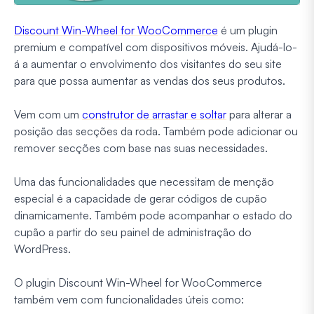
Discount Win-Wheel for WooCommerce
é um plugin
premium e compatível com dispositivos móveis. Ajudá-lo-
á a aumentar o envolvimento dos visitantes do seu site
para que possa aumentar as vendas dos seus produtos.
Vem com um
construtor de arrastar e soltar
para alterar a
posição das secções da roda. Também pode adicionar ou
remover secções com base nas suas necessidades.
Uma das funcionalidades que necessitam de menção
especial é a capacidade de gerar códigos de cupão
dinamicamente. Também pode acompanhar o estado do
cupão a partir do seu painel de administração do
WordPress.
O plugin Discount Win-Wheel for WooCommerce
também vem com funcionalidades úteis como: