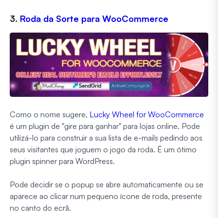
3.
Roda da Sorte para WooCommerce
Como o nome sugere,
Lucky Wheel for WooCommerce
é um plugin de "gire para ganhar" para lojas online. Pode
utilizá-lo para construir a sua lista de e-mails pedindo aos
seus visitantes que joguem o jogo da roda. É um ótimo
plugin spinner para WordPress.
Pode decidir se o popup se abre automaticamente ou se
aparece ao clicar num pequeno ícone de roda, presente
no canto do ecrã.