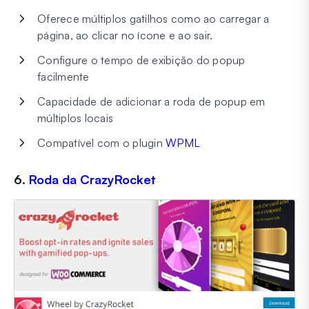
Oferece múltiplos gatilhos como ao carregar a
página, ao clicar no ícone e ao sair.
Configure o tempo de exibição do popup
facilmente
Capacidade de adicionar a roda de popup em
múltiplos locais
Compatível com o plugin
WPML
6.
Roda da CrazyRocket