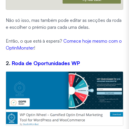
Não só isso, mas também pode editar as secções da roda
e escolher o prémio para cada uma delas.
Então, o que está à espera?
Comece hoje mesmo com o
OptinMonster
!
2.
Roda de Oportunidades WP