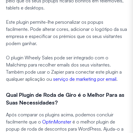
pelo que os seus popups ficarão bonitos em telemóveis,
tablets e desktops.
Este plugin permite-lhe personalizar os popups
facilmente. Pode alterar cores, adicionar o logótipo da sua
empresa e especificar os prémios que os seus visitantes
podem ganhar.
O plugin Wheely Sales pode ser integrado com o
Mailchimp para recolher emails dos seus visitantes.
Também pode usar o Zapier para conectar este plugin a
qualquer aplicação ou
serviço de marketing por email
.
Qual Plugin de Roda de Giro é o Melhor Para as
Suas Necessidades?
Após comparar os plugins acima, podemos concluir
facilmente que o
OptinMonster
é o melhor plugin de
popup de roda de descontos para WordPress. Ajuda-o a