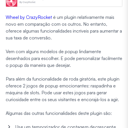
Wheel by CrazyRocket
é um plugin relativamente mais
novo em comparação com os outros. No entanto,
oferece algumas funcionalidades incríveis para aumentar a
sua taxa de conversão.
Vem com alguns modelos de popup lindamente
desenhados para escolher. E pode personalizar facilmente
o popup da maneira que desejar.
Para além da funcionalidade de roda giratória, este plugin
oferece 2 jogos de popup emocionantes: raspadinha e
máquina de slots. Pode usar estes jogos para gerar
curiosidade entre os seus visitantes e encorajá-los a agir.
Algumas das outras funcionalidades deste plugin são:
Use um temporizador de contagem decrescente