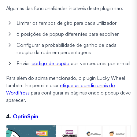
Algumas das funcionalidades incríveis deste plugin são:
Limitar os tempos de giro para cada utilizador
6 posições de popup diferentes para escolher
Configurar a probabilidade de ganho de cada
secção da roda em percentagens
Enviar
código de cupão
aos vencedores por e-mail
Para além do acima mencionado, o plugin Lucky Wheel
também lhe permite usar
etiquetas condicionais do
WordPress
para configurar as páginas onde o popup deve
aparecer.
4.
OptinSpin