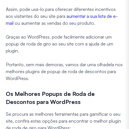
Assim, pode usá-lo para oferecer diferentes incentivos
aos visitantes do seu site para
aumentar a sua lista de e-
mail
ou aumentar as vendas do seu produto.
Graças ao WordPress, pode facilmente adicionar um
popup de roda de giro ao seu site com a ajuda de um
plugin.
Portanto, sem mais demoras, vamos dar uma olhadela nos
melhores plugins de popup de roda de descontos para
WordPress.
Os Melhores Popups de Roda de
Descontos para WordPress
Se procura as melhores ferramentas para gamificar o seu
site, confira estas opções para encontrar o melhor plugin
de roda de giro para WordPress: