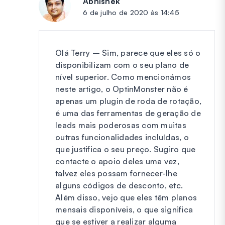
Abhishek
diz:
6 de julho de 2020 às 14:45
Olá Terry – Sim, parece que eles só o
disponibilizam com o seu plano de
nível superior. Como mencionámos
neste artigo, o OptinMonster não é
apenas um plugin de roda de rotação,
é uma das ferramentas de geração de
leads mais poderosas com muitas
outras funcionalidades incluídas, o
que justifica o seu preço. Sugiro que
contacte o apoio deles uma vez,
talvez eles possam fornecer-lhe
alguns códigos de desconto, etc.
Além disso, vejo que eles têm planos
mensais disponíveis, o que significa
que se estiver a realizar alguma