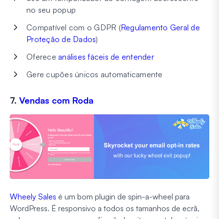
no seu popup
Compatível com o GDPR (
Regulamento Geral de
Proteção de Dados
)
Oferece
análises fáceis de entender
Gere cupões únicos automaticamente
7.
Vendas com Roda
Wheely Sales
é um bom plugin de spin-a-wheel para
WordPress. É responsivo a todos os tamanhos de ecrã,