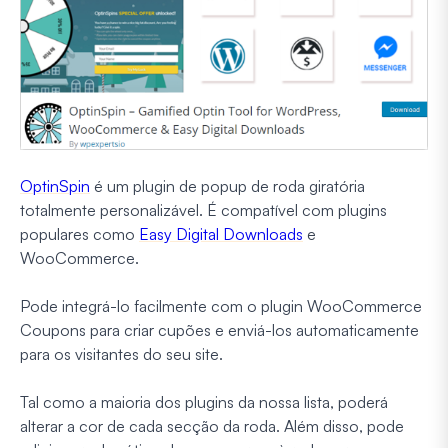
OptinSpin
é um plugin de popup de roda giratória
totalmente personalizável. É compatível com plugins
populares como
Easy Digital Downloads
e
WooCommerce.
Pode integrá-lo facilmente com o plugin WooCommerce
Coupons para criar cupões e enviá-los automaticamente
para os visitantes do seu site.
Tal como a maioria dos plugins da nossa lista, poderá
alterar a cor de cada secção da roda. Além disso, pode