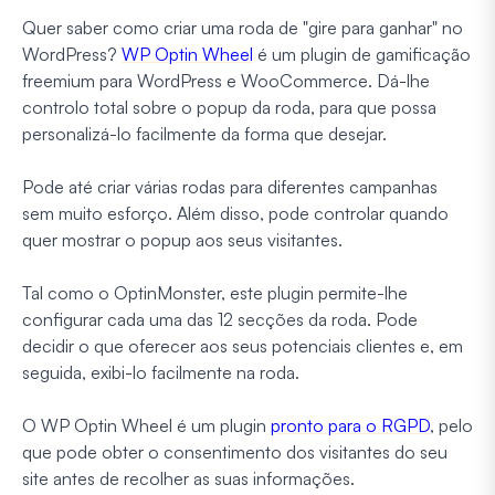
Quer saber como criar uma roda de "gire para ganhar" no
WordPress?
WP Optin Wheel
é um plugin de gamificação
freemium para WordPress e WooCommerce. Dá-lhe
controlo total sobre o popup da roda, para que possa
personalizá-lo facilmente da forma que desejar.
Pode até criar várias rodas para diferentes campanhas
sem muito esforço. Além disso, pode controlar quando
quer mostrar o popup aos seus visitantes.
Tal como o OptinMonster, este plugin permite-lhe
configurar cada uma das 12 secções da roda. Pode
decidir o que oferecer aos seus potenciais clientes e, em
seguida, exibi-lo facilmente na roda.
O WP Optin Wheel é um plugin
pronto para o RGPD
, pelo
que pode obter o consentimento dos visitantes do seu
site antes de recolher as suas informações.