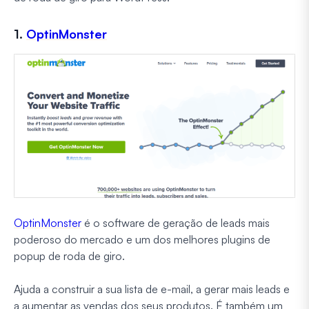
1.
OptinMonster
OptinMonster
é o software de geração de leads mais
poderoso do mercado e um dos melhores plugins de
popup de roda de giro.
Ajuda a construir a sua lista de e-mail, a gerar mais leads e
a aumentar as vendas dos seus produtos. É também um