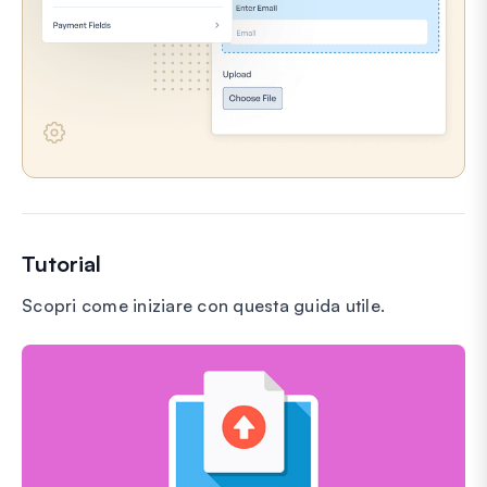
Tutorial
Scopri come iniziare con questa guida utile.