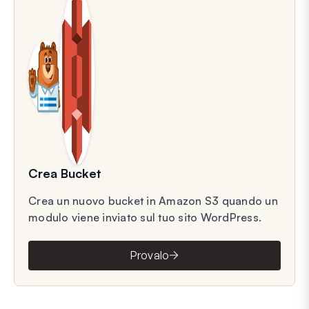
Crea Bucket
Crea un nuovo bucket in Amazon S3 quando un
modulo viene inviato sul tuo sito WordPress.
Provalo