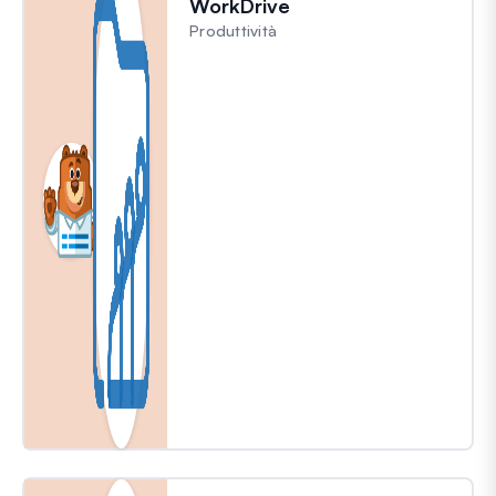
WorkDrive
Produttività