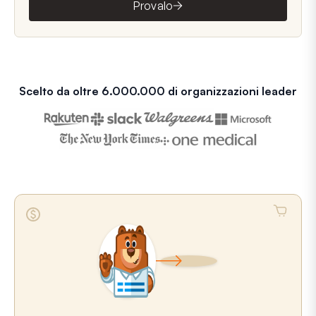
Provalo
Scelto da oltre 6.000.000 di organizzazioni leader