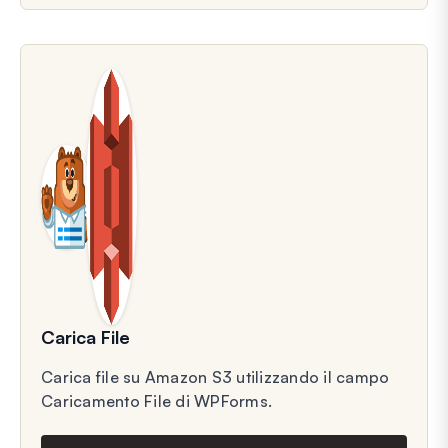
Carica File
Carica file su Amazon S3 utilizzando il campo
Caricamento File di WPForms.