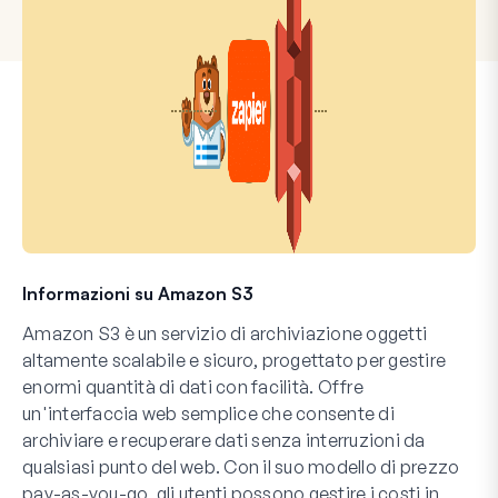
Informazioni su Amazon S3
Amazon S3 è un servizio di archiviazione oggetti
altamente scalabile e sicuro, progettato per gestire
enormi quantità di dati con facilità. Offre
un'interfaccia web semplice che consente di
archiviare e recuperare dati senza interruzioni da
qualsiasi punto del web. Con il suo modello di prezzo
pay-as-you-go, gli utenti possono gestire i costi in