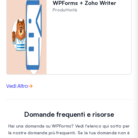
WPForms + Zoho Writer
Produttività
Vedi Altro
Domande frequenti e risorse
Hai una domanda su WPForms? Vedi l'elenco qui sotto per
le nostre domande più frequenti. Se la tua domanda non è