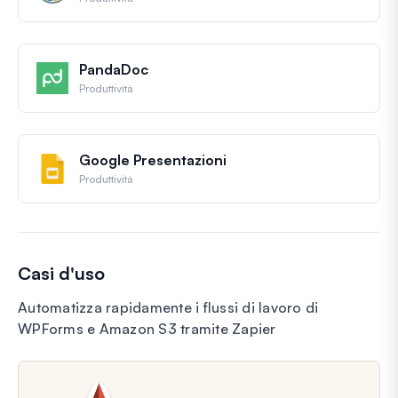
PandaDoc
Produttività
Google Presentazioni
Produttività
Casi d'uso
Automatizza rapidamente i flussi di lavoro di
WPForms e Amazon S3 tramite Zapier