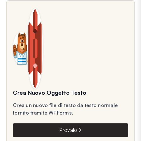
Crea Nuovo Oggetto Testo
Crea un nuovo file di testo da testo normale
fornito tramite WPForms.
Provalo