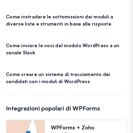
Come instradare le sottomissioni dei moduli a
diverse liste e strumenti in base alle risposte
Come inviare le voci del modulo WordPress a un
canale Slack
Come creare un sistema di tracciamento dei
candidati con i moduli di WordPress
Integrazioni popolari di WPForms
WPForms + Zoho