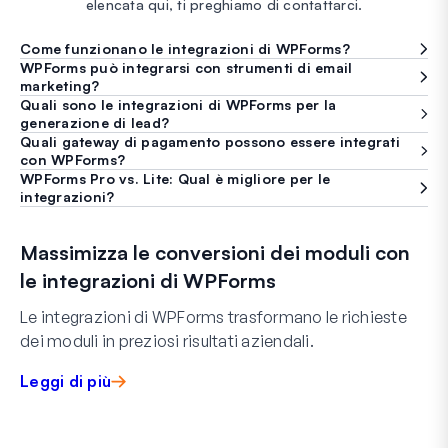
elencata qui, ti preghiamo di contattarci.
Come funzionano le integrazioni di WPForms?
WPForms può integrarsi con strumenti di email
marketing?
Quali sono le integrazioni di WPForms per la
generazione di lead?
Quali gateway di pagamento possono essere integrati
con WPForms?
WPForms Pro vs. Lite: Qual è migliore per le
integrazioni?
Massimizza le conversioni dei moduli con
le integrazioni di WPForms
Le integrazioni di WPForms trasformano le richieste
dei moduli in preziosi risultati aziendali.
Leggi di più