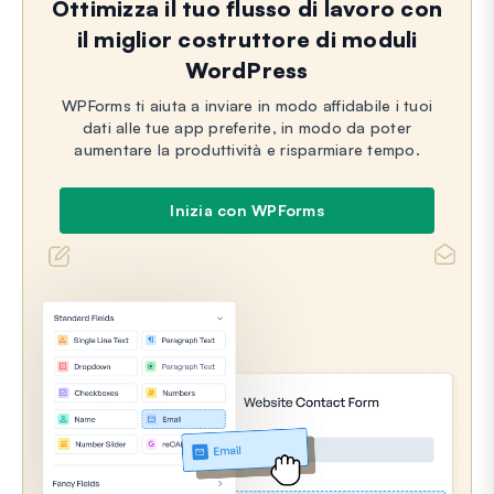
Ottimizza il tuo flusso di lavoro con
il miglior costruttore di moduli
WordPress
WPForms ti aiuta a inviare in modo affidabile i tuoi
dati alle tue app preferite, in modo da poter
aumentare la produttività e risparmiare tempo.
Inizia con WPForms