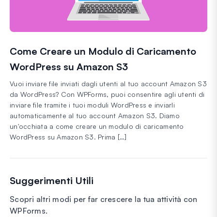
Come Creare un Modulo di Caricamento
WordPress su Amazon S3
Vuoi inviare file inviati dagli utenti al tuo account Amazon S3
da WordPress? Con WPForms, puoi consentire agli utenti di
inviare file tramite i tuoi moduli WordPress e inviarli
automaticamente al tuo account Amazon S3. Diamo
un'occhiata a come creare un modulo di caricamento
WordPress su Amazon S3. Prima […]
Suggerimenti Utili
Scopri altri modi per far crescere la tua attività con
WPForms.