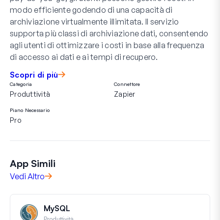
modo efficiente godendo di una capacità di
archiviazione virtualmente illimitata. Il servizio
supporta più classi di archiviazione dati, consentendo
agli utenti di ottimizzare i costi in base alla frequenza
di accesso ai dati e ai tempi di recupero.
Scopri di più
Categoria
Connettore
Produttività
Zapier
Piano Necessario
Pro
App Simili
Vedi Altro
MySQL
Produttività