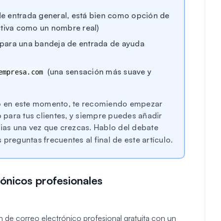
e entrada general, está bien como opción de
ctiva como un nombre real)
para una bandeja de entrada de ayuda
(una sensación más suave y
empresa.com
cio en este momento, te recomiendo empezar
para tus clientes, y siempre puedes añadir
as una vez que crezcas. Hablo del debate
preguntas frecuentes al final de este artículo.
rónicos profesionales
ón de correo electrónico profesional gratuita con un