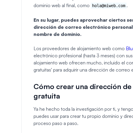
dominio web al final, como
.
hola@miweb.com
En su lugar, puedes aprovechar ciertos s
dirección de correo electrónico personal
nombre de dominio.
Los proveedores de alojamiento web como
Blu
electrónico profesional (hasta 3 meses) con su
alojamiento web ofrecen mucho, incluido el corr
gratuitas' para adquirir una dirección de correo 
Cómo crear una dirección de 
gratuita
Ya he hecho toda la investigación por ti, y ten
puedes usar para crear tu propio dominio y dire
proceso paso a paso.