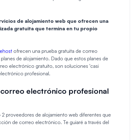
ervicios de alojamiento web que ofrecen una
izada gratuita que termina en tu propio
ehost
ofrecen una prueba gratuita de correo
s planes de alojamiento. Dado que estos planes de
eo electrónico gratuito, son soluciones 'casi
electrónico profesional.
correo electrónico profesional
go 2 proveedores de alojamiento web diferentes que
cción de correo electrónico. Te guiaré a través del