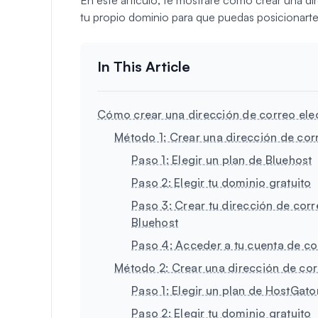
tu propio dominio para que puedas posicionart
Cómo crear una dirección de correo elec
Método 1: Crear una dirección de cor
Paso 1: Elegir un plan de Bluehost
Paso 2: Elegir tu dominio gratuito
Paso 3: Crear tu dirección de corr
Bluehost
Paso 4: Acceder a tu cuenta de co
Método 2: Crear una dirección de cor
Paso 1: Elegir un plan de HostGato
Paso 2: Elegir tu dominio gratuito