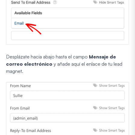
Desplázate hacia abajo hasta el campo
Mensaje de
correo electrónico
y añade aquí el enlace de tu lead
magnet.