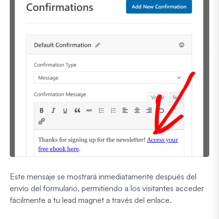
Este mensaje se mostrará inmediatamente después del
envío del formulario, permitiendo a los visitantes acceder
fácilmente a tu lead magnet a través del enlace.