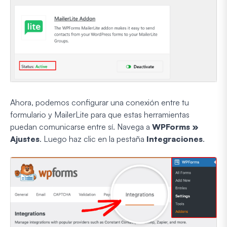
Ahora, podemos configurar una conexión entre tu
formulario y MailerLite para que estas herramientas
puedan comunicarse entre sí. Navega a
WPForms »
Ajustes
. Luego haz clic en la pestaña
Integraciones
.