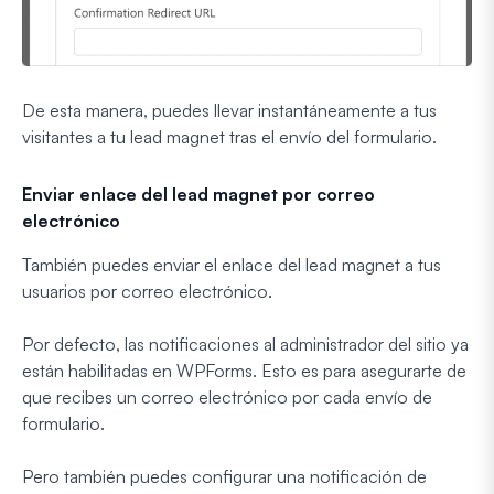
De esta manera, puedes llevar instantáneamente a tus
visitantes a tu lead magnet tras el envío del formulario.
Enviar enlace del lead magnet por correo
electrónico
También puedes enviar el enlace del lead magnet a tus
usuarios por correo electrónico.
Por defecto, las notificaciones al administrador del sitio ya
están habilitadas en WPForms. Esto es para asegurarte de
que recibes un correo electrónico por cada envío de
formulario.
Pero también puedes configurar una notificación de