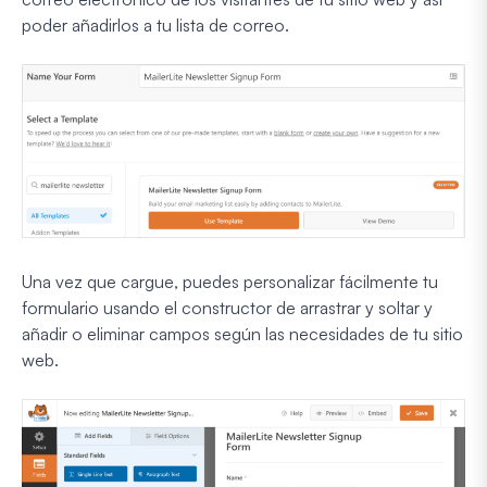
poder añadirlos a tu lista de correo.
Una vez que cargue, puedes personalizar fácilmente tu
formulario usando el constructor de arrastrar y soltar y
añadir o eliminar campos según las necesidades de tu sitio
web.