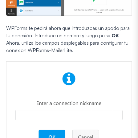
WPForms te pedirá ahora que introduzcas un apodo para
tu conexión. Introduce un nombre y luego pulsa
OK
.
Ahora, utiliza los campos desplegables para configurar tu
conexión WPForms-MailerLite.