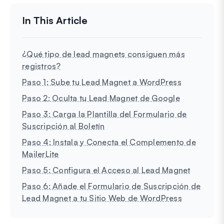
¿Qué tipo de lead magnets consiguen más
registros?
Paso 1: Sube tu Lead Magnet a WordPress
Paso 2: Oculta tu Lead Magnet de Google
Paso 3: Carga la Plantilla del Formulario de
Suscripción al Boletín
Paso 4: Instala y Conecta el Complemento de
MailerLite
Paso 5: Configura el Acceso al Lead Magnet
Paso 6: Añade el Formulario de Suscripción de
Lead Magnet a tu Sitio Web de WordPress