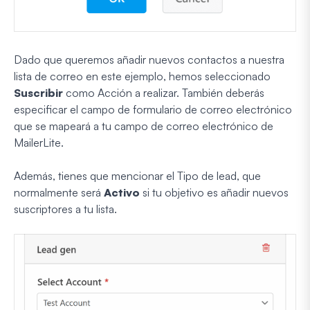
Dado que queremos añadir nuevos contactos a nuestra
lista de correo en este ejemplo, hemos seleccionado
Suscribir
como Acción a realizar. También deberás
especificar el campo de formulario de correo electrónico
que se mapeará a tu campo de correo electrónico de
MailerLite.
Además, tienes que mencionar el Tipo de lead, que
normalmente será
Activo
si tu objetivo es añadir nuevos
suscriptores a tu lista.