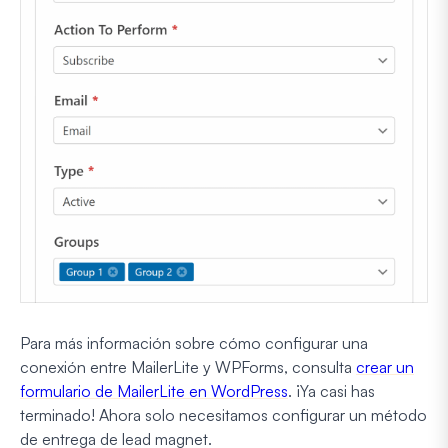
Para más información sobre cómo configurar una
conexión entre MailerLite y WPForms, consulta
crear un
formulario de MailerLite en WordPress
. ¡Ya casi has
terminado! Ahora solo necesitamos configurar un método
de entrega de lead magnet.