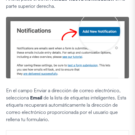
parte superior derecha.
En el campo Enviar a dirección de correo electrónico,
selecciona
Email
de la lista de etiquetas inteligentes. Esta
etiqueta recuperará automáticamente la dirección de
correo electrónico proporcionada por el usuario que
rellena tu formulario.