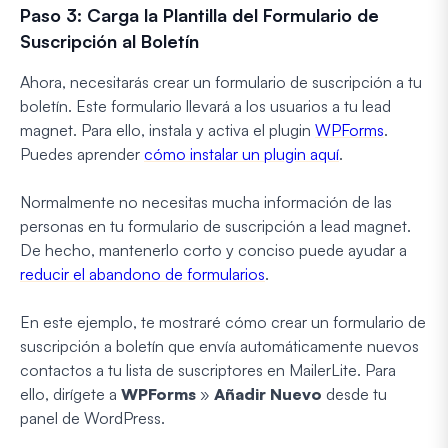
Paso 3: Carga la Plantilla del Formulario de
Suscripción al Boletín
Ahora, necesitarás crear un formulario de suscripción a tu
boletín. Este formulario llevará a los usuarios a tu lead
magnet. Para ello, instala y activa el plugin
WPForms
.
Puedes aprender
cómo instalar un plugin aquí
.
Normalmente no necesitas mucha información de las
personas en tu formulario de suscripción a lead magnet.
De hecho, mantenerlo corto y conciso puede ayudar a
reducir el abandono de formularios
.
En este ejemplo, te mostraré cómo crear un formulario de
suscripción a boletín que envía automáticamente nuevos
contactos a tu lista de suscriptores en MailerLite. Para
ello, dirígete a
WPForms
»
Añadir Nuevo
desde tu
panel de WordPress.