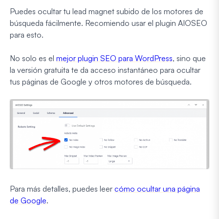
Puedes ocultar tu lead magnet subido de los motores de
búsqueda fácilmente. Recomiendo usar el plugin AIOSEO
para esto.
No solo es el
mejor plugin SEO para WordPress
, sino que
la versión gratuita te da acceso instantáneo para ocultar
tus páginas de Google y otros motores de búsqueda.
Para más detalles, puedes leer
cómo ocultar una página
de Google
.