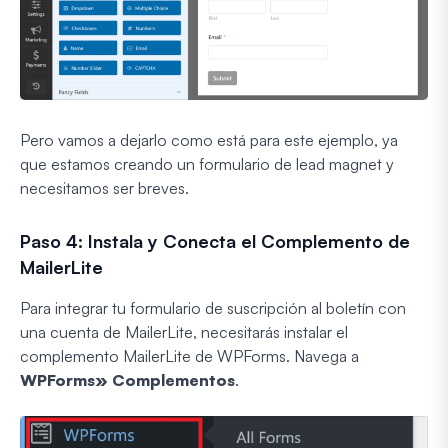
Pero vamos a dejarlo como está para este ejemplo, ya
que estamos creando un formulario de lead magnet y
necesitamos ser breves.
Paso 4: Instala y Conecta el Complemento de
MailerLite
Para integrar tu formulario de suscripción al boletín con
una cuenta de MailerLite, necesitarás instalar el
complemento MailerLite de WPForms. Navega a
WPForms»
Complementos
.