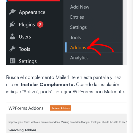
Busca el complemento MailerLite en esta pantalla y haz
clic en
Instalar Complemento.
Cuando la instalación
indique "Activo", podrás integrar WPForms con MailerLite.