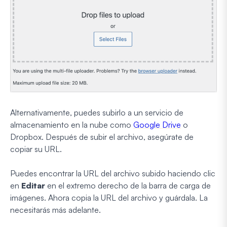
Alternativamente, puedes subirlo a un servicio de
almacenamiento en la nube como
Google Drive
o
Dropbox. Después de subir el archivo, asegúrate de
copiar su URL.
Puedes encontrar la URL del archivo subido haciendo clic
en
Editar
en el extremo derecho de la barra de carga de
imágenes. Ahora copia la URL del archivo y guárdala. La
necesitarás más adelante.