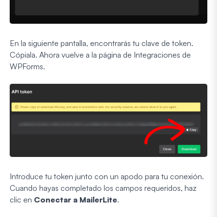
En la siguiente pantalla, encontrarás tu clave de token.
Cópiala. Ahora vuelve a la página de Integraciones de
WPForms.
Introduce tu token junto con un apodo para tu conexión.
Cuando hayas completado los campos requeridos, haz
clic en
Conectar a MailerLite
.