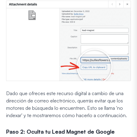
Dado que ofreces este recurso digital a cambio de una
dirección de correo electrónico, querrás evitar que los
motores de búsqueda lo encuentren. Esto se llama 'no
indexar' y te mostraremos cómo hacerlo a continuación.
Paso 2: Oculta tu Lead Magnet de Google