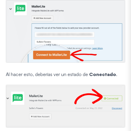
Al hacer esto, deberías ver un estado de
Conectado
.