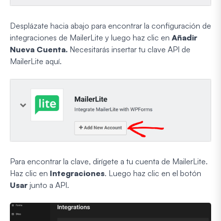
Desplázate hacia abajo para encontrar la configuración de
integraciones de MailerLite y luego haz clic en
Añadir
Nueva Cuenta.
Necesitarás insertar tu clave API de
MailerLite aquí.
Para encontrar la clave, dirígete a tu cuenta de MailerLite.
Haz clic en
Integraciones
. Luego haz clic en el botón
Usar
junto a API.