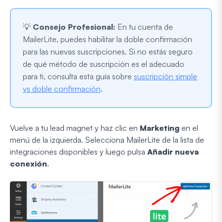
💡
Consejo Profesional:
En tu cuenta de
MailerLite, puedes habilitar la doble confirmación
para las nuevas suscripciones. Si no estás seguro
de qué método de suscripción es el adecuado
para ti, consulta esta guía sobre
suscripción simple
vs doble confirmación
.
Vuelve a tu lead magnet y haz clic en
Marketing
en el
menú de la izquierda. Selecciona MailerLite de la lista de
integraciones disponibles y luego pulsa
Añadir nueva
conexión
.