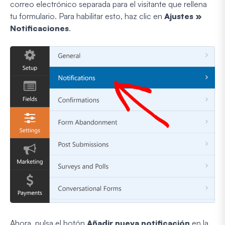
correo electrónico separada para el visitante que rellena
tu formulario. Para habilitar esto, haz clic en
Ajustes »
Notificaciones
.
Ahora, pulsa el botón
Añadir nueva notificación
en la