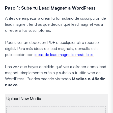
Paso 1: Sube tu Lead Magnet a WordPress
Antes de empezar a crear tu formulario de suscripción de
lead magnet, tendrás que decidir qué lead magnet vas a
ofrecer a tus suscriptores.
Podría ser un ebook en PDF o cualquier otro recurso
digital. Para más ideas de lead magnets, consulta esta
publicación con
ideas de lead magnets irresistibles
.
Una vez que hayas decidido qué vas a ofrecer como lead
magnet, simplemente créalo y súbelo a tu sitio web de
WordPress. Puedes hacerlo visitando
Medios » Añadir
nuevo
.