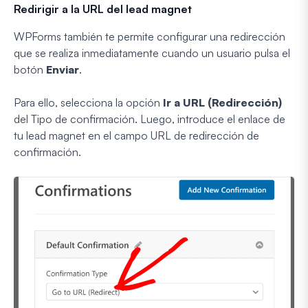
Redirigir a la URL del lead magnet
WPForms también te permite configurar una redirección
que se realiza inmediatamente cuando un usuario pulsa el
botón
Enviar
.
Para ello, selecciona la opción
Ir a URL (Redirección)
del Tipo de confirmación. Luego, introduce el enlace de
tu lead magnet en el campo URL de redirección de
confirmación.