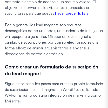
contacto a cambio de acceso a un recurso valioso. El
objetivo es convertir a los visitantes interesados en
suscriptores para que puedas
hacer crecer tu lista
.
Por lo general, los lead magnets son recursos
descargables como un ebook, un cuaderno de trabajo, un
whitepaper o algo similar. Ofrecer un lead magnet a
cambio de suscripciones por correo electrónico es una
forma eficaz de animar a tus visitantes a enviar sus
direcciones de correo electrónico.
Cómo crear un formulario de suscripción
de lead magnet
Sigue estos sencillos pasos para crear tu propio formulario
de suscripción de lead magnet en WordPress utilizando
WPForms, junto con una integración de marketing como
Mailerlite.