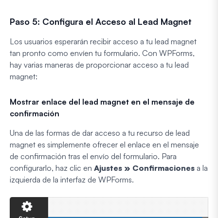
Paso 5: Configura el Acceso al Lead Magnet
Los usuarios esperarán recibir acceso a tu lead magnet
tan pronto como envíen tu formulario. Con WPForms,
hay varias maneras de proporcionar acceso a tu lead
magnet:
Mostrar enlace del lead magnet en el mensaje de
confirmación
Una de las formas de dar acceso a tu recurso de lead
magnet es simplemente ofrecer el enlace en el mensaje
de confirmación tras el envío del formulario. Para
configurarlo, haz clic en
Ajustes
» Confirmaciones
a la
izquierda de la interfaz de WPForms.