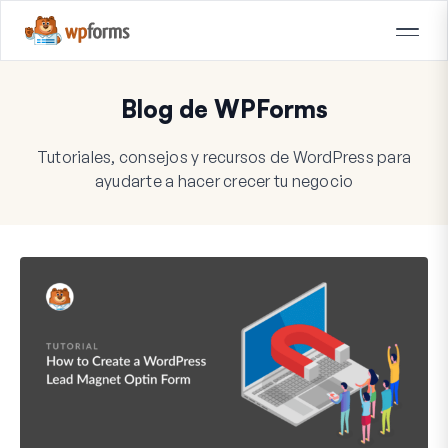
Blog de WPForms
Tutoriales, consejos y recursos de WordPress para
ayudarte a hacer crecer tu negocio