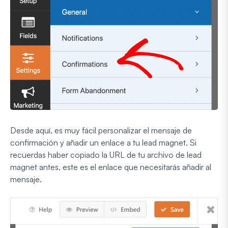
Desde aquí, es muy fácil personalizar el mensaje de
confirmación y añadir un enlace a tu lead magnet. Si
recuerdas haber copiado la URL de tu archivo de lead
magnet antes, este es el enlace que necesitarás añadir al
mensaje.