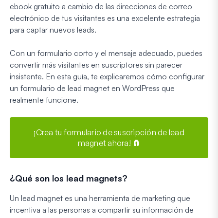
ebook gratuito a cambio de las direcciones de correo
electrónico de tus visitantes es una excelente estrategia
para captar nuevos leads.
Con un formulario corto y el mensaje adecuado, puedes
convertir más visitantes en suscriptores sin parecer
insistente. En esta guía, te explicaremos cómo configurar
un formulario de lead magnet en WordPress que
realmente funcione.
¡Crea tu formulario de suscripción de lead
magnet ahora! 🧲
¿Qué son los lead magnets?
Un lead magnet es una herramienta de marketing que
incentiva a las personas a compartir su información de