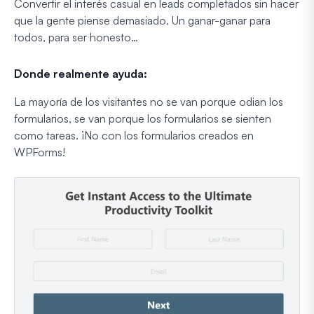
Convertir el interés casual en leads completados sin hacer
que la gente piense demasiado. Un ganar-ganar para
todos, para ser honesto…
Donde realmente ayuda:
La mayoría de los visitantes no se van porque odian los
formularios, se van porque los formularios se sienten
como tareas. ¡No con los formularios creados en
WPForms!