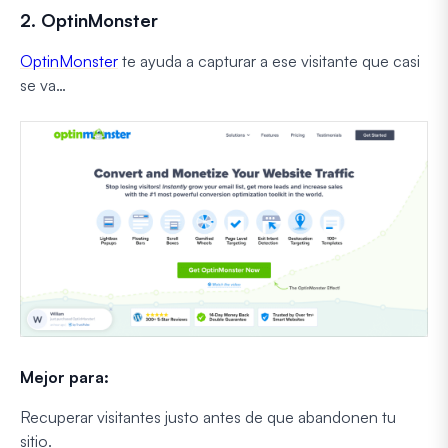
2. OptinMonster
OptinMonster
te ayuda a capturar a ese visitante que casi
se va…
Mejor para:
Recuperar visitantes justo antes de que abandonen tu
sitio.