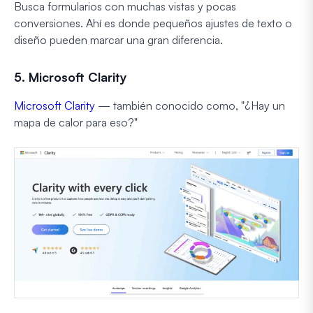
Busca formularios con muchas vistas y pocas
conversiones. Ahí es donde pequeños ajustes de texto o
diseño pueden marcar una gran diferencia.
5. Microsoft Clarity
Microsoft Clarity
— también conocido como, "¿Hay un
mapa de calor para eso?"