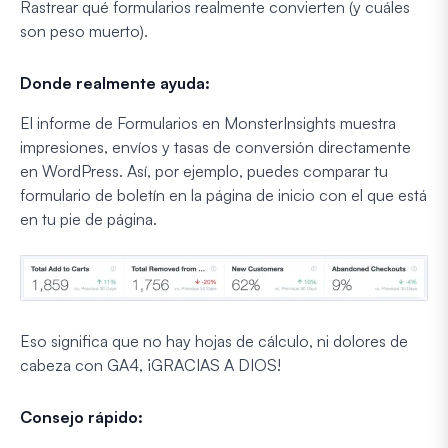
Rastrear qué formularios realmente convierten (y cuáles
son peso muerto).
Donde realmente ayuda:
El informe de Formularios en MonsterInsights muestra
impresiones, envíos y tasas de conversión directamente
en WordPress. Así, por ejemplo, puedes comparar tu
formulario de boletín en la página de inicio con el que está
en tu pie de página.
Eso significa que no hay hojas de cálculo, ni dolores de
cabeza con GA4, ¡GRACIAS A DIOS!
Consejo rápido: