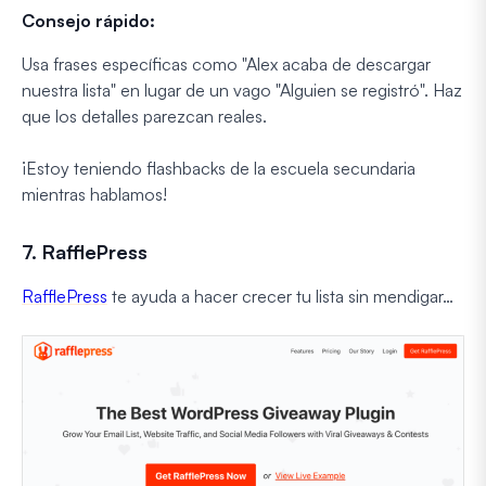
Consejo rápido:
Usa frases específicas como "Alex acaba de descargar
nuestra lista" en lugar de un vago "Alguien se registró". Haz
que los detalles parezcan reales.
¡Estoy teniendo flashbacks de la escuela secundaria
mientras hablamos!
7. RafflePress
RafflePress
te ayuda a hacer crecer tu lista sin mendigar…