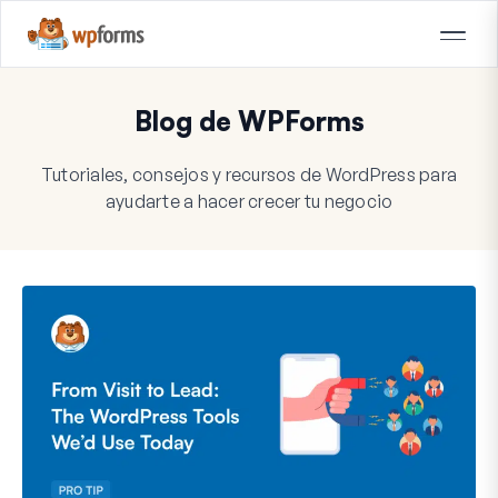
Blog de WPForms
Tutoriales, consejos y recursos de WordPress para
ayudarte a hacer crecer tu negocio