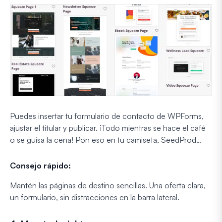
Puedes insertar tu formulario de contacto de WPForms,
ajustar el titular y publicar.
¡Todo mientras se hace el café
o se guisa la cena!
Pon eso en tu camiseta, SeedProd…
Consejo rápido:
Mantén las páginas de destino sencillas. Una oferta clara,
un formulario, sin distracciones en la barra lateral.