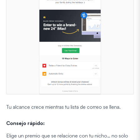
Tu alcance crece mientras tu lista de correo se llena.
Consejo rápido:
Elige un premio que se relacione con tu nicho… no solo