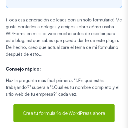
¡Toda esa generación de leads con un solo formulario! Me
gusta contarles a colegas y amigos sobre cómo usaba
WPForms en mi sitio web mucho antes de escribir para
este blog, así que sabes que puedo dar fe de este plugin.
De hecho, creo que actualizaré el tema de mi formulario
después de esto…
Consejo rápido:
Haz la pregunta más fácil primero. "¿En qué estás
trabajando?" supera a "¿Cuál es tu nombre completo y el
sitio web de tu empresa?" cada vez.
Crea tu formulario de WordPress ahora