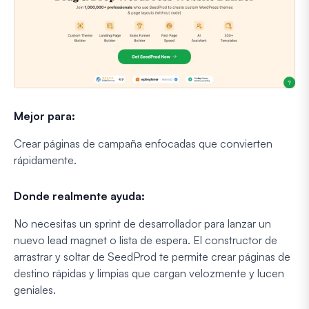
Mejor para:
Crear páginas de campaña enfocadas que convierten
rápidamente.
Donde realmente ayuda:
No necesitas un sprint de desarrollador para lanzar un
nuevo lead magnet o lista de espera. El constructor de
arrastrar y soltar de SeedProd te permite crear páginas de
destino rápidas y limpias que cargan velozmente y lucen
geniales.