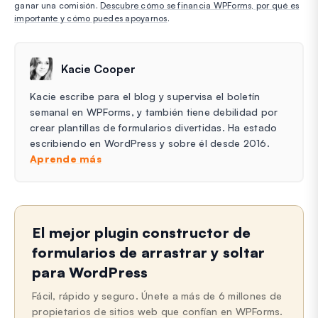
ganar una comisión.
Descubre cómo se financia WPForms, por qué es
importante y cómo puedes apoyarnos
.
Kacie Cooper
Kacie escribe para el blog y supervisa el boletín
semanal en WPForms, y también tiene debilidad por
crear plantillas de formularios divertidas. Ha estado
escribiendo en WordPress y sobre él desde 2016.
Aprende más
El mejor plugin constructor de
formularios de arrastrar y soltar
para WordPress
Fácil, rápido y seguro. Únete a más de 6 millones de
propietarios de sitios web que confían en WPForms.