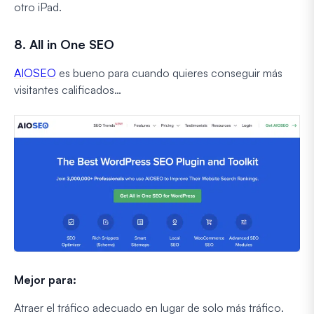
otro iPad.
8. All in One SEO
AIOSEO
es bueno para cuando quieres conseguir más
visitantes
calificados
…
Mejor para:
Atraer el tráfico adecuado en lugar de solo más tráfico.