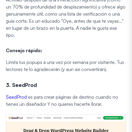
un 70% de profundidad de desplazamiento) y ofrece algo
genuinamente útil, como una lista de verificación o una
guía corta. Es un educado "Oye, antes de que te vayas..."
en lugar de un brazo en la puerta. A nadie le gusta ese
tipo.
Consejo rápido:
Limita tus popups a una vez por semana por visitante. Tus
lectores te lo agradecerán (y aun así convertirán).
3. SeedProd
SeedProd
es para crear páginas de destino cuando no
tienes un diseñador Y no quieres hacerte llorar.