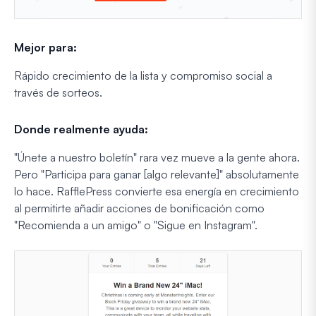
Mejor para:
Rápido crecimiento de la lista y compromiso social a
través de sorteos.
Donde realmente ayuda:
"Únete a nuestro boletín" rara vez mueve a la gente ahora.
Pero "Participa para ganar [algo relevante]" absolutamente
lo hace. RafflePress convierte esa energía en crecimiento
al permitirte añadir acciones de bonificación como
"Recomienda a un amigo" o "Sigue en Instagram".