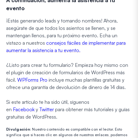
evento
¡Estás generando leads y tomando nombres! Ahora,
asegúrate de que todos los asientos se llenen, y se
mantengan llenos, para tu próximo evento. Echa un
vistazo a nuestros
consejos fáciles de implementar para
aumentar la asistencia a tu evento.
¿Listo para crear tu formulario? Empieza hoy mismo con
el plugin de creación de formularios de WordPress más
fácil.
WPForms Pro
incluye muchas plantillas gratuitas y
ofrece una garantía de devolución de dinero de 14 días.
Si este artículo te ha sido útil, síguenos
en
Facebook
y
Twitter
para obtener más tutoriales y guías
gratuitas de WordPress.
Divulgación
: Nuestro contenido es compatible con el lector. Esto
significa que si haces clic en algunos de nuestros enlaces, podemos