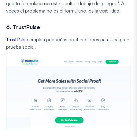
que tu formulario no esté oculto "debajo del pliegue". A
veces el problema no es el formulario, es la visibilidad.
6. TrustPulse
TrustPulse
emplea pequeñas notificaciones para una gran
prueba social.