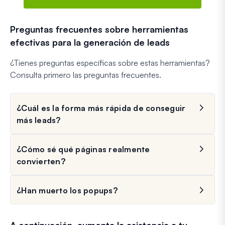
Preguntas frecuentes sobre herramientas
efectivas para la generación de leads
¿Tienes preguntas específicas sobre estas herramientas?
Consulta primero las preguntas frecuentes.
¿Cuál es la forma más rápida de conseguir
más leads?
¿Cómo sé qué páginas realmente
convierten?
¿Han muerto los popups?
A continuación, aumenta la asistencia a tu