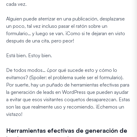
cada vez.
Alguien puede aterrizar en una publicación, desplazarse
un poco, tal vez incluso pasar el ratón sobre un
formulario… y luego se van. ¡Como si te dejaran en visto
después de una cita, pero peor!
Está bien. Estoy bien.
De todos modos… ¿por qué sucede esto y cómo lo
evitamos? (Spoiler: el problema suele ser el formulario).
Por suerte, hay un puñado de herramientas efectivas para
la generación de leads en WordPress que pueden ayudar
a evitar que esos visitantes coquetos desaparezcan. Estas
son las que realmente uso y recomiendo. ¡Echemos un
vistazo!
Herramientas efectivas de generación de