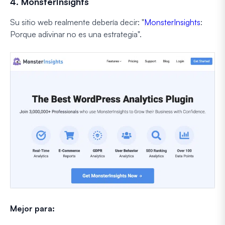
4. MonsterInsights
Su sitio web realmente debería decir: "
MonsterInsights
:
Porque adivinar no es una estrategia".
Mejor para: