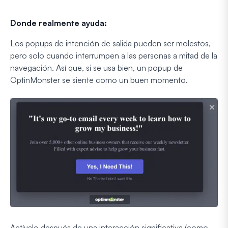
Donde realmente ayuda:
Los popups de intención de salida pueden ser molestos,
pero solo cuando interrumpen a las personas a mitad de la
navegación. Así que, si se usa bien, un popup de
OptinMonster se siente como un buen momento.
Actívalo después de una interacción significativa (como