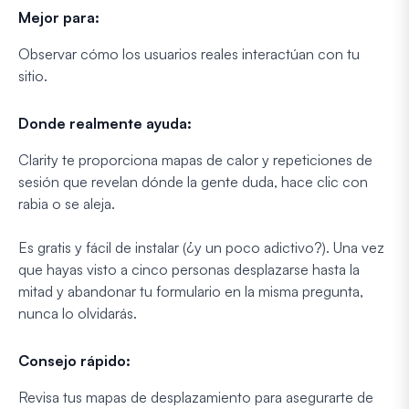
Mejor para:
Observar cómo los usuarios reales interactúan con tu
sitio.
Donde realmente ayuda:
Clarity te proporciona mapas de calor y repeticiones de
sesión que revelan dónde la gente duda, hace clic con
rabia o se aleja.
Es gratis y fácil de instalar (¿y un poco adictivo?). Una vez
que hayas visto a cinco personas desplazarse hasta la
mitad y abandonar tu formulario en la misma pregunta,
nunca lo olvidarás.
Consejo rápido:
Revisa tus mapas de desplazamiento para asegurarte de