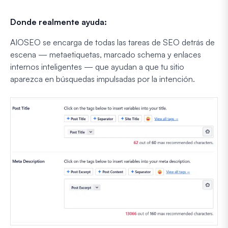
Donde realmente ayuda:
AIOSEO se encarga de todas las tareas de SEO detrás de
escena — metaetiquetas, marcado schema y enlaces
internos inteligentes — que ayudan a que tu sitio
aparezca en búsquedas impulsadas por la intención.