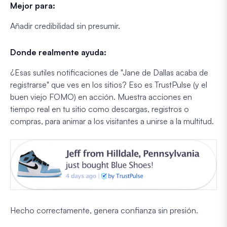
Mejor para:
Añadir credibilidad sin presumir.
Donde realmente ayuda:
¿Esas sutiles notificaciones de "Jane de Dallas acaba de
registrarse" que ves en los sitios? Eso es TrustPulse (y el
buen viejo FOMO) en acción. Muestra acciones en
tiempo real en tu sitio como descargas, registros o
compras, para animar a los visitantes a unirse a la multitud.
Hecho correctamente, genera confianza sin presión.