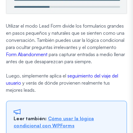
Utilizar el modo Lead Form divide los formularios grandes
en pasos pequeños y naturales que se sienten como una
conversación. También puedes usar la lógica condicional
para ocultar preguntas irrelevantes y el complemento
Form Abandonment
para capturar entradas a medio llenar
antes de que desaparezcan para siempre.
Luego, simplemente aplica el
seguimiento del viaje del
usuario
y verás de dónde provienen realmente tus
mejores leads.
Leer también:
Cómo usar la lógica
condicional con WPForms