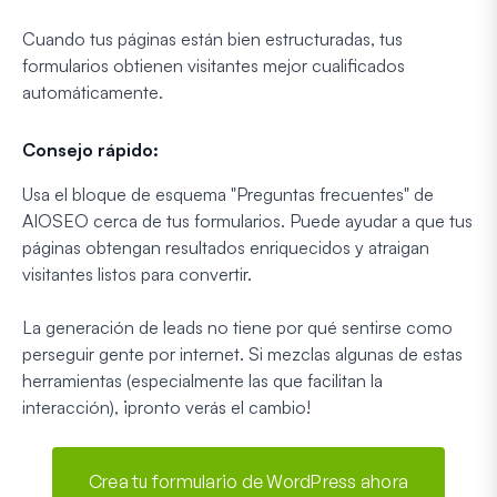
Cuando tus páginas están bien estructuradas, tus
formularios obtienen visitantes mejor cualificados
automáticamente.
Consejo rápido:
Usa el bloque de esquema "Preguntas frecuentes" de
AIOSEO cerca de tus formularios. Puede ayudar a que tus
páginas obtengan resultados enriquecidos y atraigan
visitantes listos para convertir.
La generación de leads no tiene por qué sentirse como
perseguir gente por internet. Si mezclas algunas de estas
herramientas (especialmente las que facilitan la
interacción), ¡pronto verás el cambio!
Crea tu formulario de WordPress ahora