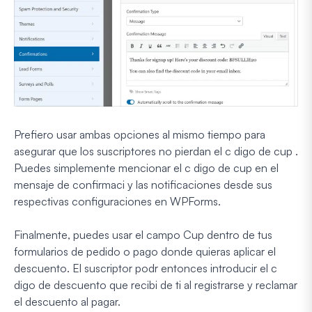
Prefiero usar ambas opciones al mismo tiempo para
asegurar que los suscriptores no pierdan el c digo de cup .
Puedes simplemente mencionar el c digo de cup en el
mensaje de confirmaci y las notificaciones desde sus
respectivas configuraciones en WPForms.
Finalmente, puedes usar el campo Cup dentro de tus
formularios de pedido o pago donde quieras aplicar el
descuento. El suscriptor podr entonces introducir el c
digo de descuento que recibi de ti al registrarse y reclamar
el descuento al pagar.