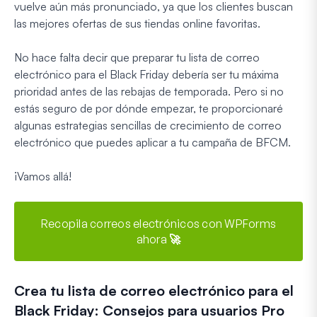
vuelve aún más pronunciado, ya que los clientes buscan
las mejores ofertas de sus tiendas online favoritas.
No hace falta decir que preparar tu lista de correo
electrónico para el Black Friday debería ser tu máxima
prioridad antes de las rebajas de temporada. Pero si no
estás seguro de por dónde empezar, te proporcionaré
algunas estrategias sencillas de crecimiento de correo
electrónico que puedes aplicar a tu campaña de BFCM.
¡Vamos allá!
Recopila correos electrónicos con WPForms
ahora 🚀
Crea tu lista de correo electrónico para el
Black Friday: Consejos para usuarios Pro