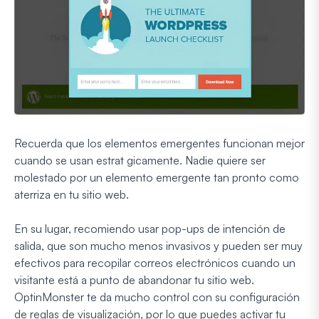
Recuerda que los elementos emergentes funcionan mejor
cuando se usan estrat gicamente. Nadie quiere ser
molestado por un elemento emergente tan pronto como
aterriza en tu sitio web.
En su lugar, recomiendo usar pop-ups de intención de
salida, que son mucho menos invasivos y pueden ser muy
efectivos para recopilar correos electrónicos cuando un
visitante está a punto de abandonar tu sitio web.
OptinMonster te da mucho control con su configuración
de reglas de visualización, por lo que puedes activar tu