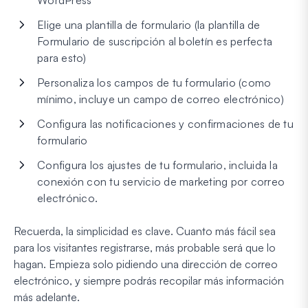
Elige una plantilla de formulario (la plantilla de
Formulario de suscripción al boletín es perfecta
para esto)
Personaliza los campos de tu formulario (como
mínimo, incluye un campo de correo electrónico)
Configura las notificaciones y confirmaciones de tu
formulario
Configura los ajustes de tu formulario, incluida la
conexión con tu servicio de marketing por correo
electrónico.
Recuerda, la simplicidad es clave. Cuanto más fácil sea
para los visitantes registrarse, más probable será que lo
hagan. Empieza solo pidiendo una dirección de correo
electrónico, y siempre podrás recopilar más información
más adelante.