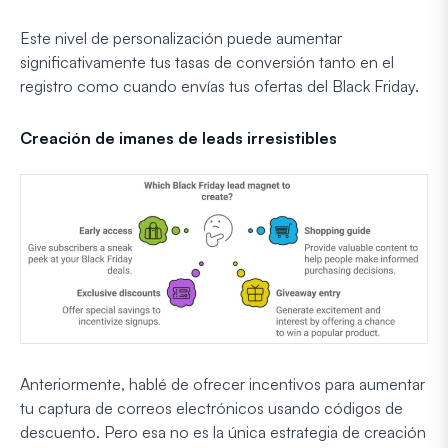
Este nivel de personalización puede aumentar
significativamente tus tasas de conversión tanto en el
registro como cuando envías tus ofertas del Black Friday.
Creación de imanes de leads irresistibles
Anteriormente, hablé de ofrecer incentivos para aumentar
tu captura de correos electrónicos usando códigos de
descuento. Pero esa no es la única estrategia de creación