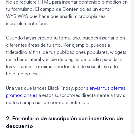
No se requiere HTML para insertar contenido o medios en
tu formulario. El campo de Contenido es un editor
WYSIWYG que hace que añadir microcopia sea
increíblemente fácil.
Cuando hayas creado tu formulario, puedes insertarlo en
diferentes áreas de tu sitio. Por ejemplo, puedes a
tilde;adirlo al final de tus publicaciones populares, widgets
de la barra lateral y el pie de p agina de tu sitio para dar a
los visitantes la m xima oportunidad de suscribirse a tu
bolet de noticias.
Una vez que lances Black Friday, podr s
enviar tus ofertas
promocionales
a estos suscriptores directamente a trav s
de tus campa nas de correo electr nic o.
2. Formulario de suscripción con incentivos de
descuento