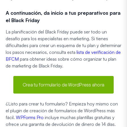
A continuación, da inicio a tus preparativos para
el Black Friday
La planificación del Black Friday puede ser todo un
desafío para los especialistas en marketing. Si tienes
dificultades para crear un esquema de tu plan y determinar
los pasos necesarios, consulta esta
lista de verificación de
BFCM
para obtener ideas sobre cómo organizar tu plan
de marketing de Black Friday.
Crea tu formulario de WordPress ahora
¿Listo para crear tu formulario? Empieza hoy mismo con
el plugin de creación de formularios de WordPress más
fácil.
WPForms Pro
incluye muchas plantillas gratuitas y
ofrece una garantía de devolución de dinero de 14 días.