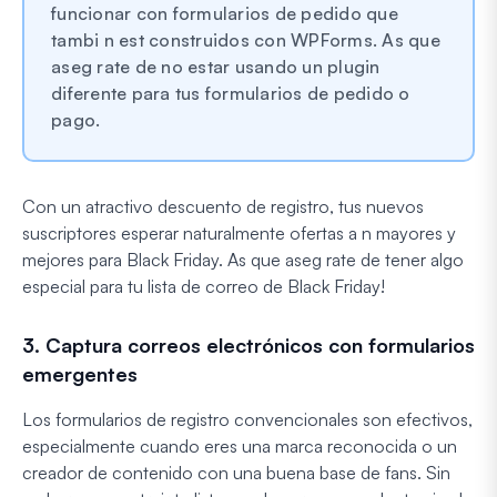
funcionar con formularios de pedido que
tambi n est construidos con WPForms. As que
aseg rate de no estar usando un plugin
diferente para tus formularios de pedido o
pago.
Con un atractivo descuento de registro, tus nuevos
suscriptores esperar naturalmente ofertas a n mayores y
mejores para Black Friday. As que aseg rate de tener algo
especial para tu lista de correo de Black Friday!
3. Captura correos electrónicos con formularios
emergentes
Los formularios de registro convencionales son efectivos,
especialmente cuando eres una marca reconocida o un
creador de contenido con una buena base de fans. Sin