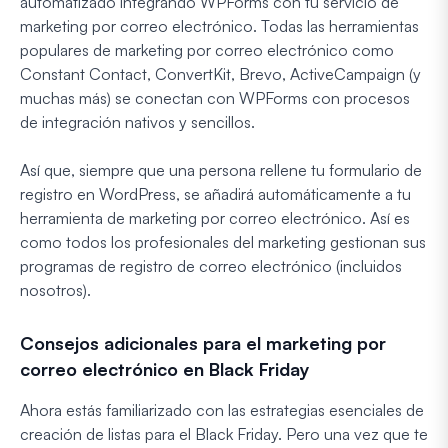
automatizado integrando WPForms con tu servicio de
marketing por correo electrónico. Todas las herramientas
populares de marketing por correo electrónico como
Constant Contact, ConvertKit, Brevo, ActiveCampaign (y
muchas más) se conectan con WPForms con procesos
de integración nativos y sencillos.
Así que, siempre que una persona rellene tu formulario de
registro en WordPress, se añadirá automáticamente a tu
herramienta de marketing por correo electrónico. Así es
como todos los profesionales del marketing gestionan sus
programas de registro de correo electrónico (incluidos
nosotros).
Consejos adicionales para el marketing por
correo electrónico en Black Friday
Ahora estás familiarizado con las estrategias esenciales de
creación de listas para el Black Friday. Pero una vez que te