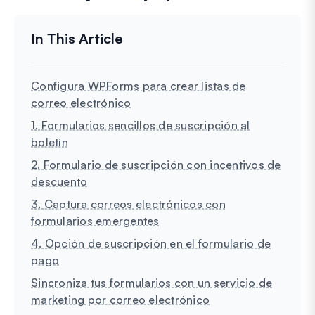
Configura WPForms para crear listas de
correo electrónico
1. Formularios sencillos de suscripción al
boletín
2. Formulario de suscripción con incentivos de
descuento
3. Captura correos electrónicos con
formularios emergentes
4. Opción de suscripción en el formulario de
pago
Sincroniza tus formularios con un servicio de
marketing por correo electrónico