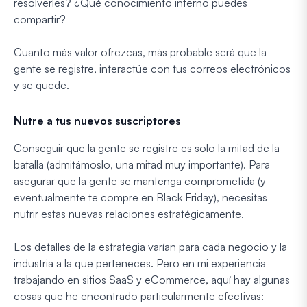
resolverles? ¿Qué conocimiento interno puedes
compartir?
Cuanto más valor ofrezcas, más probable será que la
gente se registre, interactúe con tus correos electrónicos
y se quede.
Nutre a tus nuevos suscriptores
Conseguir que la gente se registre es solo la mitad de la
batalla (admitámoslo, una mitad muy importante). Para
asegurar que la gente se mantenga comprometida (y
eventualmente te compre en Black Friday), necesitas
nutrir estas nuevas relaciones estratégicamente.
Los detalles de la estrategia varían para cada negocio y la
industria a la que perteneces. Pero en mi experiencia
trabajando en sitios SaaS y eCommerce, aquí hay algunas
cosas que he encontrado particularmente efectivas: