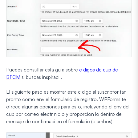
Puedes consultar esta gu a sobre
c digos de cup de
BFCM
si buscas inspiraci .
El siguiente paso es mostrar este c digo al suscriptor tan
pronto como env el formulario de registro. WPForms te
ofrece algunas opciones para esto, incluyendo el env del
cup por correo electr nic o y proporcion lo dentro del
mensaje de confirmaci en el formulario (o ambos).