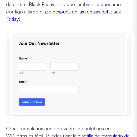
durante el Black Friday, sino que también se quedarán
contigo a largo plazo
después de las rebajas del Black
Friday
!
Crear formularios personalizados de boletines en
WPForms es fácil. Puedes usar la
plantilla de formulario de