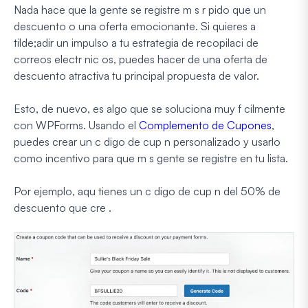
Nada hace que la gente se registre m s r pido que un
descuento o una oferta emocionante. Si quieres a
tilde;adir un impulso a tu estrategia de recopilaci de
correos electr nic os, puedes hacer de una oferta de
descuento atractiva tu principal propuesta de valor.
Esto, de nuevo, es algo que se soluciona muy f cilmente
con WPForms. Usando el
Complemento de Cupones
,
puedes crear un c digo de cup n personalizado y usarlo
como incentivo para que m s gente se registre en tu lista.
Por ejemplo, aqu tienes un c digo de cup n del 50% de
descuento que cre .