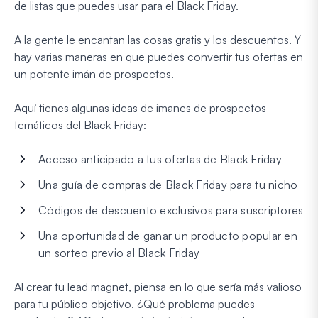
de listas que puedes usar para el Black Friday.
A la gente le encantan las cosas gratis y los descuentos. Y
hay varias maneras en que puedes convertir tus ofertas en
un potente imán de prospectos.
Aquí tienes algunas ideas de imanes de prospectos
temáticos del Black Friday:
Acceso anticipado a tus ofertas de Black Friday
Una guía de compras de Black Friday para tu nicho
Códigos de descuento exclusivos para suscriptores
Una oportunidad de ganar un producto popular en
un sorteo previo al Black Friday
Al crear tu lead magnet, piensa en lo que sería más valioso
para tu público objetivo. ¿Qué problema puedes