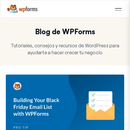
Blog de WPForms
Tutoriales, consejos y recursos de WordPress para
ayudarte a hacer crecer tu negocio