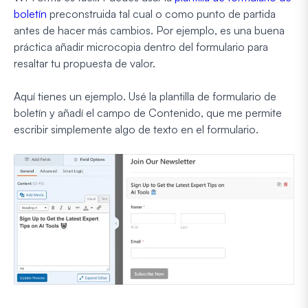
boletín
preconstruida tal cual o como punto de partida
antes de hacer más cambios. Por ejemplo, es una buena
práctica añadir microcopia dentro del formulario para
resaltar tu propuesta de valor.
Aquí tienes un ejemplo. Usé la plantilla de formulario de
boletín y añadí el campo de Contenido, que me permite
escribir simplemente algo de texto en el formulario.