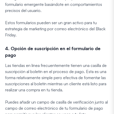
formulario emergente basándote en comportamientos
precisos del usuario.
Estos formularios pueden ser un gran activo para tu
estrategia de marketing por correo electrónico del Black
Friday.
4. Opción de suscripción en el formulario de
pago
Las tiendas en línea frecuentemente tienen una casilla de
suscripción al boletín en el proceso de pago. Esta es una
forma relativamente simple pero efectiva de fomentar las
suscripciones al boletín mientras un cliente está listo para
realizar una compra en tu tienda.
Puedes añadir un campo de casilla de verificación junto al
campo de correo electrónico de tu formulario de pago