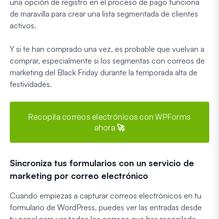
una opción de registro en el proceso de pago funciona
de maravilla para crear una lista segmentada de clientes
activos.
Y si te han comprado una vez, es probable que vuelvan a
comprar, especialmente si los segmentas con correos de
marketing del Black Friday durante la temporada alta de
festividades.
Recopila correos electrónicos con WPForms
ahora 🚀
Sincroniza tus formularios con un servicio de
marketing por correo electrónico
Cuando empiezas a capturar correos electrónicos en tu
formulario de WordPress, puedes ver las entradas desde
tu panel para ver todos los correos que has recopilado