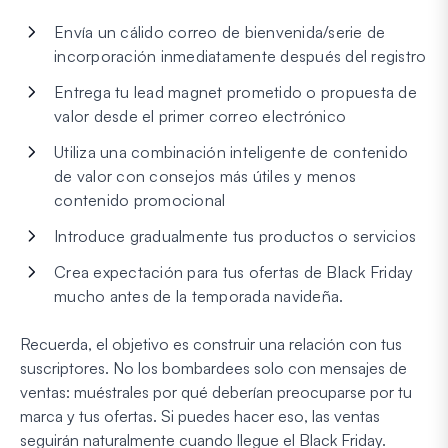
Envía un cálido correo de bienvenida/serie de
incorporación inmediatamente después del registro
Entrega tu lead magnet prometido o propuesta de
valor desde el primer correo electrónico
Utiliza una combinación inteligente de contenido
de valor con consejos más útiles y menos
contenido promocional
Introduce gradualmente tus productos o servicios
Crea expectación para tus ofertas de Black Friday
mucho antes de la temporada navideña.
Recuerda, el objetivo es construir una relación con tus
suscriptores. No los bombardees solo con mensajes de
ventas: muéstrales por qué deberían preocuparse por tu
marca y tus ofertas. Si puedes hacer eso, las ventas
seguirán naturalmente cuando llegue el Black Friday.