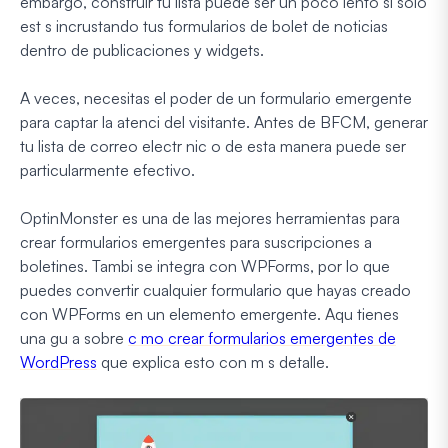
embargo, construir tu lista puede ser un poco lento si solo
est s incrustando tus formularios de bolet de noticias
dentro de publicaciones y widgets.
A veces, necesitas el poder de un formulario emergente
para captar la atenci del visitante. Antes de BFCM, generar
tu lista de correo electr nic o de esta manera puede ser
particularmente efectivo.
OptinMonster es una de las mejores herramientas para
crear formularios emergentes para suscripciones a
boletines. Tambi se integra con WPForms, por lo que
puedes convertir cualquier formulario que hayas creado
con WPForms en un elemento emergente. Aqu tienes
una gu a sobre
c mo crear formularios emergentes de
WordPress
que explica esto con m s detalle.