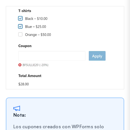
Nota:
Los cupones creados con WPForms solo