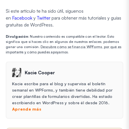
Si este artículo te ha sido útil, síguenos
en
Facebook
y
Twitter
para obtener más tutoriales y guías
gratuitas de WordPress.
Divulgación
: Nuestro contenido es compatible con el lector. Esto
significa que si haces clic en algunos de nuestros enlaces, podemos
ganar una comisión.
Descubre cómo se financia WPForms, por qué es
importante y cómo puedes apoyarnos
.
Kacie Cooper
Kacie escribe para el blog y supervisa el boletín
semanal en WPForms, y también tiene debilidad por
crear plantillas de formularios divertidas. Ha estado
escribiendo en WordPress y sobre él desde 2016.
Aprende más