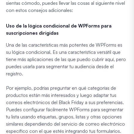
sientas cómodo, puedes llevar las cosas al siguiente nivel
con estos consejos adicionales:
Uso de la lógica condicional de WPForms para
suscripciones dirigidas
Una de las características más potentes de WPForms es
su lógica condicional. Es una característica versátil que
tiene más aplicaciones de las que puedo cubrir aquí, pero
puedes usarla para segmentar tu audiencia desde el
registro.
Por ejemplo, podrías preguntar en qué categorías de
productos están más interesados y luego adaptar tus
correos electrónicos del Black Friday a sus preferencias.
Puedes configurar fácilmente WPForms para segmentar
tu lista usando etiquetas, grupos, listas y otras opciones
similares dependiendo del servicio de correo electrónico
específico con el que estés integrando tus formularios.