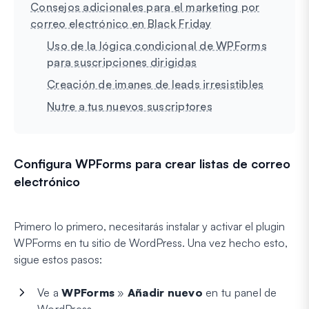
Consejos adicionales para el marketing por
correo electrónico en Black Friday
Uso de la lógica condicional de WPForms
para suscripciones dirigidas
Creación de imanes de leads irresistibles
Nutre a tus nuevos suscriptores
Configura WPForms para crear listas de correo
electrónico
Primero lo primero, necesitarás instalar y activar el plugin
WPForms en tu sitio de WordPress. Una vez hecho esto,
sigue estos pasos:
Ve a
WPForms
»
Añadir nuevo
en tu panel de
WordPress