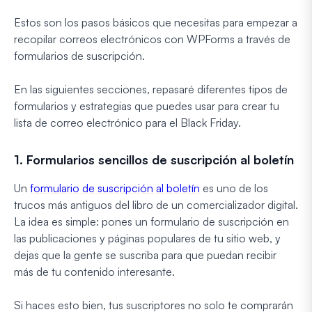
Estos son los pasos básicos que necesitas para empezar a
recopilar correos electrónicos con WPForms a través de
formularios de suscripción.
En las siguientes secciones, repasaré diferentes tipos de
formularios y estrategias que puedes usar para crear tu
lista de correo electrónico para el Black Friday.
1. Formularios sencillos de suscripción al boletín
Un
formulario de suscripción al boletín
es uno de los
trucos más antiguos del libro de un comercializador digital.
La idea es simple: pones un formulario de suscripción en
las publicaciones y páginas populares de tu sitio web, y
dejas que la gente se suscriba para que puedan recibir
más de tu contenido interesante.
Si haces esto bien, tus suscriptores no solo te comprarán