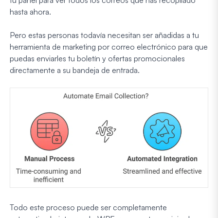
hasta ahora.
Pero estas personas todavía necesitan ser añadidas a tu
herramienta de marketing por correo electrónico para que
puedas enviarles tu boletín y ofertas promocionales
directamente a su bandeja de entrada.
Todo este proceso puede ser completamente