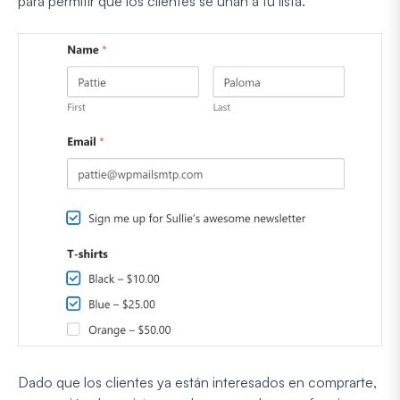
para permitir que los clientes se unan a tu lista.
Dado que los clientes ya están interesados en comprarte,