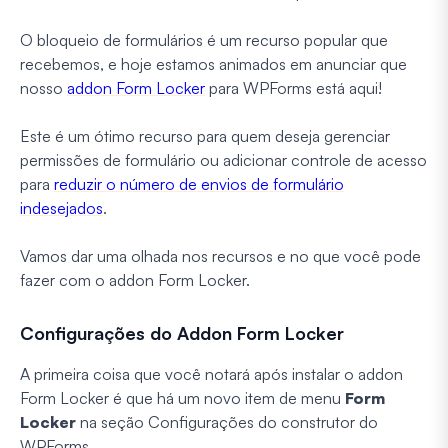
O bloqueio de formulários é um recurso popular que
recebemos, e hoje estamos animados em anunciar que
nosso
addon Form Locker
para WPForms está aqui!
Este é um ótimo recurso para quem deseja gerenciar
permissões de formulário ou adicionar controle de acesso
para
reduzir o número de envios de formulário
indesejados
.
Vamos dar uma olhada nos recursos e no que você pode
fazer com o addon Form Locker.
Configurações do Addon Form Locker
A primeira coisa que você notará após instalar o addon
Form Locker é que há um novo item de menu
Form
Locker
na seção Configurações do construtor do
WPForms.