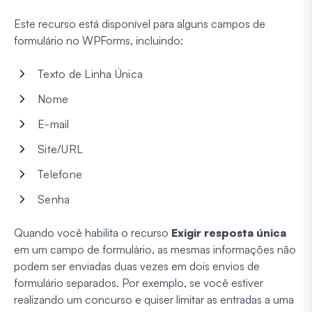
Este recurso está disponível para alguns campos de
formulário no WPForms, incluindo:
Texto de Linha Única
Nome
E-mail
Site/URL
Telefone
Senha
Quando você habilita o recurso
Exigir resposta única
em um campo de formulário, as mesmas informações não
podem ser enviadas duas vezes em dois envios de
formulário separados. Por exemplo, se você estiver
realizando um concurso e quiser limitar as entradas a uma