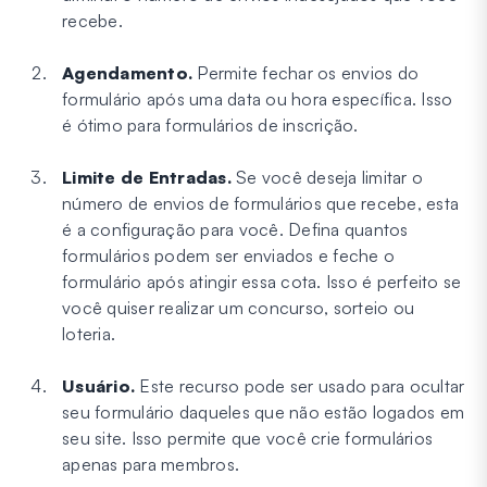
recebe.
Agendamento.
Permite fechar os envios do
formulário após uma data ou hora específica. Isso
é ótimo para formulários de inscrição.
Limite de Entradas.
Se você deseja limitar o
número de envios de formulários que recebe, esta
é a configuração para você. Defina quantos
formulários podem ser enviados e feche o
formulário após atingir essa cota. Isso é perfeito se
você quiser realizar um concurso, sorteio ou
loteria.
Usuário.
Este recurso pode ser usado para ocultar
seu formulário daqueles que não estão logados em
seu site. Isso permite que você crie formulários
apenas para membros.