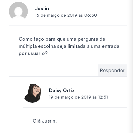
Justin
diz:
16 de março de 2019 às 06:50
Como faço para que uma pergunta de
múltipla escolha seja limitada a uma entrada
por usuário?
Responder
Daisy Ortiz
diz:
19 de março de 2019 às 12:51
Olá Justin,