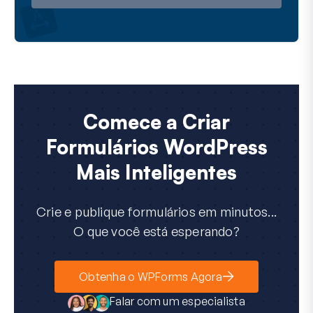
Comece a Criar
Formulários WordPress
Mais Inteligentes
Crie e publique formulários em minutos...
O que você está esperando?
Obtenha o WPForms Agora
Falar com um especialista