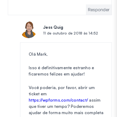
Responder
Jess Quig
diz:
11 de outubro de 2018 às 14:52
Olá Mark,
Isso é definitivamente estranho e
ficaremos felizes em ajudar!
Você poderia, por favor, abrir um
ticket em
https://wpforms.com/contact/
assim
que tiver um tempo? Poderemos
ajudar de forma muito mais completa