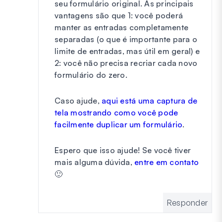
seu formulário original. As principais
vantagens são que 1: você poderá
manter as entradas completamente
separadas (o que é importante para o
limite de entradas, mas útil em geral) e
2: você não precisa recriar cada novo
formulário do zero.
Caso ajude,
aqui está uma captura de
tela mostrando como você pode
facilmente duplicar um formulário
.
Espero que isso ajude! Se você tiver
mais alguma dúvida,
entre em contato
🙂
Responder