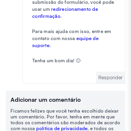
submissão do formulário, você pode
usar um
redirecionamento de
confirmação
.
Para mais ajuda com isso, entre em
contato com nossa
equipe de
suporte.
Tenha um bom dia! 🙂
Responder
Adicionar um comentário
Ficamos felizes que você tenha escolhido deixar
um comentário. Por favor, tenha em mente que
todos os comentários são moderados de acordo
com nossa
política de privacidade
, e todos os