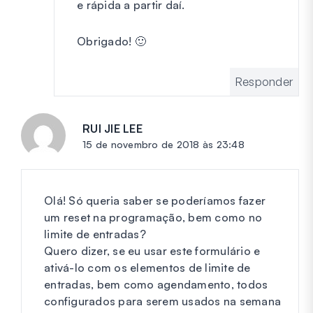
e rápida a partir daí.
Obrigado! 🙂
Responder
RUI JIE LEE
diz:
15 de novembro de 2018 às 23:48
Olá! Só queria saber se poderíamos fazer
um reset na programação, bem como no
limite de entradas?
Quero dizer, se eu usar este formulário e
ativá-lo com os elementos de limite de
entradas, bem como agendamento, todos
configurados para serem usados na semana