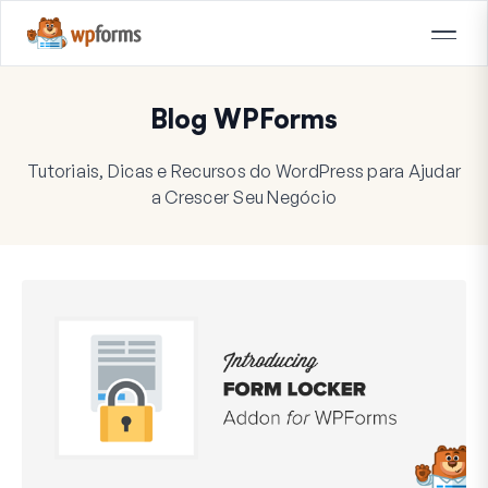
Blog WPForms
Tutoriais, Dicas e Recursos do WordPress para Ajudar
a Crescer Seu Negócio