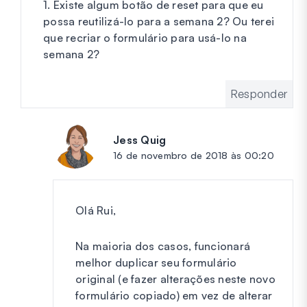
1. Existe algum botão de reset para que eu
possa reutilizá-lo para a semana 2? Ou terei
que recriar o formulário para usá-lo na
semana 2?
Responder
Jess Quig
diz:
16 de novembro de 2018 às 00:20
Olá Rui,
Na maioria dos casos, funcionará
melhor duplicar seu formulário
original (e fazer alterações neste novo
formulário copiado) em vez de alterar