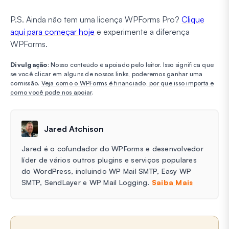
P.S. Ainda não tem uma licença WPForms Pro?
Clique
aqui para começar hoje
e experimente a diferença
WPForms.
Divulgação
: Nosso conteúdo é apoiado pelo leitor. Isso significa que
se você clicar em alguns de nossos links, poderemos ganhar uma
comissão.
Veja como o WPForms é financiado, por que isso importa e
como você pode nos apoiar
.
Jared Atchison
Jared é o cofundador do WPForms e desenvolvedor
líder de vários outros plugins e serviços populares
do WordPress, incluindo WP Mail SMTP, Easy WP
SMTP, SendLayer e WP Mail Logging.
Saiba Mais