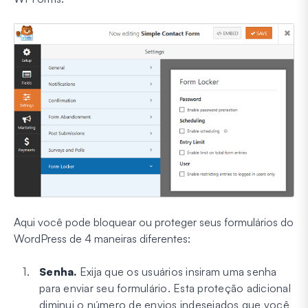
Aqui você pode bloquear ou proteger seus formulários do
WordPress de 4 maneiras diferentes:
Senha.
Exija que os usuários insiram uma senha
para enviar seu formulário. Esta proteção adicional
diminui o número de envios indesejados que você