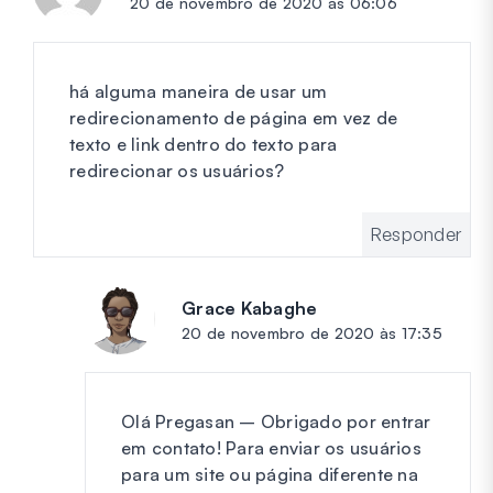
20 de novembro de 2020 às 06:06
há alguma maneira de usar um
redirecionamento de página em vez de
texto e link dentro do texto para
redirecionar os usuários?
Responder
Grace Kabaghe
diz:
20 de novembro de 2020 às 17:35
Olá Pregasan – Obrigado por entrar
em contato! Para enviar os usuários
para um site ou página diferente na