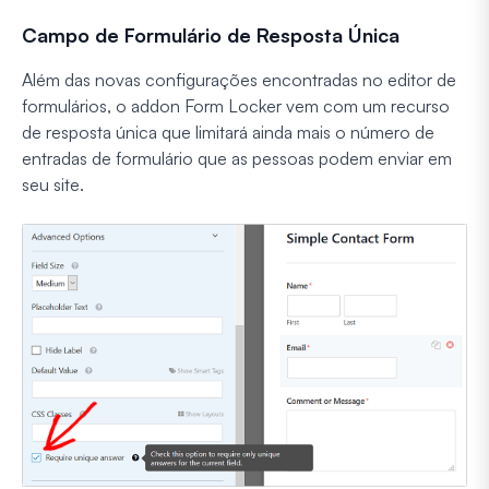
Campo de Formulário de Resposta Única
Além das novas configurações encontradas no editor de
formulários, o addon Form Locker vem com um recurso
de resposta única que limitará ainda mais o número de
entradas de formulário que as pessoas podem enviar em
seu site.