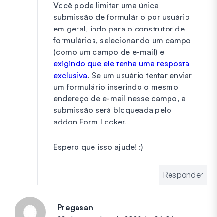
Você pode limitar uma única
submissão de formulário por usuário
em geral, indo para o construtor de
formulários, selecionando um campo
(como um campo de e-mail) e
exigindo que ele tenha uma resposta
exclusiva
. Se um usuário tentar enviar
um formulário inserindo o mesmo
endereço de e-mail nesse campo, a
submissão será bloqueada pelo
addon Form Locker.
Espero que isso ajude! :)
Responder
Pregasan
diz: