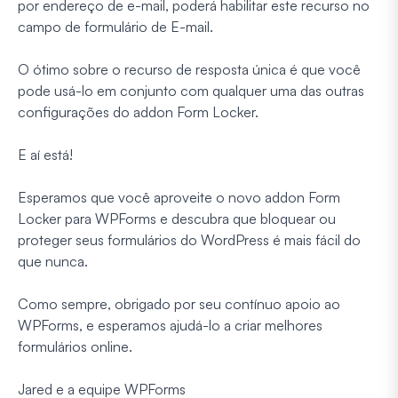
por endereço de e-mail, poderá habilitar este recurso no
campo de formulário de E-mail.
O ótimo sobre o recurso de resposta única é que você
pode usá-lo em conjunto com qualquer uma das outras
configurações do addon Form Locker.
E aí está!
Esperamos que você aproveite o novo addon Form
Locker para WPForms e descubra que bloquear ou
proteger seus formulários do WordPress é mais fácil do
que nunca.
Como sempre, obrigado por seu contínuo apoio ao
WPForms, e esperamos ajudá-lo a criar melhores
formulários online.
Jared e a equipe WPForms