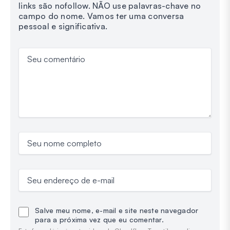
links são nofollow. NÃO use palavras-chave no
campo do nome. Vamos ter uma conversa
pessoal e significativa.
Seu comentário
Seu nome completo
Seu endereço de e-mail
Salve meu nome, e-mail e site neste navegador
para a próxima vez que eu comentar.