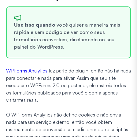
Use isso quando
você quiser a maneira mais
rápida e sem código de ver como seus
formulários convertem, diretamente no seu
painel do WordPress.
WPForms Analytics
faz parte do plugin, então não há nada
para conectar e nada para ativar. Assim que seu site
executar o WPForms 2.0 ou posterior, ele rastreia todos
os formulários publicados para você e conta apenas
visitantes reais.
O WPForms Analytics não define cookies e não envia
nada para um serviço externo, então você obtém
rastreamento de conversão sem adicionar outro script às
suas páginas ou escrever uma política de privacidade