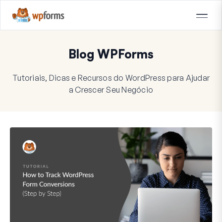
Blog WPForms
Tutoriais, Dicas e Recursos do WordPress para Ajudar
a Crescer Seu Negócio