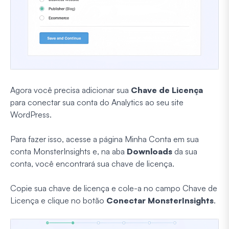
Agora você precisa adicionar sua
Chave de Licença
para conectar sua conta do Analytics ao seu site
WordPress.
Para fazer isso, acesse a página Minha Conta em sua
conta MonsterInsights e, na aba
Downloads
da sua
conta, você encontrará sua chave de licença.
Copie sua chave de licença e cole-a no campo Chave de
Licença e clique no botão
Conectar MonsterInsights
.