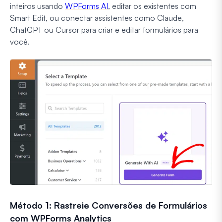
inteiros usando
WPForms AI
, editar os existentes com
Smart Edit, ou conectar assistentes como Claude,
ChatGPT ou Cursor para criar e editar formulários para
você.
Método 1: Rastreie Conversões de Formulários
com WPForms Analytics