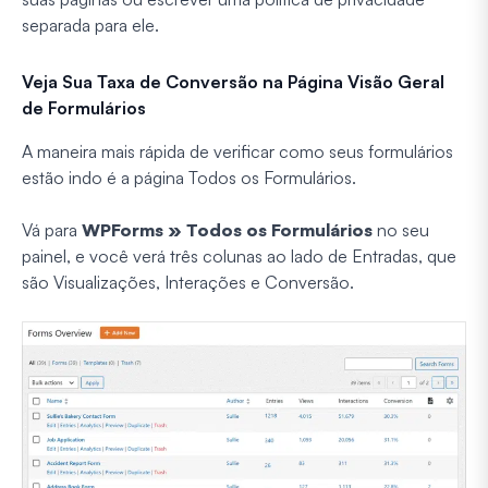
separada para ele.
Veja Sua Taxa de Conversão na Página Visão Geral
de Formulários
A maneira mais rápida de verificar como seus formulários
estão indo é a página Todos os Formulários.
Vá para
WPForms » Todos os Formulários
no seu
painel, e você verá três colunas ao lado de Entradas, que
são Visualizações, Interações e Conversão.