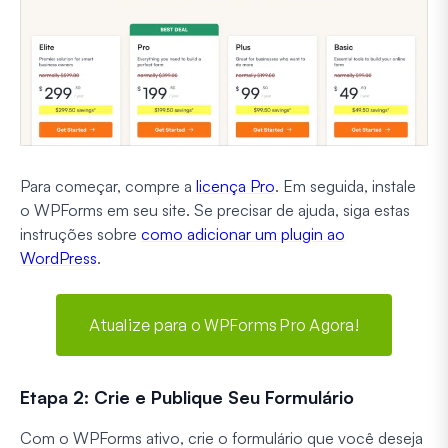
Para começar, compre a
licença Pro
. Em seguida, instale
o WPForms em seu site. Se precisar de ajuda, siga estas
instruções sobre
como adicionar um plugin ao
WordPress
.
Atualize para o WPForms Pro Agora!
Etapa 2: Crie e Publique Seu Formulário
Com o WPForms ativo, crie o formulário que você deseja