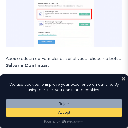
Após o addon de Formulários ser ativado, clique no botão
Salvar e Continuar
.