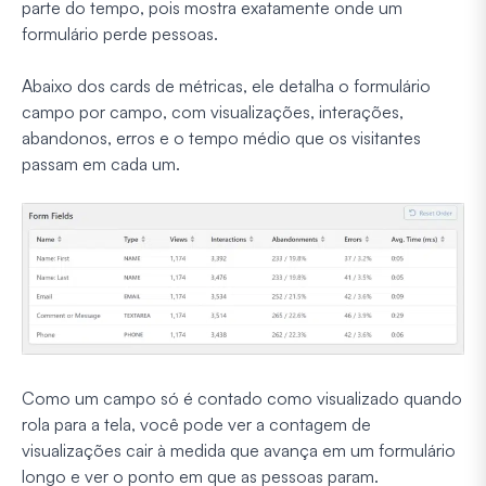
parte do tempo, pois mostra exatamente onde um
formulário perde pessoas.
Abaixo dos cards de métricas, ele detalha o formulário
campo por campo, com visualizações, interações,
abandonos, erros e o tempo médio que os visitantes
passam em cada um.
Como um campo só é contado como visualizado quando
rola para a tela, você pode ver a contagem de
visualizações cair à medida que avança em um formulário
longo e ver o ponto em que as pessoas param.