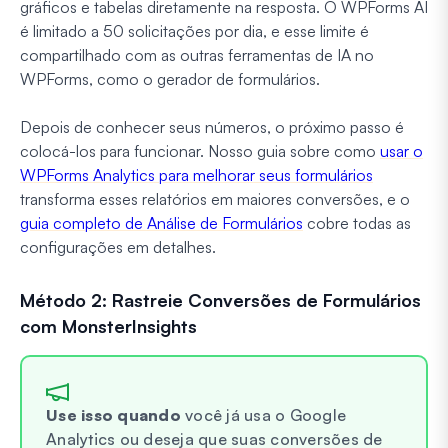
gráficos e tabelas diretamente na resposta. O WPForms AI
é limitado a 50 solicitações por dia, e esse limite é
compartilhado com as outras ferramentas de IA no
WPForms, como o gerador de formulários.
Depois de conhecer seus números, o próximo passo é
colocá-los para funcionar. Nosso guia sobre como
usar o
WPForms Analytics para melhorar seus formulários
transforma esses relatórios em maiores conversões, e o
guia completo de Análise de Formulários
cobre todas as
configurações em detalhes.
Método 2: Rastreie Conversões de Formulários
com MonsterInsights
Use isso quando
você já usa o Google
Analytics ou deseja que suas conversões de