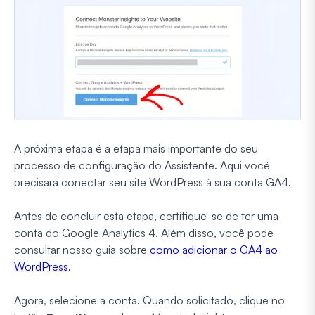
A próxima etapa é a etapa mais importante do seu
processo de configuração do Assistente. Aqui você
precisará conectar seu site WordPress à sua conta GA4.
Antes de concluir esta etapa, certifique-se de ter uma
conta do Google Analytics 4. Além disso, você pode
consultar nosso guia sobre
como adicionar o GA4 ao
WordPress.
Agora, selecione a conta. Quando solicitado, clique no