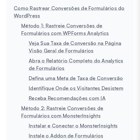
Como Rastrear Conversões de Formulários do
WordPress
Método 1: Rastreie Conversões de
Formulários com WPForms Analytics
Veja Sua Taxa de Conversão na Página
Visão Geral de Formulários
Abra o Relatório Completo do Analytics
de Formulários
Defina uma Meta de Taxa de Conversão
Identifique Onde os Visitantes Desistem
Receba Recomendações com IA
Método 2: Rastreie Conversões de
Formulários com MonsterInsights
Instalar e Conectar o MonsterInsights
Instale o Addon de Formulários