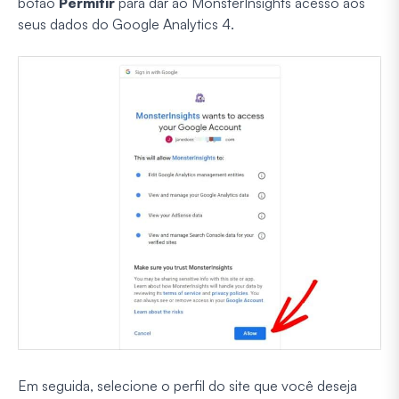
botão
Permitir
para dar ao MonsterInsights acesso aos
seus dados do Google Analytics 4.
Em seguida, selecione o perfil do site que você deseja