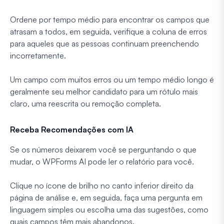
Ordene por tempo médio para encontrar os campos que
atrasam a todos, em seguida, verifique a coluna de erros
para aqueles que as pessoas continuam preenchendo
incorretamente.
Um campo com muitos erros ou um tempo médio longo é
geralmente seu melhor candidato para um rótulo mais
claro, uma reescrita ou remoção completa.
Receba Recomendações com IA
Se os números deixarem você se perguntando o que
mudar, o WPForms AI pode ler o relatório para você.
Clique no ícone de brilho no canto inferior direito da
página de análise e, em seguida, faça uma pergunta em
linguagem simples ou escolha uma das sugestões, como
quais campos têm mais abandonos.