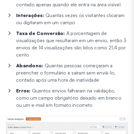
contado apenas quando ele entra na área visível
Interações:
Quantas vezes os visitantes clicaram
ou digitaram em um campo
Taxa de Conversão:
A porcentagem de
visualizações que resultaram em um envio, então 3
envios de 14 visualizações são lidos como 21,4 por
cento
Abandono:
Quantas pessoas começaram a
preencher o formulário e saíram sem enviá-lo,
contado após uma hora de inatividade
Erros:
Quantos envios falharam na validação,
como um campo obrigatório deixado em branco
ou um e-mail em formato incorreto