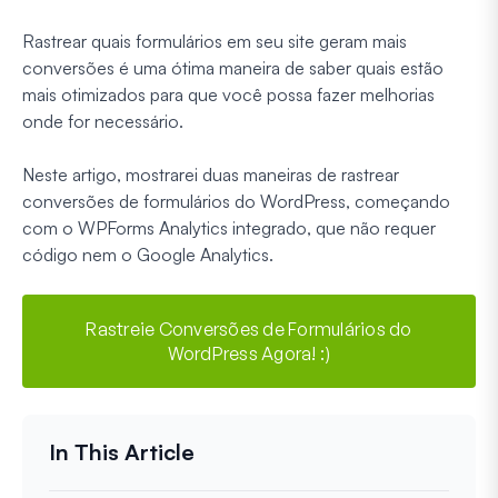
Rastrear quais formulários em seu site geram mais
conversões é uma ótima maneira de saber quais estão
mais otimizados para que você possa fazer melhorias
onde for necessário.
Neste artigo, mostrarei duas maneiras de rastrear
conversões de formulários do WordPress, começando
com o WPForms Analytics integrado, que não requer
código nem o Google Analytics.
Rastreie Conversões de Formulários do
WordPress Agora! :)