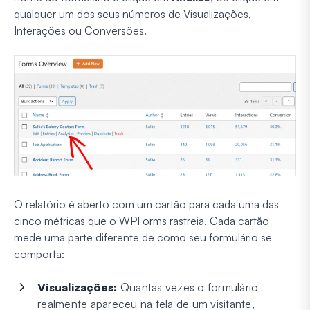
qualquer um dos seus números de Visualizações,
Interações ou Conversões.
O relatório é aberto com um cartão para cada uma das
cinco métricas que o WPForms rastreia. Cada cartão
mede uma parte diferente de como seu formulário se
comporta:
Visualizações:
Quantas vezes o formulário
realmente apareceu na tela de um visitante,