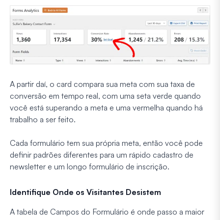
A partir daí, o card compara sua meta com sua taxa de
conversão em tempo real, com uma seta verde quando
você está superando a meta e uma vermelha quando há
trabalho a ser feito.
Cada formulário tem sua própria meta, então você pode
definir padrões diferentes para um rápido cadastro de
newsletter e um longo formulário de inscrição.
Identifique Onde os Visitantes Desistem
A tabela de Campos do Formulário é onde passo a maior