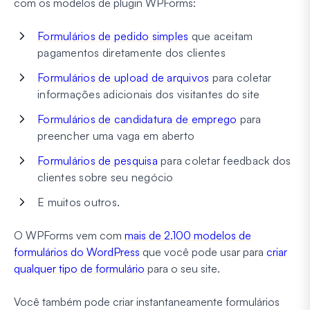
com os modelos de plugin WPForms:
Formulários de pedido simples
que aceitam
pagamentos diretamente dos clientes
Formulários de upload de arquivos
para coletar
informações adicionais dos visitantes do site
Formulários de candidatura de emprego
para
preencher uma vaga em aberto
Formulários de pesquisa
para coletar feedback dos
clientes sobre seu negócio
E muitos outros.
O WPForms vem com
mais de 2.100 modelos de
formulários do WordPress
que você pode usar para
criar
qualquer tipo de formulário
para o seu site.
Você também pode criar instantaneamente formulários