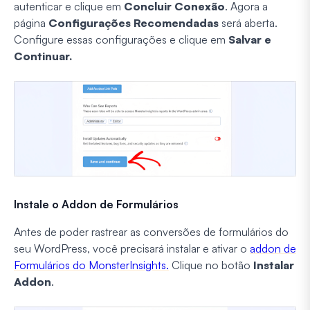
autenticar e clique em
Concluir Conexão
. Agora a
página
Configurações Recomendadas
será aberta.
Configure essas configurações e clique em
Salvar e
Continuar.
Instale o Addon de Formulários
Antes de poder rastrear as conversões de formulários do
seu WordPress, você precisará instalar e ativar o
addon de
Formulários do MonsterInsights.
Clique no botão
Instalar
Addon
.