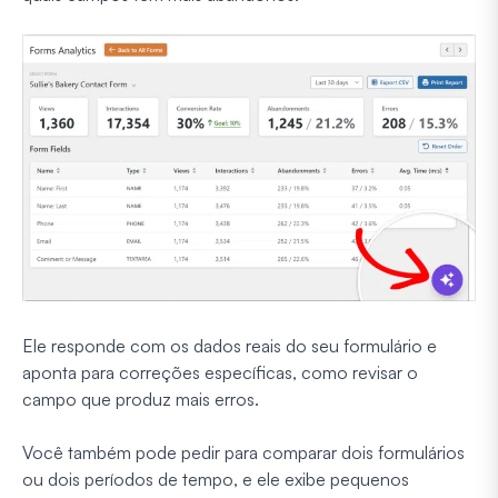
Ele responde com os dados reais do seu formulário e
aponta para correções específicas, como revisar o
campo que produz mais erros.
Você também pode pedir para comparar dois formulários
ou dois períodos de tempo, e ele exibe pequenos