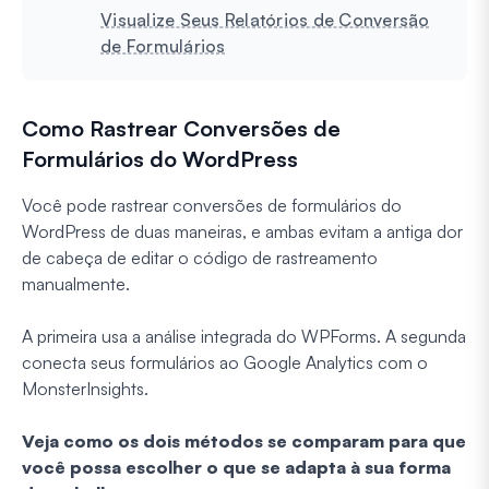
Visualize Seus Relatórios de Conversão
de Formulários
Como Rastrear Conversões de
Formulários do WordPress
Você pode rastrear conversões de formulários do
WordPress de duas maneiras, e ambas evitam a antiga dor
de cabeça de editar o código de rastreamento
manualmente.
A primeira usa a análise integrada do WPForms. A segunda
conecta seus formulários ao Google Analytics com o
MonsterInsights.
Veja como os dois métodos se comparam para que
você possa escolher o que se adapta à sua forma