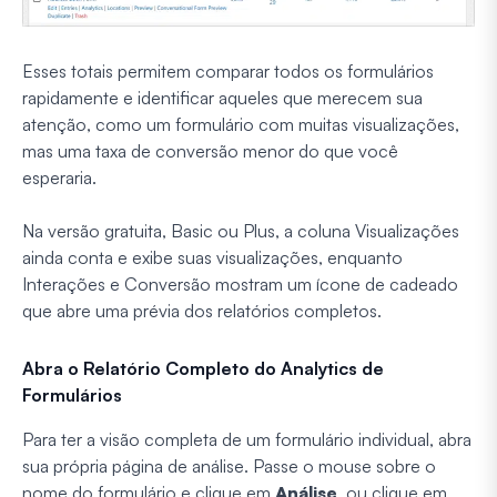
Esses totais permitem comparar todos os formulários
rapidamente e identificar aqueles que merecem sua
atenção, como um formulário com muitas visualizações,
mas uma taxa de conversão menor do que você
esperaria.
Na versão gratuita, Basic ou Plus, a coluna Visualizações
ainda conta e exibe suas visualizações, enquanto
Interações e Conversão mostram um ícone de cadeado
que abre uma prévia dos relatórios completos.
Abra o Relatório Completo do Analytics de
Formulários
Para ter a visão completa de um formulário individual, abra
sua própria página de análise. Passe o mouse sobre o
nome do formulário e clique em
Análise
, ou clique em