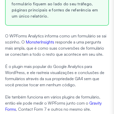
formulário fiquem ao lado do seu tráfego,
páginas principais e fontes de referência em
um único relatório.
O WPForms Analytics informa como um formulário se sai
sozinho. O
MonsterInsights
responde a uma pergunta
mais ampla, que é como suas conversões de formulário
se conectam a todo o resto que acontece em seu site.
É o plugin mais popular do Google Analytics para
WordPress, e ele rastreia visualizações e conclusões de
formulários através da sua propriedade GA4 sem que
você precise tocar em nenhum código.
Ele também funciona em vários plugins de formulário,
então ele pode medir o WPForms junto com o
Gravity
Forms
, Contact Form 7 e outros no mesmo site.