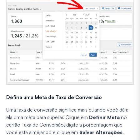
Defina uma Meta de Taxa de Conversão
Uma taxa de conversão significa mais quando você dá a
ela uma meta para superar. Clique em
Definir Meta
no
cartão Taxa de Conversão, digite a porcentagem que
você está almejando e clique em
Salvar Alterações
.