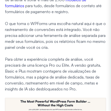
formulários
para tudo, desde formulários de contato até
formulários de pagamento e registro.
O que torna o WPForms uma escolha natural aqui é que o
rastreamento de conversões está integrado. Você não
precisa adicionar uma ferramenta de análise separada para
medir seus formulários, pois os relatórios ficam no mesmo
painel onde você os cria.
Para obter a experiência completa de análise, você
precisará de uma licença Pro ou Elite. A versão gratuita,
Basic e Plus mostram contagens de visualizações de
formulários, mas a página de análise dedicada, taxas de
conversão, rastreamento em nível de campo, metas e
insights de IA são desbloqueados no Pro.