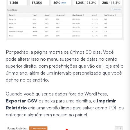
Por padrão, a página mostra os últimos 30 dias. Você
pode alterar isso no menu suspenso de datas no canto
superior direito, com predefinições que vão de Hoje até o
último ano, além de um intervalo personalizado que você
define no calendário.
Quando você quiser os dados fora do WordPress,
Exportar CSV
os baixa para uma planilha, e
Imprimir
Relatório
cria uma versão limpa para salvar como PDF ou
entregar a alguém sem acesso ao painel.