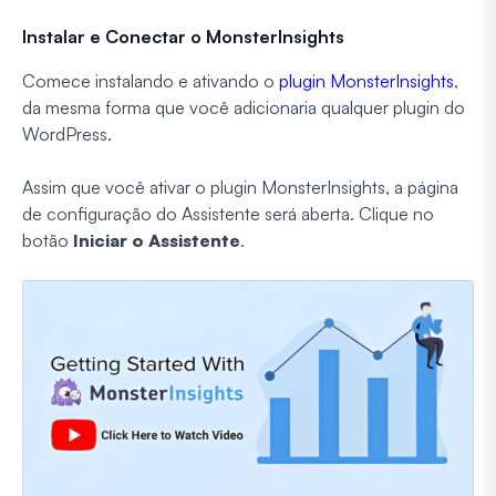
Instalar e Conectar o MonsterInsights
Comece instalando e ativando o
plugin MonsterInsights
,
da mesma forma que você adicionaria qualquer plugin do
WordPress.
Assim que você ativar o plugin MonsterInsights, a página
de configuração do Assistente será aberta. Clique no
botão
Iniciar o Assistente
.