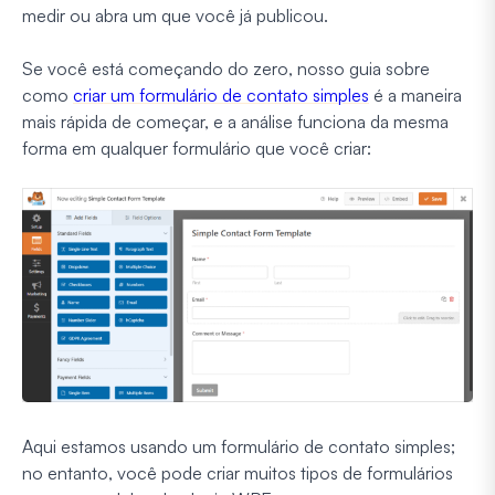
medir ou abra um que você já publicou.
Se você está começando do zero, nosso guia sobre
como
criar um formulário de contato simples
é a maneira
mais rápida de começar, e a análise funciona da mesma
forma em qualquer formulário que você criar:
Aqui estamos usando um formulário de contato simples;
no entanto, você pode criar muitos tipos de formulários