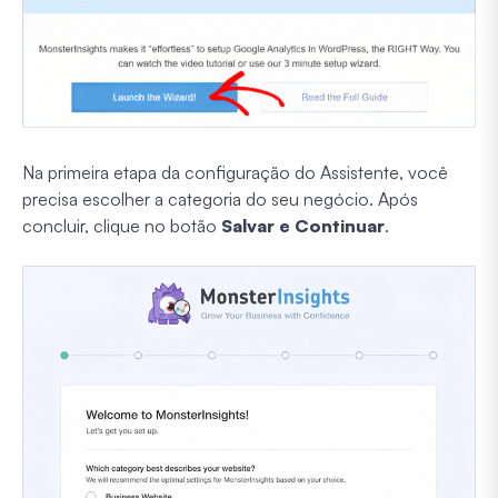
Na primeira etapa da configuração do Assistente, você
precisa escolher a categoria do seu negócio. Após
concluir, clique no botão
Salvar e Continuar
.