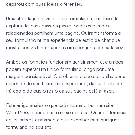
deparou com duas ideias diferentes.
Uma abordagem divide o seu formulário num fluxo de
captura de leads passo a passo, onde os campos
relacionados partilham uma página. Outra transforma o
seu formulário numa experiência de estilo de chat que
mostra aos visitantes apenas uma pergunta de cada vez.
Ambos os formatos funcionam genuinamente, e ambos
podem superar um único formulário longo por uma
margem considerável. O problema é que a escolha certa
depende do seu formulário específico, da sua fonte de
tráfego e do que o resto da sua página está a fazer.
Este artigo analisa o que cada formato faz num site
WordPress e onde cada um se destaca. Quando terminar
de ler, saberá exatamente qual escolher para qualquer
formulário no seu site.