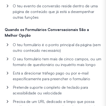
O teu evento de conversão reside dentro de uma
página de conteúdo que já está a desempenhar
outras funções
Quando os Formulários Conversacionais São a
Melhor Opção
O teu formulário é o ponto principal da página (sem
outro conteúdo necessário)
O seu formulário tem mais de cinco campos, ou um
formato de questionário ou inquérito mais longo
Está a direcionar tráfego pago ou por e-mail
especificamente para preencher o formulário
Pretende suporte completo de teclado para
acessibilidade ou velocidade
Precisa de um URL dedicado e limpo que possa