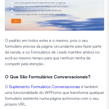
O padrão em todos estes é o mesmo, pois o seu
formulário precisa da página circundante para fazer parte
da venda, e os Formulários de Leads mantêm ambos no
ecrã ao mesmo tempo para que nenhum tenha de
competir pela atenção.
O Que São Formulários Conversacionais?
O
Suplemento Formulários Conversacionais
é também
uma funcionalidade do WPForms que transforma qualquer
formulário existente numa página autónoma com o seu
próprio URL.