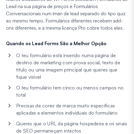
Lead na sua página de preços e Formulários
Conversacionais num íman de lead separado do tipo quiz
ao mesmo tempo. Formulários diferentes recebem add-
ons diferentes, e a mesma licença Pro cobre todos eles.
Quando os Lead Forms São a Melhor Opção
O teu formulário está inserido numa página de
destino de marketing com prova social, texto de
título ou uma imagem principal que queres que
fique visível
O teu formulário tem cinco ou menos campos no
total
Precisas de cores de marca muito específicas
aplicadas a elementos individuais do formulário
Queres que o URL da página hospedeira e os sinais
de SEO permaneçam intactos