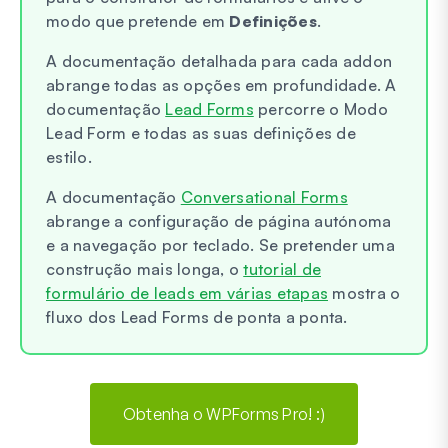
modo que pretende em
Definições
.
A documentação detalhada para cada addon
abrange todas as opções em profundidade. A
documentação
Lead Forms
percorre o Modo
Lead Form e todas as suas definições de
estilo.
A documentação
Conversational Forms
abrange a configuração de página autónoma
e a navegação por teclado. Se pretender uma
construção mais longa, o
tutorial de
formulário de leads em várias etapas
mostra o
fluxo dos Lead Forms de ponta a ponta.
Obtenha o WPForms Pro! :)