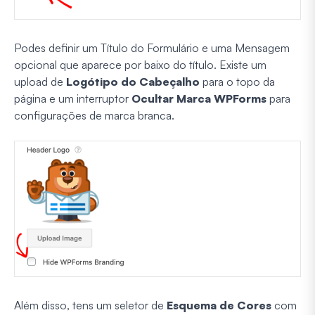
Podes definir um Título do Formulário e uma Mensagem
opcional que aparece por baixo do título. Existe um
upload de
Logótipo do Cabeçalho
para o topo da
página e um interruptor
Ocultar Marca WPForms
para
configurações de marca branca.
Além disso, tens um seletor de
Esquema de Cores
com