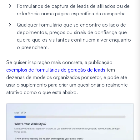
Formulários de captura de leads de afiliados ou de
referência numa página específica da campanha
Qualquer formulário que se encontre ao lado de
depoimentos, preços ou sinais de confiança que
queira que os visitantes continuem a ver enquanto
o preenchem.
Se quiser inspiração mais concreta, a publicação
exemplos de formulários de geração de leads
tem
dezenas de modelos organizados por setor, e pode até
usar o suplemento para criar um questionário realmente
atrativo como o que está abaixo.