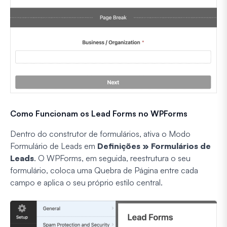
Como Funcionam os Lead Forms no WPForms
Dentro do construtor de formulários, ativa o Modo
Formulário de Leads em
Definições » Formulários de
Leads
. O WPForms, em seguida, reestrutura o seu
formulário, coloca uma Quebra de Página entre cada
campo e aplica o seu próprio estilo central.