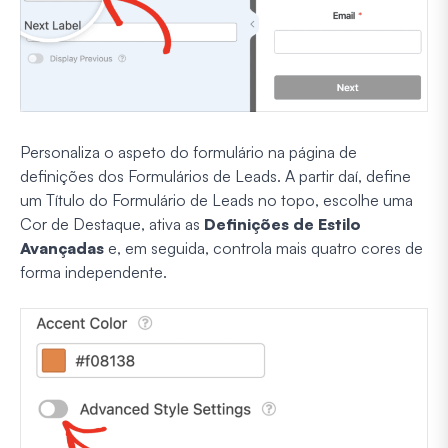
Personaliza o aspeto do formulário na página de
definições dos Formulários de Leads. A partir daí, define
um Título do Formulário de Leads no topo, escolhe uma
Cor de Destaque, ativa as
Definições de Estilo
Avançadas
e, em seguida, controla mais quatro cores de
forma independente.