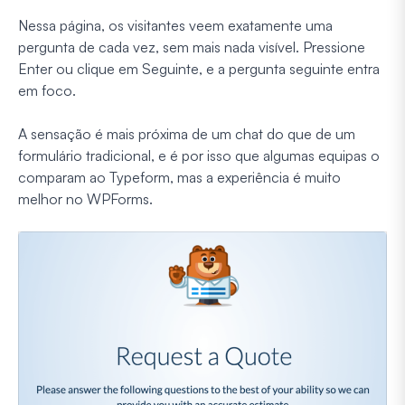
Nessa página, os visitantes veem exatamente uma
pergunta de cada vez, sem mais nada visível. Pressione
Enter ou clique em Seguinte, e a pergunta seguinte entra
em foco.
A sensação é mais próxima de um chat do que de um
formulário tradicional, e é por isso que algumas equipas o
comparam ao Typeform, mas a experiência é muito
melhor no WPForms.