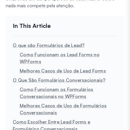
nada mais compete pela atenção.
O que são Formulários de Lead?
Como Funcionam os Lead Forms no
WPForms
Melhores Casos de Uso de Lead Forms
O Que São Formulários Conversacionais?
Como Funcionam os Formulários
Conversacionais no WPForms
Melhores Casos de Uso de Formulários
Conversacionais
Como Escolher Entre Lead Forms e
Formulários Conversacionais