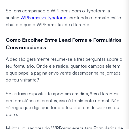
Se tens comparado o WPForms com o Typeform, a
análise
WPForms vs Typeform
aprofunda o formato estilo
chat e o que o WPForms faz de diferente.
Como Escolher Entre Lead Forms e Formulários
Conversacionais
A decisão geralmente resume-se a três perguntas sobre o
teu formulário. Onde ele reside, quantos campos ele tem
e que papel a página envolvente desempenha na jornada
do teu visitante?
Se as tuas respostas te apontam em direções diferentes
em formulários diferentes, isso é totalmente normal. Não
há regra que diga que todo o teu site tem de usar um ou
outro.
Muitos utilizadores do WPForms executam Formulários de