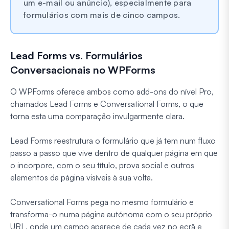
um e-mail ou anúncio), especialmente para
formulários com mais de cinco campos.
Lead Forms vs. Formulários
Conversacionais no WPForms
O WPForms oferece ambos como add-ons do nível Pro,
chamados Lead Forms e Conversational Forms, o que
torna esta uma comparação invulgarmente clara.
Lead Forms reestrutura o formulário que já tem num fluxo
passo a passo que vive dentro de qualquer página em que
o incorpore, com o seu título, prova social e outros
elementos da página visíveis à sua volta.
Conversational Forms pega no mesmo formulário e
transforma-o numa página autónoma com o seu próprio
URL, onde um campo aparece de cada vez no ecrã e