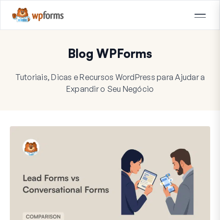
Blog WPForms
Tutoriais, Dicas e Recursos WordPress para Ajudar a
Expandir o Seu Negócio