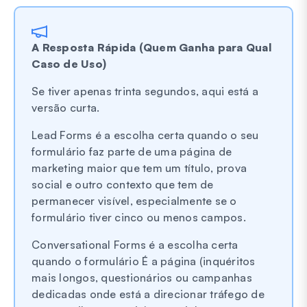
A Resposta Rápida (Quem Ganha para Qual
Caso de Uso)
Se tiver apenas trinta segundos, aqui está a
versão curta.
Lead Forms é a escolha certa quando o seu
formulário faz parte de uma página de
marketing maior que tem um título, prova
social e outro contexto que tem de
permanecer visível, especialmente se o
formulário tiver cinco ou menos campos.
Conversational Forms é a escolha certa
quando o formulário É a página (inquéritos
mais longos, questionários ou campanhas
dedicadas onde está a direcionar tráfego de