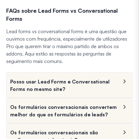
FAQs sobre Lead Forms vs Conversational
Forms
Lead forms vs conversational forms é uma questão que
ouvimos com frequência, especialmente de utilizadores
Pro que querem tirar o máximo partido de ambos os
addons. Aqui estão as respostas às perguntas de
seguimento mais comuns.
Posso usar Lead Forms e Conversational
Forms no mesmo site?
Os formulários conversacionais convertem
melhor do que os formulários de leads?
Os formulários conversacionais são