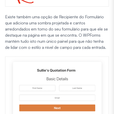
Existe também uma opção de Recipiente do Formulário
que adiciona uma sombra projetada e cantos
arredondados em torno do seu formulário para que ele se
destaque na página em que se encontra. O WPForms
mantém tudo isto num único painel para que não tenha
de lidar com o estilo a nível de campo para cada entrada.