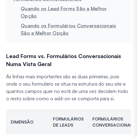
Quando os Lead Forms São a Melhor
Opção
Quando os Formulários Conversacionais
São a Melhor Opção
Lead Forms vs. Formulários Conversacionais
Numa Vista Geral
As linhas mais importantes são as duas primeiras, pois
onde o seu formulário se situa na estrutura do seu site e
quantos campos quer no ecrã de uma vez decidem todo
o resto sobre como o add-on se comporta para si.
FORMULÁRIOS
FORMULÁRIOS
DIMENSÃO
DE LEADS
CONVERSACIONAIS