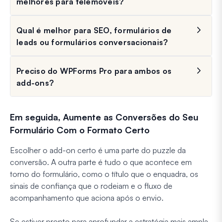
melhores para telemóveis?
Qual é melhor para SEO, formulários de
leads ou formulários conversacionais?
Preciso do WPForms Pro para ambos os
add-ons?
Em seguida, Aumente as Conversões do Seu
Formulário Com o Formato Certo
Escolher o add-on certo é uma parte do puzzle da
conversão. A outra parte é tudo o que acontece em
torno do formulário, como o título que o enquadra, os
sinais de confiança que o rodeiam e o fluxo de
acompanhamento que aciona após o envio.
Se estiver pronto para aprofundar a estratégia mais ampla,