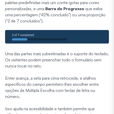
paletas predefinidas mais um conta-gotas para cores
personalizadas, e uma
Barra de Progresso
que exibe
uma percentagem (“42% concluído”) ou uma proporção
(“2 de 7 concluídos”).
Uma das partes mais subestimadas é o suporte do teclado.
Os visitantes podem preencher todo o formulário sem
nunca tocar no rato.
Enter avança, a seta para cima retrocede, e atalhos
específicos do campo permitem-lhes escolher entre
opções de Múltipla Escolha com teclas de letra ou
número.
Isso ajuda na acessibilidade e também permite que