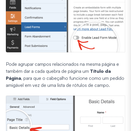
Pode agrupar campos relacionados na mesma página e
também dar a cada quebra de página um
Título da
Página
, para que o cabeçalho funcione como um pedido
amigável em vez de uma lista de rótulos de campo.