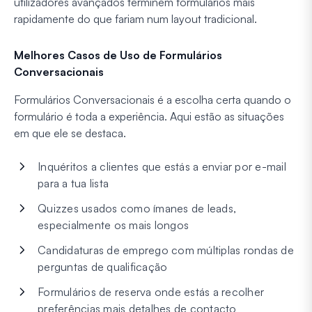
utilizadores avançados terminem formulários mais
rapidamente do que fariam num layout tradicional.
Melhores Casos de Uso de Formulários
Conversacionais
Formulários Conversacionais é a escolha certa quando o
formulário é toda a experiência. Aqui estão as situações
em que ele se destaca.
Inquéritos a clientes que estás a enviar por e-mail
para a tua lista
Quizzes usados como ímanes de leads,
especialmente os mais longos
Candidaturas de emprego com múltiplas rondas de
perguntas de qualificação
Formulários de reserva onde estás a recolher
preferências mais detalhes de contacto