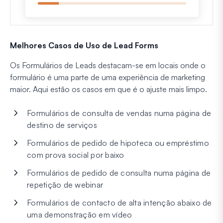
Melhores Casos de Uso de Lead Forms
Os Formulários de Leads destacam-se em locais onde o
formulário é uma parte de uma experiência de marketing
maior. Aqui estão os casos em que é o ajuste mais limpo.
Formulários de consulta de vendas numa página de
destino de serviços
Formulários de pedido de hipoteca ou empréstimo
com prova social por baixo
Formulários de pedido de consulta numa página de
repetição de webinar
Formulários de contacto de alta intenção abaixo de
uma demonstração em vídeo