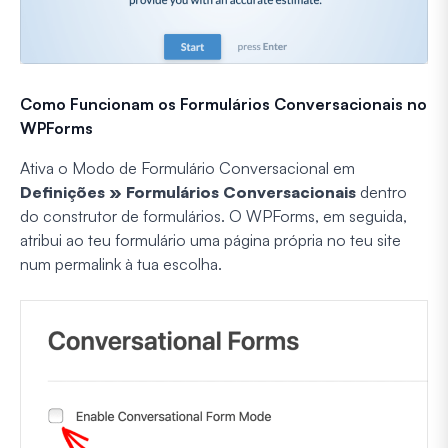
Como Funcionam os Formulários Conversacionais no
WPForms
Ativa o Modo de Formulário Conversacional em
Definições » Formulários Conversacionais
dentro
do construtor de formulários. O WPForms, em seguida,
atribui ao teu formulário uma página própria no teu site
num permalink à tua escolha.