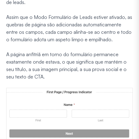
de leads.
Assim que o Modo Formulário de Leads estiver ativado, as
quebras de página são adicionadas automaticamente
entre os campos, cada campo alinha-se ao centro e todo
o formulário adota um aspeto limpo e empilhado.
A página anfitriã em torno do formulário permanece
exatamente onde estava, o que significa que mantém o
seu título, a sua imagem principal, a sua prova social e o
seu texto de CTA.