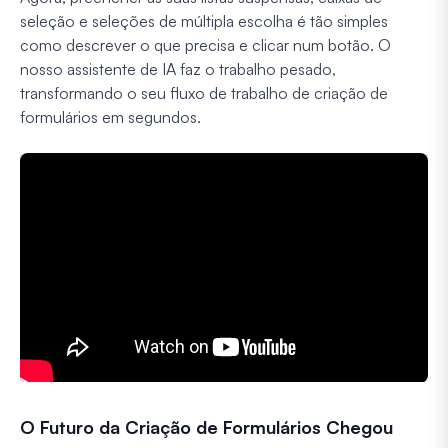
seleção e seleções de múltipla escolha é tão simples
como descrever o que precisa e clicar num botão. O
nosso assistente de IA faz o trabalho pesado,
transformando o seu fluxo de trabalho de criação de
formulários em segundos.
O Futuro da Criação de Formulários Chegou