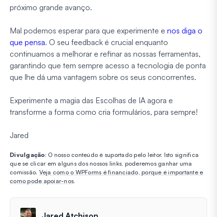
próximo grande avanço.
Mal podemos esperar para que experimente e
nos diga o
que pensa
. O seu feedback é crucial enquanto
continuamos a melhorar e refinar as nossas ferramentas,
garantindo que tem sempre acesso a tecnologia de ponta
que lhe dá uma vantagem sobre os seus concorrentes.
Experimente a magia das Escolhas de IA agora e
transforme a forma como cria formulários, para sempre!
Jared
Divulgação
: O nosso conteúdo é suportado pelo leitor. Isto significa
que se clicar em alguns dos nossos links, poderemos ganhar uma
comissão.
Veja como o WPForms é financiado, porque é importante e
como pode apoiar-nos
.
Jared Atchison