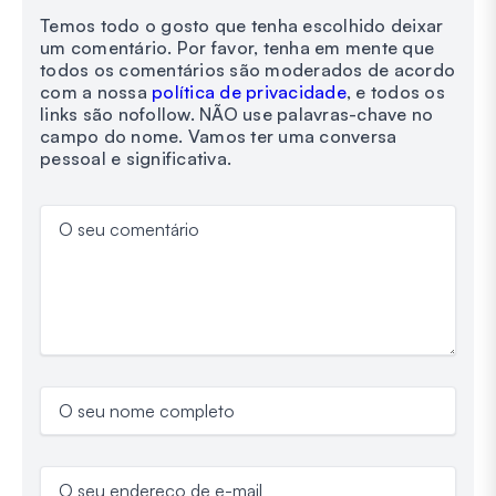
Temos todo o gosto que tenha escolhido deixar
um comentário. Por favor, tenha em mente que
todos os comentários são moderados de acordo
com a nossa
política de privacidade
, e todos os
links são nofollow. NÃO use palavras-chave no
campo do nome. Vamos ter uma conversa
pessoal e significativa.
O seu comentário
O seu nome completo
O seu endereço de e-mail