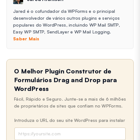
Jared é o cofundador da WPForms e o principal
desenvolvedor de vários outros plugins e serviços
populares do WordPress, incluindo WP Mail SMTP,
Easy WP SMTP, SendLayer e WP Mail Logging.
Saber Mais
O Melhor Plugin Construtor de
Formulários Drag and Drop para
WordPress
Fácil, Rápido e Seguro. Junte-se a mais de 6 milhões
de proprietários de sites que confiam no WPForms.
Introduza o URL do seu site WordPress para instalar