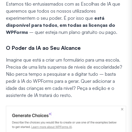
Estamos tão entusiasmados com as Escolhas de IA que
queremos que todos os nossos utilizadores
experimentem o seu poder. É por isso que
está
disponível para todos, em todas as licenças do
WPForms
– quer esteja num plano gratuito ou pago.
O Poder da IA ao Seu Alcance
Imagine que está a criar um formulário para uma escola.
Precisa de uma lista suspensa de níveis de escolaridade?
Não perca tempo a pesquisar e a digitar tudo – basta
pedir à IA do WPForms para a gerar. Quer adicionar a
idade das crianças em cada nível? Peça a edição e o
assistente de IA tratará do resto.