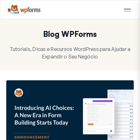
Blog WPForms
Tutoriais, Dicas e Recursos WordPress para Ajudar a
Expandir o Seu Negócio