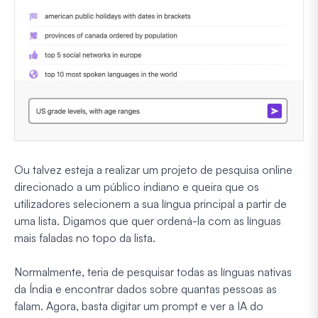
Ou talvez esteja a realizar um projeto de pesquisa online
direcionado a um público indiano e queira que os
utilizadores selecionem a sua língua principal a partir de
uma lista. Digamos que quer ordená-la com as línguas
mais faladas no topo da lista.
Normalmente, teria de pesquisar todas as línguas nativas
da Índia e encontrar dados sobre quantas pessoas as
falam. Agora, basta digitar um prompt e ver a IA do