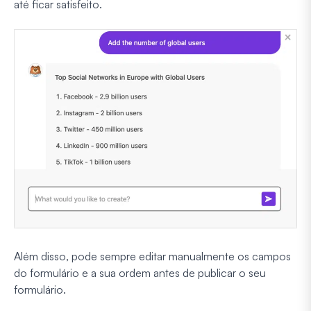
até ficar satisfeito.
Além disso, pode sempre editar manualmente os campos
do formulário e a sua ordem antes de publicar o seu
formulário.