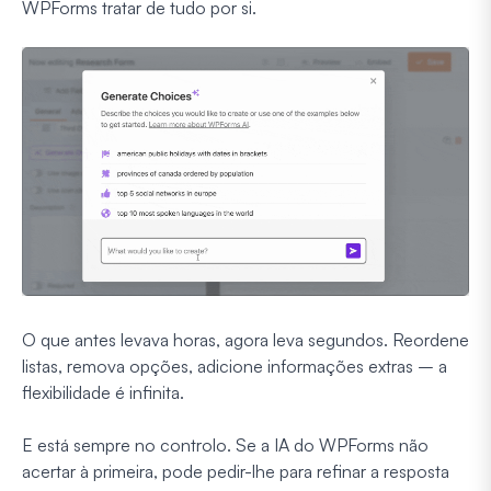
WPForms tratar de tudo por si.
O que antes levava horas, agora leva segundos. Reordene
listas, remova opções, adicione informações extras – a
flexibilidade é infinita.
E está sempre no controlo. Se a IA do WPForms não
acertar à primeira, pode pedir-lhe para refinar a resposta