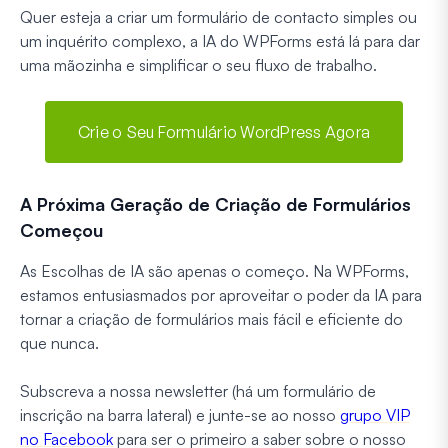
Quer esteja a criar um formulário de contacto simples ou
um inquérito complexo, a IA do WPForms está lá para dar
uma mãozinha e simplificar o seu fluxo de trabalho.
Crie o Seu Formulário WordPress Agora
A Próxima Geração de Criação de Formulários
Começou
As Escolhas de IA são apenas o começo. Na WPForms,
estamos entusiasmados por aproveitar o poder da IA para
tornar a criação de formulários mais fácil e eficiente do
que nunca.
Subscreva a nossa newsletter (há um formulário de
inscrição na barra lateral) e junte-se ao nosso
grupo VIP
no Facebook
para ser o primeiro a saber sobre o nosso