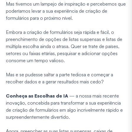
Mas tivemos um lampejo de inspiração e percebemos que
poderíamos levar a sua experiência de criação de
formulários para o
próximo nível.
Embora a criação de formulários seja rápida e fácil, o
preenchimento de opções de listas suspensas e listas de
múltipla escolha ainda o atrasa. Quer se trate de países,
setores ou faixas etárias, pesquisar e adicionar opções
consome um tempo valioso.
Mas e se pudesse saltar a parte tediosa e começar a
recolher dados e a gerar resultados mais cedo?
Conheça as Escolhas de IA
— a nossa mais recente
inovação, concebida para transformar a sua experiência
de criação de formulários em algo incrivelmente rápido e
surpreendentemente divertido.
Agora, preencher as suas listas suspensas, caixas de