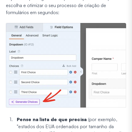
escolha e otimizar o seu processo de criação de
formulários em segundos:
Pense na lista de que precisa
(por exemplo,
"estados dos EUA ordenados por tamanho da