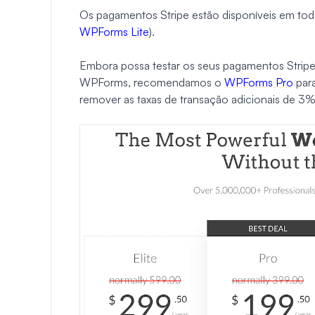
Os pagamentos Stripe estão disponíveis em tod
WPForms Lite
).
Embora possa testar os seus pagamentos Stripe e
WPForms, recomendamos o
WPForms Pro
para
remover as taxas de transação adicionais de 3%