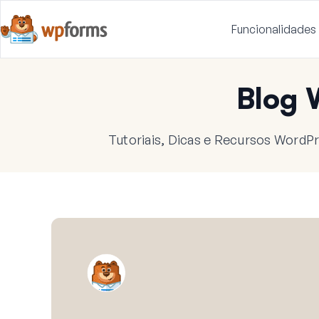
Funcionalidades
Blog
Tutoriais, Dicas e Recursos WordPr