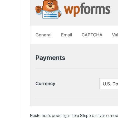
Neste ecrã, pode ligar-se à Stripe e ativar o mo