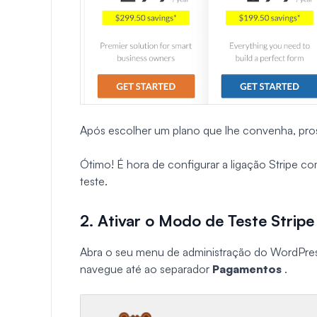
Após escolher um plano que lhe convenha, pro
Ótimo! É hora de configurar a ligação Stripe
teste.
2. Ativar o Modo de Teste Stripe
Abra o seu menu de administração do WordPre
navegue até ao separador
Pagamentos
.