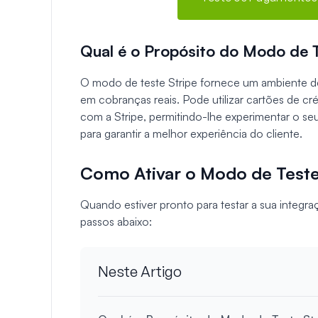
Qual é o Propósito do Modo de T
O modo de teste Stripe fornece um ambiente de
em cobranças reais. Pode utilizar cartões de cré
com a Stripe, permitindo-lhe experimentar o s
para garantir a melhor experiência do cliente.
Como Ativar o Modo de Teste
Quando estiver pronto para testar a sua integr
passos abaixo:
Neste Artigo