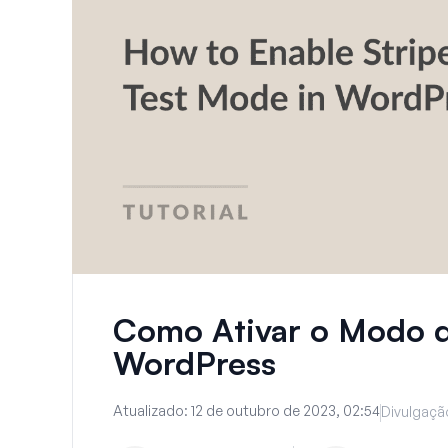
Como Ativar o Modo d
WordPress
Atualizado:
12 de outubro de 2023, 02:54
Divulgaçã