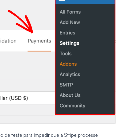
do de teste para impedir que a Stripe processe