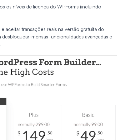
os os níveis de licença do WPForms (incluindo
 aceitar transações reais na versão gratuita do
 desbloquear imensas funcionalidades avançadas e
.