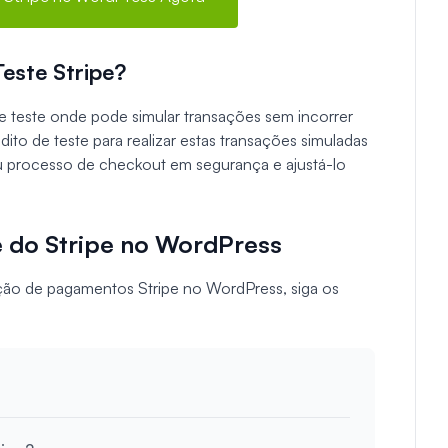
este Stripe?
 teste onde pode simular transações sem incorrer
dito de teste para realizar estas transações simuladas
eu processo de checkout em segurança e ajustá-lo
 do Stripe no WordPress
ação de pagamentos Stripe no WordPress, siga os