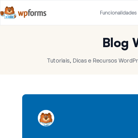
Funcionalidades
Blog
Tutoriais, Dicas e Recursos WordPr