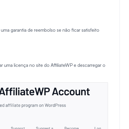
 uma garantia de reembolso se não ficar satisfeito
ar uma licença no site do AffiliateWP e descarregar o