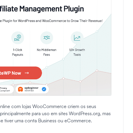
 online com lojas WooCommerce criem os seus
É principalmente para uso em sites WordPress.org, mas
e tiver uma conta Business ou eCommerce.