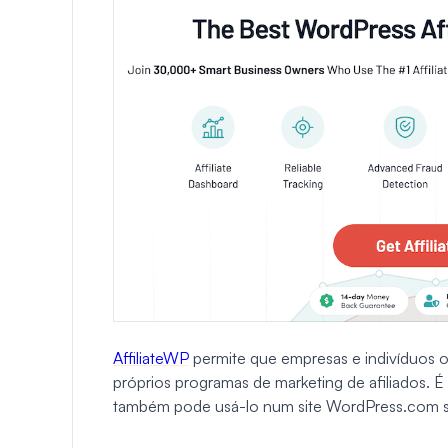
AffiliateWP
permite que empresas e indivíduos
próprios programas de marketing de afiliados. 
também pode usá-lo num site WordPress.com s