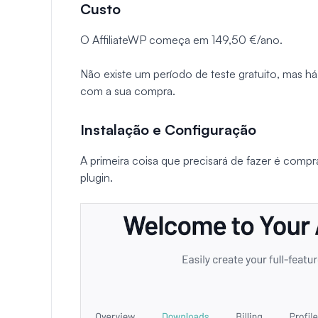
Custo
O AffiliateWP começa em 149,50 €/ano.
Não existe um período de teste gratuito, mas há
com a sua compra.
Instalação e Configuração
A primeira coisa que precisará de fazer é compr
plugin.