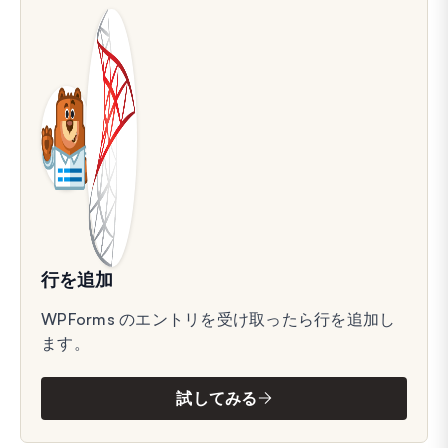
行を追加
WPForms のエントリを受け取ったら行を追加し
ます。
試してみる