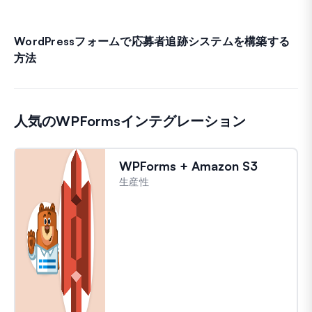
WordPressフォームで応募者追跡システムを構築する
方法
人気のWPFormsインテグレーション
WPForms + Amazon S3
生産性