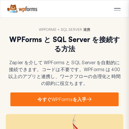
WPFORMS + SQL SERVER 連携
WPForms と SQL Server を接続す
る方法
Zapier を介して WPForms と SQL Server を自動的に
接続できます。コードは不要です。WPForms は 400
以上のアプリと連携し、ワークフローの合理化と時間
の節約に役立ちます。
今すぐWPFormsを入手