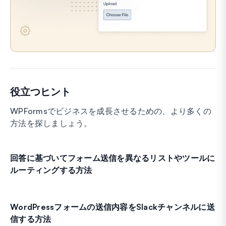
役立つヒント
WPFormsでビジネスを成長させるための、より多くの
方法を探しましょう。
回答に基づいてフォーム送信を異なるリストやツールに
ルーティングする方法
WordPressフォームの送信内容をSlackチャンネルに送
信する方法