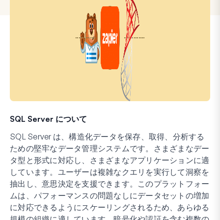
SQL Server について
SQL Server は、構造化データを保存、取得、分析する
ための堅牢なデータ管理システムです。さまざまなデー
タ型と形式に対応し、さまざまなアプリケーションに適
しています。ユーザーは複雑なクエリを実行して洞察を
抽出し、意思決定を支援できます。このプラットフォー
ムは、パフォーマンスの問題なしにデータセットの増加
に対応できるようにスケーリングされるため、あらゆる
規模の組織に適しています。暗号化や認証を含む複数の