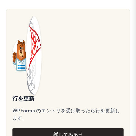
行を更新
WPForms のエントリを受け取ったら行を更新し
ます。
試してみる