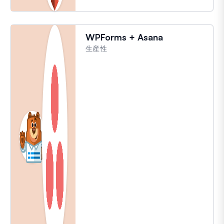
WPForms + Asana
生産性