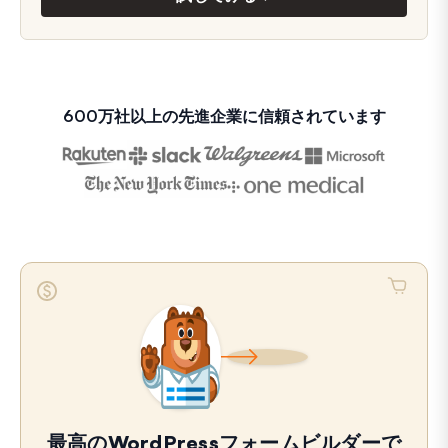
600万社以上の先進企業に信頼されています
最高のWordPressフォームビルダーで