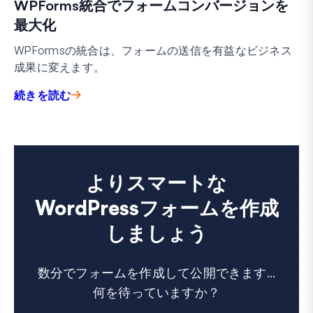
WPForms統合でフォームコンバージョンを
最大化
WPFormsの統合は、フォームの送信を有益なビジネス
成果に変えます。
続きを読む
よりスマートな
WordPressフォームを作成
しましょう
数分でフォームを作成して公開できます...
何を待っていますか？