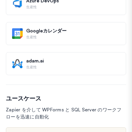
Azure DevOps
生産性
Googleカレンダー
生産性
adam.ai
生産性
ユースケース
Zapier を介して WPForms と SQL Server のワークフ
ローを迅速に自動化