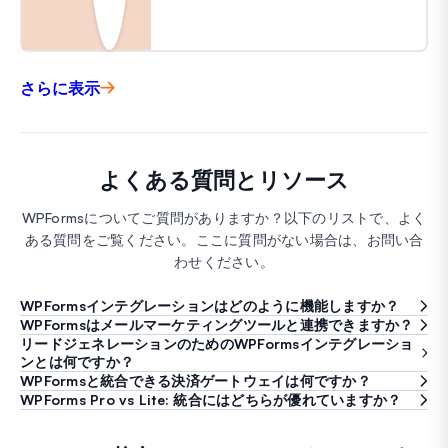
さらに表示
よくある質問とリソース
WPFormsについてご質問がありますか？以下のリストで、よく
ある質問をご覧ください。ここに質問がない場合は、お問い合
わせください。
WPFormsインテグレーションはどのように機能しますか？
WPFormsはメールマーケティングツールと連携できますか？
リードジェネレーションのためのWPFormsインテグレーショ
ンとは何ですか？
WPFormsと統合できる決済ゲートウェイは何ですか？
WPForms Pro vs Lite: 統合にはどちらが優れていますか？