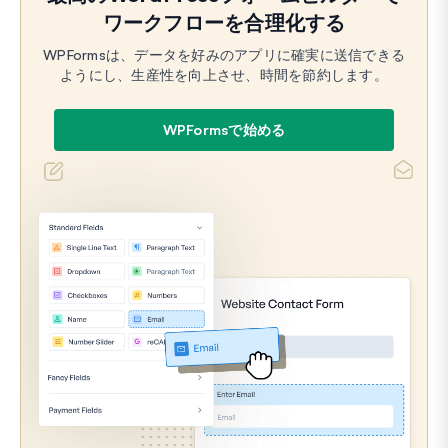
ワークフローを合理化する
WPFormsは、データを好みのアプリに確実に送信できる
ようにし、生産性を向上させ、時間を節約します。
WPFormsで始める