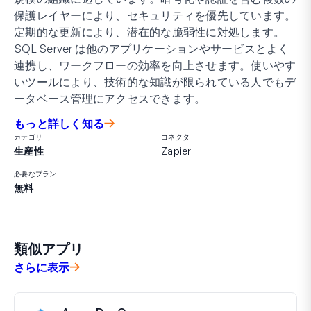
保護レイヤーにより、セキュリティを優先しています。
定期的な更新により、潜在的な脆弱性に対処します。
SQL Server は他のアプリケーションやサービスとよく
連携し、ワークフローの効率を向上させます。使いやす
いツールにより、技術的な知識が限られている人でもデ
ータベース管理にアクセスできます。
もっと詳しく知る
カテゴリ
コネクタ
生産性
Zapier
必要なプラン
無料
類似アプリ
さらに表示