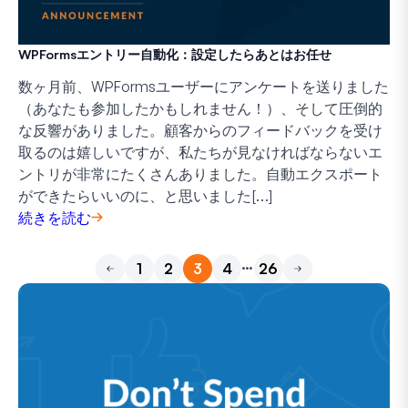
WPFormsエントリー自動化：設定したらあとはお任せ
数ヶ月前、WPFormsユーザーにアンケートを送りました
（あなたも参加したかもしれません！）、そして圧倒的
な反響がありました。顧客からのフィードバックを受け
取るのは嬉しいですが、私たちが見なければならないエ
ントリが非常にたくさんありました。自動エクスポート
ができたらいいのに、と思いました[…]
続きを読む
…
1
2
3
4
26
前へ
次へ