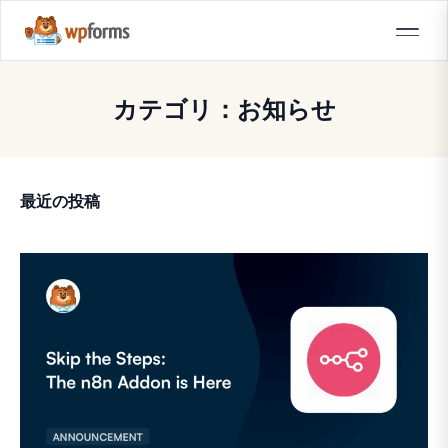
カテゴリ：お知らせ
最近の投稿