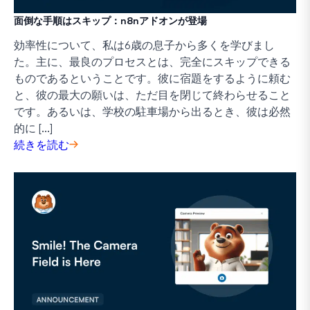
面倒な手順はスキップ：n8nアドオンが登場
効率性について、私は6歳の息子から多くを学びまし
た。主に、最良のプロセスとは、完全にスキップできる
ものであるということです。彼に宿題をするように頼む
と、彼の最大の願いは、ただ目を閉じて終わらせること
です。あるいは、学校の駐車場から出るとき、彼は必然
的に [...]
続きを読む