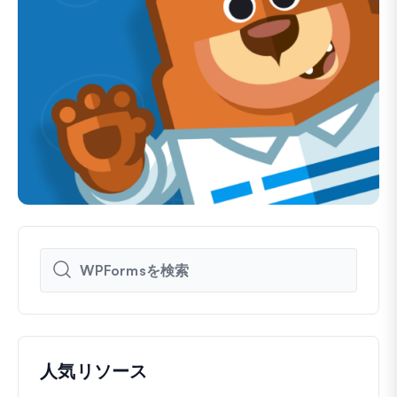
人気リソース