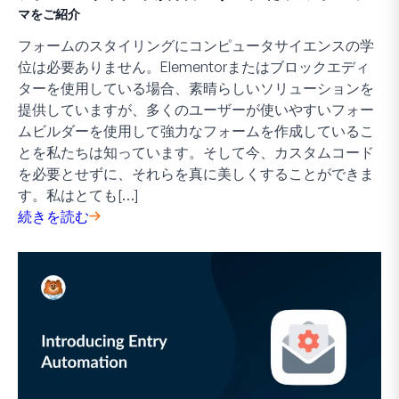
マをご紹介
フォームのスタイリングにコンピュータサイエンスの学
位は必要ありません。Elementorまたはブロックエディ
ターを使用している場合、素晴らしいソリューションを
提供していますが、多くのユーザーが使いやすいフォー
ムビルダーを使用して強力なフォームを作成しているこ
とを私たちは知っています。そして今、カスタムコード
を必要とせずに、それらを真に美しくすることができま
す。私はとても[…]
続きを読む