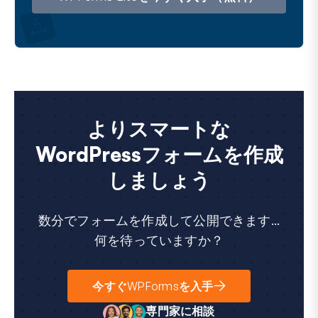
ス
よりスマートな
WordPressフォームを作成
しましょう
数分でフォームを作成して公開できます...
何を待っていますか？
今すぐWPFormsを入手
専門家に相談