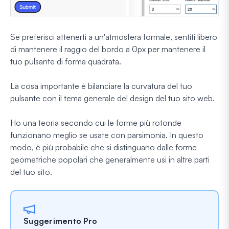
Se preferisci attenerti a un'atmosfera formale, sentiti libero
di mantenere il raggio del bordo a 0px per mantenere il
tuo pulsante di forma quadrata.
La cosa importante è bilanciare la curvatura del tuo
pulsante con il tema generale del design del tuo sito web.
Ho una teoria secondo cui le forme più rotonde
funzionano meglio se usate con parsimonia. In questo
modo, è più probabile che si distinguano dalle forme
geometriche popolari che generalmente usi in altre parti
del tuo sito.
Suggerimento Pro