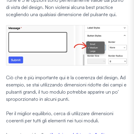
di vista del design. Non violerai alcuna best practice
scegliendo una qualsiasi dimensione del pulsante qui.
Ciò che è più importante qui è la coerenza del design. Ad
esempio, se stai utilizzando dimensioni ridotte dei campi e
pulsanti grandi, il tuo modulo potrebbe apparire un po'
sproporzionato in alcuni punti.
Per il miglior equilibrio, cerca di utilizzare dimensioni
coerenti per tutti gli elementi nei tuoi moduli.