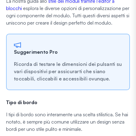
La nostra guida allo
stile dei moduli tramite l'editor a
blocchi
esplora le diverse opzioni di personalizzazione per
ogni componente del modulo. Tutti questi diversi aspetti si
uniscono per creare il design perfetto del modulo.
Suggerimento Pro
Ricorda di testare le dimensioni dei pulsanti su
vari dispositivi per assicurarti che siano
toccabili, cliccabili e accessibili ovunque.
Tipo di bordo
I tipi di bordo sono interamente una scelta stilistica. Se hai
notato, è sempre più comune utilizzare un design senza
bordi per uno stile pulito e minimale.