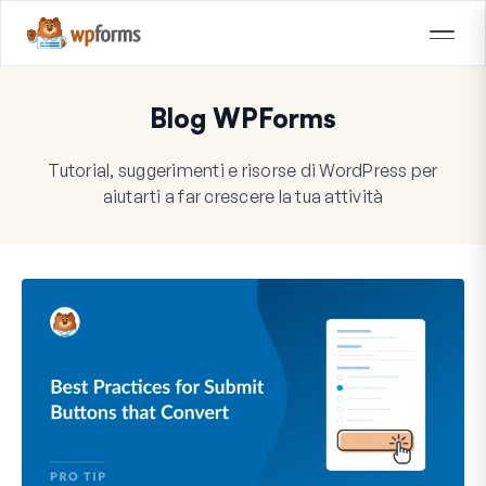
Blog WPForms
Tutorial, suggerimenti e risorse di WordPress per
aiutarti a far crescere la tua attività