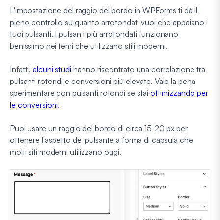
L'impostazione del raggio del bordo in WPForms ti dà il
pieno controllo su quanto arrotondati vuoi che appaiano i
tuoi pulsanti. I pulsanti più arrotondati funzionano
benissimo nei temi che utilizzano stili moderni.
Infatti,
alcuni studi
hanno riscontrato una correlazione tra
pulsanti rotondi e conversioni più elevate. Vale la pena
sperimentare con pulsanti rotondi se stai
ottimizzando per
le conversioni
.
Puoi usare un raggio del bordo di circa 15-20 px per
ottenere l'aspetto del pulsante a forma di capsula che
molti siti moderni utilizzano oggi.