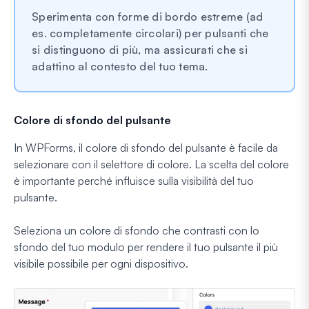
Sperimenta con forme di bordo estreme (ad
es. completamente circolari) per pulsanti che
si distinguono di più, ma assicurati che si
adattino al contesto del tuo tema.
Colore di sfondo del pulsante
In WPForms, il colore di sfondo del pulsante è facile da
selezionare con il selettore di colore. La scelta del colore
è importante perché influisce sulla visibilità del tuo
pulsante.
Seleziona un colore di sfondo che contrasti con lo
sfondo del tuo modulo per rendere il tuo pulsante il più
visibile possibile per ogni dispositivo.