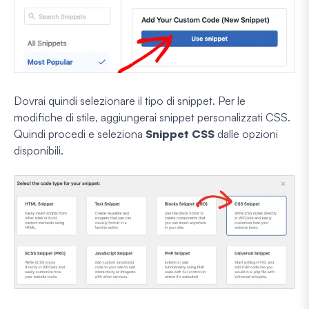
Dovrai quindi selezionare il tipo di snippet. Per le
modifiche di stile, aggiungerai snippet personalizzati CSS.
Quindi procedi e seleziona
Snippet CSS
dalle opzioni
disponibili.