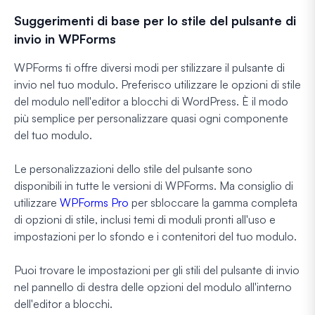
Suggerimenti di base per lo stile del pulsante di
invio in WPForms
WPForms ti offre diversi modi per stilizzare il pulsante di
invio nel tuo modulo. Preferisco utilizzare le opzioni di stile
del modulo nell'editor a blocchi di WordPress. È il modo
più semplice per personalizzare quasi ogni componente
del tuo modulo.
Le personalizzazioni dello stile del pulsante sono
disponibili in tutte le versioni di WPForms. Ma consiglio di
utilizzare
WPForms Pro
per sbloccare la gamma completa
di opzioni di stile, inclusi temi di moduli pronti all'uso e
impostazioni per lo sfondo e i contenitori del tuo modulo.
Puoi trovare le impostazioni per gli stili del pulsante di invio
nel pannello di destra delle opzioni del modulo all'interno
dell'editor a blocchi.