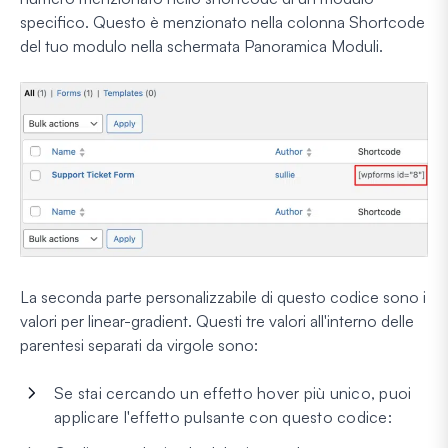
specifico. Questo è menzionato nella colonna Shortcode
del tuo modulo nella schermata Panoramica Moduli.
La seconda parte personalizzabile di questo codice sono i
valori per linear-gradient. Questi tre valori all'interno delle
parentesi separati da virgole sono:
Se stai cercando un effetto hover più unico, puoi
applicare l'effetto pulsante con questo codice: