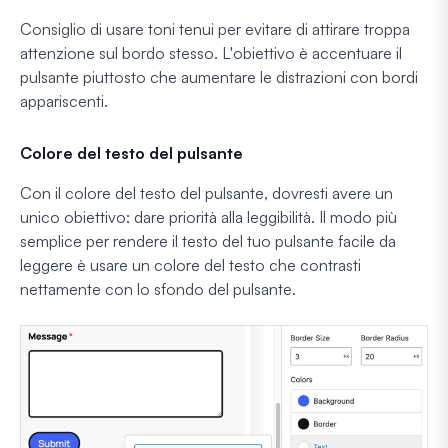
Consiglio di usare toni tenui per evitare di attirare troppa
attenzione sul bordo stesso. L'obiettivo è accentuare il
pulsante piuttosto che aumentare le distrazioni con bordi
appariscenti.
Colore del testo del pulsante
Con il colore del testo del pulsante, dovresti avere un
unico obiettivo: dare priorità alla leggibilità. Il modo più
semplice per rendere il testo del tuo pulsante facile da
leggere è usare un colore del testo che contrasti
nettamente con lo sfondo del pulsante.