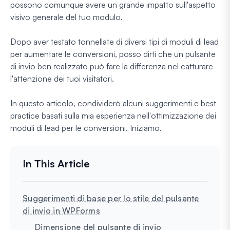
possono comunque avere un grande impatto sull'aspetto
visivo generale del tuo modulo.
Dopo aver testato tonnellate di diversi tipi di moduli di lead
per aumentare le conversioni, posso dirti che un pulsante
di invio ben realizzato può fare la differenza nel catturare
l'attenzione dei tuoi visitatori.
In questo articolo, condividerò alcuni suggerimenti e best
practice basati sulla mia esperienza nell'ottimizzazione dei
moduli di lead per le conversioni. Iniziamo.
Suggerimenti di base per lo stile del pulsante
di invio in WPForms
Dimensione del pulsante di invio