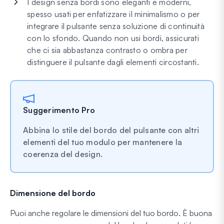
I design senza bordi sono eleganti e moderni,
spesso usati per enfatizzare il minimalismo o per
integrare il pulsante senza soluzione di continuità
con lo sfondo. Quando non usi bordi, assicurati
che ci sia abbastanza contrasto o ombra per
distinguere il pulsante dagli elementi circostanti.
Suggerimento Pro
Abbina lo stile del bordo del pulsante con altri
elementi del tuo modulo per mantenere la
coerenza del design.
Dimensione del bordo
Puoi anche regolare le dimensioni del tuo bordo. È buona