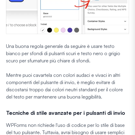
Una buona regola generale da seguire è usare testo
bianco per sfondi di pulsanti scuri e testo nero o grigio
scuro per sfumature più chiare di sfondi.
Mentre puoi cavartela con colori audaci e vivaci in altri
componenti del pulsante di invio, è meglio evitare di
discostarsi troppo dai colori neutri standard per il colore
del testo per mantenere una buona leggibilità.
Tecniche di stile avanzate per i pulsanti di invio
WPForms non richiede l'uso di codice per lo stile di base
del tuo pulsante. Tuttavia, avrai bisogno di usare semplici