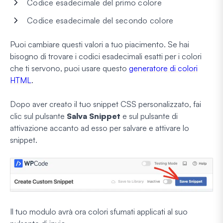
Codice esadecimale del primo colore
Codice esadecimale del secondo colore
Puoi cambiare questi valori a tuo piacimento. Se hai
bisogno di trovare i codici esadecimali esatti per i colori
che ti servono, puoi usare questo
generatore di colori
HTML
.
Dopo aver creato il tuo snippet CSS personalizzato, fai
clic sul pulsante
Salva Snippet
e sul pulsante di
attivazione accanto ad esso per salvare e attivare lo
snippet.
Il tuo modulo avrà ora colori sfumati applicati al suo