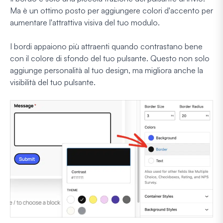
Ma è un ottimo posto per aggiungere colori d'accento per
aumentare l'attrattiva visiva del tuo modulo.
I bordi appaiono più attraenti quando contrastano bene
con il colore di sfondo del tuo pulsante. Questo non solo
aggiunge personalità al tuo design, ma migliora anche la
visibilità del tuo pulsante.