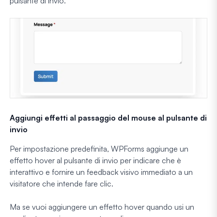
pulsante di invio.
Aggiungi effetti al passaggio del mouse al pulsante di
invio
Per impostazione predefinita, WPForms aggiunge un
effetto hover al pulsante di invio per indicare che è
interattivo e fornire un feedback visivo immediato a un
visitatore che intende fare clic.
Ma se vuoi aggiungere un effetto hover quando usi un