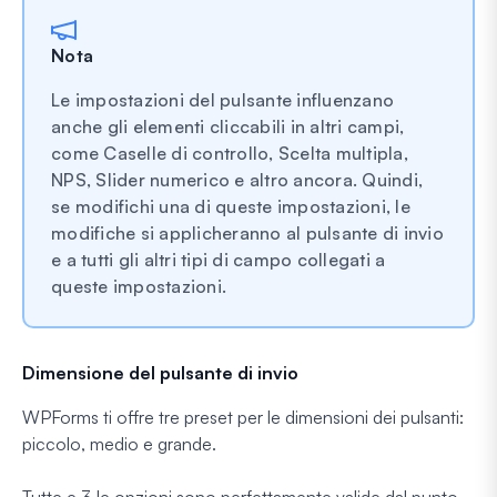
Nota
Le impostazioni del pulsante influenzano
anche gli elementi cliccabili in altri campi,
come Caselle di controllo, Scelta multipla,
NPS, Slider numerico e altro ancora. Quindi,
se modifichi una di queste impostazioni, le
modifiche si applicheranno al pulsante di invio
e a tutti gli altri tipi di campo collegati a
queste impostazioni.
Dimensione del pulsante di invio
WPForms ti offre tre preset per le dimensioni dei pulsanti:
piccolo, medio e grande.
Tutte e 3 le opzioni sono perfettamente valide dal punto