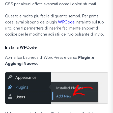
CSS per alcuni effetti avanzati come i colori sfumati.
Questo è molto più facile di quanto sembri. Per prima
cosa, avrai bisogno del plugin
WPCode
installato sul tuo
sito, che ti permetterà di inserire facilmente snippet di
codice per le modifiche agli stili del tuo pulsante di invio.
Installa WPCode
Apri la tua bacheca di WordPress e vai su
Plugin »
Aggiungi Nuovo
.