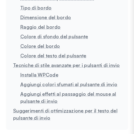
Tipo di bordo
Dimensione del bordo
Raggio del bordo
Colore di sfondo del pulsante
Colore del bordo
Colore del testo del pulsante
Tecniche di stile avanzate per i pulsanti di invio
Installa WPCode
Aggiungi colori sfumati al pulsante di invio
Aggiungi effetti al passaggio del mouse al
pulsante di invio
Suggerimenti di ottimizzazione per il testo del
pulsante di invio