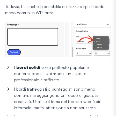
Tuttavia, hai anche la possibilità di utilizzare tipi di bordo
meno comuni in WPForms:
I
bordi solidi
sono piuttosto popolari e
conferiscono ai tuoi moduli un aspetto
professionale e raffinato.
I bordi tratteggiati o punteggiati sono meno
comuni, ma aggiungono un tocco di giocosa
creatività. Usali se il tema del tuo sito web è più
informale, ma fai attenzione a non abusarne.