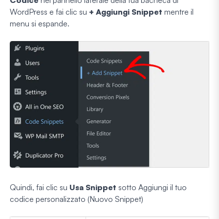
WordPress e fai clic su
+ Aggiungi Snippet
mentre il
menu si espande.
Quindi, fai clic su
Usa Snippet
sotto Aggiungi il tuo
codice personalizzato (Nuovo Snippet)