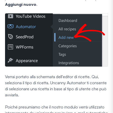
Aggiungi nuovo
.
Verrai portato alla schermata dell'editor di ricette. Qui,
seleziona il tipo di ricetta. Uncanny Automator ti consente
di selezionare una ricetta in base al tipo di utente che può
avviarla.
Poiché presumiamo che il nostro modulo verrà utilizzato
internamente da un'azienda per inviare e-mail automatiche