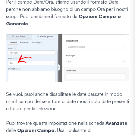
Per il campo Data/Ora, stiamo usando il formato Data
perché non abbiamo bisogno di un campo Ora per i nostri
scopi. Puoi cambiare il formato da
Opzioni Campo »
Generale
.
Se vuoi, puoi anche disabilitare le date passate in modo
che il campo del selettore di date mostri solo date presenti
e future per la selezione.
Puoi trovare questa impostazione nella scheda
Avanzate
delle
Opzioni Campo.
Usa il pulsante di