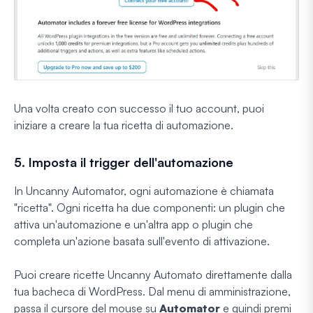
Una volta creato con successo il tuo account, puoi
iniziare a creare la tua ricetta di automazione.
5. Imposta il trigger dell'automazione
In Uncanny Automator, ogni automazione è chiamata
"ricetta". Ogni ricetta ha due componenti: un plugin che
attiva un'automazione e un'altra app o plugin che
completa un'azione basata sull'evento di attivazione.
Puoi creare ricette Uncanny Automato direttamente dalla
tua bacheca di WordPress. Dal menu di amministrazione,
passa il cursore del mouse su
Automator
e quindi premi