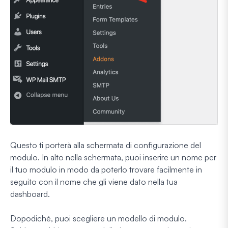
Questo ti porterà alla schermata di configurazione del
modulo. In alto nella schermata, puoi inserire un nome per
il tuo modulo in modo da poterlo trovare facilmente in
seguito con il nome che gli viene dato nella tua
dashboard.
Dopodiché, puoi scegliere un modello di modulo.