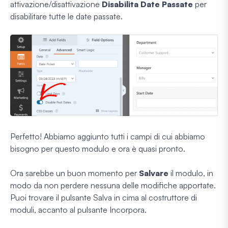
attivazione/disattivazione
Disabilita Date Passate
per
disabilitare tutte le date passate.
Perfetto! Abbiamo aggiunto tutti i campi di cui abbiamo
bisogno per questo modulo e ora è quasi pronto.
Ora sarebbe un buon momento per
Salvare
il modulo, in
modo da non perdere nessuna delle modifiche apportate.
Puoi trovare il pulsante Salva in cima al costruttore di
moduli, accanto al pulsante Incorpora.