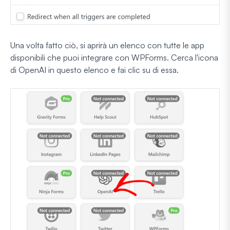
Una volta fatto ciò, si aprirà un elenco con tutte le app
disponibili che puoi integrare con WPForms. Cerca l'icona
di OpenAI in questo elenco e fai clic su di essa.