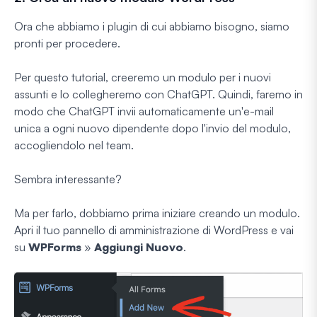
Ora che abbiamo i plugin di cui abbiamo bisogno, siamo
pronti per procedere.
Per questo tutorial, creeremo un modulo per i nuovi
assunti e lo collegheremo con ChatGPT. Quindi, faremo in
modo che ChatGPT invii automaticamente un'e-mail
unica a ogni nuovo dipendente dopo l'invio del modulo,
accogliendolo nel team.
Sembra interessante?
Ma per farlo, dobbiamo prima iniziare creando un modulo.
Apri il tuo pannello di amministrazione di WordPress e vai
su
WPForms
»
Aggiungi Nuovo
.