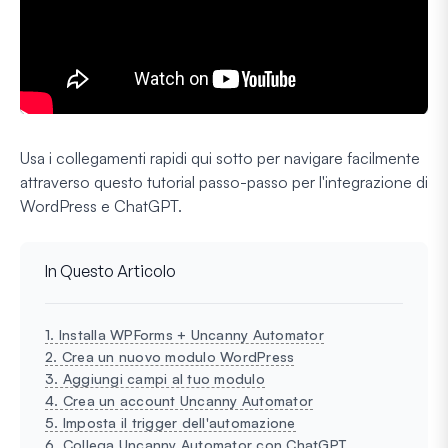
Usa i collegamenti rapidi qui sotto per navigare facilmente
attraverso questo tutorial passo-passo per l'integrazione di
WordPress e ChatGPT.
In Questo Articolo
1. Installa WPForms + Uncanny Automator
2. Crea un nuovo modulo WordPress
3. Aggiungi campi al tuo modulo
4. Crea un account Uncanny Automator
5. Imposta il trigger dell'automazione
6. Collega Uncanny Automator con ChatGPT