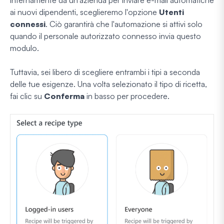
ai nuovi dipendenti, sceglieremo l'opzione
Utenti
connessi
. Ciò garantirà che l'automazione si attivi solo
quando il personale autorizzato connesso invia questo
modulo.
Tuttavia, sei libero di scegliere entrambi i tipi a seconda
delle tue esigenze. Una volta selezionato il tipo di ricetta,
fai clic su
Conferma
in basso per procedere.