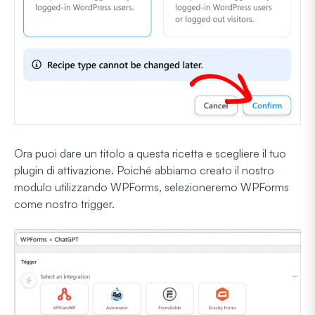
Ora puoi dare un titolo a questa ricetta e scegliere il tuo
plugin di attivazione. Poiché abbiamo creato il nostro
modulo utilizzando WPForms, selezioneremo WPForms
come nostro trigger.