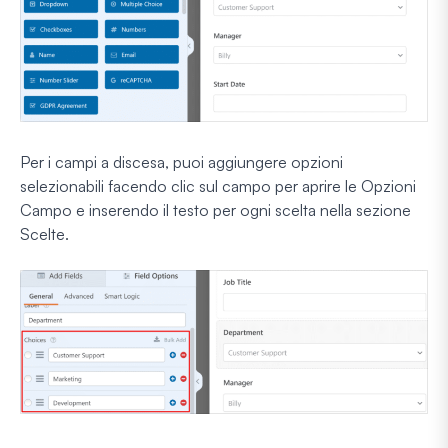
Per i campi a discesa, puoi aggiungere opzioni
selezionabili facendo clic sul campo per aprire le Opzioni
Campo e inserendo il testo per ogni scelta nella sezione
Scelte.