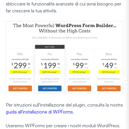
sbloccare le funzionalità avanzate di cui avrai bisogno per
far crescere la tua attività.
Per istruzioni sull'installazione del plugin, consulta la nostra
guida all'installazione di WPForms
.
Useremo WPForms per creare i nostri moduli WordPress.