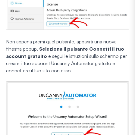
Non appena premi quel pulsante, apparirà una nuova
finestra popup.
Seleziona il pulsante Connetti il tuo
account gratuito
e segui le istruzioni sullo schermo per
creare il tuo account Uncanny Automator gratuito e
connettere il tuo sito con esso.