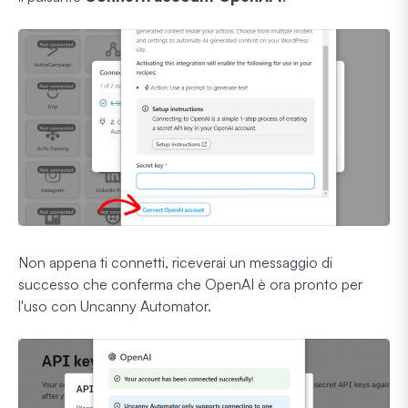
Non appena ti connetti, riceverai un messaggio di
successo che conferma che OpenAI è ora pronto per
l'uso con Uncanny Automator.