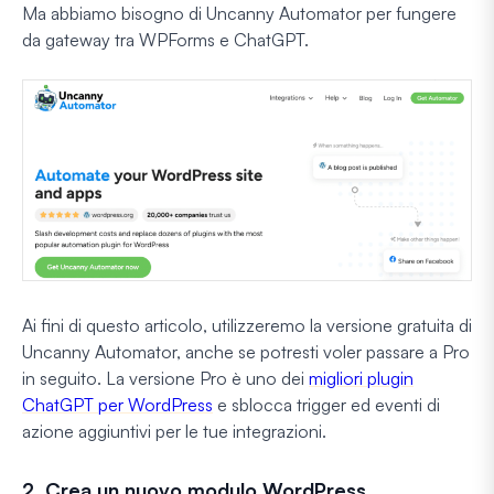
Ma abbiamo bisogno di Uncanny Automator per fungere
da gateway tra WPForms e ChatGPT.
Ai fini di questo articolo, utilizzeremo la versione gratuita di
Uncanny Automator, anche se potresti voler passare a Pro
in seguito. La versione Pro è uno dei
migliori plugin
ChatGPT per WordPress
e sblocca trigger ed eventi di
azione aggiuntivi per le tue integrazioni.
2. Crea un nuovo modulo WordPress