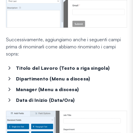
Successivamente, aggiungiamo anche i seguenti campi
prima di rinominarli come abbiamo rinominato i campi
sopra:
Titolo del Lavoro (Testo a riga singola)
Dipartimento (Menu a discesa)
Manager (Menu a discesa)
Data di Inizio (Data/Ora)