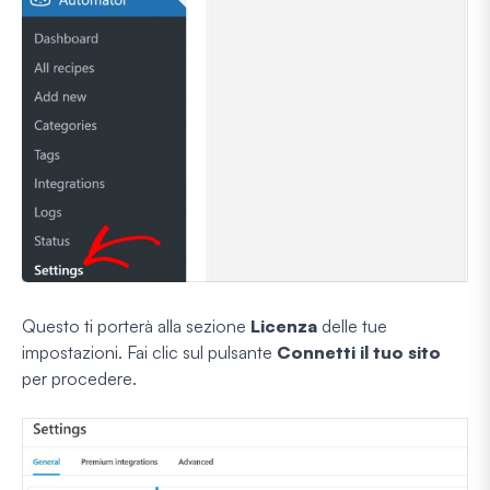
Questo ti porterà alla sezione
Licenza
delle tue
impostazioni. Fai clic sul pulsante
Connetti il tuo sito
per procedere.