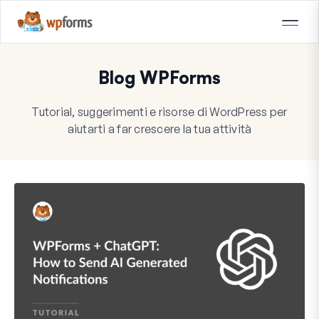
Blog WPForms
Tutorial, suggerimenti e risorse di WordPress per
aiutarti a far crescere la tua attività