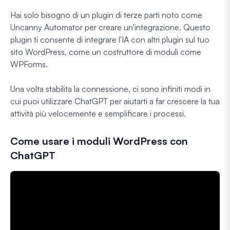
Hai solo bisogno di un plugin di terze parti noto come
Uncanny Automator per creare un'integrazione. Questo
plugin ti consente di integrare l'IA con altri plugin sul tuo
sito WordPress, come un costruttore di moduli come
WPForms.
Una volta stabilita la connessione, ci sono infiniti modi in
cui puoi utilizzare ChatGPT per aiutarti a far crescere la tua
attività più velocemente e semplificare i processi.
Come usare i moduli WordPress con
ChatGPT