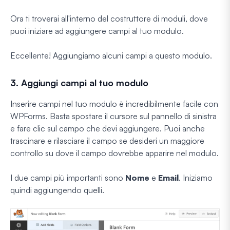
Ora ti troverai all'interno del costruttore di moduli, dove
puoi iniziare ad aggiungere campi al tuo modulo.
Eccellente! Aggiungiamo alcuni campi a questo modulo.
3. Aggiungi campi al tuo modulo
Inserire campi nel tuo modulo è incredibilmente facile con
WPForms. Basta spostare il cursore sul pannello di sinistra
e fare clic sul campo che devi aggiungere. Puoi anche
trascinare e rilasciare il campo se desideri un maggiore
controllo su dove il campo dovrebbe apparire nel modulo.
I due campi più importanti sono
Nome
e
Email
. Iniziamo
quindi aggiungendo quelli.