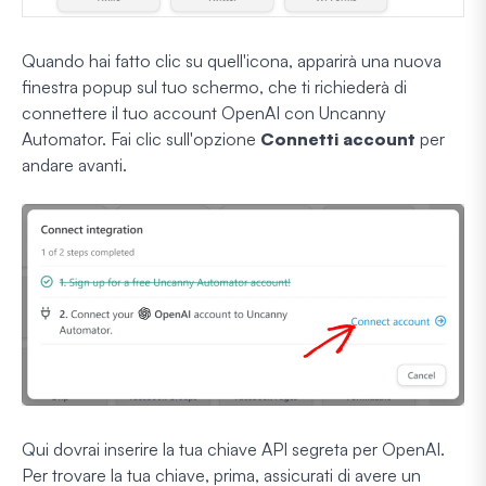
Quando hai fatto clic su quell'icona, apparirà una nuova
finestra popup sul tuo schermo, che ti richiederà di
connettere il tuo account OpenAI con Uncanny
Automator. Fai clic sull'opzione
Connetti account
per
andare avanti.
Qui dovrai inserire la tua chiave API segreta per OpenAI.
Per trovare la tua chiave, prima, assicurati di avere un