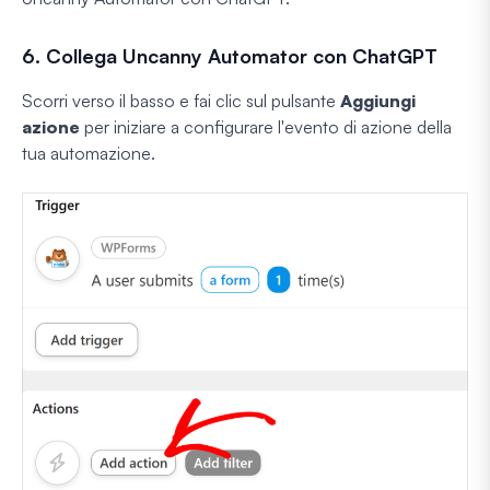
6. Collega Uncanny Automator con ChatGPT
Scorri verso il basso e fai clic sul pulsante
Aggiungi
azione
per iniziare a configurare l'evento di azione della
tua automazione.