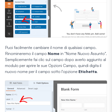
Puoi facilmente cambiare il nome di qualsiasi campo.
Rinomineremo il campo
Nome
in "Nome Nuovo Assunto".
Semplicemente fai clic sul campo dopo averlo aggiunto al
modulo per aprire le sue Opzioni Campo, quindi digita il
nuovo nome per il campo sotto l'opzione
Etichetta
.