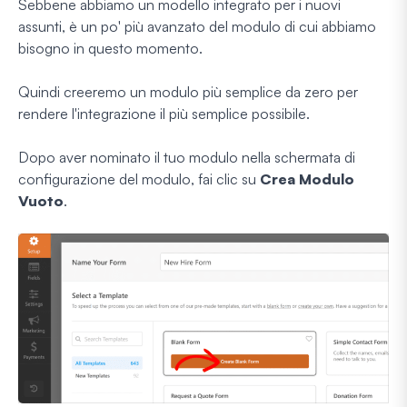
Sebbene abbiamo un modello integrato per i nuovi
assunti, è un po' più avanzato del modulo di cui abbiamo
bisogno in questo momento.
Quindi creeremo un modulo più semplice da zero per
rendere l'integrazione il più semplice possibile.
Dopo aver nominato il tuo modulo nella schermata di
configurazione del modulo, fai clic su
Crea Modulo
Vuoto
.