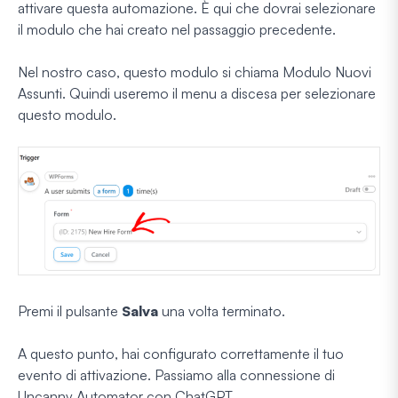
attivare questa automazione. È qui che dovrai selezionare
il modulo che hai creato nel passaggio precedente.
Nel nostro caso, questo modulo si chiama Modulo Nuovi
Assunti. Quindi useremo il menu a discesa per selezionare
questo modulo.
Premi il pulsante
Salva
una volta terminato.
A questo punto, hai configurato correttamente il tuo
evento di attivazione. Passiamo alla connessione di
Uncanny Automator con ChatGPT.