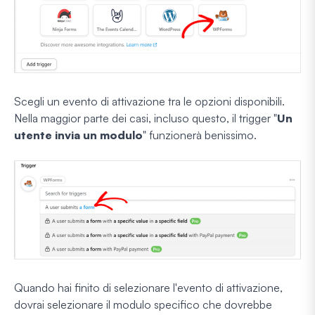
Scegli un evento di attivazione tra le opzioni disponibili.
Nella maggior parte dei casi, incluso questo, il trigger "
Un
utente invia un modulo
" funzionerà benissimo.
Quando hai finito di selezionare l'evento di attivazione,
dovrai selezionare il modulo specifico che dovrebbe