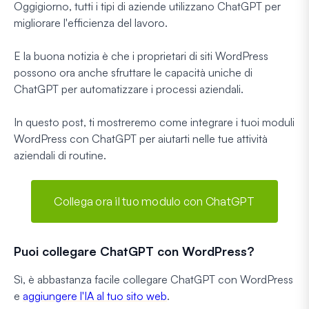
Oggigiorno, tutti i tipi di aziende utilizzano ChatGPT per
migliorare l'efficienza del lavoro.
E la buona notizia è che i proprietari di siti WordPress
possono ora anche sfruttare le capacità uniche di
ChatGPT per automatizzare i processi aziendali.
In questo post, ti mostreremo come integrare i tuoi moduli
WordPress con ChatGPT per aiutarti nelle tue attività
aziendali di routine.
Collega ora il tuo modulo con ChatGPT
Puoi collegare ChatGPT con WordPress?
Sì, è abbastanza facile collegare ChatGPT con WordPress
e
aggiungere l'IA al tuo sito web
.