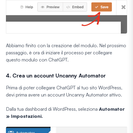
Abbiamo finito con la creazione del modulo. Nel prossimo
passaggio, è ora di iniziare il processo per collegare
questo modulo con ChatGPT.
4. Crea un account Uncanny Automator
Prima di poter collegare ChatGPT al tuo sito WordPress,
devi prima avere un account Uncanny Automator attivo.
Dalla tua dashboard di WordPress, seleziona
Automator
» Impostazioni.