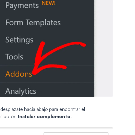
desplázate hacia abajo para encontrar el
el botón
Instalar complemento
.