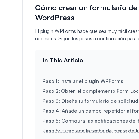
Cómo crear un formulario de s
WordPress
El plugin WPForms hace que sea muy fácil crear
necesites. Sigue los pasos a continuación para
Paso 1: Instalar el plugin WPForms
Paso 2: Obtén el complemento Form Loc
Paso 3: Diseña tu formulario de solicitud 
Paso 4: Añade un campo repetidor al fo
Paso 5: Configura las notificaciones del 
Paso 6: Establece la fecha de cierre de t