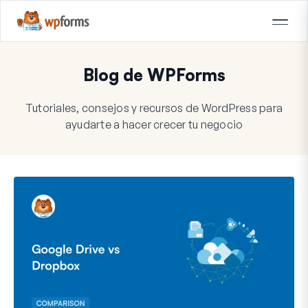
Blog de WPForms
Tutoriales, consejos y recursos de WordPress para
ayudarte a hacer crecer tu negocio