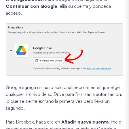
Continuar con Google
, elija su cuenta y conceda
acceso.
Google agrega un paso adicional peculiar en el que elige
cualquier archivo de su Drive para finalizar la autorización,
lo que se siente extraño la primera vez pero lleva un
segundo.
Para Dropbox, haga clic en
Añadir nueva cuenta
, inicie
sesión con su correo electrónico, cuenta de Google o