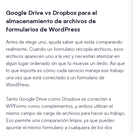
Google Drive vs Dropbox para el
almacenamiento de archivos de
formularios de WordPress
Antes de elegir uno, ayuda saber qué estás comparando
realmente. Cuando un formulario recopila archivos, esos
archivos aparecen uno a la vez y necesitan aterrizar en
algún lugar ordenado sin que tú muevas un dedo. Así que
lo que importa es cómo cada servicio maneja ese trabajo
una vez que está conectado a un formulario de
WordPress.
Tanto Google Drive como Dropbox se conectan a
WPForms como complementos, y ambos utilizan el
mismo campo de carga de archivos para hacer su trabajo.
Eso permite una comparación limpia, ya que puedes
apuntar el mismo formulario a cualquiera de los dos