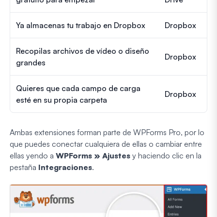
Ya almacenas tu trabajo en Dropbox
Dropbox
Recopilas archivos de vídeo o diseño
Dropbox
grandes
Quieres que cada campo de carga
Dropbox
esté en su propia carpeta
Ambas extensiones forman parte de WPForms Pro, por lo
que puedes conectar cualquiera de ellas o cambiar entre
ellas yendo a
WPForms » Ajustes
y haciendo clic en la
pestaña
Integraciones
.