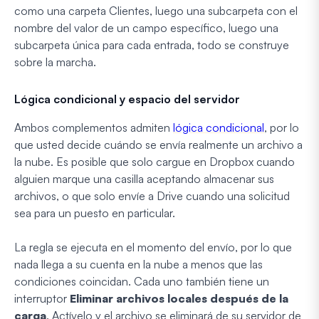
como una carpeta Clientes, luego una subcarpeta con el
nombre del valor de un campo específico, luego una
subcarpeta única para cada entrada, todo se construye
sobre la marcha.
Lógica condicional y espacio del servidor
Ambos complementos admiten
lógica condicional
, por lo
que usted decide cuándo se envía realmente un archivo a
la nube. Es posible que solo cargue en Dropbox cuando
alguien marque una casilla aceptando almacenar sus
archivos, o que solo envíe a Drive cuando una solicitud
sea para un puesto en particular.
La regla se ejecuta en el momento del envío, por lo que
nada llega a su cuenta en la nube a menos que las
condiciones coincidan. Cada uno también tiene un
interruptor
Eliminar archivos locales después de la
carga
. Actívelo y el archivo se eliminará de su servidor de