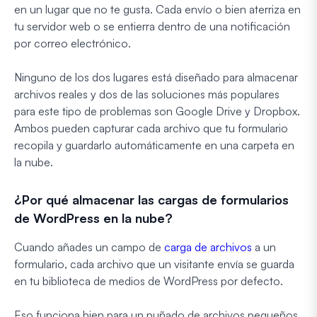
en un lugar que no te gusta. Cada envío o bien aterriza en
tu servidor web o se entierra dentro de una notificación
por correo electrónico.
Ninguno de los dos lugares está diseñado para almacenar
archivos reales y dos de las soluciones más populares
para este tipo de problemas son Google Drive y Dropbox.
Ambos pueden capturar cada archivo que tu formulario
recopila y guardarlo automáticamente en una carpeta en
la nube.
¿Por qué almacenar las cargas de formularios
de WordPress en la nube?
Cuando añades un campo de
carga de archivos
a un
formulario, cada archivo que un visitante envía se guarda
en tu biblioteca de medios de WordPress por defecto.
Eso funciona bien para un puñado de archivos pequeños,