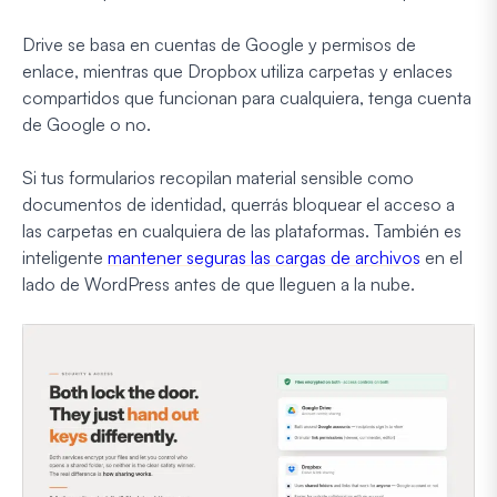
Drive se basa en cuentas de Google y permisos de
enlace, mientras que Dropbox utiliza carpetas y enlaces
compartidos que funcionan para cualquiera, tenga cuenta
de Google o no.
Si tus formularios recopilan material sensible como
documentos de identidad, querrás bloquear el acceso a
las carpetas en cualquiera de las plataformas. También es
inteligente
mantener seguras las cargas de archivos
en el
lado de WordPress antes de que lleguen a la nube.