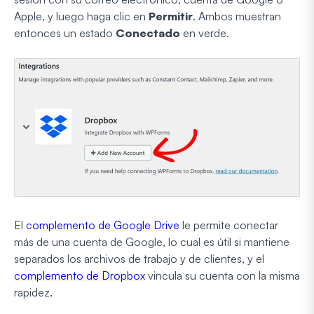
Apple, y luego haga clic en
Permitir
. Ambos muestran
entonces un estado
Conectado
en verde.
El
complemento de Google Drive
le permite conectar
más de una cuenta de Google, lo cual es útil si mantiene
separados los archivos de trabajo y de clientes, y el
complemento de Dropbox
vincula su cuenta con la misma
rapidez.