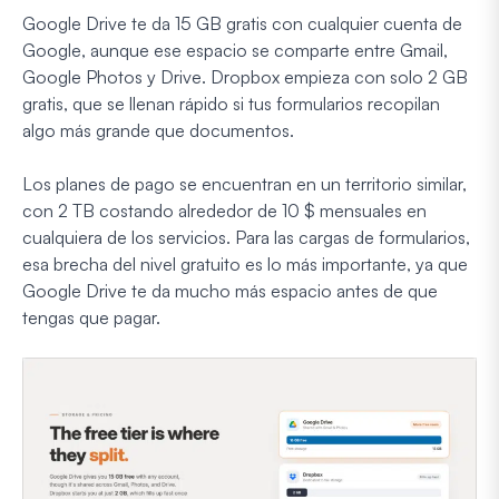
Google Drive te da 15 GB gratis con cualquier cuenta de
Google, aunque ese espacio se comparte entre Gmail,
Google Photos y Drive. Dropbox empieza con solo 2 GB
gratis, que se llenan rápido si tus formularios recopilan
algo más grande que documentos.
Los planes de pago se encuentran en un territorio similar,
con 2 TB costando alrededor de 10 $ mensuales en
cualquiera de los servicios. Para las cargas de formularios,
esa brecha del nivel gratuito es lo más importante, ya que
Google Drive te da mucho más espacio antes de que
tengas que pagar.