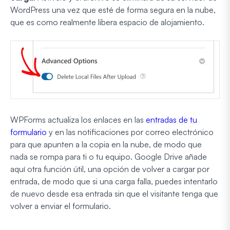
WordPress una vez que esté de forma segura en la nube,
que es como realmente libera espacio de alojamiento.
WPForms actualiza los enlaces en las
entradas de tu
formulario
y en las notificaciones por correo electrónico
para que apunten a la copia en la nube, de modo que
nada se rompa para ti o tu equipo. Google Drive añade
aquí otra función útil, una opción de volver a cargar por
entrada, de modo que si una carga falla, puedes intentarlo
de nuevo desde esa entrada sin que el visitante tenga que
volver a enviar el formulario.