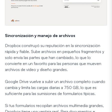
Sincronización y manejo de archivos
Dropbox construyó su reputación en la sincronización
rápida y fiable. Sube archivos en pequeños fragmentos y
solo envía las partes que han cambiado, lo que lo
convierte en un favorito para las personas que mueven
archivos de vídeo y diseño grandes.
Google Drive vuelve a subir un archivo completo cuando
cambia y limita las cargas diarias a 750 GB, lo que es
suficiente para las sumisiones de formularios típicas.
Si tus formularios recopilan archivos multimedia grandes,
Dropbox tiene una ventaja real. Para documentos e