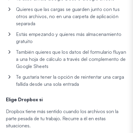
Quieres que las cargas se guarden junto con tus
otros archivos, no en una carpeta de aplicación
separada
Estás empezando y quieres más almacenamiento
gratuito
También quieres que los datos del formulario fluyan
a una hoja de cálculo a través del complemento de
Google Sheets
Te gustaría tener la opción de reintentar una carga
fallida desde una sola entrada
Elige Dropbox si
Dropbox tiene más sentido cuando los archivos son la
parte pesada de tu trabajo. Recurre a él en estas
situaciones.