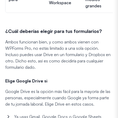
Workspace
grandes
¿Cuál deberías elegir para tus formularios?
Ambos funcionan bien, y como ambos vienen con
WPForms Pro, no estás limitado a una sola opción.
Incluso puedes usar Drive en un formulario y Dropbox en
otro. Dicho esto, así es como decidiría para cualquier
formulario dado.
Elige Google Drive si
Google Drive es la opción más fácil para la mayoría de las
personas, especialmente cuando Google ya forma parte
de tu jornada laboral. Elige Drive en estos casos.
Ya usas Gmail, Google Docs o Google Sheets