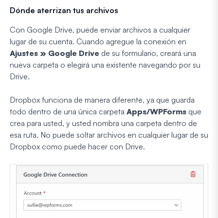
Dónde aterrizan tus archivos
Con Google Drive, puede enviar archivos a cualquier
lugar de su cuenta. Cuando agregue la conexión en
Ajustes » Google Drive
de su formulario, creará una
nueva carpeta o elegirá una existente navegando por su
Drive.
Dropbox funciona de manera diferente, ya que guarda
todo dentro de una única carpeta
Apps/WPForms
que
crea para usted, y usted nombra una carpeta dentro de
esa ruta. No puede soltar archivos en cualquier lugar de su
Dropbox como puede hacer con Drive.