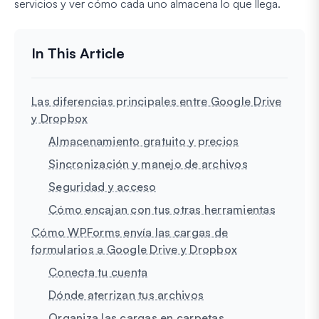
servicios y ver cómo cada uno almacena lo que llega.
Las diferencias principales entre Google Drive
y Dropbox
Almacenamiento gratuito y precios
Sincronización y manejo de archivos
Seguridad y acceso
Cómo encajan con tus otras herramientas
Cómo WPForms envía las cargas de
formularios a Google Drive y Dropbox
Conecta tu cuenta
Dónde aterrizan tus archivos
Organiza las cargas en carpetas