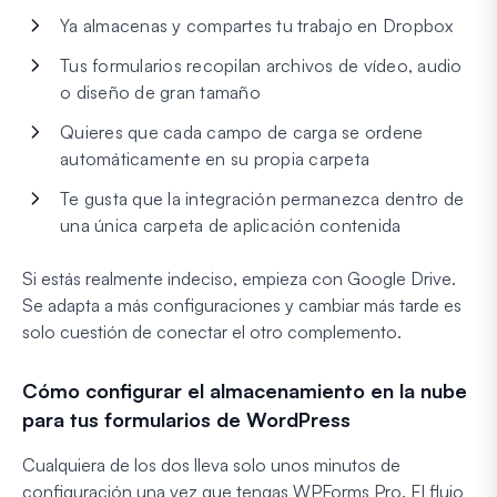
Ya almacenas y compartes tu trabajo en Dropbox
Tus formularios recopilan archivos de vídeo, audio
o diseño de gran tamaño
Quieres que cada campo de carga se ordene
automáticamente en su propia carpeta
Te gusta que la integración permanezca dentro de
una única carpeta de aplicación contenida
Si estás realmente indeciso, empieza con Google Drive.
Se adapta a más configuraciones y cambiar más tarde es
solo cuestión de conectar el otro complemento.
Cómo configurar el almacenamiento en la nube
para tus formularios de WordPress
Cualquiera de los dos lleva solo unos minutos de
configuración una vez que tengas WPForms Pro. El flujo