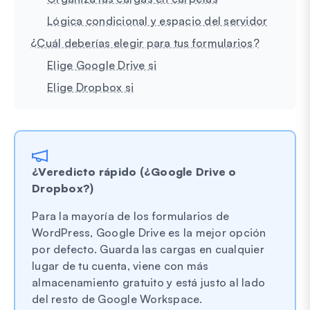
Lógica condicional y espacio del servidor
¿Cuál deberías elegir para tus formularios?
Elige Google Drive si
Elige Dropbox si
¿Veredicto rápido (¿Google Drive o
Dropbox?)
Para la mayoría de los formularios de
WordPress, Google Drive es la mejor opción
por defecto. Guarda las cargas en cualquier
lugar de tu cuenta, viene con más
almacenamiento gratuito y está justo al lado
del resto de Google Workspace.