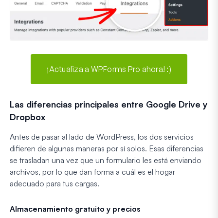
¡Actualiza a WPForms Pro ahora! :)
Las diferencias principales entre Google Drive y
Dropbox
Antes de pasar al lado de WordPress, los dos servicios
difieren de algunas maneras por sí solos. Esas diferencias
se trasladan una vez que un formulario les está enviando
archivos, por lo que dan forma a cuál es el hogar
adecuado para tus cargas.
Almacenamiento gratuito y precios