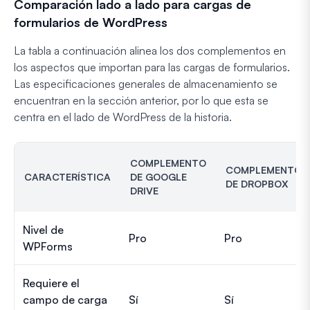
Comparación lado a lado para cargas de
formularios de WordPress
La tabla a continuación alinea los dos complementos en
los aspectos que importan para las cargas de formularios.
Las especificaciones generales de almacenamiento se
encuentran en la sección anterior, por lo que esta se
centra en el lado de WordPress de la historia.
COMPLEMENTO
COMPLEMENTO
CARACTERÍSTICA
DE GOOGLE
DE DROPBOX
DRIVE
Nivel de
Pro
Pro
WPForms
Requiere el
campo de carga
Sí
Sí