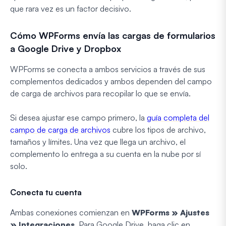
que rara vez es un factor decisivo.
Cómo WPForms envía las cargas de formularios
a Google Drive y Dropbox
WPForms se conecta a ambos servicios a través de sus
complementos dedicados y ambos dependen del campo
de carga de archivos para recopilar lo que se envía.
Si desea ajustar ese campo primero, la
guía completa del
campo de carga de archivos
cubre los tipos de archivo,
tamaños y límites. Una vez que llega un archivo, el
complemento lo entrega a su cuenta en la nube por sí
solo.
Conecta tu cuenta
Ambas conexiones comienzan en
WPForms » Ajustes
» Integraciones
. Para Google Drive, haga clic en