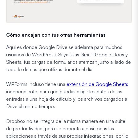
Cómo encajan con tus otras herramientas
Aquí es donde Google Drive se adelanta para muchos
usuarios de WordPress. Si ya usas Gmail, Google Docs y
Sheets, tus cargas de formularios aterrizan justo al lado de
todo lo demás que utilizas durante el día.
WPForms incluso tiene una
extensión de Google Sheets
independiente, para que puedas dirigir los datos de las
entradas a una hoja de cálculo y los archivos cargados a
Drive al mismo tiempo.
Dropbox no se integra de la misma manera en una suite
de productividad, pero se conecta a casi todas las
aplicaciones a través de sus propias integraciones, por lo