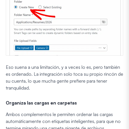
Eso suena a una limitación, y a veces lo es, pero también
es ordenado. La integración solo toca su propio rincón de
su cuenta, lo que mucha gente prefiere para tener
tranquilidad.
Organiza las cargas en carpetas
Ambos complementos le permiten ordenar las cargas
automáticamente con etiquetas inteligentes, para que no
termine mirando una carpeta gigante de archivos