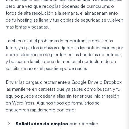
pero una vez que recopilas docenas de currículums o
fotos de alta resolución a la semana, el almacenamiento
de tu hosting se llena y tus copias de seguridad se vuelven
más lentas y pesadas.
También está el problema de encontrar las cosas más
tarde, ya que los archivos adjuntos a las notificaciones por
correo electrónico se pierden en las bandejas de entrada,
y buscar en la biblioteca de medios el currículum de un
solicitante no es el pasatiempo de nadie.
Enviar las cargas directamente a Google Drive o Dropbox
las mantiene en carpetas que ya sabes cómo buscar, y tu
equipo puede acceder a ellas sin tener que iniciar sesión
en WordPress. Algunos tipos de formularios se
encuentran rápidamente con esto:
Solicitudes de empleo
que recopilan