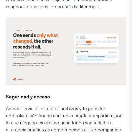
imágenes cotidianos, no notarás la diferencia.
Seguridad y acceso
Ambos servicios cifran tus archivos y te permiten
controlar quién puede abrir una carpeta compartida, por
lo que ninguno es el claro ganador en seguridad. La
diferencia práctica es cómo funciona el uso compartido.