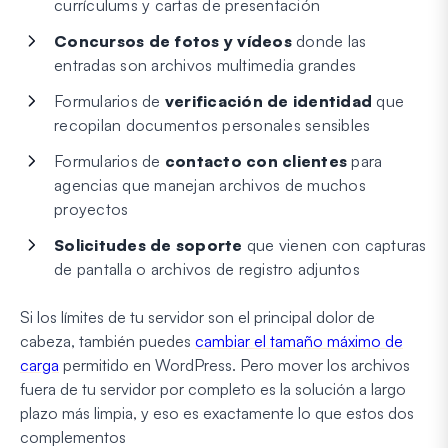
currículums y cartas de presentación
Concursos de fotos y vídeos
donde las
entradas son archivos multimedia grandes
Formularios de
verificación de identidad
que
recopilan documentos personales sensibles
Formularios de
contacto con clientes
para
agencias que manejan archivos de muchos
proyectos
Solicitudes de soporte
que vienen con capturas
de pantalla o archivos de registro adjuntos
Si los límites de tu servidor son el principal dolor de
cabeza, también puedes
cambiar el tamaño máximo de
carga
permitido en WordPress. Pero mover los archivos
fuera de tu servidor por completo es la solución a largo
plazo más limpia, y eso es exactamente lo que estos dos
complementos