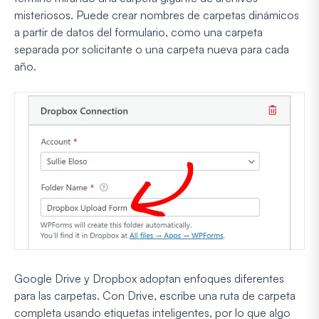
misteriosos. Puede crear nombres de carpetas dinámicos
a partir de datos del formulario, como una carpeta
separada por solicitante o una carpeta nueva para cada
año.
Google Drive y Dropbox adoptan enfoques diferentes
para las carpetas. Con Drive, escribe una ruta de carpeta
completa usando etiquetas inteligentes, por lo que algo