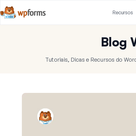
Recursos
Blog
Tutoriais, Dicas e Recursos do Wor