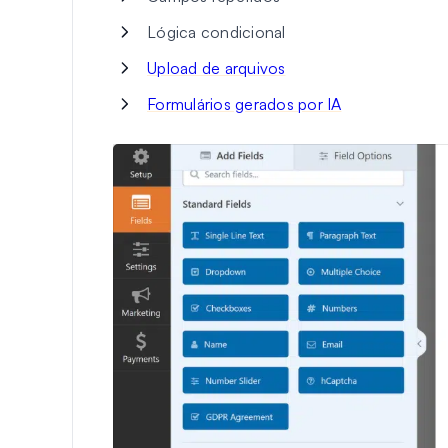
Lógica condicional
Upload de arquivos
Formulários gerados por IA