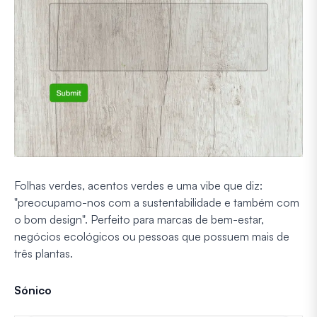
Folhas verdes, acentos verdes e uma vibe que diz:
"preocupamo-nos com a sustentabilidade e também com
o bom design". Perfeito para marcas de bem-estar,
negócios ecológicos ou pessoas que possuem mais de
três plantas.
Sónico