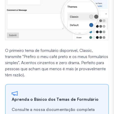
O primeiro tema de formulário disponível, Classic,
transmite "Prefiro o meu café preto e os meus formulários
simples". Acentos cinzentos e zero drama. Perfeito para
pessoas que acham que menos é mais (e provavelmente
têm razão).
Aprenda o Básico dos Temas de Formulário
Consulte a nossa documentação completa