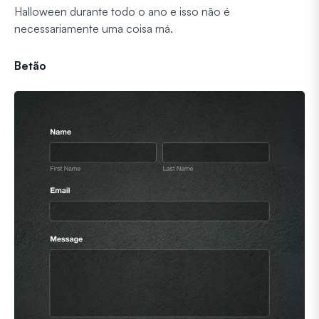
Halloween durante todo o ano e isso não é
necessariamente uma coisa má.
Betão