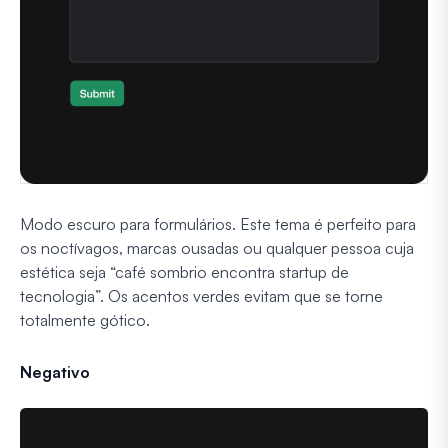
Modo escuro para formulários. Este tema é perfeito para
os noctívagos, marcas ousadas ou qualquer pessoa cuja
estética seja “café sombrio encontra startup de
tecnologia”. Os acentos verdes evitam que se torne
totalmente gótico.
Negativo