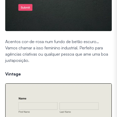
Acentos cor-de-rosa num fundo de betão escuro…
Vamos chamar a isso feminino industrial. Perfeito para
agências criativas ou qualquer pessoa que ame uma boa
justaposição.
Vintage