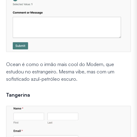
Ocean é como o irmão mais cool do Modern, que
estudou no estrangeiro. Mesma vibe, mas com um
sofisticado azul-petróleo escuro.
Tangerina