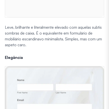
Leve, brilhante e literalmente elevado com aquelas subtis
sombras de caixa. É o equivalente em formulário de
mobiliário escandinavo minimalista. Simples, mas com um
aspeto caro.
Elegância