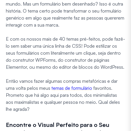
mundo.
Mas um formulário bem desenhado?
Isso é outra
história. O tema certo pode transformar o seu formulário
genérico em algo que realmente faz as pessoas quererem
interagir com a sua marca.
E com os nossos mais de 40 temas pré-feitos, pode fazê-
lo sem saber uma única linha de CSS! Pode estilizar os
seus formulários com literalmente um clique, seja dentro
do construtor WPForms, do construtor de páginas
Elementor, ou mesmo do editor de blocos do WordPress.
Então vamos fazer algumas compras metafóricas e dar
uma volta pelos meus
temas de formulário
favoritos.
Prometo que há algo aqui para todos, dos minimalistas
aos maximalistas e qualquer pessoa no meio. Qual deles
lhe agrada?
Encontre o Visual Perfeito para o Seu