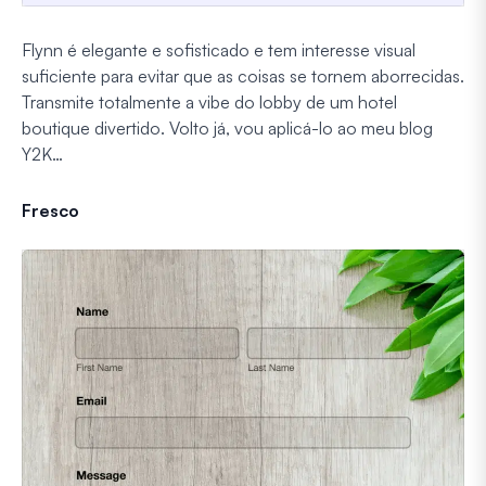
Flynn é elegante e sofisticado e tem interesse visual
suficiente para evitar que as coisas se tornem aborrecidas.
Transmite totalmente a vibe do lobby de um hotel
boutique divertido.
Volto já, vou aplicá-lo ao meu blog
Y2K…
Fresco