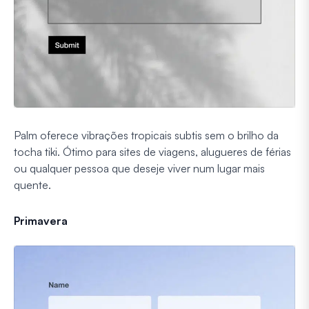
Palm oferece vibrações tropicais subtis sem o brilho da
tocha tiki. Ótimo para sites de viagens, alugueres de férias
ou qualquer pessoa que deseje viver num lugar mais
quente.
Primavera