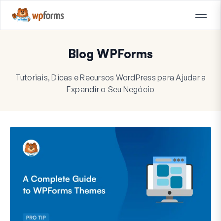
Blog WPForms
Tutoriais, Dicas e Recursos WordPress para Ajudar a
Expandir o Seu Negócio