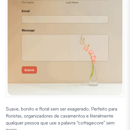
Suave, bonito e floral sem ser exagerado. Perfeito para
floristas, organizadores de casamentos e literalmente
qualquer pessoa que use a palavra “cottagecore” sem
ironia.