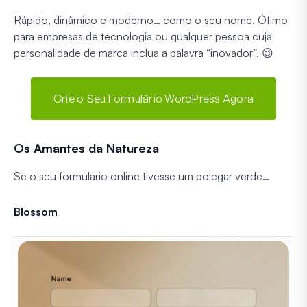
Rápido, dinâmico e moderno… como o seu nome. Ótimo
para empresas de tecnologia ou qualquer pessoa cuja
personalidade de marca inclua a palavra “inovador”. 😉
Crie o Seu Formulário WordPress Agora
Os Amantes da Natureza
Se o seu formulário online tivesse um polegar verde…
Blossom