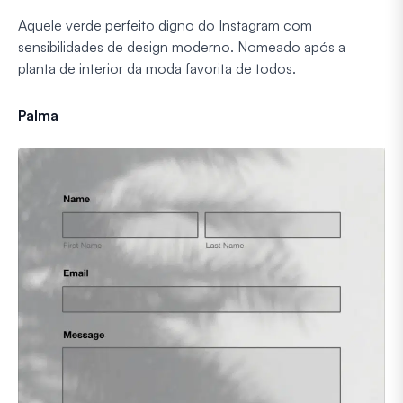
Aquele verde perfeito digno do Instagram com
sensibilidades de design moderno. Nomeado após a
planta de interior da moda favorita de todos.
Palma