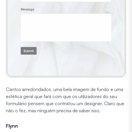
Cantos arredondados, uma bela imagem de fundo e uma
estética geral que fará com que os utilizadores do seu
formulário pensem que contratou um designer. Claro que
não o fez, mas ninguém precisa de saber isso.
Flynn