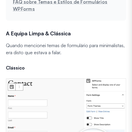
FAQ sobre Temas e Estilos de Formulários
WPForms
A Equipa Limpa & Clássica
Quando mencionei temas de formulário para minimalistas,
era disto que estava a falar.
Clássico