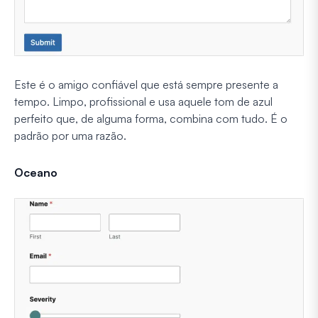
Este é o amigo confiável que está sempre presente a
tempo. Limpo, profissional e usa aquele tom de azul
perfeito que, de alguma forma, combina com tudo. É o
padrão por uma razão.
Oceano