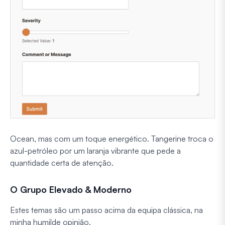
Ocean, mas com um toque
energético
. Tangerine troca o
azul-petróleo por um laranja vibrante que pede a
quantidade certa de atenção.
O Grupo Elevado & Moderno
Estes temas são um passo acima da equipa clássica, na
minha humilde opinião.