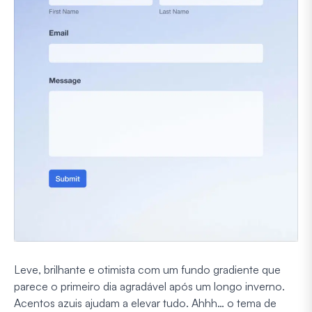
Leve, brilhante e otimista com um fundo gradiente que
parece o primeiro dia agradável após um longo inverno.
Acentos azuis ajudam a elevar tudo. Ahhh… o tema de