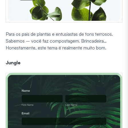
Para os pais de plantas e entusiastas de tons terrosos.
Sabemos – você faz compostagem. Brincadeira…
Honestamente, este tema é realmente muito bom.
Jungle