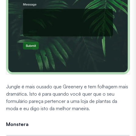
Jungle é mais ousado que Greenery e tem folhagem mais
dramática. Isto é para quando você quer que o seu
formulário pareça pertencer a uma loja de plantas da
moda e eu digo isto da melhor maneira.
Monstera