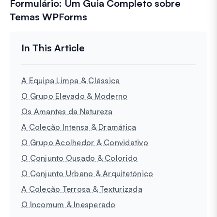
Formulário: Um Guia Completo sobre
Temas WPForms
A Equipa Limpa & Clássica
O Grupo Elevado & Moderno
Os Amantes da Natureza
A Coleção Intensa & Dramática
O Grupo Acolhedor & Convidativo
O Conjunto Ousado & Colorido
O Conjunto Urbano & Arquitetónico
A Coleção Terrosa & Texturizada
O Incomum & Inesperado