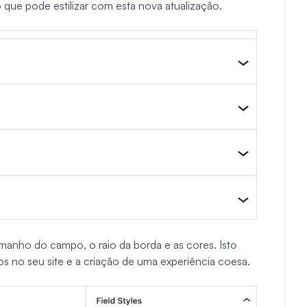
 que pode estilizar com esta nova atualização.
amanho do campo, o raio da borda e as cores. Isto
os no seu site e a criação de uma experiência coesa.