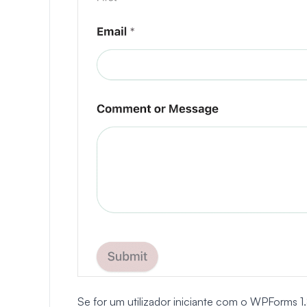
Se for um utilizador iniciante com o WPForms 1.