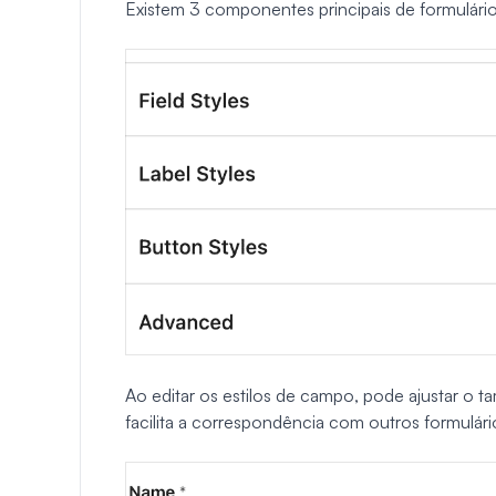
Existem 3 componentes principais de formulário
Ao editar os estilos de campo, pode ajustar o t
facilita a correspondência com outros formulári