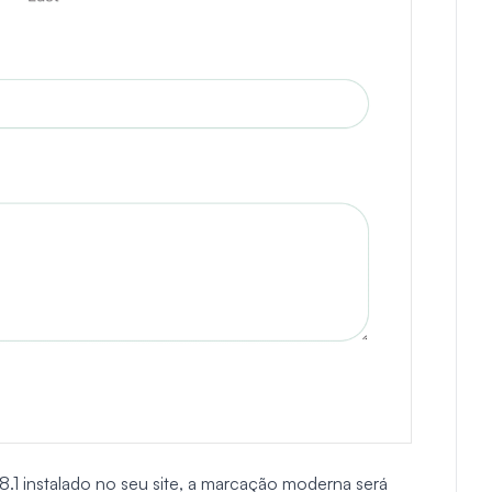
8.1 instalado no seu site, a marcação moderna será