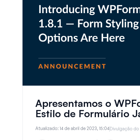
Apresentamos o WPFo
Estilo de Formulário J
Atualizado:
14 de abril de 2023, 15:04
Divulgação do 