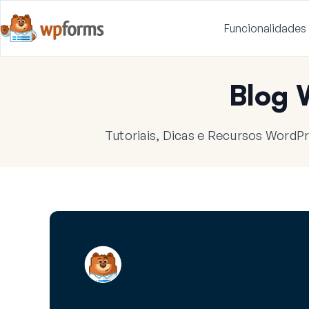
Funcionalidades
Blog
Tutoriais, Dicas e Recursos WordPr