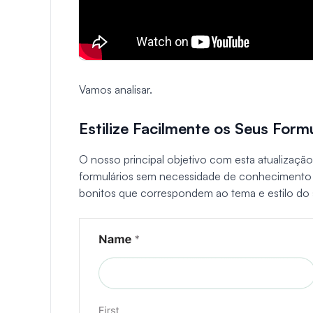
Vamos analisar.
Estilize Facilmente os Seus For
O nosso principal objetivo com esta atualização fo
formulários sem necessidade de conhecimento 
bonitos que correspondem ao tema e estilo do 