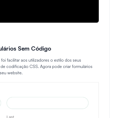
mulários Sem Código
i facilitar aos utilizadores o estilo dos seus
de codificação CSS. Agora pode criar formulários
seu website.