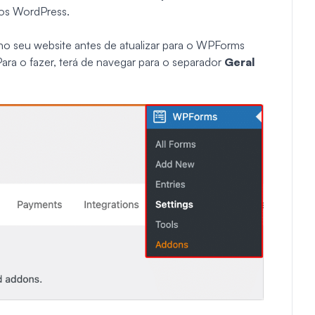
ios WordPress.
no seu website antes de atualizar para o WPForms
Para o fazer, terá de navegar para o separador
Geral