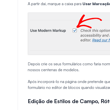
A partir daí, marque a caixa para
Usar Marcaçã
Depois crie os seus formulários como faria norm
nossos centenas de modelos.
Após incorporá-lo na página onde pretende que 
formulário no editor de blocos quando visualiza
Edição de Estilos de Campo, Rót