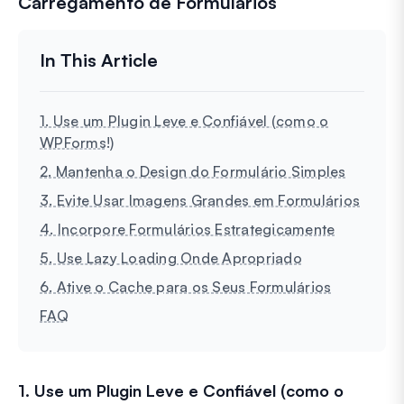
Carregamento de Formulários
1. Use um Plugin Leve e Confiável (como o
WPForms!)
2. Mantenha o Design do Formulário Simples
3. Evite Usar Imagens Grandes em Formulários
4. Incorpore Formulários Estrategicamente
5. Use Lazy Loading Onde Apropriado
6. Ative o Cache para os Seus Formulários
FAQ
1. Use um Plugin Leve e Confiável (como o