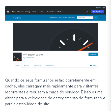
Quando os seus formulários estão corretamente em
cache, eles carregam mais rapidamente para visitantes
recorrentes e reduzem a carga do servidor. E isso é uma
vitória para a velocidade de carregamento do formulário
e
para a estabilidade do site!