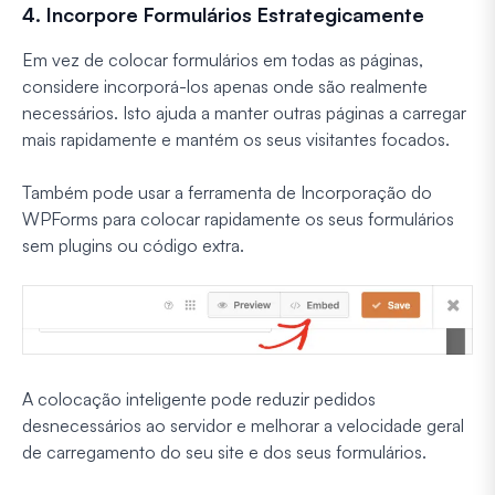
4. Incorpore Formulários Estrategicamente
Em vez de colocar formulários em todas as páginas,
considere incorporá-los apenas onde são realmente
necessários. Isto ajuda a manter outras páginas a carregar
mais rapidamente e mantém os seus visitantes focados.
Também pode usar a ferramenta de Incorporação do
WPForms para colocar rapidamente os seus formulários
sem plugins ou código extra.
A colocação inteligente pode reduzir pedidos
desnecessários ao servidor e melhorar a velocidade geral
de carregamento do seu site e dos seus formulários.