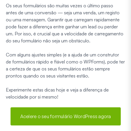
Os seus formulários são muitas vezes o último passo
antes de uma conversão — seja uma venda, um registo
ou uma mensagem. Garantir que carregam rapidamente
pode fazer a diferença entre ganhar um lead ou perder
um. Por isso, é crucial que a velocidade de carregamento
do seu formulário não seja um obstáculo.
Com alguns ajustes simples (e a ajuda de um construtor
de formulários rápido e fiável como o WPForms), pode ter
a certeza de que os seus formulários estão sempre
prontos quando os seus visitantes estão.
Experimente estas dicas hoje e veja a diferença de
velocidade por si mesmo!
Acelere o seu formulário WordPress agora