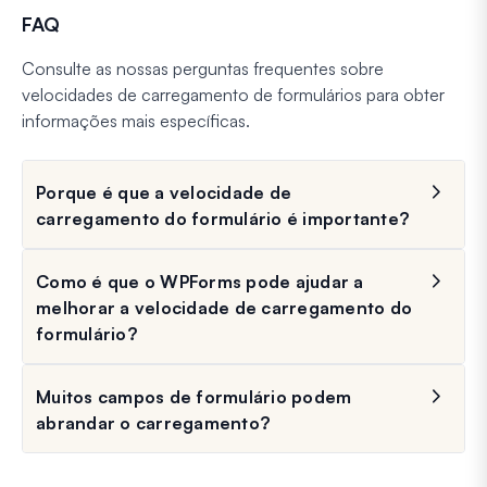
FAQ
Consulte as nossas perguntas frequentes sobre
velocidades de carregamento de formulários para obter
informações mais específicas.
Porque é que a velocidade de
carregamento do formulário é importante?
Como é que o WPForms pode ajudar a
melhorar a velocidade de carregamento do
formulário?
Muitos campos de formulário podem
abrandar o carregamento?