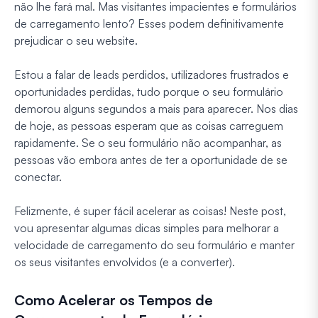
não lhe fará mal. Mas visitantes impacientes e formulários
de carregamento lento? Esses podem definitivamente
prejudicar o seu website.
Estou a falar de leads perdidos, utilizadores frustrados e
oportunidades perdidas, tudo porque o seu formulário
demorou alguns segundos a mais para aparecer. Nos dias
de hoje, as pessoas esperam que as coisas carreguem
rapidamente. Se o seu formulário não acompanhar, as
pessoas vão embora antes de ter a oportunidade de se
conectar.
Felizmente, é super fácil acelerar as coisas! Neste post,
vou apresentar algumas dicas simples para melhorar a
velocidade de carregamento do seu formulário e manter
os seus visitantes envolvidos (e a converter).
Como Acelerar os Tempos de