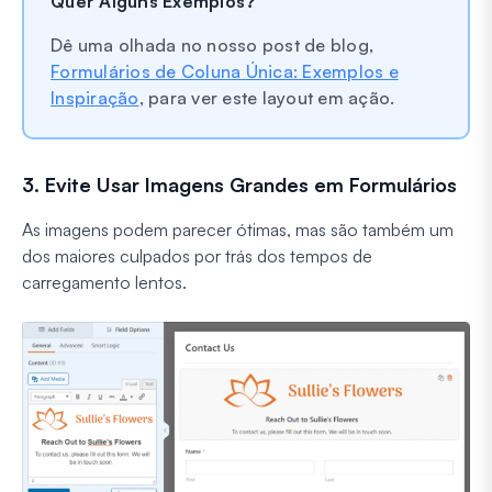
Quer Alguns Exemplos?
Dê uma olhada no nosso post de blog,
Formulários de Coluna Única: Exemplos e
Inspiração
, para ver este layout em ação.
3. Evite Usar Imagens Grandes em Formulários
As imagens podem parecer ótimas, mas são também um
dos maiores culpados por trás dos tempos de
carregamento lentos.