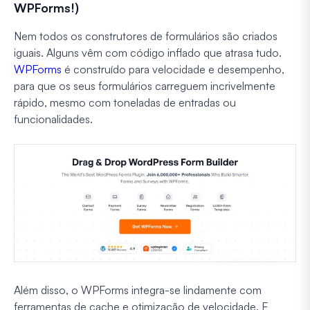
WPForms!)
Nem todos os construtores de formulários são criados
iguais. Alguns vêm com código inflado que atrasa tudo.
WPForms
é construído para velocidade e desempenho,
para que os seus formulários carreguem incrivelmente
rápido, mesmo com toneladas de entradas ou
funcionalidades.
Além disso, o WPForms integra-se lindamente com
ferramentas de cache e otimização de velocidade. E