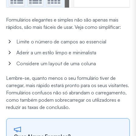
Formulários elegantes e simples não são apenas mais
rápidos, são mais fáceis de usar. Veja como simplificar:
Limite o número de campos ao essencial
Aderir a um estilo limpo e minimalista
Considere um layout de uma coluna
Lembre-se, quanto menos o seu formulário tiver de
carregar, mais rápido estará pronto para os seus visitantes.
Formulários confusos não só abrandam o carregamento,
como também podem sobrecarregar os utilizadores e
reduzir as taxas de conclusão.