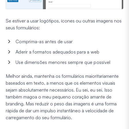
Se estiver a usar logótipos, ícones ou outras imagens nos
seus formulários:
Comprima-as antes de usar
Aderir a formatos adequados para a web
Use dimensões menores sempre que possível
Melhor ainda, mantenha os formulários maioritariamente
baseados em texto, a menos que os elementos visuais
sejam absolutamente necessários. Eu sei, eu sei. Isso
também magoa o meu pequeno coração amante de
branding. Mas reduzir o peso das imagens é uma forma
rápida de dar um impulso instantâneo à velocidade de
carregamento do seu formulário.