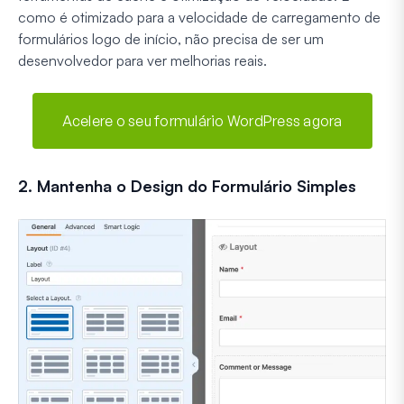
como é otimizado para a velocidade de carregamento de
formulários logo de início, não precisa de ser um
desenvolvedor para ver melhorias reais.
Acelere o seu formulário WordPress agora
2. Mantenha o Design do Formulário Simples