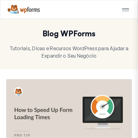
Blog WPForms
Tutoriais, Dicas e Recursos WordPress para Ajudar a
Expandir o Seu Negócio