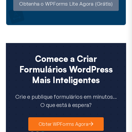
Obtenha o WPForms Lite Agora (Grátis)
Comece a Criar
Formulários WordPress
Mais Inteligentes
Crie e publique formulários em minutos...
O que está à espera?
Obter WPForms Agora