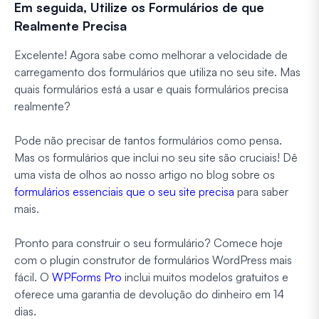
Em seguida, Utilize os Formulários de que
Realmente Precisa
Excelente! Agora sabe como melhorar a velocidade de
carregamento dos formulários que utiliza no seu site. Mas
quais formulários está a usar e quais formulários precisa
realmente?
Pode não precisar de tantos formulários como pensa.
Mas os formulários que inclui no seu site são cruciais! Dê
uma vista de olhos ao nosso artigo no blog sobre os
formulários essenciais que o seu site precisa
para saber
mais.
Pronto para construir o seu formulário? Comece hoje
com o plugin construtor de formulários WordPress mais
fácil. O
WPForms Pro
inclui muitos modelos gratuitos e
oferece uma garantia de devolução do dinheiro em 14
dias.