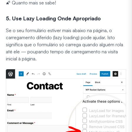
🌠 Quanto mais se sabe!
5. Use Lazy Loading Onde Apropriado
Se o seu formulário estiver mais abaixo na página, o
carregamento diferido (lazy loading) pode ajudar. Isto
significa que o formulário só carrega quando alguém rola
até ele — poupando tempo de carregamento na visita
inicial à página.