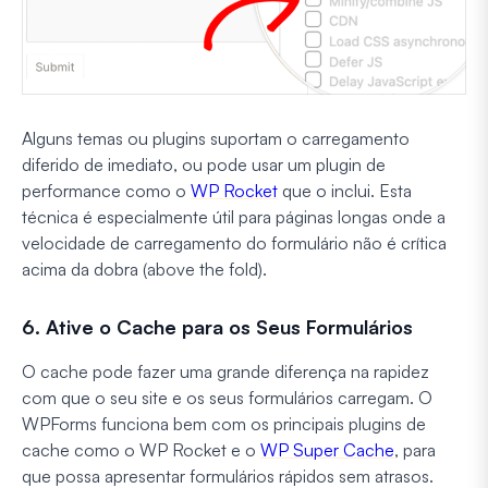
Alguns temas ou plugins suportam o carregamento
diferido de imediato, ou pode usar um plugin de
performance como o
WP Rocket
que o inclui. Esta
técnica é especialmente útil para páginas longas onde a
velocidade de carregamento do formulário não é crítica
acima da dobra (above the fold).
6. Ative o Cache para os Seus Formulários
O cache pode fazer uma grande diferença na rapidez
com que o seu site e os seus formulários carregam. O
WPForms funciona bem com os principais plugins de
cache como o WP Rocket e o
WP Super Cache
, para
que possa apresentar formulários rápidos sem atrasos.