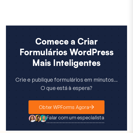
Comece a Criar
Formulários WordPress
Mais Inteligentes
Crie e publique formulários em minutos...
O que está à espera?
Obter WPForms Agora
Falar com um especialista