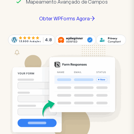
Mapeamento Avançado de Campos
Obter WPForms Agora
4.8
13.500
Avaliações