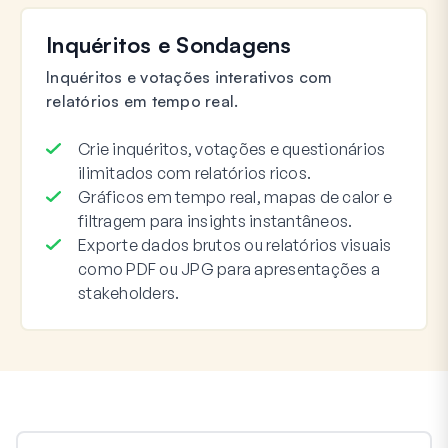
Inquéritos e Sondagens
Inquéritos e votações interativos com
relatórios em tempo real.
Crie inquéritos, votações e questionários
ilimitados com relatórios ricos.
Gráficos em tempo real, mapas de calor e
filtragem para insights instantâneos.
Exporte dados brutos ou relatórios visuais
como PDF ou JPG para apresentações a
stakeholders.