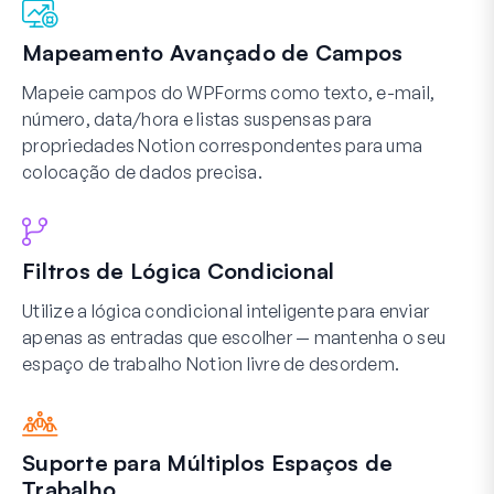
Mapeamento Avançado de Campos
Mapeie campos do WPForms como texto, e-mail,
número, data/hora e listas suspensas para
propriedades Notion correspondentes para uma
colocação de dados precisa.
Filtros de Lógica Condicional
Utilize a lógica condicional inteligente para enviar
apenas as entradas que escolher — mantenha o seu
espaço de trabalho Notion livre de desordem.
Suporte para Múltiplos Espaços de
Trabalho