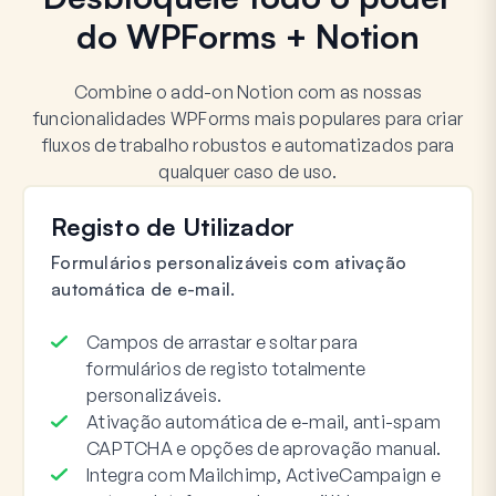
do WPForms + Notion
Combine o add-on Notion com as nossas
funcionalidades WPForms mais populares para criar
fluxos de trabalho robustos e automatizados para
qualquer caso de uso.
Registo de Utilizador
Formulários personalizáveis com ativação
automática de e-mail.
Campos de arrastar e soltar para
formulários de registo totalmente
personalizáveis.
Ativação automática de e-mail, anti-spam
CAPTCHA e opções de aprovação manual.
Integra com Mailchimp, ActiveCampaign e