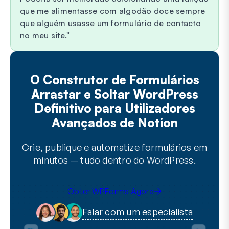
que me alimentasse com algodão doce sempre
que alguém usasse um formulário de contacto
no meu site.
O Construtor de Formulários
Arrastar e Soltar WordPress
Definitivo para Utilizadores
Avançados de Notion
Crie, publique e automatize formulários em
minutos — tudo dentro do WordPress.
Obter WPForms Agora
Falar com um especialista