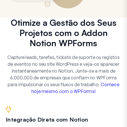
Otimize a Gestão dos Seus
Projetos com o Addon
Notion WPForms
Capture leads, tarefas, tickets de suporte ou registos
de eventos no seu site WordPress e veja-os aparecer
instantaneamente no Notion. Junte-se a mais de
6.000.000 de empresas que confiam no WPForms
para impulsionar os seus fluxos de trabalho.
Comece
hoje mesmo com o WPForms!
Integração Direta com Notion