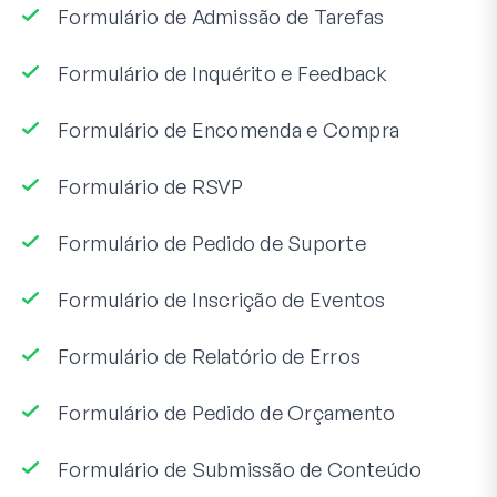
Formulário de Admissão de Tarefas
Formulário de Inquérito e Feedback
Formulário de Encomenda e Compra
Formulário de RSVP
Formulário de Pedido de Suporte
Formulário de Inscrição de Eventos
Formulário de Relatório de Erros
Formulário de Pedido de Orçamento
Formulário de Submissão de Conteúdo