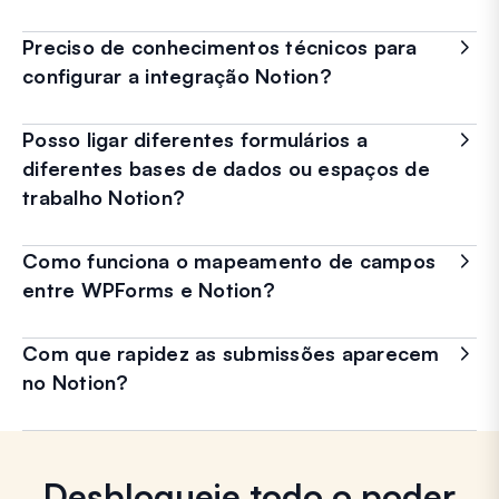
Preciso de conhecimentos técnicos para
configurar a integração Notion?
Posso ligar diferentes formulários a
diferentes bases de dados ou espaços de
trabalho Notion?
Como funciona o mapeamento de campos
entre WPForms e Notion?
Com que rapidez as submissões aparecem
no Notion?
Desbloqueie todo o poder