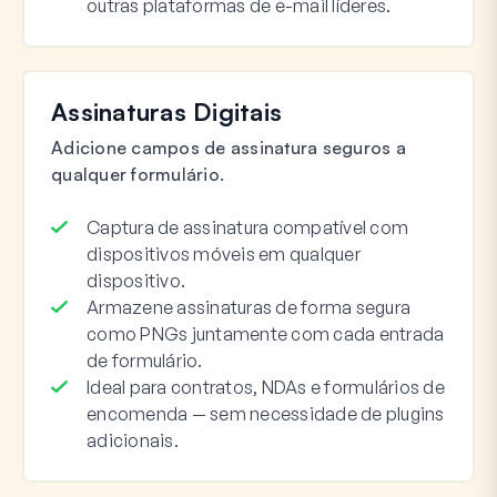
outras plataformas de e-mail líderes.
Assinaturas Digitais
Adicione campos de assinatura seguros a
qualquer formulário.
Captura de assinatura compatível com
dispositivos móveis em qualquer
dispositivo.
Armazene assinaturas de forma segura
como PNGs juntamente com cada entrada
de formulário.
Ideal para contratos, NDAs e formulários de
encomenda — sem necessidade de plugins
adicionais.