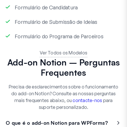
Formulário de Candidatura
Formulário de Submissão de Ideias
Formulário do Programa de Parceiros
Ver Todos os Modelos
Add-on Notion – Perguntas
Frequentes
Precisa de esclarecimentos sobre o funcionamento
do add-on Notion? Consulte as nossas perguntas
mais frequentes abaixo, ou
contacte-nos
para
suporte personalizado.
O que é o add-on Notion para WPForms?