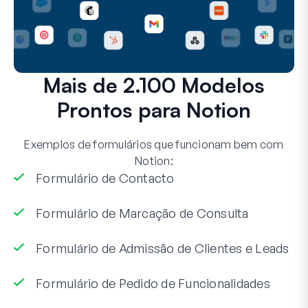
Mais de 2.100 Modelos
Prontos para Notion
Exemplos de formulários que funcionam bem com
Notion:
Formulário de Contacto
Formulário de Marcação de Consulta
Formulário de Admissão de Clientes e Leads
Formulário de Pedido de Funcionalidades