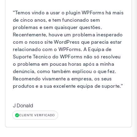
“
Temos vindo a usar o plugin WPForms há mais
de cinco anos, e tem funcionado sem
problemas e sem quaisquer questões.
Recentemente, houve um problema inesperado
com o nosso site WordPress que parecia estar
relacionado com o WPForms. A Equipa de
Suporte Técnico do WPForms não só resolveu
o problema em poucas horas após a minha
denúncia, como também explicou o que fez.
Recomendo vivamente a empresa, os seus
produtos e a sua excelente equipa de suporte.
”
J Donald
CLIENTE VERIFICADO