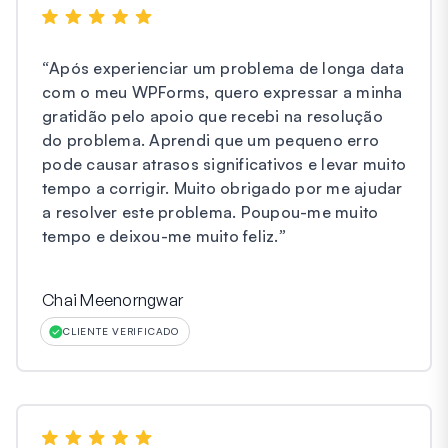
“
Após experienciar um problema de longa data
com o meu WPForms, quero expressar a minha
gratidão pelo apoio que recebi na resolução
do problema. Aprendi que um pequeno erro
pode causar atrasos significativos e levar muito
tempo a corrigir. Muito obrigado por me ajudar
a resolver este problema. Poupou-me muito
tempo e deixou-me muito feliz.
”
Chai Meenorngwar
CLIENTE VERIFICADO