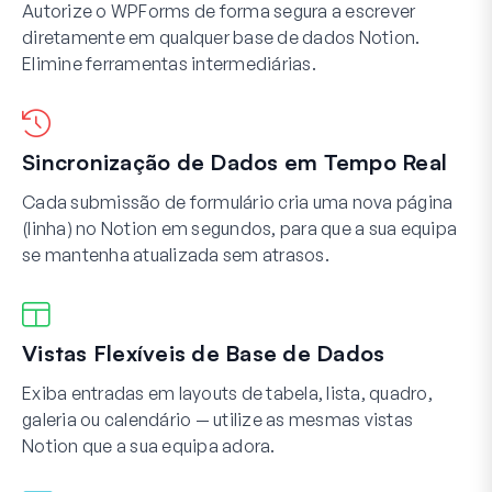
Autorize o WPForms de forma segura a escrever
diretamente em qualquer base de dados Notion.
Elimine ferramentas intermediárias.
Sincronização de Dados em Tempo Real
Cada submissão de formulário cria uma nova página
(linha) no Notion em segundos, para que a sua equipa
se mantenha atualizada sem atrasos.
Vistas Flexíveis de Base de Dados
Exiba entradas em layouts de tabela, lista, quadro,
galeria ou calendário — utilize as mesmas vistas
Notion que a sua equipa adora.