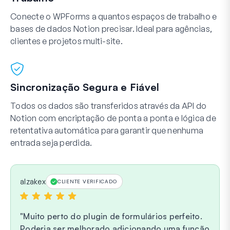
Conecte o WPForms a quantos espaços de trabalho e
bases de dados Notion precisar. Ideal para agências,
clientes e projetos multi-site.
Sincronização Segura e Fiável
Todos os dados são transferidos através da API do
Notion com encriptação de ponta a ponta e lógica de
retentativa automática para garantir que nenhuma
entrada seja perdida.
alzakex
CLIENTE VERIFICADO
Muito perto do plugin de formulários perfeito.
Poderia ser melhorado adicionando uma função