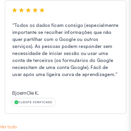
“
Todos os dados ficam consigo (especialmente
importante se recolher informações que não
quer partilhar com o Google ou outros
serviços). As pessoas podem responder sem
necessidade de iniciar sessão ou usar uma
conta de terceiros (os formulários do Google
necessitam de uma conta Google). Fácil de
usar após uma ligeira curva de aprendizagem.
”
BjoernOle K.
CLIENTE VERIFICADO
Ver tudo