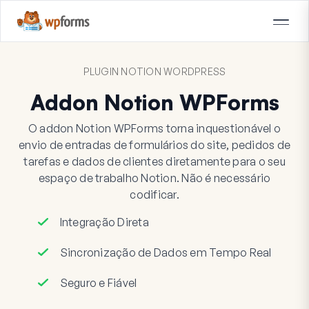
PLUGIN NOTION WORDPRESS
Addon Notion WPForms
O addon Notion WPForms torna inquestionável o
envio de entradas de formulários do site, pedidos de
tarefas e dados de clientes diretamente para o seu
espaço de trabalho Notion. Não é necessário
codificar.
Integração Direta
Sincronização de Dados em Tempo Real
Seguro e Fiável