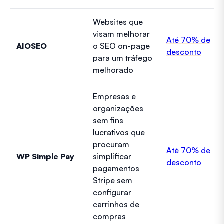
Websites que
visam melhorar
Até 70% de
AIOSEO
o SEO on-page
desconto
para um tráfego
melhorado
Empresas e
organizações
sem fins
lucrativos que
procuram
Até 70% de
WP Simple Pay
simplificar
desconto
pagamentos
Stripe sem
configurar
carrinhos de
compras