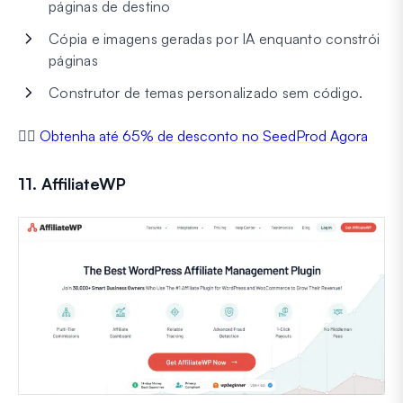
páginas de destino
Cópia e imagens geradas por IA enquanto constrói
páginas
Construtor de temas personalizado sem código.
👉🏼
Obtenha até 65% de desconto no SeedProd Agora
11. AffiliateWP