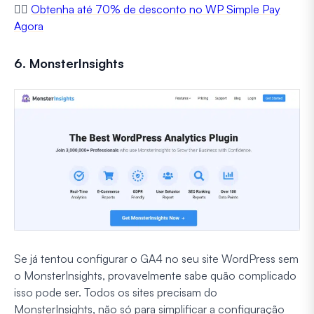
👉🏼
Obtenha até 70% de desconto no WP Simple Pay
Agora
6. MonsterInsights
Se já tentou configurar o GA4 no seu site WordPress sem
o MonsterInsights, provavelmente sabe quão complicado
isso pode ser. Todos os sites precisam do
MonsterInsights, não só para simplificar a configuração