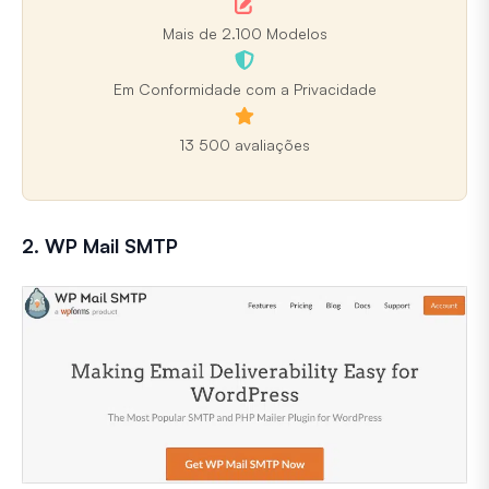
Mais de 2.100 Modelos
Em Conformidade com a Privacidade
13 500 avaliações
2. WP Mail SMTP