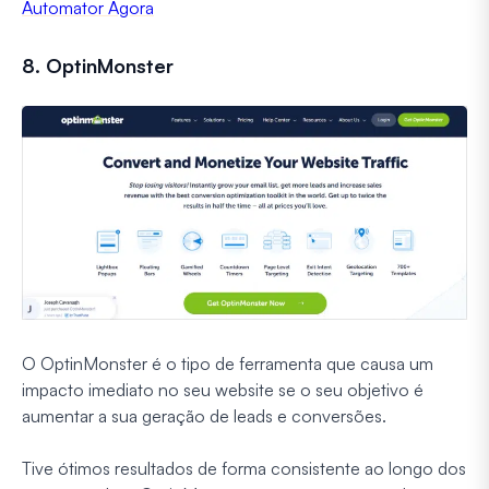
Automator Agora
8. OptinMonster
O OptinMonster é o tipo de ferramenta que causa um
impacto imediato no seu website se o seu objetivo é
aumentar a sua geração de leads e conversões.
Tive ótimos resultados de forma consistente ao longo dos