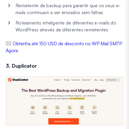
Remetente de backup para garantir que os seus e-
mails continuam a ser enviados sem falhas
Roteamento inteligente de diferentes e-mails do
WordPress através de diferentes remetentes
👉🏼
Obtenha até 150 USD de desconto no WP Mail SMTP
Agora
3. Duplicator