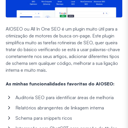
AIOSEO ou All In One SEO é um plugin muito útil para a
otimização de motores de busca on-page. Este plugin
simplifica muito as tarefas rotineiras de SEO, quer queira
tratar do básico verificando se está a usar palavras-chave
corretamente nos seus artigos, adicionar diferentes tipos
de schema sem qualquer código, melhorar a sua ligação
interna e muito mais.
As minhas funcionalidades favoritas do AIOSEO:
Auditoria SEO para identificar áreas de melhoria
Relatórios abrangentes de linkagem interna
Schema para snippets ricos