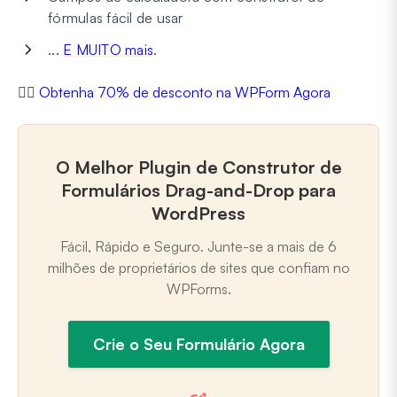
fórmulas fácil de usar
...
E MUITO mais
.
👉🏼
Obtenha 70% de desconto na WPForm Agora
O Melhor Plugin de Construtor de
Formulários Drag-and-Drop para
WordPress
Fácil, Rápido e Seguro. Junte-se a mais de 6
milhões de proprietários de sites que confiam no
WPForms.
Crie o Seu Formulário Agora