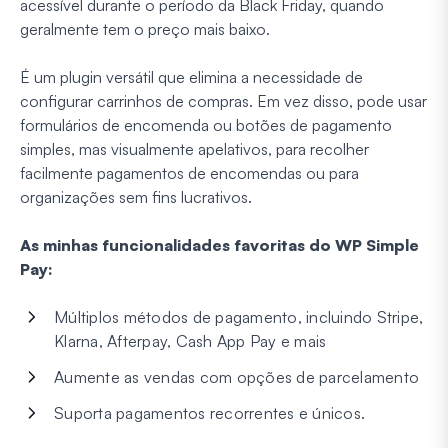
acessível durante o período da Black Friday, quando
geralmente tem o preço mais baixo.
É um plugin versátil que elimina a necessidade de
configurar carrinhos de compras. Em vez disso, pode usar
formulários de encomenda ou botões de pagamento
simples, mas visualmente apelativos, para recolher
facilmente pagamentos de encomendas ou para
organizações sem fins lucrativos.
As minhas funcionalidades favoritas do WP Simple
Pay:
Múltiplos métodos de pagamento, incluindo Stripe,
Klarna, Afterpay, Cash App Pay e mais
Aumente as vendas com opções de parcelamento
Suporta pagamentos recorrentes e únicos.