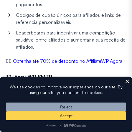
pagamentos
Códigos de cupão únicos para afiliados e links de
referência personalizáveis
Leaderboards para incentivar uma competição
saudável entre afiliados e aumentar a sua receita de
afiliados.
👉🏼
Obtenha até 70% de desconto no AffiliateWP Agora
12. Easy WP SMTP