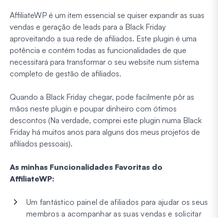
AffiliateWP é um item essencial se quiser expandir as suas
vendas e geração de leads para a Black Friday
aproveitando a sua rede de afiliados. Este plugin é uma
potência e contém todas as funcionalidades de que
necessitará para transformar o seu website num sistema
completo de gestão de afiliados.
Quando a Black Friday chegar, pode facilmente pôr as
mãos neste plugin e poupar dinheiro com ótimos
descontos (Na verdade, comprei este plugin numa Black
Friday há muitos anos para alguns dos meus projetos de
afiliados pessoais).
As minhas Funcionalidades Favoritas do
AffiliateWP:
Um fantástico painel de afiliados para ajudar os seus
membros a acompanhar as suas vendas e solicitar