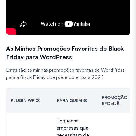
As Minhas Promoções Favoritas de Black
Friday para WordPress
Estas são as minhas promoções favoritas de WordPress
para a Black Friday que pode obter para 2024.
PROMOÇÃO
PLUGIN WP 🛠️
PARA QUEM 🎯
BFCM 💰
Pequenas
empresas que
necessitam de