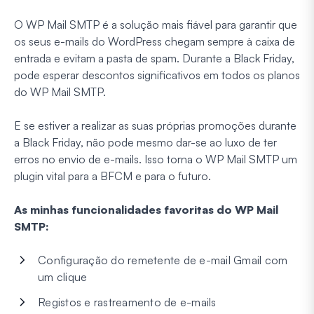
O WP Mail SMTP é a solução mais fiável para garantir que
os seus e-mails do WordPress chegam sempre à caixa de
entrada e evitam a pasta de spam. Durante a Black Friday,
pode esperar descontos significativos em todos os planos
do WP Mail SMTP.
E se estiver a realizar as suas próprias promoções durante
a Black Friday, não pode mesmo dar-se ao luxo de ter
erros no envio de e-mails. Isso torna o WP Mail SMTP um
plugin vital para a BFCM e para o futuro.
As minhas funcionalidades favoritas do WP Mail
SMTP:
Configuração do remetente de e-mail Gmail com
um clique
Registos e rastreamento de e-mails