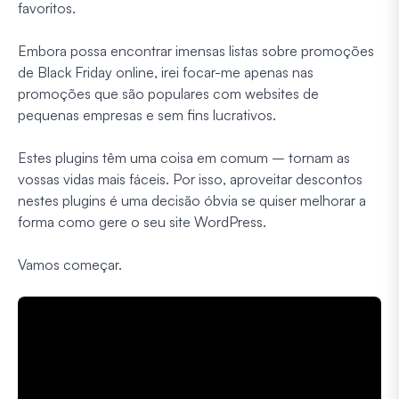
favoritos.
Embora possa encontrar imensas listas sobre promoções
de Black Friday online, irei focar-me apenas nas
promoções que são populares com websites de
pequenas empresas e sem fins lucrativos.
Estes plugins têm uma coisa em comum – tornam as
vossas vidas mais fáceis. Por isso, aproveitar descontos
nestes plugins é uma decisão óbvia se quiser melhorar a
forma como gere o seu site WordPress.
Vamos começar.