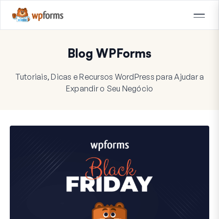
Blog WPForms
Tutoriais, Dicas e Recursos WordPress para Ajudar a
Expandir o Seu Negócio