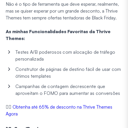
Não é o tipo de ferramenta que deve esperar, realmente,
mas se quiser esperar por um grande desconto, a Thrive
Themes tem sempre ofertas tentadoras de Black Friday.
As minhas Funcionalidades Favoritas da Thrive
Themes:
Testes A/B poderosos com alocação de tráfego
personalizada
Construtor de páginas de destino fácil de usar com
ótimos templates
Campanhas de contagem decrescente que
aproveitam o FOMO para aumentar as conversões
👉🏼
Obtenha até 65% de desconto na Thrive Themes
Agora