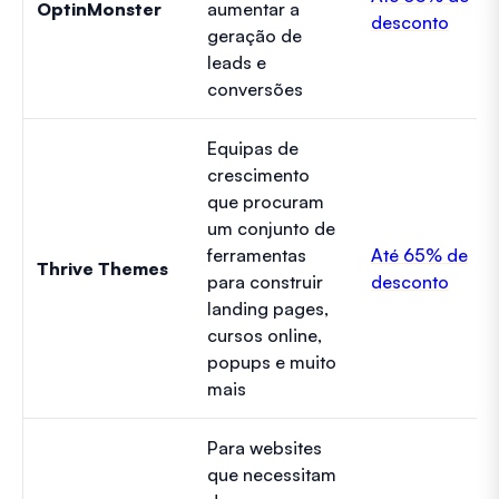
OptinMonster
aumentar a
desconto
geração de
leads e
conversões
Equipas de
crescimento
que procuram
um conjunto de
ferramentas
Até 65% de
Thrive Themes
para construir
desconto
landing pages,
cursos online,
popups e muito
mais
Para websites
que necessitam