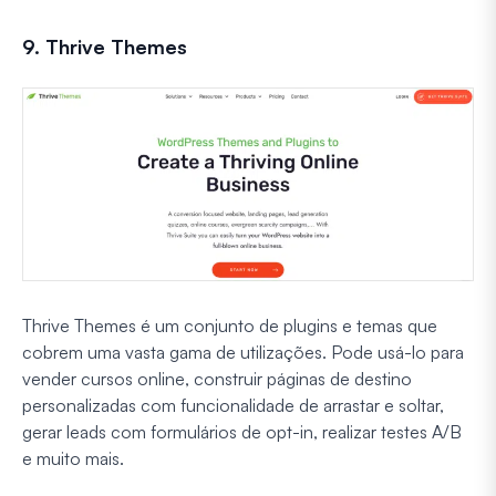
9. Thrive Themes
Thrive Themes é um conjunto de plugins e temas que
cobrem uma vasta gama de utilizações. Pode usá-lo para
vender cursos online, construir páginas de destino
personalizadas com funcionalidade de arrastar e soltar,
gerar leads com formulários de opt-in, realizar testes A/B
e muito mais.