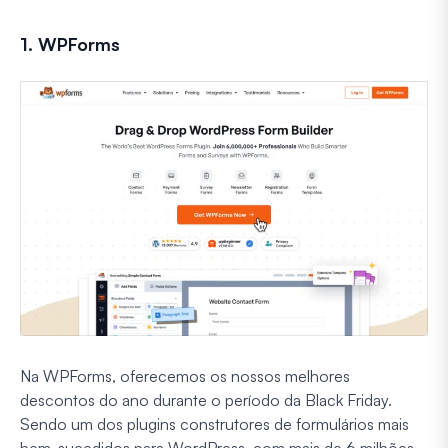
1. WPForms
Na WPForms, oferecemos os nossos melhores
descontos do ano durante o período da Black Friday.
Sendo um dos plugins construtores de formulários mais