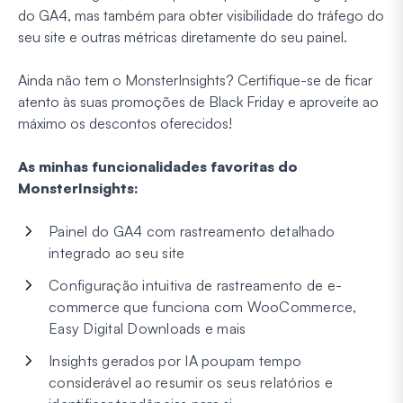
do GA4, mas também para obter visibilidade do tráfego do
seu site e outras métricas diretamente do seu painel.
Ainda não tem o MonsterInsights? Certifique-se de ficar
atento às suas promoções de Black Friday e aproveite ao
máximo os descontos oferecidos!
As minhas funcionalidades favoritas do
MonsterInsights:
Painel do GA4 com rastreamento detalhado
integrado ao seu site
Configuração intuitiva de rastreamento de e-
commerce que funciona com WooCommerce,
Easy Digital Downloads e mais
Insights gerados por IA poupam tempo
considerável ao resumir os seus relatórios e