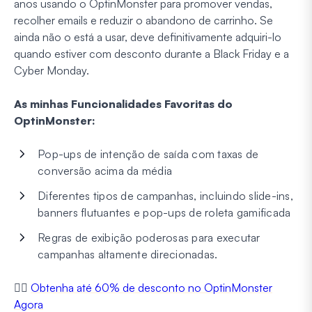
anos usando o OptinMonster para promover vendas,
recolher emails e reduzir o abandono de carrinho. Se
ainda não o está a usar, deve definitivamente adquiri-lo
quando estiver com desconto durante a Black Friday e a
Cyber Monday.
As minhas Funcionalidades Favoritas do
OptinMonster:
Pop-ups de intenção de saída com taxas de
conversão acima da média
Diferentes tipos de campanhas, incluindo slide-ins,
banners flutuantes e pop-ups de roleta gamificada
Regras de exibição poderosas para executar
campanhas altamente direcionadas.
👉🏼
Obtenha até 60% de desconto no OptinMonster
Agora