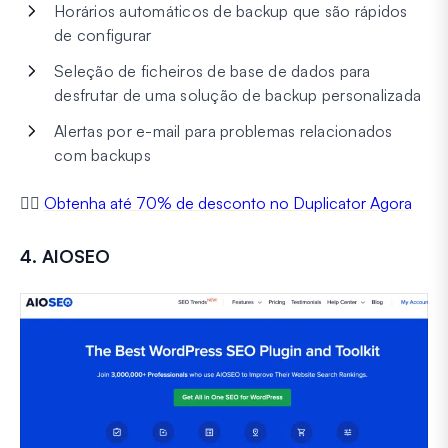
Horários automáticos de backup que são rápidos
de configurar
Seleção de ficheiros de base de dados para
desfrutar de uma solução de backup personalizada
Alertas por e-mail para problemas relacionados
com backups
👉🏼
Obtenha até 70% de desconto no Duplicator Agora
4. AIOSEO