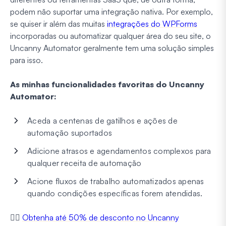
podem não suportar uma integração nativa. Por exemplo,
se quiser ir além das muitas
integrações do WPForms
incorporadas ou automatizar qualquer área do seu site, o
Uncanny Automator geralmente tem uma solução simples
para isso.
As minhas funcionalidades favoritas do Uncanny
Automator:
Aceda a centenas de gatilhos e ações de
automação suportados
Adicione atrasos e agendamentos complexos para
qualquer receita de automação
Acione fluxos de trabalho automatizados apenas
quando condições específicas forem atendidas.
👉🏼
Obtenha até 50% de desconto no Uncanny