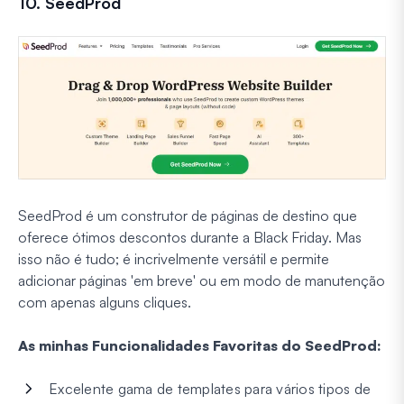
10. SeedProd
SeedProd é um construtor de páginas de destino que
oferece ótimos descontos durante a Black Friday. Mas
isso não é tudo; é incrivelmente versátil e permite
adicionar páginas 'em breve' ou em modo de manutenção
com apenas alguns cliques.
As minhas Funcionalidades Favoritas do SeedProd:
Excelente gama de templates para vários tipos de