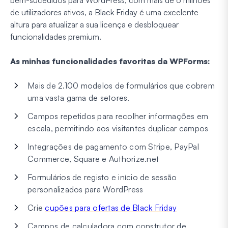
bem-sucedidos para WordPress, com mais de 6 milhões
de utilizadores ativos, a Black Friday é uma excelente
altura para atualizar a sua licença e desbloquear
funcionalidades premium.
As minhas funcionalidades favoritas da WPForms:
Mais de 2.100 modelos de formulários que cobrem
uma vasta gama de setores.
Campos repetidos para recolher informações em
escala, permitindo aos visitantes duplicar campos
Integrações de pagamento com Stripe, PayPal
Commerce, Square e Authorize.net
Formulários de registo e início de sessão
personalizados para WordPress
Crie
cupões para ofertas de Black Friday
Campos de calculadora com construtor de