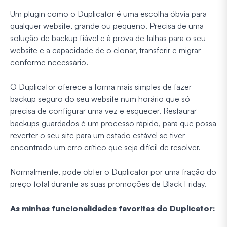
Um plugin como o Duplicator é uma escolha óbvia para
qualquer website, grande ou pequeno. Precisa de uma
solução de backup fiável e à prova de falhas para o seu
website e a capacidade de o clonar, transferir e migrar
conforme necessário.
O Duplicator oferece a forma mais simples de fazer
backup seguro do seu website num horário que só
precisa de configurar uma vez e esquecer. Restaurar
backups guardados é um processo rápido, para que possa
reverter o seu site para um estado estável se tiver
encontrado um erro crítico que seja difícil de resolver.
Normalmente, pode obter o Duplicator por uma fração do
preço total durante as suas promoções de Black Friday.
As minhas funcionalidades favoritas do Duplicator: